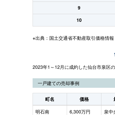
9
10
※出典：国土交通省不動産取引価格情報
2023年1～12月に成約した仙台市泉
一戸建ての売却事例
町名
価格
明石南
6,300万円
泉中