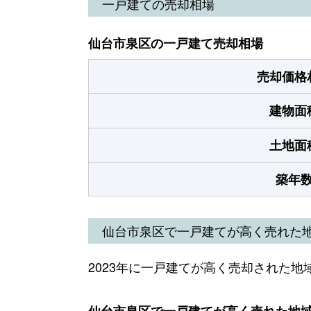
一戸建ての売却相場
仙台市泉区の一戸建て売却相場
売却価格
建物面
土地面
築年
仙台市泉区で一戸建てが高く売れた
2023年に一戸建てが高く売却された地
仙台市泉区で一戸建てが高く売れた地域（