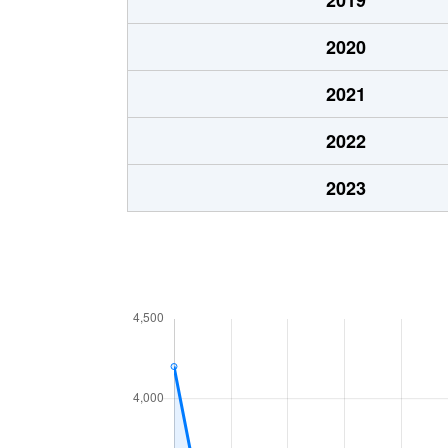
桂
3,000万円
泉中
2020
上谷刈
3,800万円
八乙
2021
上谷刈
3,900万円
八乙
2022
上谷刈
5,100万円
八乙
2023
上谷刈
2,100万円
八乙
上谷刈
3,000万円
八乙
加茂
480万円
八乙
加茂
1,800万円
八乙
加茂
3,400万円
八乙