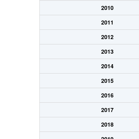
泉中央
4,200万円
泉中
2010
泉中央
28,000万円
泉中
2011
市名坂
17,000万円
泉中
2012
市名坂
8,600万円
泉中
2013
市名坂
3,800万円
泉中
2014
市名坂
1,900万円
泉中
2015
永和台
1,800万円
泉中
2016
永和台
1,500万円
泉中
2017
桂
3,100万円
泉中
2018
桂
3,500万円
泉中
2019