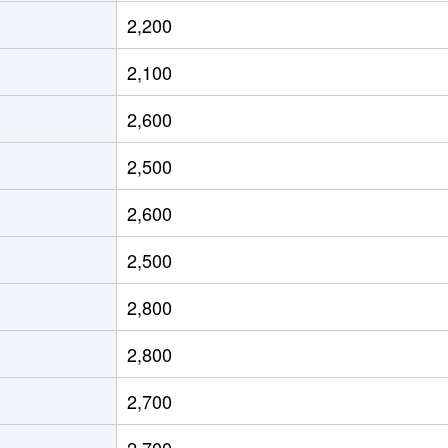
央
徒歩14分
280m²
240m²
2,200
央
徒歩8分
940m²
220m²
2,100
央
徒歩16分
430m²
430m²
2,600
央
徒歩10分
570m²
460m²
2,500
央
徒歩15分
360m²
250m²
2,600
央
徒歩28分
140m²
70m²
2,500
央
徒歩45分
280m²
210m²
2,800
央
徒歩45分
230m²
160m²
2,800
央
徒歩45分
250m²
125m²
2,700
央
徒歩45分
210m²
120m²
2,700