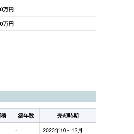
00万円
00万円
）
面積
築年数
売却時期
-
2023年10～12月