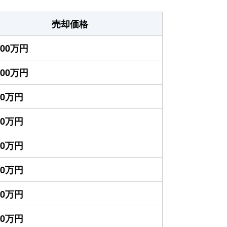
売却価格
000万円
500万円
50万円
00万円
00万円
00万円
50万円
00万円