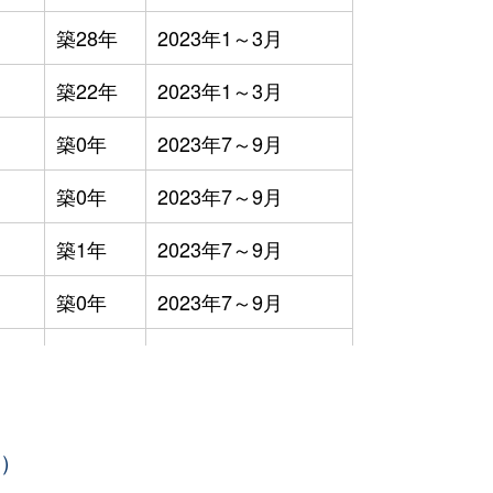
築28年
2023年1～3月
築22年
2023年1～3月
築0年
2023年7～9月
築0年
2023年7～9月
築1年
2023年7～9月
築0年
2023年7～9月
築-1年
2023年7～9月
築0年
2023年4～6月
年）
築0年
2023年4～6月