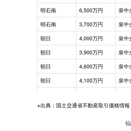
明石南
6,500万円
泉中
明石南
3,700万円
泉中
朝日
4,000万円
泉中
朝日
3,900万円
泉中
朝日
4,600万円
泉中
朝日
4,100万円
泉中
朝日
6,000万円
泉中
※出典：国土交通省不動産取引価格情報
朝日
4,800万円
泉中
朝日
4,900万円
泉中
仙