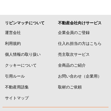
リビンマッチについて
不動産会社向けサービス
運営会社
企業会員のご登録
利用規約
仕入れ担当の方はこちら
個人情報の取り扱い
売主取次サービス
クッキーについて
全商品のご紹介
引用ルール
お問い合わせ（企業用）
不動産用語集
取材のご依頼
サイトマップ