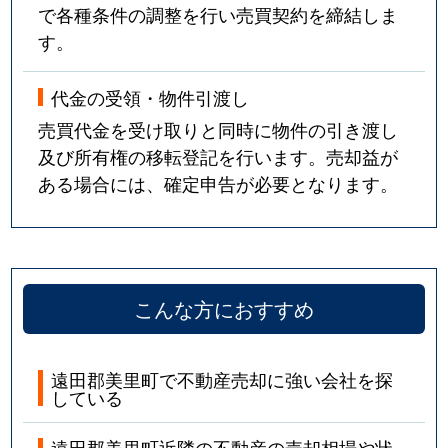
で各種条件の調整を行い売買契約を締結しま
す。
代金の受領・物件引渡し
売買代金を受け取りと同時に物件の引き渡し
及び所有権の移転登記を行います。売却益が
ある場合には、確定申告が必要となります。
こんな方におすすめ
遠田郡美里町で不動産売却に強い会社を探
している
遠田郡美里町近隣の不動産の売却相場や状