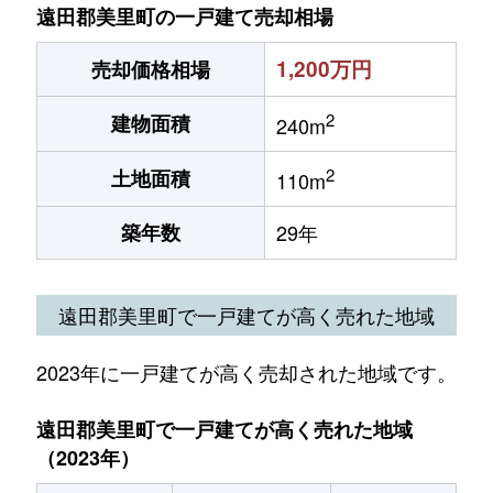
遠田郡美里町の一戸建て売却相場
1,200万円
売却価格相場
2
建物面積
240m
2
土地面積
110m
築年数
29年
遠田郡美里町で一戸建てが高く売れた地域
2023年に一戸建てが高く売却された地域です。
遠田郡美里町で一戸建てが高く売れた地域
（2023年）