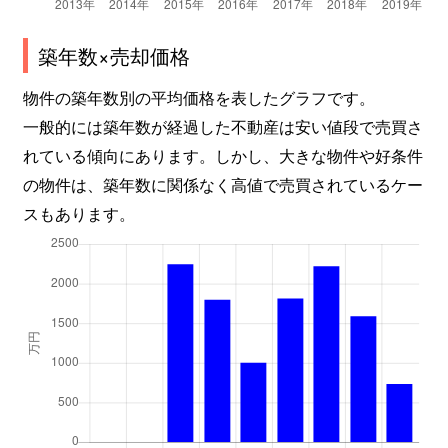
築年数×売却価格
物件の築年数別の平均価格を表したグラフです。
一般的には築年数が経過した不動産は安い値段で売買さ
れている傾向にあります。しかし、大きな物件や好条件
の物件は、築年数に関係なく高値で売買されているケー
スもあります。