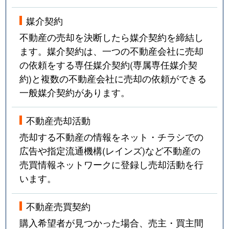
媒介契約
不動産の売却を決断したら媒介契約を締結し
ます。媒介契約は、一つの不動産会社に売却
の依頼をする専任媒介契約(専属専任媒介契
約)と複数の不動産会社に売却の依頼ができる
一般媒介契約があります。
不動産売却活動
売却する不動産の情報をネット・チラシでの
広告や指定流通機構(レインズ)など不動産の
売買情報ネットワークに登録し売却活動を行
います。
不動産売買契約
購入希望者が見つかった場合、売主・買主間