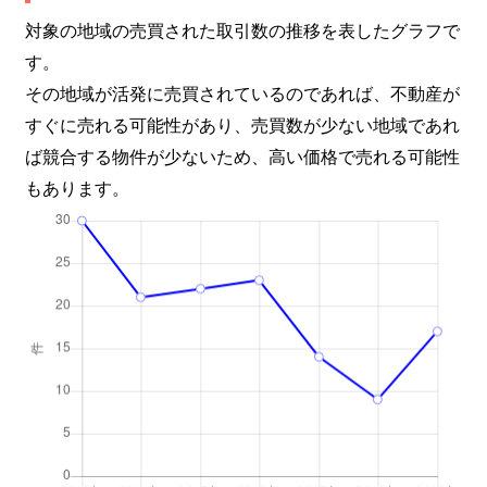
対象の地域の売買された取引数の推移を表したグラフで
す。
その地域が活発に売買されているのであれば、不動産が
すぐに売れる可能性があり、売買数が少ない地域であれ
ば競合する物件が少ないため、高い価格で売れる可能性
もあります。