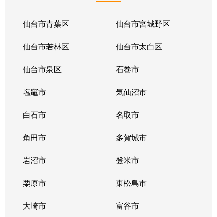
仙台市青葉区
仙台市宮城野区
仙台市若林区
仙台市太白区
仙台市泉区
石巻市
塩竈市
気仙沼市
白石市
名取市
角田市
多賀城市
岩沼市
登米市
栗原市
東松島市
大崎市
富谷市