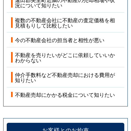
況について知りたい
複数の不動産会社に不動産の査定価格を相
見積もりして比較したい
今の不動産会社の担当者と相性が悪い
不動産を売りたいがどこに依頼していいか
わからない
仲介手数料など不動産売却における費用が
知りたい
不動産売却にかかる税金について知りたい
お客様とのお約束