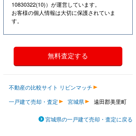
10830322(10)
）が運営しています。
お客様の個人情報は大切に保護されていま
す。
不動産の比較サイト リビンマッチ
一戸建て売却・査定
宮城県
遠田郡美里町
宮城県の一戸建て売却・査定に戻る