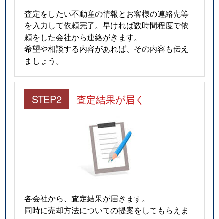
査定をしたい不動産の情報とお客様の連絡先等
を入力して依頼完了。早ければ数時間程度で依
頼をした会社から連絡がきます。
希望や相談する内容があれば、その内容も伝え
ましょう。
STEP2
査定結果が届く
各会社から、査定結果が届きます。
同時に売却方法についての提案をしてもらえま