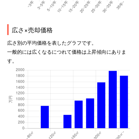
広さ×売却価格
広さ別の平均価格を表したグラフです。
一般的には広くなるにつれて価格は上昇傾向にありま
す。