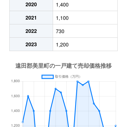
2020
1,400
2021
1,100
2022
730
2023
1,200