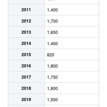
2011
1,400
2012
1,700
2013
1,650
2014
1,400
2015
820
2016
1,800
2017
1,750
2018
1,800
2019
1,500