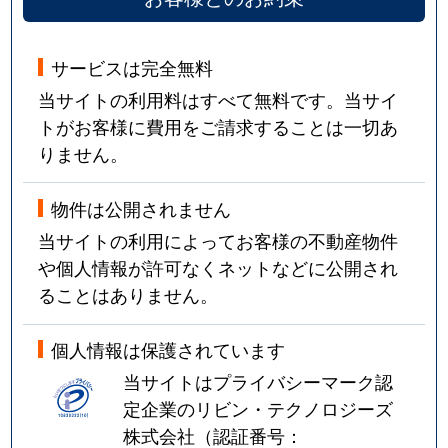
サービスは完全無料
当サイトの利用料はすべて無料です。当サイ
トがお客様に費用をご請求することは一切あ
りません。
物件は公開されません
当サイトの利用によってお客様の不動産物件
や個人情報が許可なくネットなどに公開され
ることはありません。
個人情報は保護されています
当サイトはプライバシーマーク認
定企業のリビン・テクノロジーズ
株式会社（認証番号：