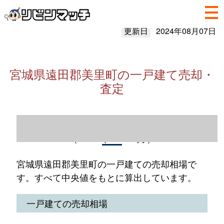
更新日
2024年08月07日
宮城県遠田郡美里町の一戸建て売却・
査定
宮城県遠田郡美里町の一戸建て売却情報
（2023年1～12月）
宮城県遠田郡美里町の一戸建ての売却相場で
す。すべて中央値をもとに算出しています。
一戸建ての売却相場