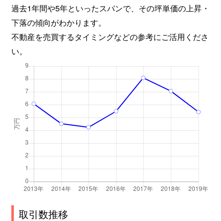
過去1年間や5年といったスパンで、その坪単価の上昇・
下落の傾向がわかります。
不動産を売買するタイミングなどの参考にご活用くださ
い。
取引数推移