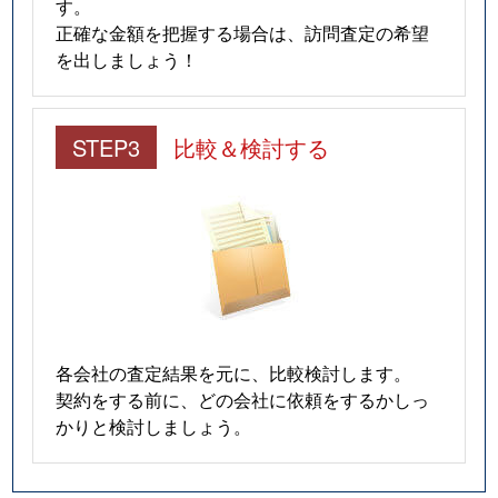
す。
正確な金額を把握する場合は、訪問査定の希望
を出しましょう！
STEP3
比較＆検討する
各会社の査定結果を元に、比較検討します。
契約をする前に、どの会社に依頼をするかしっ
かりと検討しましょう。