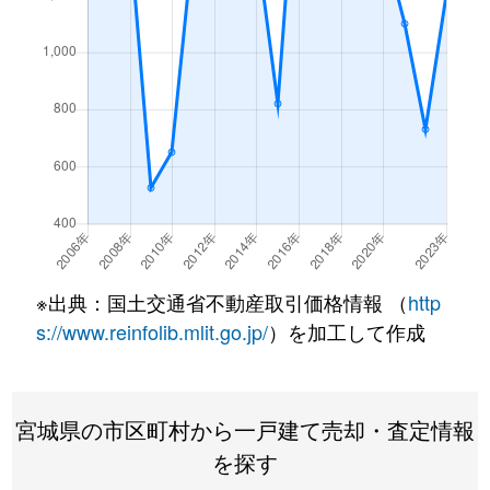
※出典：国土交通省不動産取引価格情報 （
http
s://www.reinfolib.mlit.go.jp/
）を加工して作成
宮城県の市区町村から一戸建て売却・査定情報
を探す