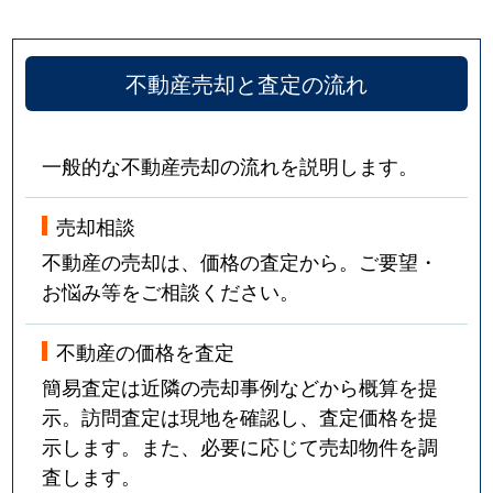
不動産売却と査定の流れ
一般的な不動産売却の流れを説明します。
売却相談
不動産の売却は、価格の査定から。ご要望・
お悩み等をご相談ください。
不動産の価格を査定
簡易査定は近隣の売却事例などから概算を提
示。訪問査定は現地を確認し、査定価格を提
示します。また、必要に応じて売却物件を調
査します。