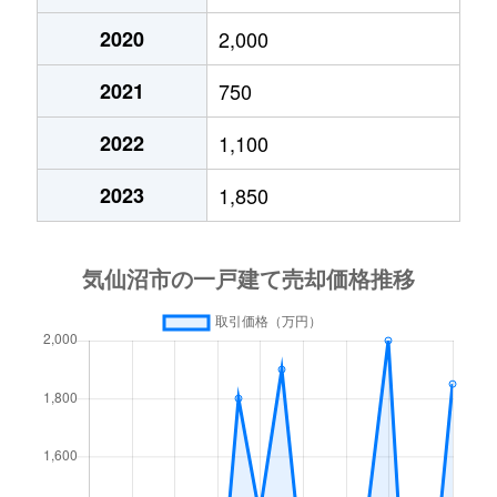
2020
2,000
2021
750
2022
1,100
2023
1,850