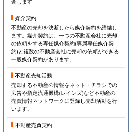
査します。
媒介契約
不動産の売却を決断したら媒介契約を締結し
ます。媒介契約は、一つの不動産会社に売却
の依頼をする専任媒介契約(専属専任媒介契
約)と複数の不動産会社に売却の依頼ができる
一般媒介契約があります。
不動産売却活動
売却する不動産の情報をネット・チラシでの
広告や指定流通機構(レインズ)など不動産の
売買情報ネットワークに登録し売却活動を行
います。
不動産売買契約