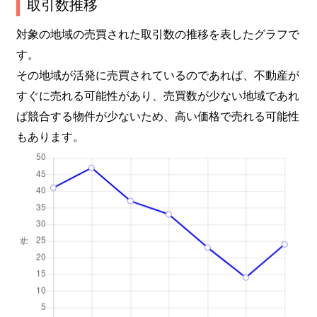
取引数推移
対象の地域の売買された取引数の推移を表したグラフで
す。
その地域が活発に売買されているのであれば、不動産が
すぐに売れる可能性があり、売買数が少ない地域であれ
ば競合する物件が少ないため、高い価格で売れる可能性
もあります。