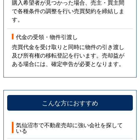
購入希望者が見つかった場合、売主・買主間
で各種条件の調整を行い売買契約を締結しま
す。
代金の受領・物件引渡し
売買代金を受け取りと同時に物件の引き渡し
及び所有権の移転登記を行います。売却益が
ある場合には、確定申告が必要となります。
こんな方におすすめ
気仙沼市で不動産売却に強い会社を探して
いる