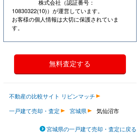
株式会社（認証番号：
10830322(10)
）が運営しています。
お客様の個人情報は大切に保護されていま
す。
不動産の比較サイト リビンマッチ
一戸建て売却・査定
宮城県
気仙沼市
宮城県の一戸建て売却・査定に戻る