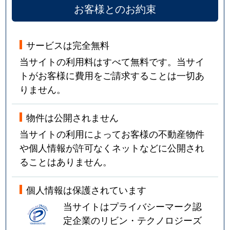
お客様とのお約束
サービスは完全無料
当サイトの利用料はすべて無料です。当サイ
トがお客様に費用をご請求することは一切あ
りません。
物件は公開されません
当サイトの利用によってお客様の不動産物件
や個人情報が許可なくネットなどに公開され
ることはありません。
個人情報は保護されています
当サイトはプライバシーマーク認
定企業のリビン・テクノロジーズ