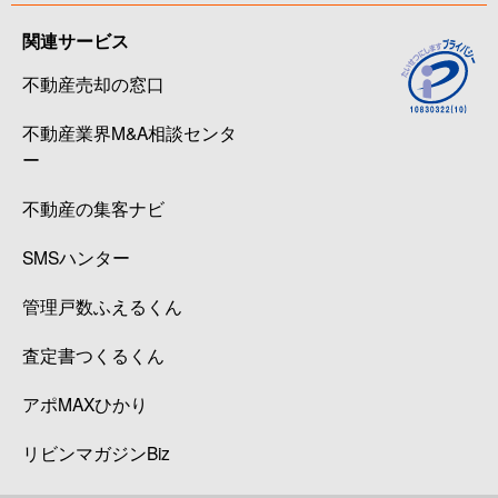
関連サービス
不動産売却の窓口
不動産業界M&A相談センタ
ー
不動産の集客ナビ
SMSハンター
管理戸数ふえるくん
査定書つくるくん
アポMAXひかり
リビンマガジンBiz