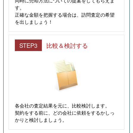
同時に売却方法についての提案をしてもらえま
す。
正確な金額を把握する場合は、訪問査定の希望
を出しましょう！
STEP3
比較＆検討する
各会社の査定結果を元に、比較検討します。
契約をする前に、どの会社に依頼をするかしっ
かりと検討しましょう。