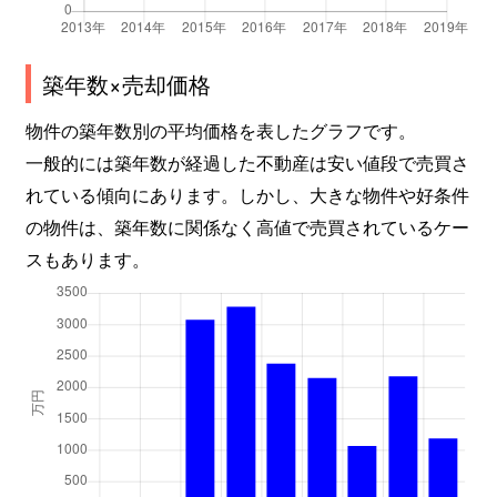
築年数×売却価格
物件の築年数別の平均価格を表したグラフです。
一般的には築年数が経過した不動産は安い値段で売買さ
れている傾向にあります。しかし、大きな物件や好条件
の物件は、築年数に関係なく高値で売買されているケー
スもあります。