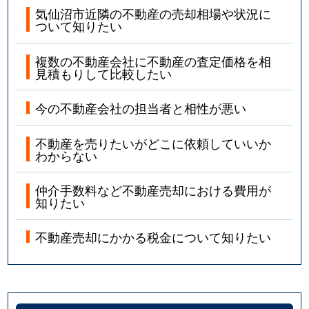
気仙沼市近隣の不動産の売却相場や状況に
ついて知りたい
複数の不動産会社に不動産の査定価格を相
見積もりして比較したい
今の不動産会社の担当者と相性が悪い
不動産を売りたいがどこに依頼していいか
わからない
仲介手数料など不動産売却における費用が
知りたい
不動産売却にかかる税金について知りたい