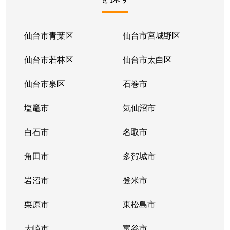
仙台市青葉区
仙台市宮城野区
仙台市若林区
仙台市太白区
仙台市泉区
石巻市
塩竈市
気仙沼市
白石市
名取市
角田市
多賀城市
岩沼市
登米市
栗原市
東松島市
大崎市
富谷市