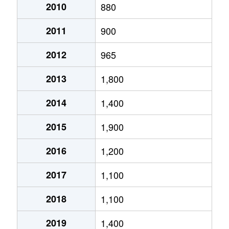
2010
880
2011
900
2012
965
2013
1,800
2014
1,400
2015
1,900
2016
1,200
2017
1,100
2018
1,100
2019
1,400