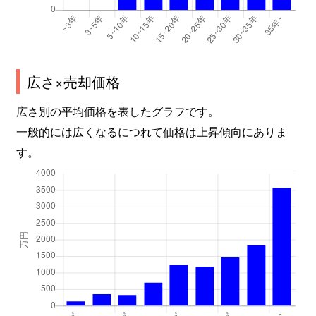
広さ×売却価格
広さ別の平均価格を表したグラフです。
一般的には広くなるにつれて価格は上昇傾向にありま
す。