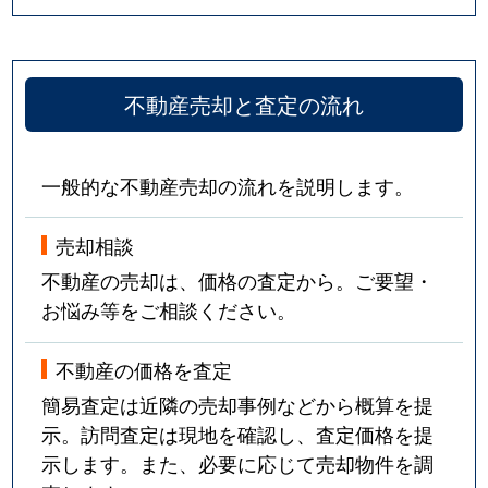
不動産売却と査定の流れ
一般的な不動産売却の流れを説明します。
売却相談
不動産の売却は、価格の査定から。ご要望・
お悩み等をご相談ください。
不動産の価格を査定
簡易査定は近隣の売却事例などから概算を提
示。訪問査定は現地を確認し、査定価格を提
示します。また、必要に応じて売却物件を調