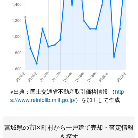
※出典：国土交通省不動産取引価格情報 （
http
s://www.reinfolib.mlit.go.jp/
）を加工して作成
宮城県の市区町村から一戸建て売却・査定情報
を探す