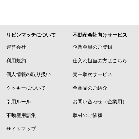
リビンマッチについて
不動産会社向けサービス
運営会社
企業会員のご登録
利用規約
仕入れ担当の方はこちら
個人情報の取り扱い
売主取次サービス
クッキーについて
全商品のご紹介
引用ルール
お問い合わせ（企業用）
不動産用語集
取材のご依頼
サイトマップ