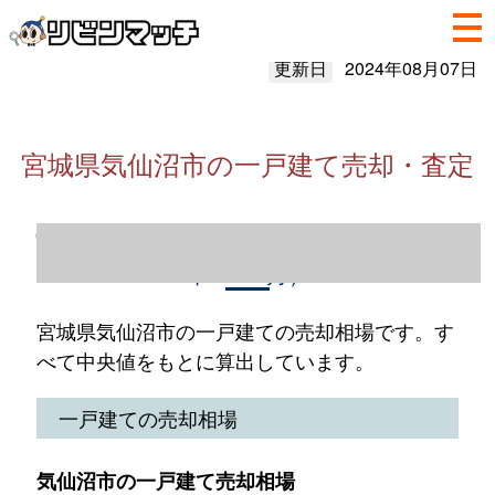
更新日
2024年08月07日
宮城県気仙沼市の一戸建て売却・査定
宮城県気仙沼市の一戸建て売却情報（2023
年1～12月）
宮城県気仙沼市の一戸建ての売却相場です。す
べて中央値をもとに算出しています。
一戸建ての売却相場
気仙沼市の一戸建て売却相場