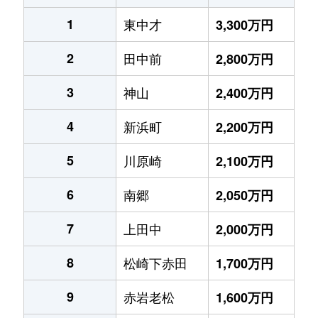
1
東中才
3,300万円
2
田中前
2,800万円
3
神山
2,400万円
4
新浜町
2,200万円
5
川原崎
2,100万円
6
南郷
2,050万円
7
上田中
2,000万円
8
松崎下赤田
1,700万円
9
赤岩老松
1,600万円