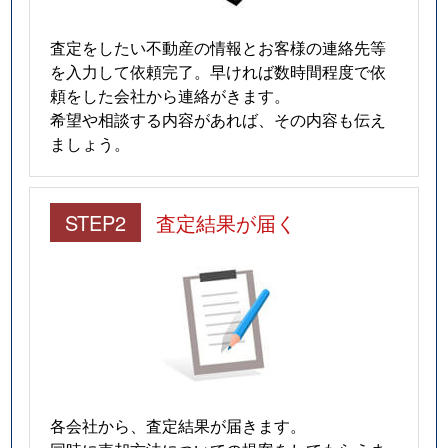
査定をしたい不動産の情報とお客様の連絡先等
を入力して依頼完了。早ければ数時間程度で依
頼をした会社から連絡がきます。
希望や相談する内容があれば、その内容も伝え
ましょう。
STEP2
査定結果が届く
各会社から、査定結果が届きます。