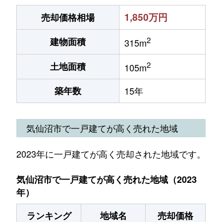
1,850万円
売却価格相場
2
建物面積
315m
2
土地面積
105m
築年数
15年
気仙沼市で一戸建てが高く売れた地域
2023年に一戸建てが高く売却された地域です。
気仙沼市で一戸建てが高く売れた地域（2023
年）
ランキング
地域名
売却価格