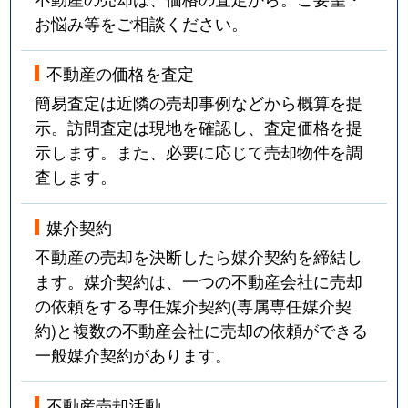
お悩み等をご相談ください。
不動産の価格を査定
簡易査定は近隣の売却事例などから概算を提
示。訪問査定は現地を確認し、査定価格を提
示します。また、必要に応じて売却物件を調
査します。
媒介契約
不動産の売却を決断したら媒介契約を締結し
ます。媒介契約は、一つの不動産会社に売却
の依頼をする専任媒介契約(専属専任媒介契
約)と複数の不動産会社に売却の依頼ができる
一般媒介契約があります。
不動産売却活動