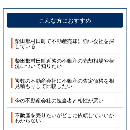
こんな方におすすめ
柴田郡村田町で不動産売却に強い会社を探
している
柴田郡村田町近隣の不動産の売却相場や状
況について知りたい
複数の不動産会社に不動産の査定価格を相
見積もりして比較したい
今の不動産会社の担当者と相性が悪い
不動産を売りたいがどこに依頼していいか
わからない