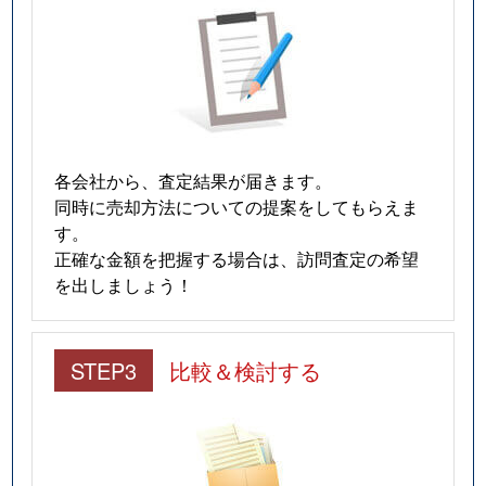
各会社から、査定結果が届きます。
同時に売却方法についての提案をしてもらえま
す。
正確な金額を把握する場合は、訪問査定の希望
を出しましょう！
STEP3
比較＆検討する