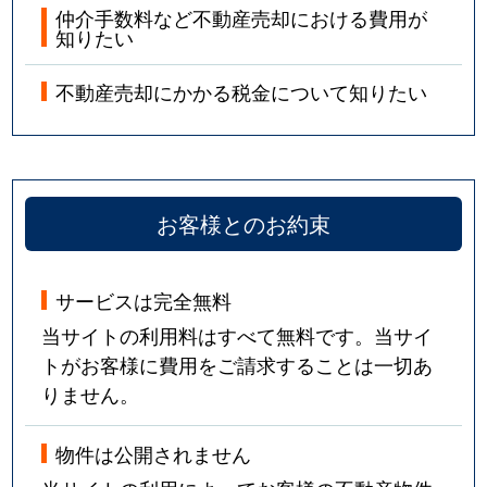
仲介手数料など不動産売却における費用が
知りたい
不動産売却にかかる税金について知りたい
お客様とのお約束
サービスは完全無料
当サイトの利用料はすべて無料です。当サイ
トがお客様に費用をご請求することは一切あ
りません。
物件は公開されません