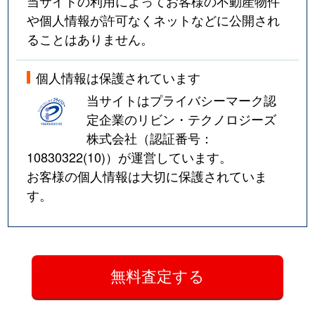
当サイトの利用によってお客様の不動産物件
や個人情報が許可なくネットなどに公開され
ることはありません。
個人情報は保護されています
当サイトはプライバシーマーク認
定企業のリビン・テクノロジーズ
株式会社（認証番号：
10830322(10)
）が運営しています。
お客様の個人情報は大切に保護されていま
す。