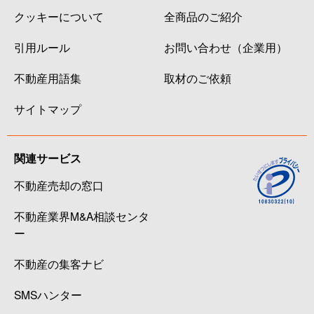
クッキーについて
全商品のご紹介
引用ルール
お問い合わせ（企業用）
不動産用語集
取材のご依頼
サイトマップ
関連サービス
不動産売却の窓口
不動産業界M&A相談センタ
ー
不動産の集客ナビ
SMSハンター