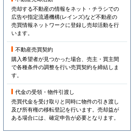
売却する不動産の情報をネット・チラシでの
広告や指定流通機構(レインズ)など不動産の
売買情報ネットワークに登録し売却活動を行
います。
不動産売買契約
購入希望者が見つかった場合、売主・買主間
で各種条件の調整を行い売買契約を締結しま
す。
代金の受領・物件引渡し
売買代金を受け取りと同時に物件の引き渡し
及び所有権の移転登記を行います。売却益が
ある場合には、確定申告が必要となります。