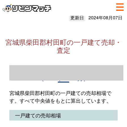
更新日
2024年08月07日
宮城県柴田郡村田町の一戸建て売却・
査定
宮城県柴田郡村田町の一戸建て売却情報
（2023年1～12月）
宮城県柴田郡村田町の一戸建ての売却相場で
す。すべて中央値をもとに算出しています。
一戸建ての売却相場