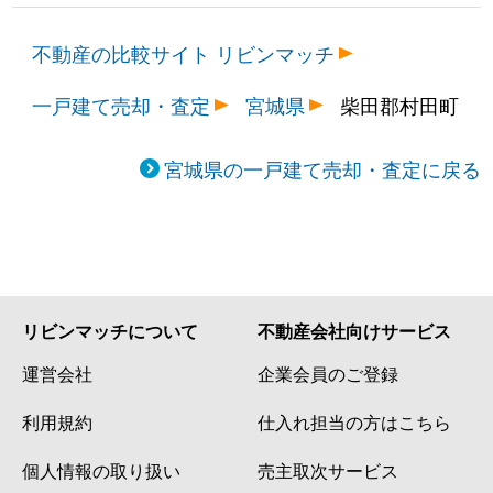
不動産の比較サイト リビンマッチ
一戸建て売却・査定
宮城県
柴田郡村田町
宮城県の一戸建て売却・査定に戻る
リビンマッチについて
不動産会社向けサービス
運営会社
企業会員のご登録
利用規約
仕入れ担当の方はこちら
個人情報の取り扱い
売主取次サービス