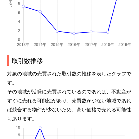
取引数推移
対象の地域の売買された取引数の推移を表したグラフで
す。
その地域が活発に売買されているのであれば、不動産が
すぐに売れる可能性があり、売買数が少ない地域であれ
ば競合する物件が少ないため、高い価格で売れる可能性
もあります。