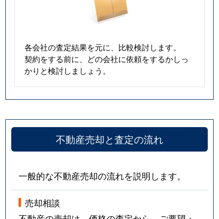
各会社の査定結果を元に、比較検討します。
契約をする前に、どの会社に依頼をするかしっ
かりと検討しましょう。
不動産売却と査定の流れ
一般的な不動産売却の流れを説明します。
売却相談
不動産の売却は、価格の査定から。ご要望・