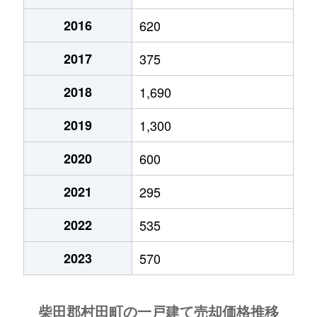
2016
620
2017
375
2018
1,690
2019
1,300
2020
600
2021
295
2022
535
2023
570