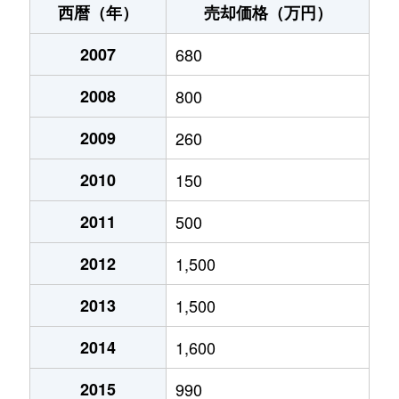
西暦（年）
売却価格（万円）
2007
680
2008
800
2009
260
2010
150
2011
500
2012
1,500
2013
1,500
2014
1,600
2015
990