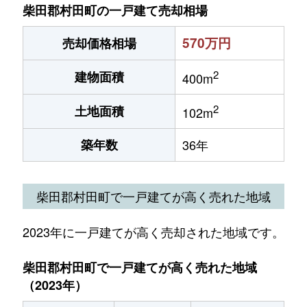
柴田郡村田町の一戸建て売却相場
570万円
売却価格相場
2
建物面積
400m
2
土地面積
102m
築年数
36年
柴田郡村田町で一戸建てが高く売れた地域
2023年に一戸建てが高く売却された地域です。
柴田郡村田町で一戸建てが高く売れた地域
（2023年）