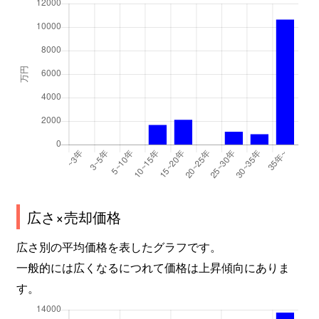
広さ×売却価格
広さ別の平均価格を表したグラフです。
一般的には広くなるにつれて価格は上昇傾向にありま
す。