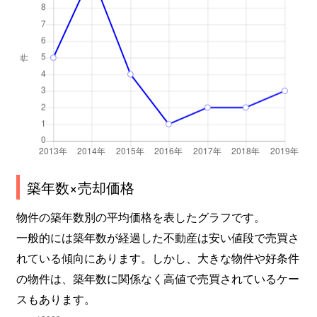
築年数×売却価格
物件の築年数別の平均価格を表したグラフです。
一般的には築年数が経過した不動産は安い値段で売買さ
れている傾向にあります。しかし、大きな物件や好条件
の物件は、築年数に関係なく高値で売買されているケー
スもあります。