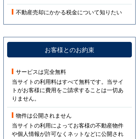
不動産売却にかかる税金について知りたい
お客様とのお約束
サービスは完全無料
当サイトの利用料はすべて無料です。当サイ
トがお客様に費用をご請求することは一切あ
りません。
物件は公開されません
当サイトの利用によってお客様の不動産物件
や個人情報が許可なくネットなどに公開され