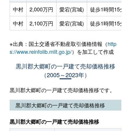
中村
2,000万円
愛宕(宮城)
徒歩1時間15分
中村
2,100万円
愛宕(宮城)
徒歩1時間15分
※出典：国土交通省不動産取引価格情報（
http
s://www.reinfolib.mlit.go.jp/
）を加工して作成
黒川郡大郷町の一戸建て売却価格推移
（2005～2023年）
黒川郡大郷町の一戸建て売却価格推移です。
黒川郡大郷町の一戸建て売却価格推移
黒川郡大郷町の一戸建て売却価格推移