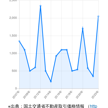
※出典：国土交通省不動産取引価格情報 （
http