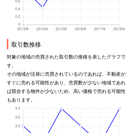
取引数推移
対象の地域の売買された取引数の推移を表したグラフで
す。
その地域が活発に売買されているのであれば、不動産が
すぐに売れる可能性があり、売買数が少ない地域であれ
ば競合する物件が少ないため、高い価格で売れる可能性
もあります。