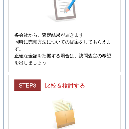
各会社から、査定結果が届きます。
同時に売却方法についての提案をしてもらえま
す。
正確な金額を把握する場合は、訪問査定の希望
を出しましょう！
STEP3
比較＆検討する