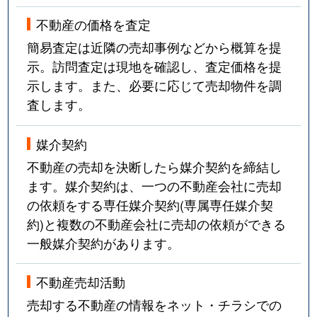
不動産の価格を査定
簡易査定は近隣の売却事例などから概算を提
示。訪問査定は現地を確認し、査定価格を提
示します。また、必要に応じて売却物件を調
査します。
媒介契約
不動産の売却を決断したら媒介契約を締結し
ます。媒介契約は、一つの不動産会社に売却
の依頼をする専任媒介契約(専属専任媒介契
約)と複数の不動産会社に売却の依頼ができる
一般媒介契約があります。
不動産売却活動
売却する不動産の情報をネット・チラシでの