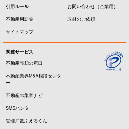
引用ルール
お問い合わせ（企業用）
不動産用語集
取材のご依頼
サイトマップ
関連サービス
不動産売却の窓口
不動産業界M&A相談センタ
ー
不動産の集客ナビ
SMSハンター
管理戸数ふえるくん