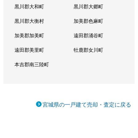
黒川郡大和町
黒川郡大郷町
黒川郡大衡村
加美郡色麻町
加美郡加美町
遠田郡涌谷町
遠田郡美里町
牡鹿郡女川町
本吉郡南三陸町
宮城県の一戸建て売却・査定に戻る