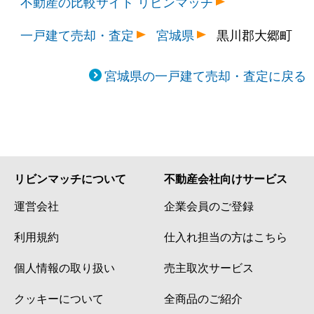
不動産の比較サイト リビンマッチ
一戸建て売却・査定
宮城県
黒川郡大郷町
宮城県の一戸建て売却・査定に戻る
リビンマッチについて
不動産会社向けサービス
運営会社
企業会員のご登録
利用規約
仕入れ担当の方はこちら
個人情報の取り扱い
売主取次サービス
クッキーについて
全商品のご紹介