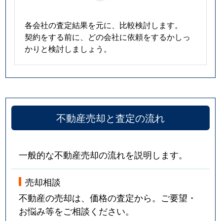
各会社の査定結果を元に、比較検討します。
契約をする前に、どの会社に依頼をするかしっ
かりと検討しましょう。
不動産売却と査定の流れ
一般的な不動産売却の流れを説明します。
売却相談
不動産の売却は、価格の査定から。ご要望・
お悩み等をご相談ください。