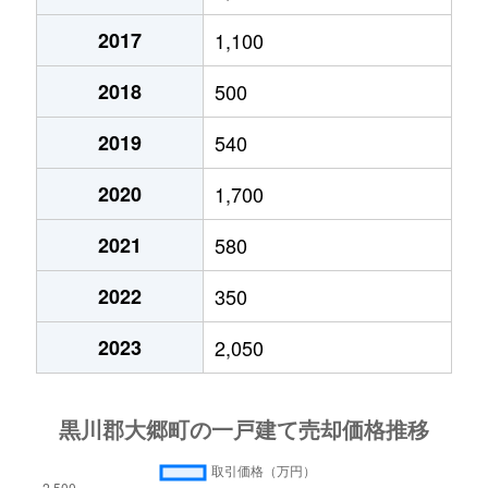
2017
1,100
2018
500
2019
540
2020
1,700
2021
580
2022
350
2023
2,050