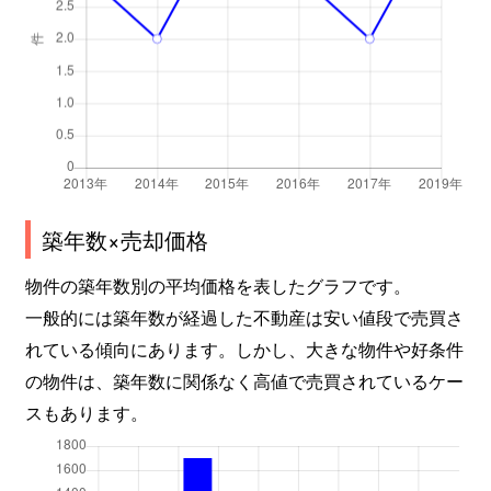
築年数×売却価格
物件の築年数別の平均価格を表したグラフです。
一般的には築年数が経過した不動産は安い値段で売買さ
れている傾向にあります。しかし、大きな物件や好条件
の物件は、築年数に関係なく高値で売買されているケー
スもあります。