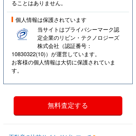
ることはありません。
個人情報は保護されています
当サイトはプライバシーマーク認
定企業のリビン・テクノロジーズ
株式会社（認証番号：
10830322(10)
）が運営しています。
お客様の個人情報は大切に保護されていま
す。