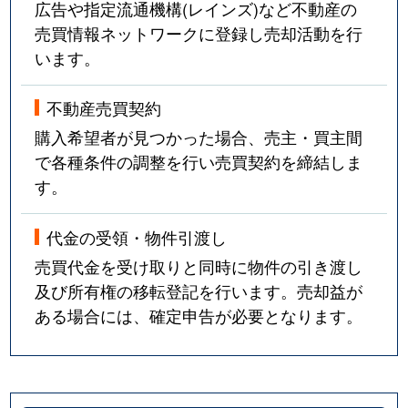
広告や指定流通機構(レインズ)など不動産の
売買情報ネットワークに登録し売却活動を行
います。
不動産売買契約
購入希望者が見つかった場合、売主・買主間
で各種条件の調整を行い売買契約を締結しま
す。
代金の受領・物件引渡し
売買代金を受け取りと同時に物件の引き渡し
及び所有権の移転登記を行います。売却益が
ある場合には、確定申告が必要となります。