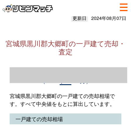
更新日
2024年08月07日
宮城県黒川郡大郷町の一戸建て売却・
査定
宮城県黒川郡大郷町の一戸建て売却情報
（2023年1～12月）
宮城県黒川郡大郷町の一戸建ての売却相場で
す。すべて中央値をもとに算出しています。
一戸建ての売却相場