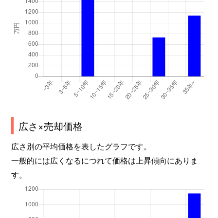
広さ×売却価格
広さ別の平均価格を表したグラフです。
一般的には広くなるにつれて価格は上昇傾向にありま
す。