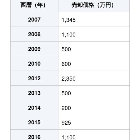
西暦（年）
売却価格（万円）
2007
1,345
2008
1,100
2009
500
2010
600
2012
2,350
2013
500
2014
200
2015
925
2016
1,100