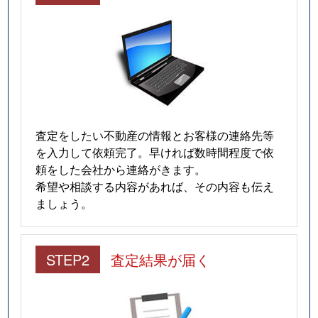
査定をしたい不動産の情報とお客様の連絡先等
を入力して依頼完了。早ければ数時間程度で依
頼をした会社から連絡がきます。
希望や相談する内容があれば、その内容も伝え
ましょう。
STEP2
査定結果が届く