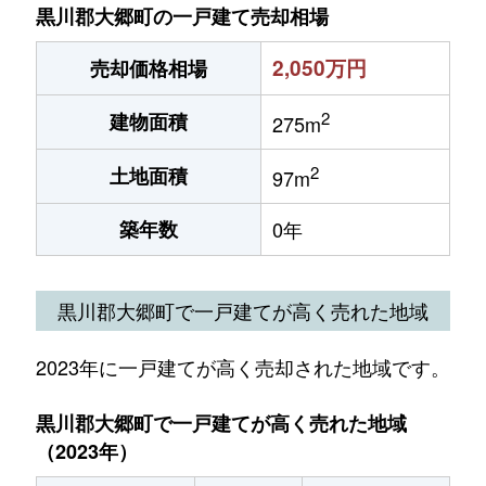
黒川郡大郷町の一戸建て売却相場
2,050万円
売却価格相場
2
建物面積
275m
2
土地面積
97m
築年数
0年
黒川郡大郷町で一戸建てが高く売れた地域
2023年に一戸建てが高く売却された地域です。
黒川郡大郷町で一戸建てが高く売れた地域
（2023年）