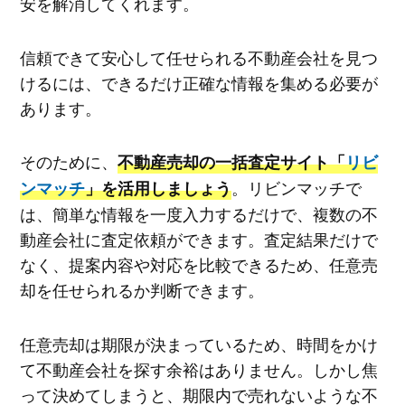
安を解消してくれます。
信頼できて安心して任せられる不動産会社を見つ
けるには、できるだけ正確な情報を集める必要が
あります。
そのために、
不動産売却の一括査定サイト「
リビ
。リビンマッチで
ンマッチ
」を活用しましょう
は、簡単な情報を一度入力するだけで、複数の不
動産会社に査定依頼ができます。査定結果だけで
なく、提案内容や対応を比較できるため、任意売
却を任せられるか判断できます。
任意売却は期限が決まっているため、時間をかけ
て不動産会社を探す余裕はありません。しかし焦
って決めてしまうと、期限内で売れないような不