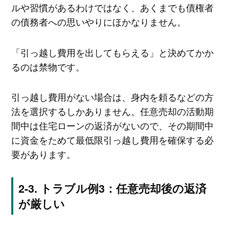
ルや習慣があるわけではなく、あくまでも債権者
の債務者への思いやりにほかなりません。
「引っ越し費用を出してもらえる」と決めてかか
るのは禁物です。
引っ越し費用がない場合は、身内を頼るなどの方
法を選択するしかありません。任意売却の活動期
間中は住宅ローンの返済がないので、その期間中
に資金をためて最低限引っ越し費用を確保する必
要があります。
トラブル例3：任意売却後の返済
が厳しい