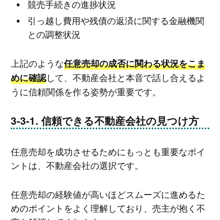
競売手続きの進捗状況
引っ越し費用や残債の返済に関する金融機関
との調整状況
上記のような
任意売却の成否に関わる状況をこま
して、不動産会社と本音で話し合えるよ
めに確認
うに信頼関係を作る姿勢が重要です。
信頼できる不動産会社の見つけ方
任意売却を成功させるためにもっとも重要なポイ
ントは、不動産会社の選択です。
任意売却の経験値が高いほどスムーズに進めるた
めのポイントをよく理解しており、売主が抱く不