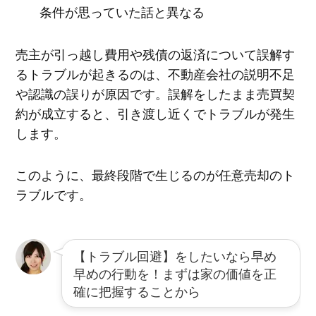
条件が思っていた話と異なる
売主が引っ越し費用や残債の返済について誤解す
るトラブルが起きるのは、不動産会社の説明不足
や認識の誤りが原因です。誤解をしたまま売買契
約が成立すると、引き渡し近くでトラブルが発生
します。
このように、最終段階で生じるのが任意売却のト
ラブルです。
【トラブル回避】をしたいなら早め
早めの行動を！まずは家の価値を正
確に把握することから