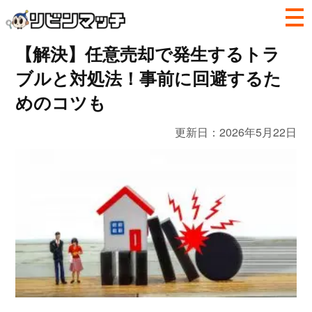
【解決】任意売却で発生するトラ
ブルと対処法！事前に回避するた
めのコツも
更新日：
2026年5月22日