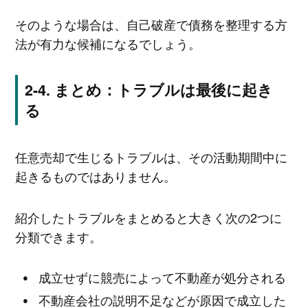
そのような場合は、自己破産で債務を整理する方
法が有力な候補になるでしょう。
まとめ：トラブルは最後に起き
る
任意売却で生じるトラブルは、その活動期間中に
起きるものではありません。
紹介したトラブルをまとめると大きく次の2つに
分類できます。
成立せずに競売によって不動産が処分される
不動産会社の説明不足などが原因で成立した