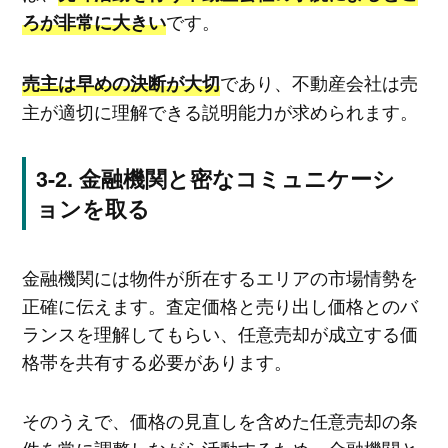
です。
ろが非常に大きい
であり、不動産会社は売
売主は早めの決断が大切
主が適切に理解できる説明能力が求められます。
金融機関と密なコミュニケーシ
ョンを取る
金融機関には物件が所在するエリアの市場情勢を
正確に伝えます。査定価格と売り出し価格とのバ
ランスを理解してもらい、任意売却が成立する価
格帯を共有する必要があります。
そのうえで、価格の見直しを含めた任意売却の条