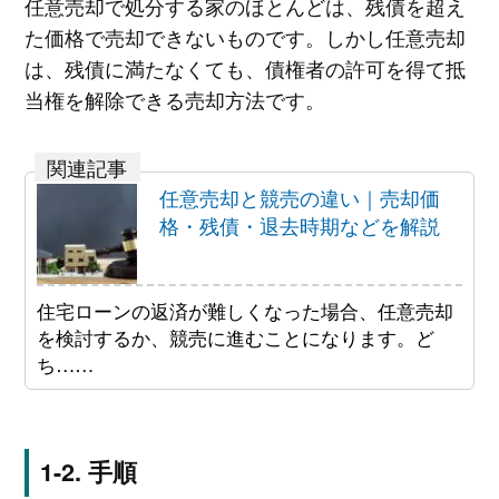
任意売却で処分する家のほとんどは、残債を超え
た価格で売却できないものです。しかし任意売却
は、残債に満たなくても、債権者の許可を得て抵
当権を解除できる売却方法です。
任意売却と競売の違い｜売却価
格・残債・退去時期などを解説
住宅ローンの返済が難しくなった場合、任意売却
を検討するか、競売に進むことになります。ど
ち……
手順