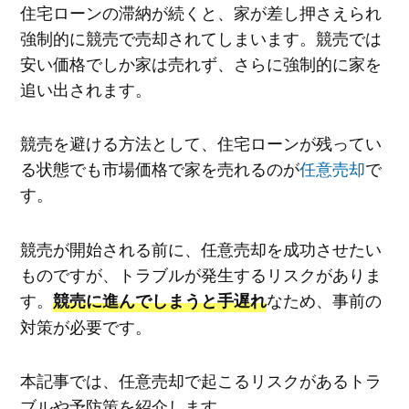
住宅ローンの滞納が続くと、家が差し押さえられ
強制的に競売で売却されてしまいます。競売では
安い価格でしか家は売れず、さらに強制的に家を
追い出されます。
競売を避ける方法として、住宅ローンが残ってい
る状態でも市場価格で家を売れるのが
任意売却
で
す。
競売が開始される前に、任意売却を成功させたい
ものですが、トラブルが発生するリスクがありま
す。
なため、事前の
競売に進んでしまうと手遅れ
対策が必要です。
本記事では、任意売却で起こるリスクがあるトラ
ブルや予防策を紹介します。