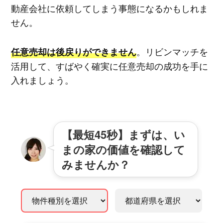
動産会社に依頼してしまう事態になるかもしれま
せん。
。リビンマッチを
任意売却は後戻りができません
活用して、すばやく確実に任意売却の成功を手に
入れましょう。
【最短45秒】まずは、い
まの家の価値を確認して
みませんか？