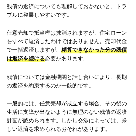
残債の返済についても理解しておかないと、トラ
ブルに発展しやすいです。
任意売却で抵当権は抹消されますが、住宅ローン
をすべて返済したわけではありません。売却代金
で一括返済しますが、
精算できなかった分の残債
必要があります。
は返済を続ける
残債については金融機関と話し合いにより、長期
の返済を約束するのが一般的です。
一般的には、任意売却が成立する場合、その後の
生活に支障が出ないように無理のない残債の返済
計画が認められます。しかし交渉によっては、厳
しい返済を求められるおそれがあります。