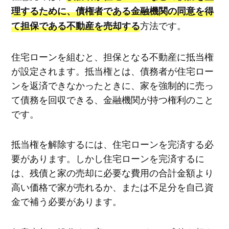
理するために、債権者である金融機関の同意を得
方法です。
て担保である不動産を売却する
住宅ローンを組むと、担保となる不動産に抵当権
が設定されます。抵当権とは、債務者が住宅ロー
ンを返済できなかったときに、家を強制的に売っ
て債務を回収できる、金融機関が持つ権利のこと
です。
抵当権を解除するには、住宅ローンを完済する必
要があります。しかし住宅ローンを完済するに
は、残債と家の売却に必要な費用の合計金額より
高い価格で家が売れるか、または不足分を自己資
金で補う必要があります。