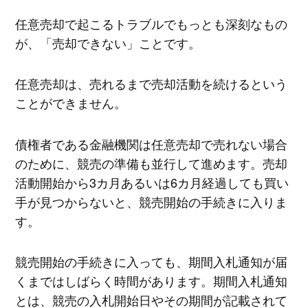
任意売却で起こるトラブルでもっとも深刻なもの
が、「売却できない」ことです。
任意売却は、売れるまで売却活動を続けるという
ことができません。
債権者である金融機関は任意売却で売れない場合
のために、競売の準備も並行して進めます。売却
活動開始から3カ月あるいは6カ月経過しても買い
手が見つからないと、競売開始の手続きに入りま
す。
競売開始の手続きに入っても、期間入札通知が届
くまではしばらく時間があります。期間入札通知
とは、競売の入札開始日やその期間が記載されて