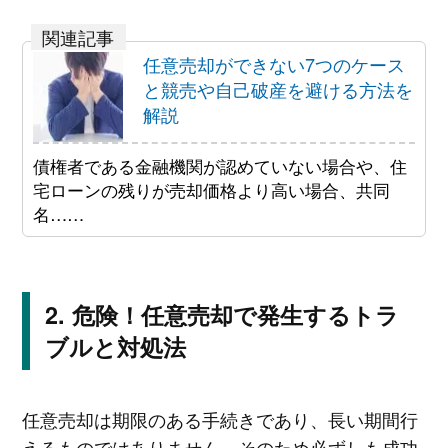
任意売却ができない7つのケース
と競売や自己破産を避ける方法を
解説
債権者である金融機関が認めていない場合や、住
宅ローンの残りが売却価格より高い場合、共同
名……
危険！任意売却で発生するトラ
ブルと対処法
任意売却は期限のある手続きであり、長い期間行
えるものではありません。そのため必ずしも成功