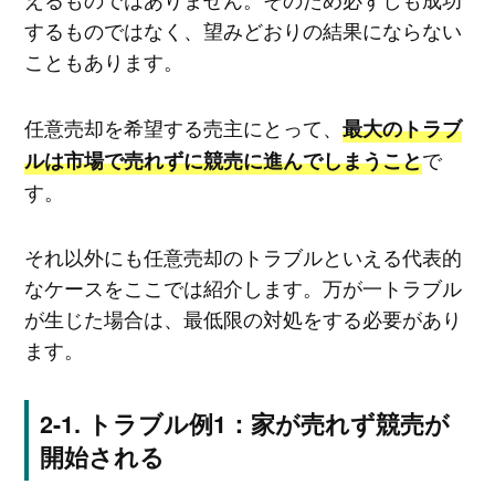
するものではなく、望みどおりの結果にならない
こともあります。
任意売却を希望する売主にとって、
最大のトラブ
で
ルは市場で売れずに競売に進んでしまうこと
す。
それ以外にも任意売却のトラブルといえる代表的
なケースをここでは紹介します。万が一トラブル
が生じた場合は、最低限の対処をする必要があり
ます。
トラブル例1：家が売れず競売が
開始される