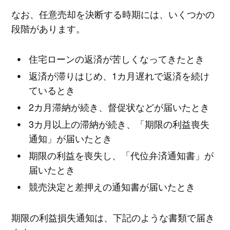
なお、任意売却を決断する時期には、いくつかの
段階があります。
住宅ローンの返済が苦しくなってきたとき
返済が滞りはじめ、1カ月遅れで返済を続け
ているとき
2カ月滞納が続き、督促状などが届いたとき
3カ月以上の滞納が続き、「期限の利益喪失
通知」が届いたとき
期限の利益を喪失し、「代位弁済通知書」が
届いたとき
競売決定と差押えの通知書が届いたとき
期限の利益損失通知は、下記のような書類で届き