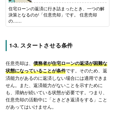
住宅ローンの返済に行き詰まったとき、一つの解
決策となるのが「任意売却」です。 任意売却
の……
スタートさせる条件
任意売却は、
債務者が住宅ローンの返済が困難な
です。そのため、返
状態になっていることが条件
済能力があるのに返済しない場合には適用できま
せん。また、返済能力がないことを示すために
も、滞納が続いている状態が必要です。つまり、
任意売却の活動中に「ときどき返済をする」こと
があってはいけません。