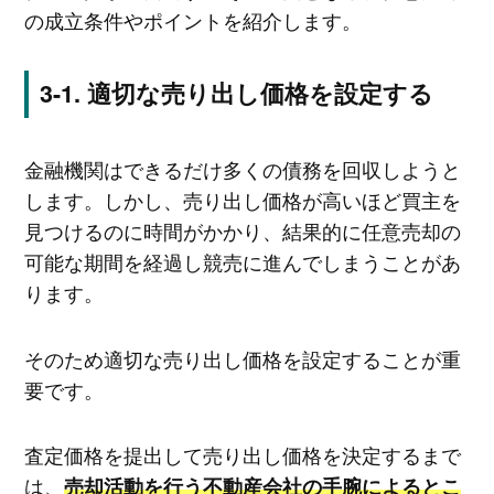
の成立条件やポイントを紹介します。
適切な売り出し価格を設定する
金融機関はできるだけ多くの債務を回収しようと
します。しかし、売り出し価格が高いほど買主を
見つけるのに時間がかかり、結果的に任意売却の
可能な期間を経過し競売に進んでしまうことがあ
ります。
そのため適切な売り出し価格を設定することが重
要です。
査定価格を提出して売り出し価格を決定するまで
は、
売却活動を行う不動産会社の手腕によるとこ