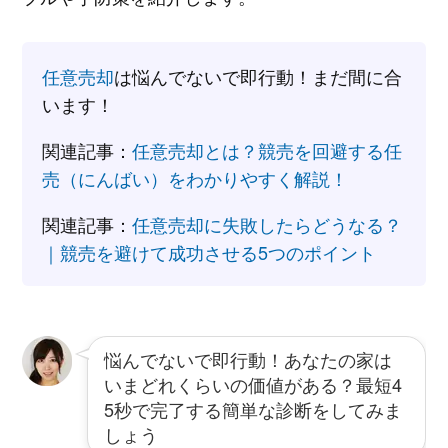
任意売却
は悩んでないで即行動！まだ間に合
います！
関連記事：
任意売却とは？競売を回避する任
売（にんばい）をわかりやすく解説！
関連記事：
任意売却に失敗したらどうなる？
｜競売を避けて成功させる5つのポイント
悩んでないで即行動！あなたの家は
いまどれくらいの価値がある？最短4
5秒で完了する簡単な診断をしてみま
しょう