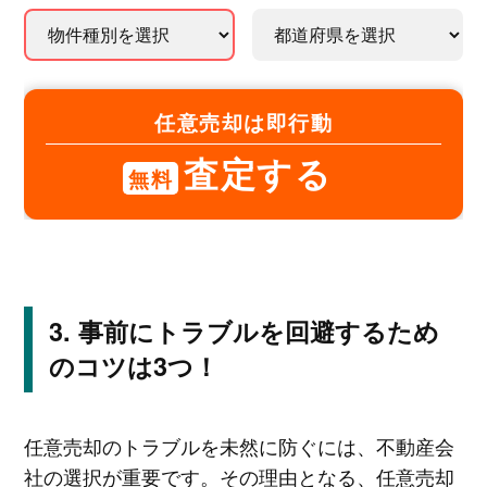
任意売却は即行動
査定する
無料
事前にトラブルを回避するため
のコツは3つ！
任意売却のトラブルを未然に防ぐには、不動産会
社の選択が重要です。その理由となる、任意売却