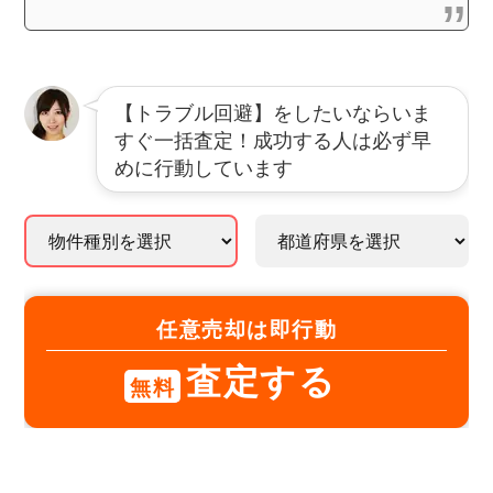
【トラブル回避】をしたいならいま
すぐ一括査定！成功する人は必ず早
めに行動しています
任意売却は即行動
査定する
無料