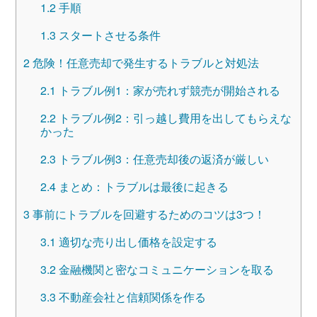
1.2
手順
1.3
スタートさせる条件
2
危険！任意売却で発生するトラブルと対処法
2.1
トラブル例1：家が売れず競売が開始される
2.2
トラブル例2：引っ越し費用を出してもらえな
かった
2.3
トラブル例3：任意売却後の返済が厳しい
2.4
まとめ：トラブルは最後に起きる
3
事前にトラブルを回避するためのコツは3つ！
3.1
適切な売り出し価格を設定する
3.2
金融機関と密なコミュニケーションを取る
3.3
不動産会社と信頼関係を作る