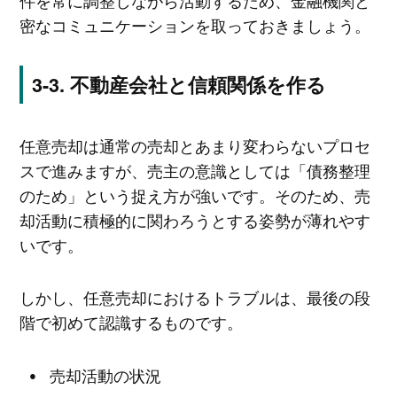
件を常に調整しながら活動するため、金融機関と
密なコミュニケーションを取っておきましょう。
不動産会社と信頼関係を作る
任意売却は通常の売却とあまり変わらないプロセ
スで進みますが、売主の意識としては「債務整理
のため」という捉え方が強いです。そのため、売
却活動に積極的に関わろうとする姿勢が薄れやす
いです。
しかし、任意売却におけるトラブルは、最後の段
階で初めて認識するものです。
売却活動の状況