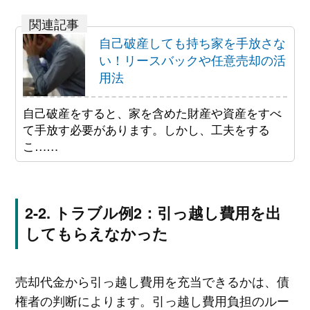
自己破産しても持ち家を手放さな
い！リースバックや任意売却の活
用法
自己破産をすると、家を含めた財産や資産をすべ
て手放す必要があります。しかし、工夫をする
こ……
トラブル例2：引っ越し費用を出
してもらえなかった
売却代金から引っ越し費用を充当できるかは、債
権者の判断によります。引っ越し費用負担のルー