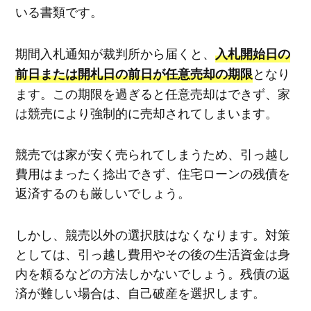
いる書類です。
期間入札通知が裁判所から届くと、
入札開始日の
となり
前日または開札日の前日が任意売却の期限
ます。この期限を過ぎると任意売却はできず、家
は競売により強制的に売却されてしまいます。
競売では家が安く売られてしまうため、引っ越し
費用はまったく捻出できず、住宅ローンの残債を
返済するのも厳しいでしょう。
しかし、競売以外の選択肢はなくなります。対策
としては、引っ越し費用やその後の生活資金は身
内を頼るなどの方法しかないでしょう。残債の返
済が難しい場合は、自己破産を選択します。