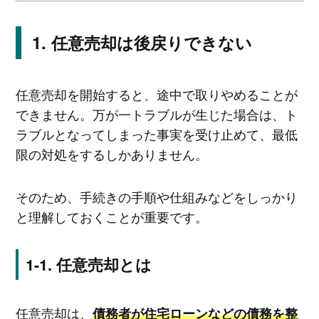
任意売却は後戻りできない
任意売却を開始すると、途中で取りやめることが
できません。万が一トラブルが生じた場合は、ト
ラブルとなってしまった事実を受け止めて、最低
限の対処をするしかありません。
そのため、手続きの手順や仕組みなどをしっかり
と理解しておくことが重要です。
任意売却とは
任意売却は、
債務者が住宅ローンなどの債務を整