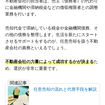
不動産会社の担当者は、売主（債務者）の代わり
に金融機関や滞納税金などの徴収権限者との調整
業務を行います。
売却代金で滞納している税金や金融機関債務、そ
の他の債務を整理します。生活を新たにスタート
させるサポートをするのが、任意売却を扱う不動
産会社の責務といえるでしょう。
た
不動産会社の力量によって成功するかが決まる
め、選択が非常に重要です。
任意売却の流れと代替手段を解説