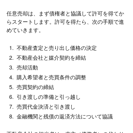
任意売却は、まず債権者と協議して許可を得てか
らスタートします。許可を得たら、次の手順で進
めていきます。
不動産査定と売り出し価格の決定
不動産会社と媒介契約を締結
売却活動
購入希望者と売買条件の調整
売買契約の締結
引き渡しの準備と引っ越し
売買代金決済と引き渡し
金融機関と残債の返済方法について協議