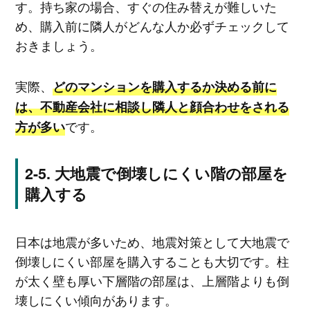
す。持ち家の場合、すぐの住み替えが難しいた
め、購入前に隣人がどんな人か必ずチェックして
おきましょう。
実際、
どのマンションを購入するか決める前に
は、不動産会社に相談し隣人と顔合わせをされる
です。
方が多い
大地震で倒壊しにくい階の部屋を
購入する
日本は地震が多いため、地震対策として大地震で
倒壊しにくい部屋を購入することも大切です。柱
が太く壁も厚い下層階の部屋は、上層階よりも倒
壊しにくい傾向があります。