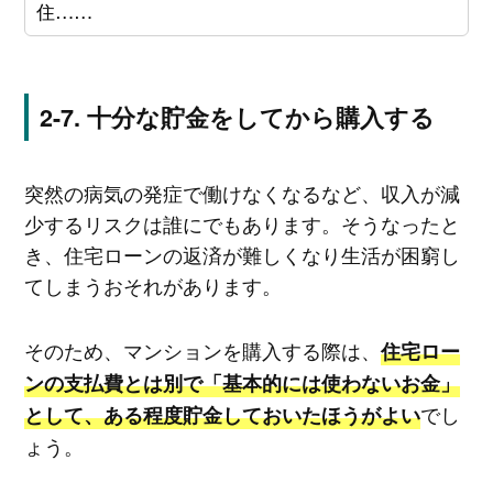
住……
十分な貯金をしてから購入する
突然の病気の発症で働けなくなるなど、収入が減
少するリスクは誰にでもあります。そうなったと
き、住宅ローンの返済が難しくなり生活が困窮し
てしまうおそれがあります。
そのため、マンションを購入する際は、
住宅ロー
ンの支払費とは別で「基本的には使わないお金」
でし
として、ある程度貯金しておいたほうがよい
ょう。