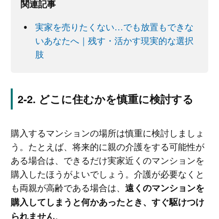
関連記事
実家を売りたくない…でも放置もできな
いあなたへ｜残す・活かす現実的な選択
肢
どこに住むかを慎重に検討する
購入するマンションの場所は慎重に検討しましょ
う。たとえば、将来的に親の介護をする可能性が
ある場合は、できるだけ実家近くのマンションを
購入したほうがよいでしょう。介護が必要なくと
も両親が高齢である場合は、
遠くのマンションを
購入してしまうと何かあったとき、すぐ駆けつけ
。
られません