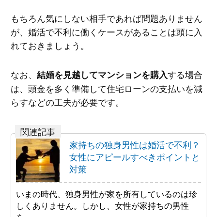
もちろん気にしない相手であれば問題ありません
が、婚活で不利に働くケースがあることは頭に入
れておきましょう。
なお、
する場合
結婚を見越してマンションを購入
は、頭金を多く準備して住宅ローンの支払いを減
らすなどの工夫が必要です。
家持ちの独身男性は婚活で不利？
女性にアピールすべきポイントと
対策
いまの時代、独身男性が家を所有しているのは珍
しくありません。しかし、女性が家持ちの男性
を……