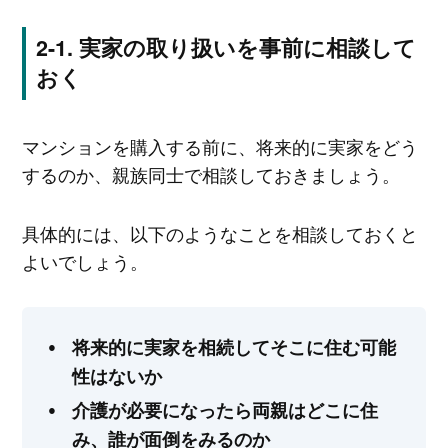
実家の取り扱いを事前に相談して
おく
マンションを購入する前に、将来的に実家をどう
するのか、親族同士で相談しておきましょう。
具体的には、以下のようなことを相談しておくと
よいでしょう。
将来的に実家を相続してそこに住む可能
性はないか
介護が必要になったら両親はどこに住
み、誰が面倒をみるのか