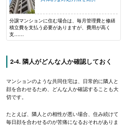
分譲マンションに住む場合は、毎月管理費と修繕
積立費を支払う必要がありますが、費用が高く
支……
隣人がどんな人か確認しておく
マンションのような共同住宅は、日常的に隣人と
顔を合わせるため、どんな人か確認することも大
切です。
たとえば、隣人との相性が悪い場合、住み続けて
毎日顔を合わせるのが苦痛になるおそれがありま