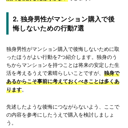
独身男性がマンション購入で後
悔しないための行動7選
独身男性がマンション購入で後悔しないために取
ったほうがよい行動を7つ紹介します。独身のう
ちからマンションを持つことは将来の安定した生
活を考えるうえで素晴らしいことですが、
独身で
あるからこそ事前に考えておくべきことは多くあ
。
ります
先述したような後悔につながらないよう、ここで
の内容を参考にしたうえで購入を検討しましょ
う。