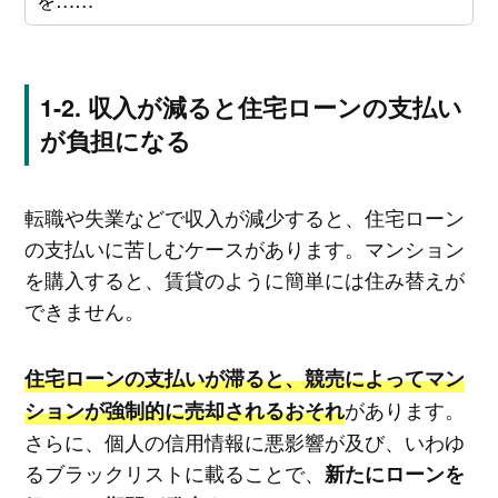
収入が減ると住宅ローンの支払い
が負担になる
転職や失業などで収入が減少すると、住宅ローン
の支払いに苦しむケースがあります。マンション
を購入すると、賃貸のように簡単には住み替えが
できません。
住宅ローンの支払いが滞ると、競売によってマン
があります。
ションが強制的に売却されるおそれ
さらに、個人の信用情報に悪影響が及び、いわゆ
るブラックリストに載ることで、
新たにローンを