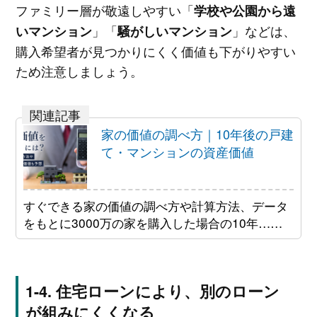
ファミリー層が敬遠しやすい「
学校や公園から遠
」「
」などは、
いマンション
騒がしいマンション
購入希望者が見つかりにくく価値も下がりやすい
ため注意しましょう。
家の価値の調べ方｜10年後の戸建
て・マンションの資産価値
すぐできる家の価値の調べ方や計算方法、データ
をもとに3000万の家を購入した場合の10年……
住宅ローンにより、別のローン
が組みにくくなる