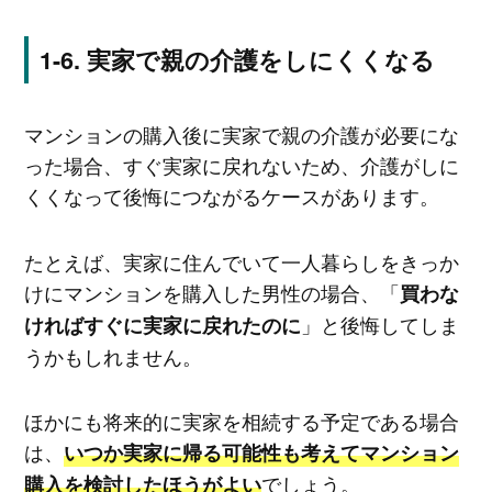
実家で親の介護をしにくくなる
マンションの購入後に実家で親の介護が必要にな
った場合、すぐ実家に戻れないため、介護がしに
くくなって後悔につながるケースがあります。
たとえば、実家に住んでいて一人暮らしをきっか
けにマンションを購入した男性の場合、「
買わな
」と後悔してしま
ければすぐに実家に戻れたのに
うかもしれません。
ほかにも将来的に実家を相続する予定である場合
は、
いつか実家に帰る可能性も考えてマンション
でしょう。
購入を検討したほうがよい