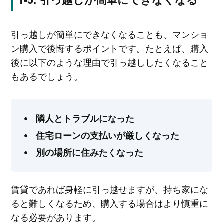
引っ越しが簡単にできなくなることも、マンショ
ン購入で後悔するポイントです。たとえば、購入
後に以下のような理由で引っ越ししたくなること
もあるでしょう。
隣人とトラブルになった
住宅ローンの支払いが厳しくなった
別の場所に住みたくなった
賃貸であれば身軽に引っ越せますが、持ち家にな
ると難しくなるため、購入する場合はより慎重に
なる必要があります。