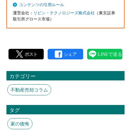
コンテンツの引用ルール
運営会社：
リビン・テクノロジーズ株式会社
（東京証券
取引所グロース市場）
カテゴリー
不動産売却コラム
タグ
家の後悔