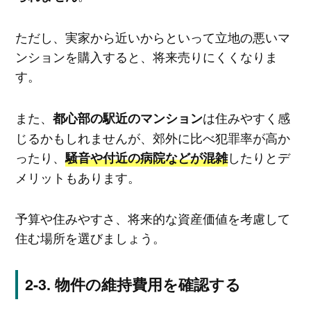
ただし、実家から近いからといって立地の悪いマ
ンションを購入すると、将来売りにくくなりま
す。
また、
は住みやすく感
都心部の駅近のマンション
じるかもしれませんが、郊外に比べ犯罪率が高か
ったり、
したりとデ
騒音や付近の病院などが混雑
メリットもあります。
予算や住みやすさ、将来的な資産価値を考慮して
住む場所を選びましょう。
物件の維持費用を確認する