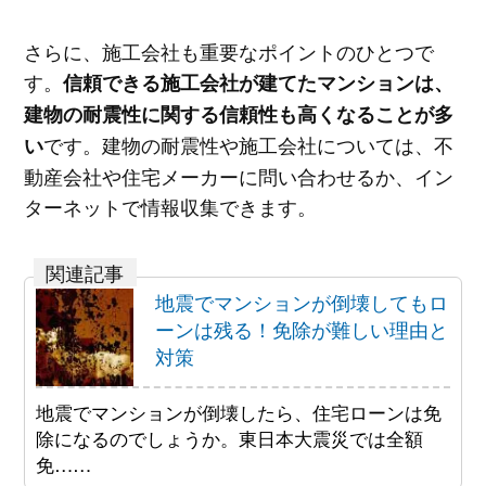
さらに、施工会社も重要なポイントのひとつで
す。
信頼できる施工会社が建てたマンションは、
建物の耐震性に関する信頼性も高くなることが多
です。建物の耐震性や施工会社については、不
い
動産会社や住宅メーカーに問い合わせるか、イン
ターネットで情報収集できます。
地震でマンションが倒壊してもロ
ーンは残る！免除が難しい理由と
対策
地震でマンションが倒壊したら、住宅ローンは免
除になるのでしょうか。東日本大震災では全額
免……