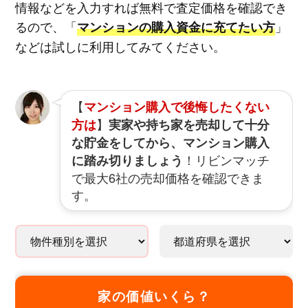
情報などを入力すれば無料で査定価格を確認でき
るので、「
」
マンションの購入資金に充てたい方
などは試しに利用してみてください。
【
マンション購入で後悔したくない
】
方は
実家や持ち家を売却して十分
な貯金をしてから、マンション購入
！リビンマッチ
に踏み切りましょう
で最大6社の売却価格を確認できま
す。
家の価値いくら？