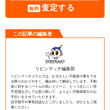
査定する
無料
この記事の編集者
リビンマッチ編集部
リビンマッチコラムでは、むずかしい不動産の事をでき
る限りわかりやすく、噛み砕いて解説しています。不動
産に対するハードルの高いイメージ、とっつきにくい苦
手意識を少しでも取り除いて、よりよい不動産取引のお
手伝いをさせていただきます。
誤字脱字や事実誤認などございましたら、ぜひともご指
摘ください。