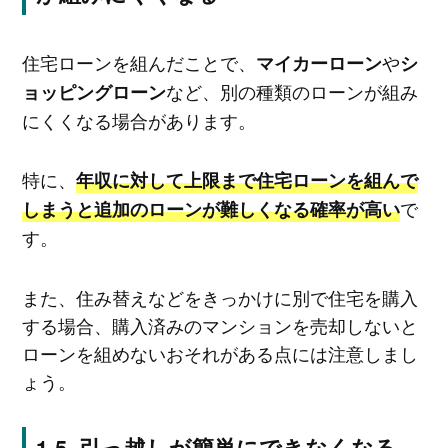
住宅ローンを組んだことで、
や
マイカーローン
シ
など、別の種類のローンが組み
ョッピングローン
にくくなる場合があります。
特に、
年収に対して上限まで住宅ローンを組んで
で
しまうと追加のローンが難しくなる確率が高い
す。
また、住み替えなどをきっかけに別で住宅を購入
する場合、購入済みのマンションを売却しないと
ローンを組めないおそれがある点には注意しまし
ょう。
引っ越しが簡単にできなくなる