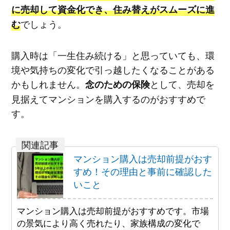
に売却して資金化でき、住み替えがスムーズに進
でしょう。
む
購入時は「一生住み続ける」と思っていても、環
境や気持ちの変化で引っ越したくなることがある
かもしれません。
として、売却を
念のための保険
見据えてマンションを購入するのがおすすめで
す。
マンション購入は売却前提がおす
すめ！その理由と事前に確認した
いこと
マンション購入は売却前提がおすすめです。市場
の景気により高く売れたり、家族構成の変化で