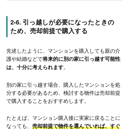
引っ越しが必要になったときの
ため、売却前提で購入する
先述したように、マンションを購入しても親の介
護や結婚などで
将来的に別の家に引っ越す可能性
。
は、十分に考えられます
別の家に引っ越す場合、購入したマンションを処
分する必要があるため、検討する物件は売却前提
で購入することをおすすめします。
たとえば、マンション購入後に実家に戻ることに
なっても、
売却前提で物件を選んでいれば、すぐ