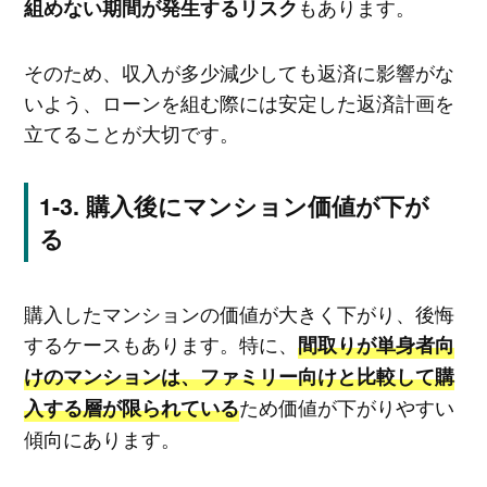
もあります。
組めない期間が発生するリスク
そのため、収入が多少減少しても返済に影響がな
いよう、ローンを組む際には安定した返済計画を
立てることが大切です。
購入後にマンション価値が下が
る
購入したマンションの価値が大きく下がり、後悔
するケースもあります。特に、
間取りが単身者向
けのマンションは、ファミリー向けと比較して購
ため価値が下がりやすい
入する層が限られている
傾向にあります。