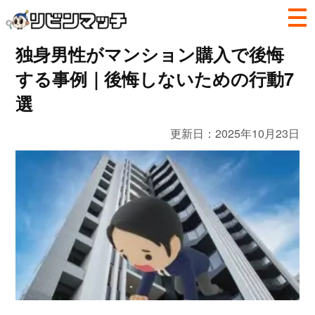
独身男性がマンション購入で後悔
する事例｜後悔しないための行動7
選
更新日：
2025年10月23日