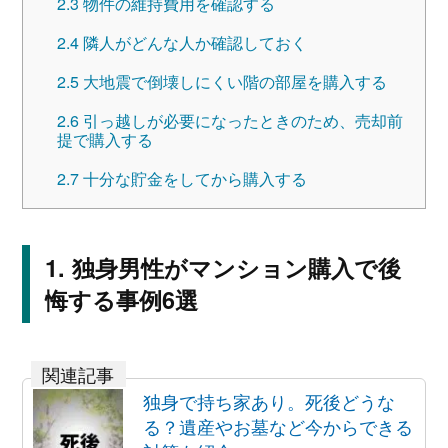
2.3
物件の維持費用を確認する
2.4
隣人がどんな人か確認しておく
2.5
大地震で倒壊しにくい階の部屋を購入する
2.6
引っ越しが必要になったときのため、売却前
提で購入する
2.7
十分な貯金をしてから購入する
独身男性がマンション購入で後
悔する事例6選
独身で持ち家あり。死後どうな
る？遺産やお墓など今からできる