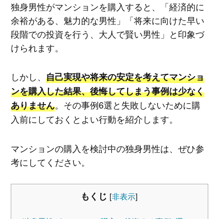
独身男性がマンションを購入すると、「経済的に
余裕がある、魅力的な男性」「将来に向けた早い
段階での投資を行う、大人で賢い男性」と印象づ
けられます。
しかし、
自己実現や将来の安定を考えてマンショ
ンを購入した結果、後悔してしまう事例は少なく
。その事例6選と失敗しないために購
ありません
入前にしておくとよい行動を紹介します。
マンションの購入を検討中の独身男性は、ぜひ参
考にしてください。
もくじ
[
非表示
]