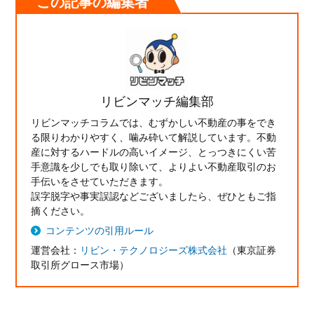
この記事の編集者
リビンマッチ編集部
リビンマッチコラムでは、むずかしい不動産の事をでき
る限りわかりやすく、噛み砕いて解説しています。不動
産に対するハードルの高いイメージ、とっつきにくい苦
手意識を少しでも取り除いて、よりよい不動産取引のお
手伝いをさせていただきます。
誤字脱字や事実誤認などございましたら、ぜひともご指
摘ください。
コンテンツの引用ルール
運営会社：
リビン・テクノロジーズ株式会社
（東京証券
取引所グロース市場）