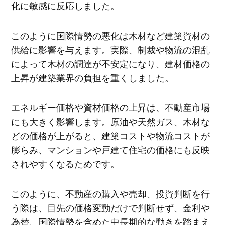
化に敏感に反応しました。
このように国際情勢の悪化は木材など建築資材の
供給に影響を与えます。実際、制裁や物流の混乱
によって木材の調達が不安定になり、建材価格の
上昇が建築業界の負担を重くしました。
エネルギー価格や資材価格の上昇は、不動産市場
にも大きく影響します。原油や天然ガス、木材な
どの価格が上がると、建築コストや物流コストが
膨らみ、マンションや戸建て住宅の価格にも反映
されやすくなるためです。
このように、不動産の購入や売却、投資判断を行
う際は、目先の価格変動だけで判断せず、金利や
為替、国際情勢を含めた中長期的な動きを踏まえ