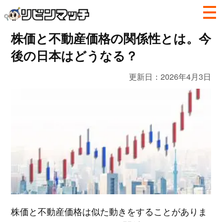
株価と不動産価格の関係性とは。今
後の日本はどうなる？
更新日：
2026年4月3日
株価と不動産価格は似た動きをすることがありま