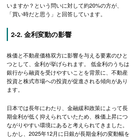
いますか？という問いに対して約20%の方が、
「買い時だと思う」と回答しています。
金利変動の影響
株価と不動産価格双方に影響を与える要素のひと
つとして、金利が挙げられます。 低金利のうちは
銀行から融資を受けやすいことを背景に、不動産
投資と株式市場への投資が促進される傾向があり
ます。
日本では長年にわたり、金融緩和政策によって長
期金利が低く抑えられていたため、株価上昇につ
ながりやすい環境にあると考えられてきました。
しかし、2025年12月に日銀が長期金利の変動幅を