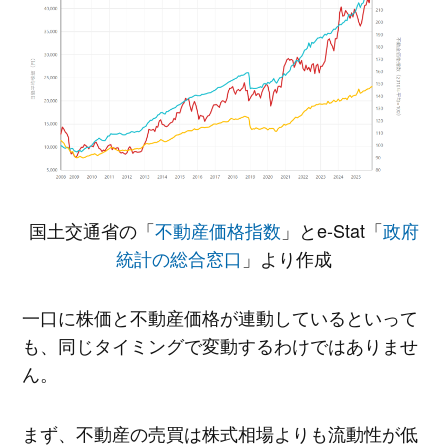
国土交通省の「
不動産価格指数
」とe-Stat「
政府
統計の総合窓口
」より作成
一口に株価と不動産価格が連動しているといって
も、同じタイミングで変動するわけではありませ
ん。
まず、不動産の売買は株式相場よりも流動性が低