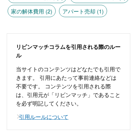
家の解体費用
(2)
アパート売却
(1)
リビンマッチコラムを引用される際のルー
ル
当サイトのコンテンツはどなたでも引用で
きます。 引用にあたって事前連絡などは
不要です。 コンテンツを引用される際
は、引用元が「リビンマッチ」であること
を必ず明記してください。
引用ルールについて