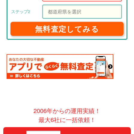
無料査定してみる
2006年からの運用実績！
最大6社に一括依頼！