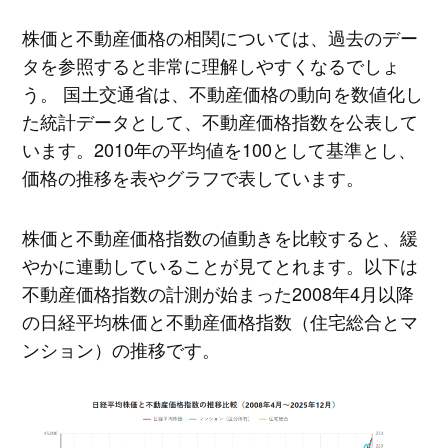
株価と不動産価格の相関については、過去のデー
タを参照すると非常に理解しやすくなるでしょ
う。 国土交通省は、不動産価格の動向を数値化し
た統計データとして、不動産価格指数を公表して
います。2010年の平均値を100として基準とし、
価格の推移を表やグラフで表しています。
株価と不動産価格指数の値動きを比較すると、緩
やかに連動していることが見てとれます。以下は
不動産価格指数の計測が始まった2008年4月以降
の日経平均株価と不動産価格指数（住宅総合とマ
ンション）の推移です。