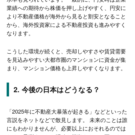
業績への期待から株価を押し上げやすく、円安に
より不動産価格が海外から見ると割安となること
から、海外投資家による不動産投資も進みやすく
なります。
こうした環境が続くと、売却しやすさや賃貸需要
を見込みやすい大都市圏のマンションに資金が集
まり、マンション価格も上昇しやすくなります。
今後の日本はどうなる？
「2025年に不動産大暴落が起きる」などといった
言説をネットなどで散見します。 未来のことは誰
にもわかりませんが、必要以上におそれるのでは