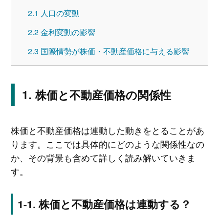
2.1
人口の変動
2.2
金利変動の影響
2.3
国際情勢が株価・不動産価格に与える影響
株価と不動産価格の関係性
株価と不動産価格は連動した動きをとることがあ
ります。ここでは具体的にどのような関係性なの
か、その背景も含めて詳しく読み解いていきま
す。
株価と不動産価格は連動する？