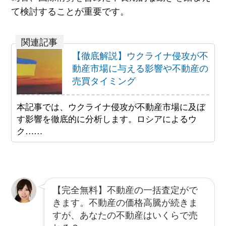
て検討することが重要です。
【徹底解説】ウクライナ侵攻が不
動産市場に与える影響や不動産の
売買タイミング
本記事では、ウクライナ侵攻が不動産市場に及ぼ
す影響を徹底的に分析します。ロシアによるウ
ク……
【完全無料】不動産の一括査定がで
きます。不動産の価格高騰が続きま
すが、あなたの不動産はいくらで売