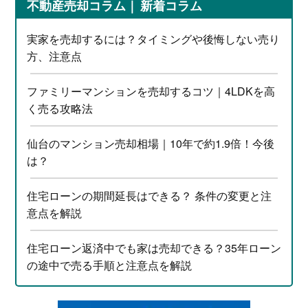
不動産売却コラム
新着コラム
実家を売却するには？タイミングや後悔しない売り
方、注意点
ファミリーマンションを売却するコツ｜4LDKを高
く売る攻略法
仙台のマンション売却相場｜10年で約1.9倍！今後
は？
住宅ローンの期間延長はできる？ 条件の変更と注
意点を解説
住宅ローン返済中でも家は売却できる？35年ローン
の途中で売る手順と注意点を解説