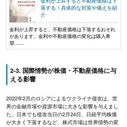
金利が上昇すると不動産価格は下
落する！具体的な対策や備えを紹
介
金利が上昇すると、不動産価格は下落するおそれ
があります。金利や不動産価格の変化は購入希
望……
国際情勢が株価・不動産価格に与
える影響
2022年2月のロシアによるウクライナ侵攻は、世
界の金融市場や資源市場に大きな影響を与えまし
た。日本でも侵攻当日の2月24日、日経平均株価
が大きく下落するなど、株式市場は世界情勢の変