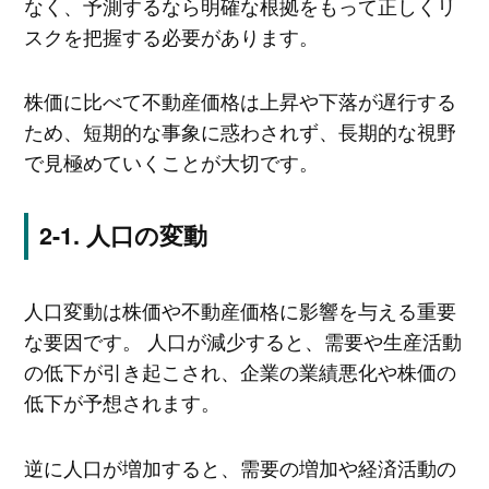
なく、予測するなら明確な根拠をもって正しくリ
スクを把握する必要があります。
株価に比べて不動産価格は上昇や下落が遅行する
ため、短期的な事象に惑わされず、長期的な視野
で見極めていくことが大切です。
人口の変動
人口変動は株価や不動産価格に影響を与える重要
な要因です。 人口が減少すると、需要や生産活動
の低下が引き起こされ、企業の業績悪化や株価の
低下が予想されます。
逆に人口が増加すると、需要の増加や経済活動の