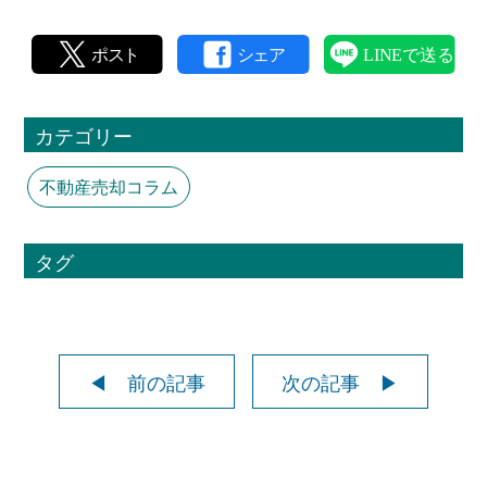
カテゴリー
不動産売却コラム
タグ
◀ 前の記事
次の記事 ▶