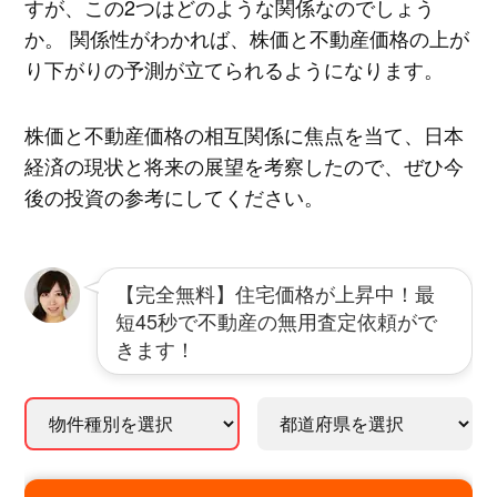
すが、この2つはどのような関係なのでしょう
か。 関係性がわかれば、株価と不動産価格の上が
り下がりの予測が立てられるようになります。
株価と不動産価格の相互関係に焦点を当て、日本
経済の現状と将来の展望を考察したので、ぜひ今
後の投資の参考にしてください。
【完全無料】住宅価格が上昇中！最
短45秒で不動産の無用査定依頼がで
きます！