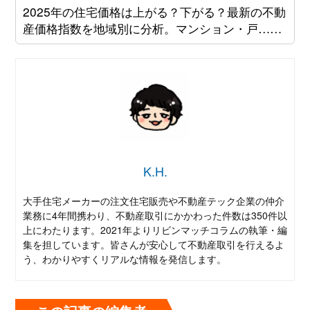
2025年の住宅価格は上がる？下がる？最新の不動
産価格指数を地域別に分析。マンション・戸……
K.H.
大手住宅メーカーの注文住宅販売や不動産テック企業の仲介
業務に4年間携わり、不動産取引にかかわった件数は350件以
上にわたります。2021年よりリビンマッチコラムの執筆・編
集を担しています。皆さんが安心して不動産取引を行えるよ
う、わかりやすくリアルな情報を発信します。