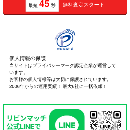
45
無料査定スタート
最短
秒
個人情報の保護
当サイトはプライバシーマーク認定企業が運営して
います。
お客様の個人情報等は大切に保護されています。
2006年からの運用実績！ 最大6社に一括依頼！