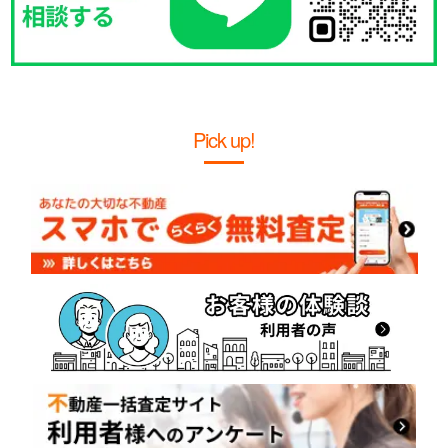
Pick up!