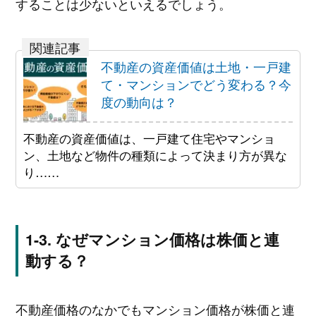
することは少ないといえるでしょう。
不動産の資産価値は土地・一戸建
て・マンションでどう変わる？今
度の動向は？
不動産の資産価値は、一戸建て住宅やマンショ
ン、土地など物件の種類によって決まり方が異な
り……
なぜマンション価格は株価と連
動する？
不動産価格のなかでもマンション価格が株価と連