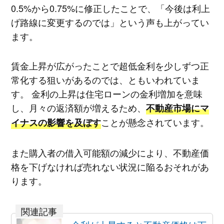
0.5%から0.75%に修正したことで、「今後は利上
げ路線に変更するのでは」という声も上がってい
ます。
賃金上昇が広がったことで超低金利を少しずつ正
常化する狙いがあるのでは、ともいわれていま
す。 金利の上昇は住宅ローンの金利増加を意味
し、月々の返済額が増えるため、
不動産市場にマ
ことが懸念されています。
イナスの影響を及ぼす
また購入者の借入可能額の減少により、不動産価
格を下げなければ売れない状況に陥るおそれがあ
ります。