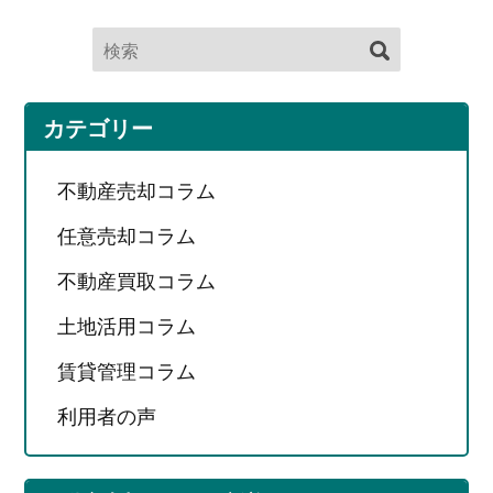
カテゴリー
不動産売却コラム
任意売却コラム
不動産買取コラム
土地活用コラム
賃貸管理コラム
利用者の声