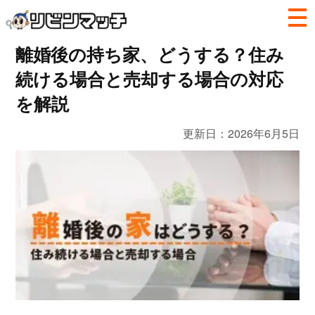
離婚後の持ち家、どうする？住み
続ける場合と売却する場合の対応
を解説
更新日：
2026年6月5日