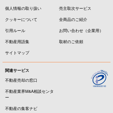
個人情報の取り扱い
売主取次サービス
クッキーについて
全商品のご紹介
引用ルール
お問い合わせ（企業用）
不動産用語集
取材のご依頼
サイトマップ
関連サービス
不動産売却の窓口
不動産業界M&A相談センタ
ー
不動産の集客ナビ