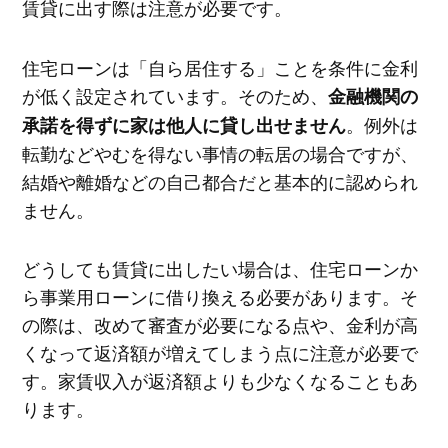
賃貸に出す際は注意が必要です。
住宅ローンは「自ら居住する」ことを条件に金利
が低く設定されています。そのため、
金融機関の
。例外は
承諾を得ずに家は他人に貸し出せません
転勤などやむを得ない事情の転居の場合ですが、
結婚や離婚などの自己都合だと基本的に認められ
ません。
どうしても賃貸に出したい場合は、住宅ローンか
ら事業用ローンに借り換える必要があります。そ
の際は、改めて審査が必要になる点や、金利が高
くなって返済額が増えてしまう点に注意が必要で
す。家賃収入が返済額よりも少なくなることもあ
ります。