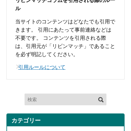
ル
当サイトのコンテンツはどなたでも引用で
きます。 引用にあたって事前連絡などは
不要です。 コンテンツを引用される際
は、引用元が「リビンマッチ」であること
を必ず明記してください。
引用ルールについて
カテゴリー