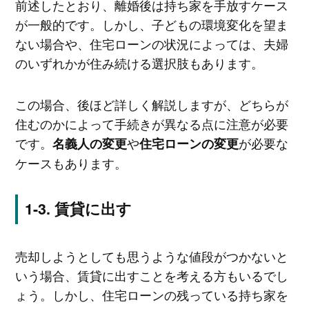
前述したとおり、離婚後は持ち家を手放すケース
が一般的です。しかし、子どもの環境変化を望ま
ない場合や、住宅ローンの状況によっては、夫婦
のいずれかが住み続ける選択肢もあります。
この場合、後ほど詳しく解説しますが、どちらが
住むのかによって手続きが異なる点に注意が必要
です。
や
が必要な
名義人の変更
住宅ローンの変更
ケースもあります。
賃貸に出す
売却しようとしても思うような値段がつかないと
いう場合、賃貸に出すことを考える方もいるでし
ょう。しかし、住宅ローンの残っている持ち家を