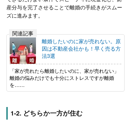
産分与を完了させることで離婚の手続きがスムー
ズに進みます。
離婚したいのに家が売れない。原
因は不動産会社かも！早く売る方
法3選
「家が売れたら離婚したいのに、家が売れない」
離婚の悩みだけでも十分にストレスですが離婚
を……
どちらか一方が住む