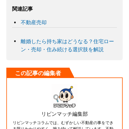
関連記事
不動産売却
離婚したら持ち家はどうなる？住宅ロー
ン・売却・住み続ける選択肢を解説
この記事の編集者
リビンマッチ編集部
リビンマッチコラムでは、むずかしい不動産の事をでき
る限りわかりやすく、噛み砕いて解説しています。不動