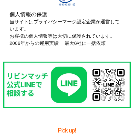
個人情報の保護
当サイトはプライバシーマーク認定企業が運営して
います。
お客様の個人情報等は大切に保護されています。
2006年からの運用実績！ 最大6社に一括依頼！
Pick up!