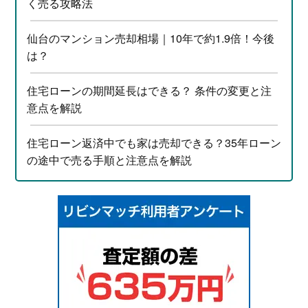
く売る攻略法
仙台のマンション売却相場｜10年で約1.9倍！今後
は？
住宅ローンの期間延長はできる？ 条件の変更と注
意点を解説
住宅ローン返済中でも家は売却できる？35年ローン
の途中で売る手順と注意点を解説