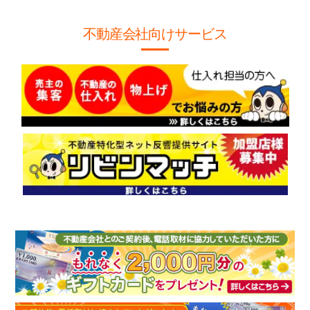
不動産会社向けサービス