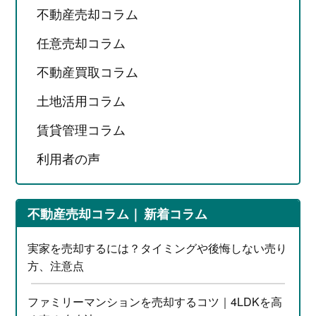
不動産売却コラム
任意売却コラム
不動産買取コラム
土地活用コラム
賃貸管理コラム
利用者の声
不動産売却コラム
新着コラム
実家を売却するには？タイミングや後悔しない売り
方、注意点
ファミリーマンションを売却するコツ｜4LDKを高