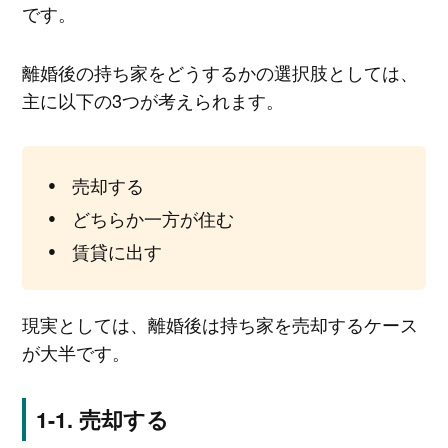
です。
離婚後の持ち家をどうするかの選択肢としては、
主に以下の3つが考えられます。
売却する
どちらか一方が住む
賃貸に出す
現実としては、離婚後は持ち家を売却するケース
が大半です。
売却する