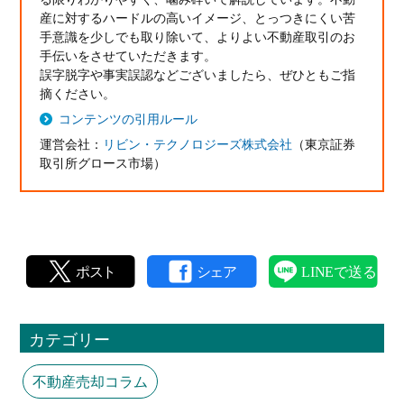
産に対するハードルの高いイメージ、とっつきにくい苦
手意識を少しでも取り除いて、よりよい不動産取引のお
手伝いをさせていただきます。
誤字脱字や事実誤認などございましたら、ぜひともご指
摘ください。
コンテンツの引用ルール
運営会社：
リビン・テクノロジーズ株式会社
（東京証券
取引所グロース市場）
カテゴリー
不動産売却コラム