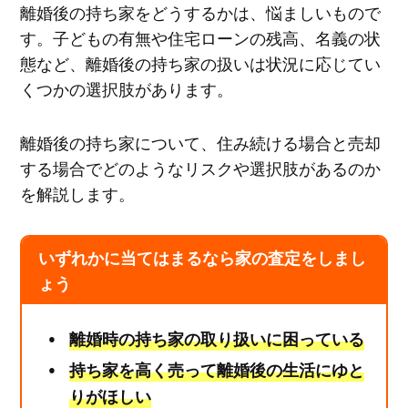
離婚後の持ち家をどうするかは、悩ましいもので
す。子どもの有無や住宅ローンの残高、名義の状
態など、離婚後の持ち家の扱いは状況に応じてい
くつかの選択肢があります。
離婚後の持ち家について、住み続ける場合と売却
する場合でどのようなリスクや選択肢があるのか
を解説します。
いずれかに当てはまるなら家の査定をしまし
ょう
離婚時の持ち家の取り扱いに困っている
持ち家を高く売って離婚後の生活にゆと
りがほしい