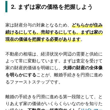
まずは家の価格を把握しよう
家は財産分与の対象となるため、
どちらかが住み
続けるにしても、売却するにしても、まずは家の
。
現在の価値を把握する必要があります
不動産の相場は、経済状況や周辺の需要と供給に
よって常に変動しています。まずは査定を受けて
家の財産的価値を明確にし、
夫婦の財産の全体像
ことが、離婚手続きを円滑に進め
を明らかにする
るファーストステップです。
離婚の手続きを円滑に進める第一段階として、と
りあえず家の価値がいくらくらいなのかを知りた
い場合は、