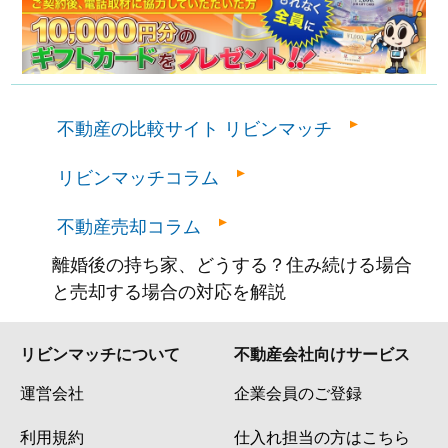
不動産の比較サイト リビンマッチ
リビンマッチコラム
不動産売却コラム
離婚後の持ち家、どうする？住み続ける場合
と売却する場合の対応を解説
リビンマッチについて
不動産会社向けサービス
運営会社
企業会員のご登録
利用規約
仕入れ担当の方はこちら