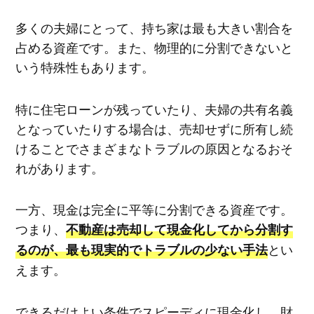
多くの夫婦にとって、持ち家は最も大きい割合を
占める資産です。また、物理的に分割できないと
いう特殊性もあります。
特に住宅ローンが残っていたり、夫婦の共有名義
となっていたりする場合は、売却せずに所有し続
けることでさまざまなトラブルの原因となるおそ
れがあります。
一方、現金は完全に平等に分割できる資産です。
つまり、
不動産は売却して現金化してから分割す
とい
るのが、最も現実的でトラブルの少ない手法
えます。
できるだけよい条件でスピーディに現金化し、財