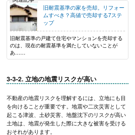
旧耐震基準の家を売却。リフォー
ムすべき？高値で売却する7ステ
ップ
旧耐震基準の戸建て住宅やマンションを売却する
のは、現在の耐震基準を満たしていないことが
あ……
立地の地震リスクが高い
不動産の地震リスクを理解するには、立地にも目
を向けることが重要です。地震や二次災害として
起こる津波、土砂災害、地盤沈下のリスクが高い
土地は、地震が発生した際に大きな被害を受ける
おそれがあります。