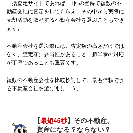
一括査定サイトであれば、1回の登録で複数の不
動産会社に査定をしてもらえ、その中から実際に
売却活動を依頼する不動産会社を選ぶこともでき
ます。
不動産会社を選ぶ際には、査定額の高さだけでは
なく、査定額に妥当性があること、担当者の対応
が丁寧であることも重要です。
複数の不動産会社を比較検討して、最も信頼でき
る不動産会社を選びましょう。
【
最短45秒
】その不動産、
資産になる？ならない？