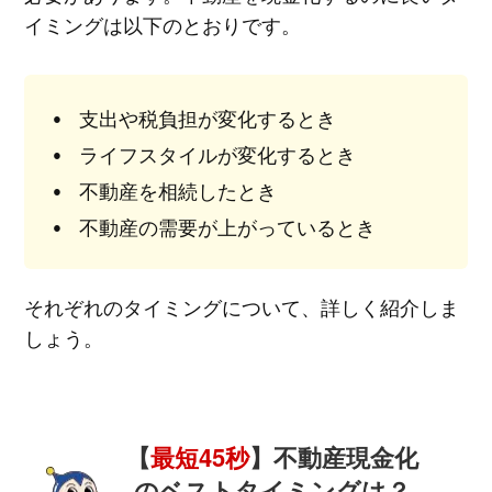
イミングは以下のとおりです。
支出や税負担が変化するとき
ライフスタイルが変化するとき
不動産を相続したとき
不動産の需要が上がっているとき
それぞれのタイミングについて、詳しく紹介しま
しょう。
【
最短45秒
】不動産現金化
のベストタイミングは？