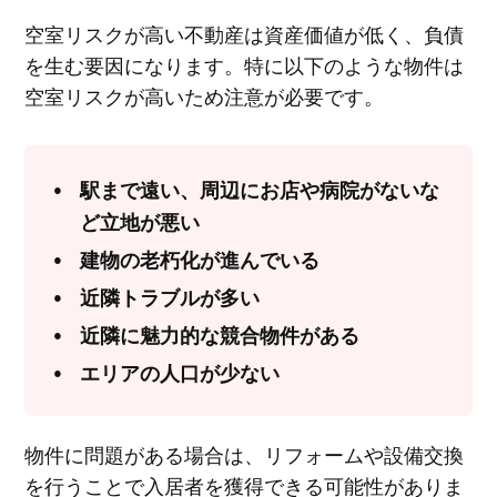
空室リスクが高い不動産は資産価値が低く、負債
を生む要因になります。特に以下のような物件は
空室リスクが高いため注意が必要です。
駅まで遠い、周辺にお店や病院がないな
ど立地が悪い
建物の老朽化が進んでいる
近隣トラブルが多い
近隣に魅力的な競合物件がある
エリアの人口が少ない
物件に問題がある場合は、リフォームや設備交換
を行うことで入居者を獲得できる可能性がありま