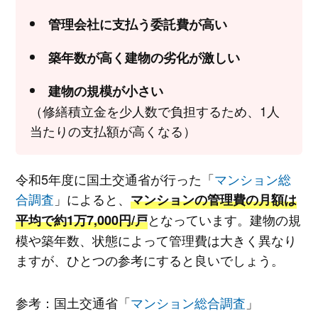
管理会社に支払う委託費が高い
築年数が高く建物の劣化が激しい
建物の規模が小さい
（修繕積立金を少人数で負担するため、1人
当たりの支払額が高くなる）
令和5年度に国土交通省が行った「
マンション総
合調査
」によると、
マンションの管理費の月額は
となっています。建物の規
平均で約1万7,000円/戸
模や築年数、状態によって管理費は大きく異なり
ますが、ひとつの参考にすると良いでしょう。
参考：国土交通省「
マンション総合調査
」