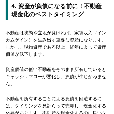
資産が負債になる前に！不動産
現金化のベストタイミング
不動産は状態や立地が良ければ、家賃収入（イン
カムゲイン）を生み出す重要な資産になります。
しかし、現物資産である以上、経年によって資産
価値が低下します。
資産価値の低い不動産をそのまま所有していると
キャッシュフローが悪化し、負債が生じかねませ
ん。
不動産を所有することによる負債を回避するに
は、タイミングを見計らって売却し、現金化する
必要があります。不動産を現金化するのに良いタ