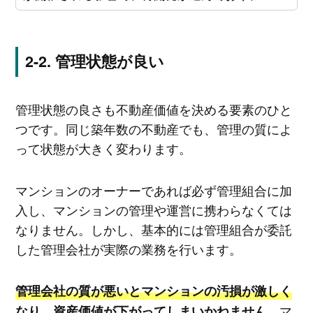
管理状態が良い
管理状態の良さも不動産価値を決める要素のひと
つです。同じ築年数の不動産でも、管理の質によ
って状態が大きく変わります。
マンションのオーナーであれば必ず管理組合に加
入し、マンションの管理や運営に携わらなくては
なりません。しかし、基本的には管理組合が委託
した管理会社が実際の業務を行います。
管理会社の質が悪いとマンションの汚損が激しく
。マ
なり、資産価値が下がってしまいかねません