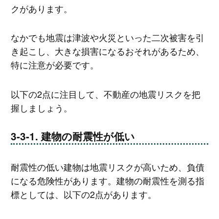
クがあります。
なかでも地震は津波や火災といった二次被害を引
き起こし、大きな損害になるおそれがあるため、
特に注意が必要です。
以下の2点に注目して、不動産の地震リスクを把
握しましょう。
建物の耐震性が低い
耐震性の低い建物は地震リスクが高いため、負債
になる危険性があります。建物の耐震性を測る指
標としては、以下の2点があります。