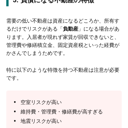
需要の低い不動産は資産になるどころか、所有す
るだけでリスクがある「
」になる場合があ
負動産
ります。入居者が現れず家賃が回収できないと、
管理費や修繕積立金、固定資産税といった経費が
かさんでしまうためです。
特に以下のような特徴を持つ不動産は注意が必要
です。
空室リスクが高い
維持費・管理費・修繕費が高すぎる
地震リスクが高い