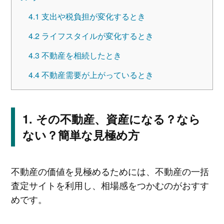
4.1
支出や税負担が変化するとき
4.2
ライフスタイルが変化するとき
4.3
不動産を相続したとき
4.4
不動産需要が上がっているとき
その不動産、資産になる？なら
ない？簡単な見極め方
不動産の価値を見極めるためには、不動産の一括
査定サイトを利用し、相場感をつかむのがおすす
めです。