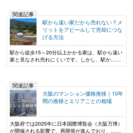
駅から遠い家だから売れない？メ
リットをアピールして売却につな
げる方法
駅から徒歩15～20分以上かかる家は、駅から遠い
家と見なされ売れにくいです。しかし、駅か……
大阪のマンション価格推移｜10年
間の推移とエリアごとの相場
大阪府では2025年に日本国際博覧会（大阪万博）
が開催される影響で、再開発が進んでおり、……