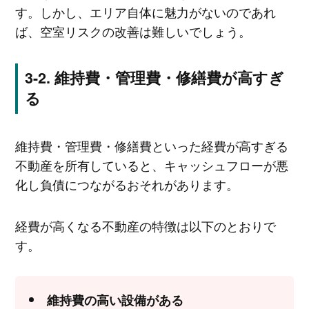
す。しかし、エリア自体に魅力がないのであれ
ば、空室リスクの改善は難しいでしょう。
維持費・管理費・修繕費が高すぎ
る
維持費・管理費・修繕費といった経費が高すぎる
不動産を所有していると、キャッシュフローが悪
化し負債につながるおそれがあります。
経費が高くなる不動産の特徴は以下のとおりで
す。
維持費の高い設備がある