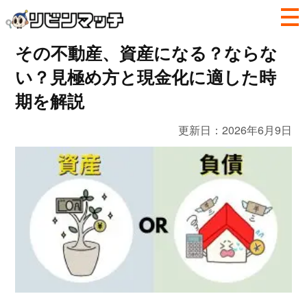
その不動産、資産になる？ならな
い？見極め方と現金化に適した時
期を解説
更新日：
2026年6月9日