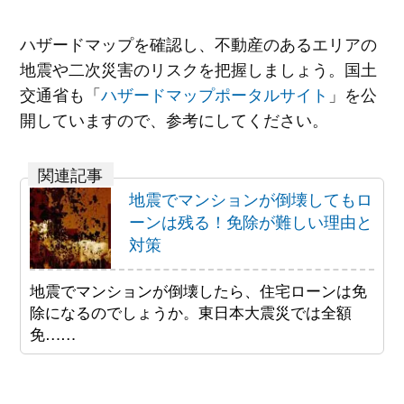
ハザードマップを確認し、不動産のあるエリアの
地震や二次災害のリスクを把握しましょう。国土
交通省も「
ハザードマップポータルサイト
」を公
開していますので、参考にしてください。
地震でマンションが倒壊してもロ
ーンは残る！免除が難しい理由と
対策
地震でマンションが倒壊したら、住宅ローンは免
除になるのでしょうか。東日本大震災では全額
免……