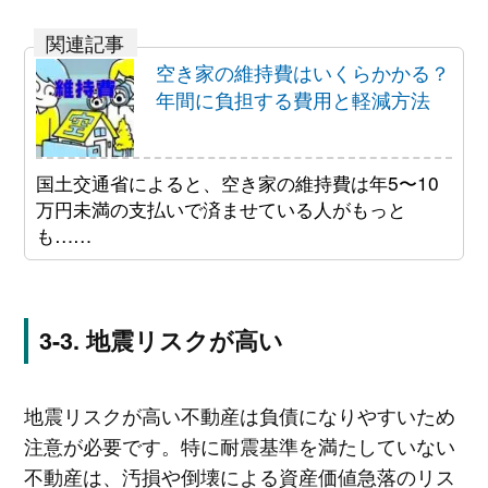
空き家の維持費はいくらかかる？
年間に負担する費用と軽減方法
国土交通省によると、空き家の維持費は年5〜10
万円未満の支払いで済ませている人がもっと
も……
地震リスクが高い
地震リスクが高い不動産は負債になりやすいため
注意が必要です。特に耐震基準を満たしていない
不動産は、汚損や倒壊による資産価値急落のリス