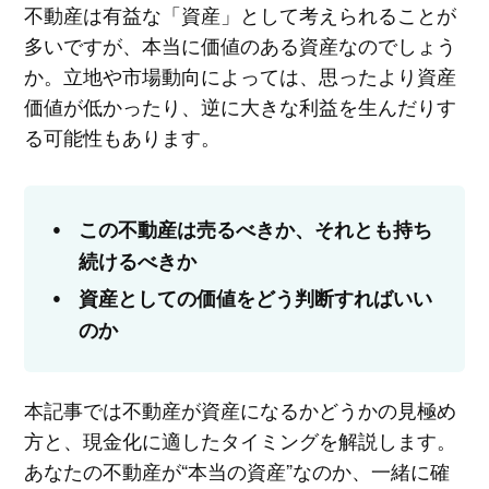
不動産は有益な「資産」として考えられることが
多いですが、本当に価値のある資産なのでしょう
か。立地や市場動向によっては、思ったより資産
価値が低かったり、逆に大きな利益を生んだりす
る可能性もあります。
この不動産は売るべきか、それとも持ち
続けるべきか
資産としての価値をどう判断すればいい
のか
本記事では不動産が資産になるかどうかの見極め
方と、現金化に適したタイミングを解説します。
あなたの不動産が“本当の資産”なのか、一緒に確