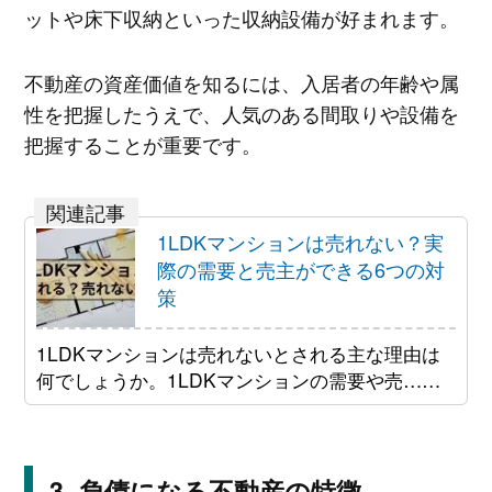
ットや床下収納といった収納設備が好まれます。
不動産の資産価値を知るには、入居者の年齢や属
性を把握したうえで、人気のある間取りや設備を
把握することが重要です。
1LDKマンションは売れない？実
際の需要と売主ができる6つの対
策
1LDKマンションは売れないとされる主な理由は
何でしょうか。1LDKマンションの需要や売……
負債になる不動産の特徴