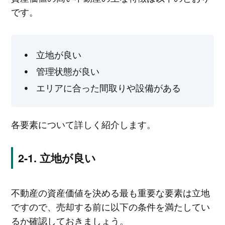
です。
立地が良い
管理状態が良い
エリアに合った間取りや設備がある
各要素について詳しく紹介します。
立地が良い
不動産の資産価値を決める最も重要な要素は立地
ですので、売却する前に以下の条件を満たしてい
るか確認しておきましょう。