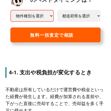
無料一括査定で相談
支出や税負担が変化するとき
不動産は所有しているだけで運営費や税金といっ
た経費が発生します。経費が加算される直前や、
下がった直後に売却することで、売却益を多く手
元に残せます。