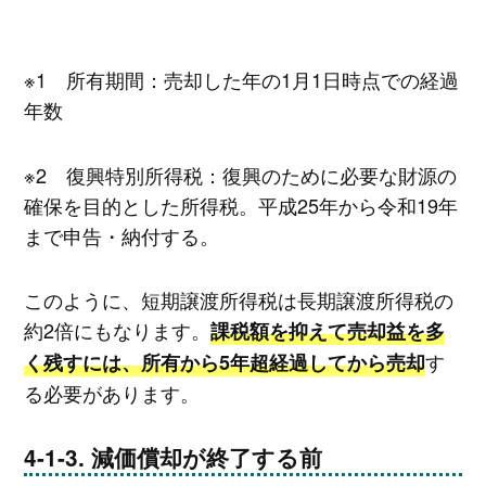
※1 所有期間：売却した年の1月1日時点での経過
年数
※2 復興特別所得税：復興のために必要な財源の
確保を目的とした所得税。平成25年から令和19年
まで申告・納付する。
このように、短期譲渡所得税は長期譲渡所得税の
約2倍にもなります。
課税額を抑えて売却益を多
す
く残すには、所有から5年超経過してから売却
る必要があります。
減価償却が終了する前