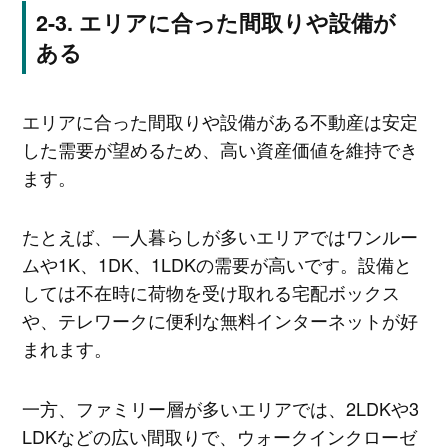
エリアに合った間取りや設備が
ある
エリアに合った間取りや設備がある不動産は安定
した需要が望めるため、高い資産価値を維持でき
ます。
たとえば、一人暮らしが多いエリアではワンルー
ムや1K、1DK、1LDKの需要が高いです。設備と
しては不在時に荷物を受け取れる宅配ボックス
や、テレワークに便利な無料インターネットが好
まれます。
一方、ファミリー層が多いエリアでは、2LDKや3
LDKなどの広い間取りで、ウォークインクローゼ