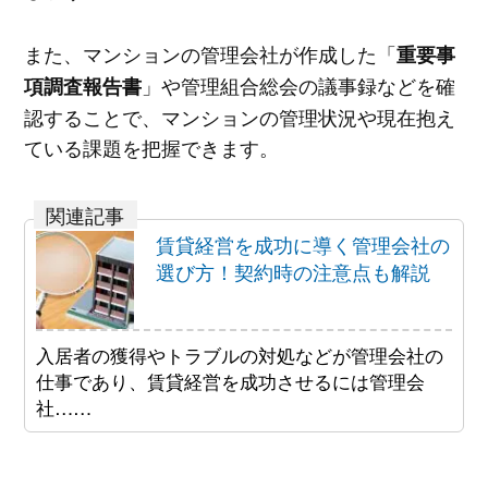
また、マンションの管理会社が作成した「
重要事
」や管理組合総会の議事録などを確
項調査報告書
認することで、マンションの管理状況や現在抱え
ている課題を把握できます。
賃貸経営を成功に導く管理会社の
選び方！契約時の注意点も解説
入居者の獲得やトラブルの対処などが管理会社の
仕事であり、賃貸経営を成功させるには管理会
社……