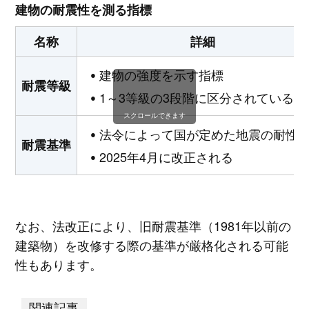
建物の耐震性を測る指標
名称
詳細
建物の強度を示す指標
耐震等級
1～3等級の3段階に区分されている
スクロールできます
法令によって国が定めた地震の耐性
耐震基準
2025年4月に改正される
なお、法改正により、旧耐震基準（1981年以前の
建築物）を改修する際の基準が厳格化される可能
性もあります。