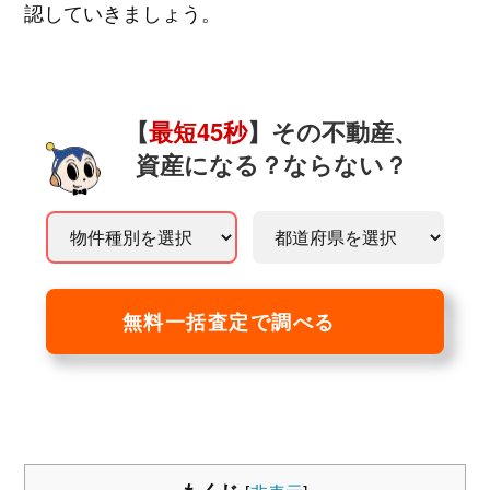
認していきましょう。
【
最短45秒
】その不動産、
資産になる？ならない？
無料一括査定で調べる