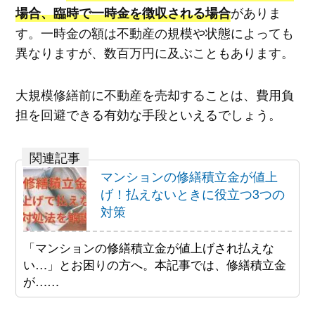
がありま
場合、臨時で一時金を徴収される場合
す。一時金の額は不動産の規模や状態によっても
異なりますが、数百万円に及ぶこともあります。
大規模修繕前に不動産を売却することは、費用負
担を回避できる有効な手段といえるでしょう。
マンションの修繕積立金が値上
げ！払えないときに役立つ3つの
対策
「マンションの修繕積立金が値上げされ払えな
い…」とお困りの方へ。本記事では、修繕積立金
が……