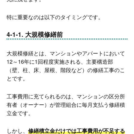
特に重要なのは以下のタイミングです。
大規模修繕前
大規模修繕とは、マンションやアパートにおいて
12～16年に1回程度実施される、主要構造部
（壁、柱、床、屋根、階段など）の修繕工事のこ
とです。
工事費用に充てられるのは、マンションの区分所
有者（オーナー）が管理組合に毎月支払う修繕積
立金です。
しかし、
修繕積立金だけでは工事費用が不足する