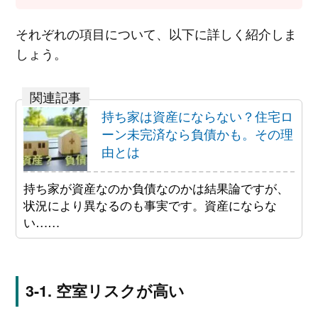
それぞれの項目について、以下に詳しく紹介しま
しょう。
持ち家は資産にならない？住宅ロ
ーン未完済なら負債かも。その理
由とは
持ち家が資産なのか負債なのかは結果論ですが、
状況により異なるのも事実です。資産にならな
い……
空室リスクが高い