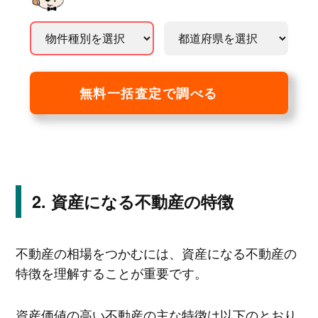
無料一括査定で調べる
資産になる不動産の特徴
不動産の相場をつかむには、資産になる不動産の
特徴を理解することが重要です。
資産価値の高い不動産の主な特徴は以下のとおり