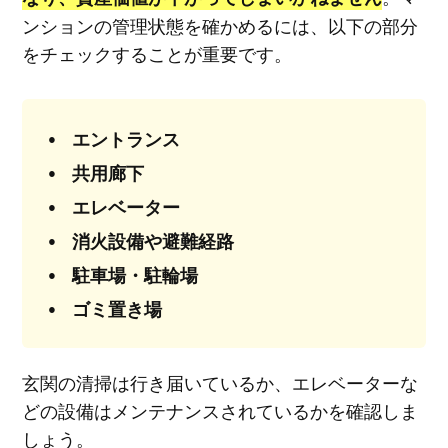
ンションの管理状態を確かめるには、以下の部分
をチェックすることが重要です。
エントランス
共用廊下
エレベーター
消火設備や避難経路
駐車場・駐輪場
ゴミ置き場
玄関の清掃は行き届いているか、エレベーターな
どの設備はメンテナンスされているかを確認しま
しょう。