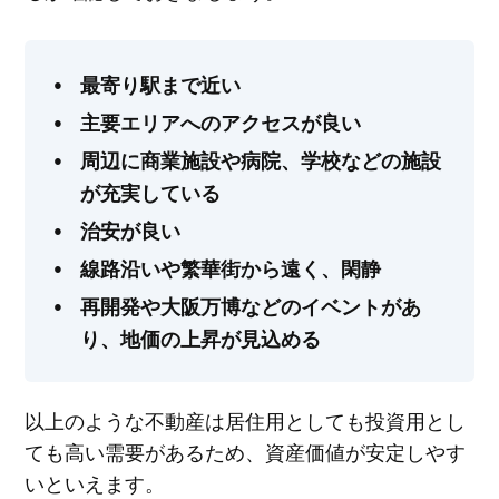
最寄り駅まで近い
主要エリアへのアクセスが良い
周辺に商業施設や病院、学校などの施設
が充実している
治安が良い
線路沿いや繁華街から遠く、閑静
再開発や大阪万博などのイベントがあ
り、地価の上昇が見込める
以上のような不動産は居住用としても投資用とし
ても高い需要があるため、資産価値が安定しやす
いといえます。