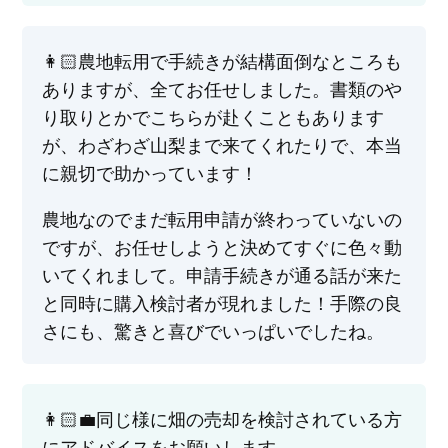
👩🏻‍農地転用で手続きが結構面倒なところも
ありますが、全てお任せしました。書類のや
り取りとかでこちらが赴くこともあります
が、わざわざ山梨まで来てくれたりで、本当
に親切で助かっています！
農地なのでまだ転用申請が終わっていないの
ですが、お任せしようと決めてすぐに色々動
いてくれまして。申請手続きが通る話が来た
と同時に購入検討者が現れました！手際の良
さにも、驚きと喜びでいっぱいでしたね。
👩🏻‍💼同じ様に畑の売却を検討されている方
にアドバイスをお願いします。