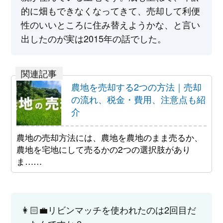
的に畑もできなくなってきて、売却して利便
性のいいところに住み替えようかな、と言い
出したのが実は2015年の話でした。
農地を売却する2つの方法｜売却
の流れ、税金・費用、注意点も紹
介
農地の売却方法には、農地を農地のまま売るか、
農地を宅地にして売るかの2つの選択肢があり
ま……
👩🏻‍💼リビンマッチを使われたのは2回目だ