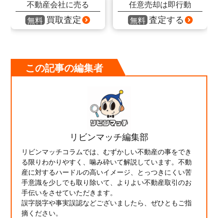
不動産会社に売る
任意売却は即行動
買取査定
査定する
無料
無料
この記事の編集者
リビンマッチ編集部
リビンマッチコラムでは、むずかしい不動産の事をでき
る限りわかりやすく、噛み砕いて解説しています。不動
産に対するハードルの高いイメージ、とっつきにくい苦
手意識を少しでも取り除いて、よりよい不動産取引のお
手伝いをさせていただきます。
誤字脱字や事実誤認などございましたら、ぜひともご指
摘ください。