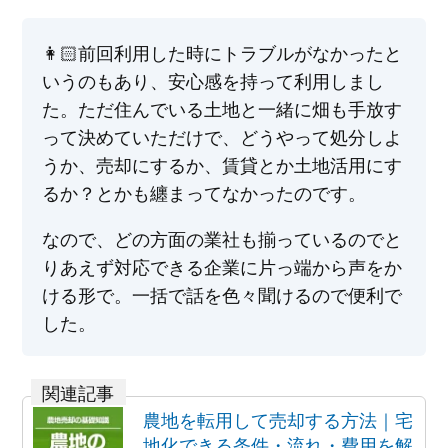
👩🏻‍前回利用した時にトラブルがなかったと
いうのもあり、安心感を持って利用しまし
た。ただ住んでいる土地と一緒に畑も手放す
って決めていただけで、どうやって処分しよ
うか、売却にするか、賃貸とか土地活用にす
るか？とかも纏まってなかったのです。
なので、どの方面の業社も揃っているのでと
りあえず対応できる企業に片っ端から声をか
ける形で。一括で話を色々聞けるので便利で
した。
農地を転用して売却する方法｜宅
地化できる条件・流れ・費用を解