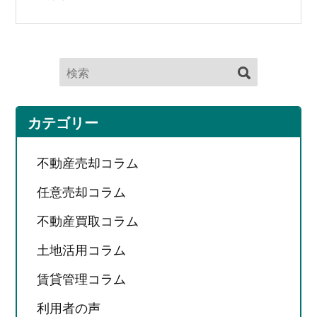
カテゴリー
不動産売却コラム
任意売却コラム
不動産買取コラム
土地活用コラム
賃貸管理コラム
利用者の声