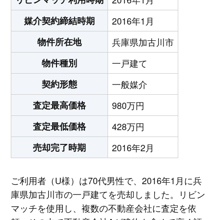
媒介契約締結時期
2016年1月
物件所在地
兵庫県加古川市
物件種別
一戸建て
契約形態
一般媒介
査定最高価格
980万円
査定最低価格
428万円
売却完了時期
2016年2月
ご利用者（U様）は70代男性で、2016年1月に兵
庫県加古川市の一戸建てを売却しました。リビン
マッチを使用し、複数の不動産会社に査定を依