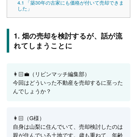
4.1
「築30年の古家にも価格が付いて売却できま
した」
畑の売却を検討するが、話が流
れてしまうことに
👩🏻‍💼（リビンマッチ編集部）
今回はどういった不動産を売却するに至った
んでしょうか？
👩🏻‍（G様）
自身は山梨に住んでいて、売却検討したのは
親が住んでいる土地です。歳も重ねて、年齢