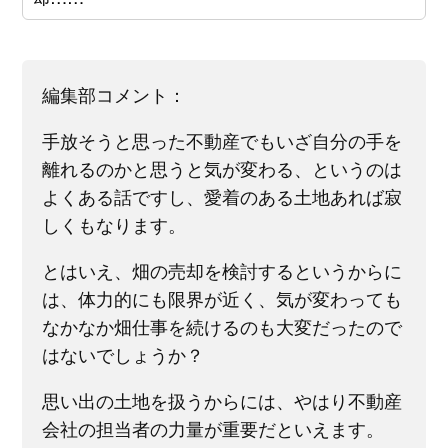
編集部コメント：
手放そうと思った不動産でもいざ自分の手を
離れるのかと思うと気が変わる、というのは
よくある話ですし、愛着のある土地あれば寂
しくもなります。
とはいえ、畑の売却を検討するというからに
は、体力的にも限界が近く、気が変わっても
なかなか畑仕事を続けるのも大変だったので
はないでしょうか？
思い出の土地を扱うからには、やはり不動産
会社の担当者の力量が重要だといえます。