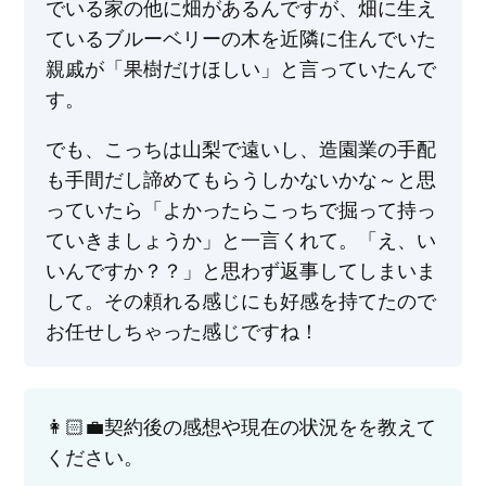
でいる家の他に畑があるんですが、畑に生え
ているブルーベリーの木を近隣に住んでいた
親戚が「果樹だけほしい」と言っていたんで
す。
でも、こっちは山梨で遠いし、造園業の手配
も手間だし諦めてもらうしかないかな～と思
っていたら「よかったらこっちで掘って持っ
ていきましょうか」と一言くれて。「え、い
いんですか？？」と思わず返事してしまいま
して。その頼れる感じにも好感を持てたので
お任せしちゃった感じですね！
👩🏻‍💼契約後の感想や現在の状況をを教えて
ください。