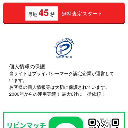
45
無料査定スタート
最短
秒
個人情報の保護
当サイトはプライバシーマーク認定企業が運営して
います。
お客様の個人情報等は大切に保護されています。
2006年からの運用実績！ 最大6社に一括依頼！