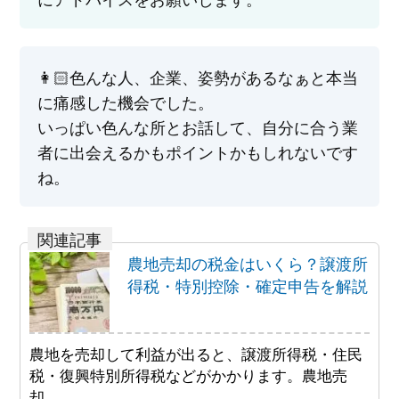
👩🏻‍色んな人、企業、姿勢があるなぁと本当
に痛感した機会でした。
いっぱい色んな所とお話して、自分に合う業
者に出会えるかもポイントかもしれないです
ね。
農地売却の税金はいくら？譲渡所
得税・特別控除・確定申告を解説
農地を売却して利益が出ると、譲渡所得税・住民
税・復興特別所得税などがかかります。農地売
却……