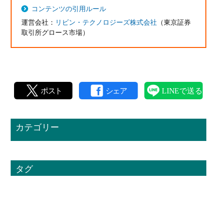
コンテンツの引用ルール
運営会社：
リビン・テクノロジーズ株式会社
（東京証券
取引所グロース市場）
カテゴリー
タグ