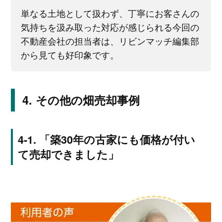
単なる土地として扱わず、丁寧にお客さんの
気持ちを汲み取った対応が感じられる今回の
不動産会社の担当者は、リビンマッチ編集部
から見ても好印象です。
その他の畑売却事例
「築30年の古家にも価格が付い
て売却できました」