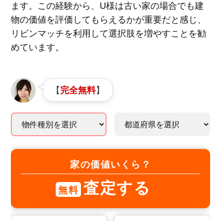
ます。この経験から、U様は古い家の場合でも建
物の価値を評価してもらえるかが重要だと感じ、
リビンマッチを利用して選択肢を増やすことを勧
めています。
【
】
完全無料
家の価値いくら？
査定する
無料