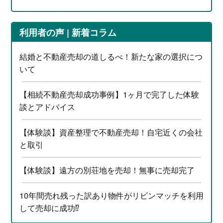
利用者の声 | 新着コラム
結婚と不動産売却の道しるべ！新たな家の選択につ
いて
【相続不動産売却成功事例】1ヶ月で完了した体験
談とアドバイス
【体験談】資産整理で不動産売却！自宅近くの会社
と取引
【体験談】遠方の別荘地を売却！無事に売却完了
10年間売れ残った訳あり物件がリビンマッチを利用
して売却に成功⁉