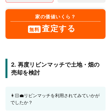
家の価値いくら？
査定する
無料
再度リビンマッチで土地・畑の
売却を検討
👩🏻‍💼リビンマッチを利用されてみていかが
でしたか？