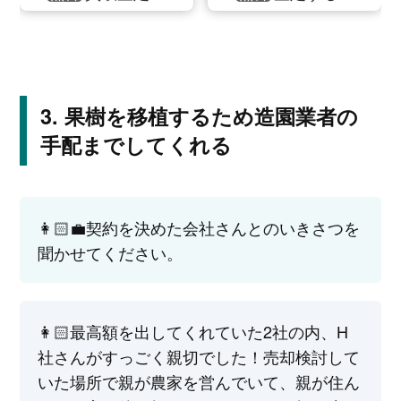
果樹を移植するため造園業者の
手配までしてくれる
👩🏻‍💼契約を決めた会社さんとのいきさつを
聞かせてください。
👩🏻‍最高額を出してくれていた2社の内、H
社さんがすっごく親切でした！売却検討して
いた場所で親が農家を営んでいて、親が住ん