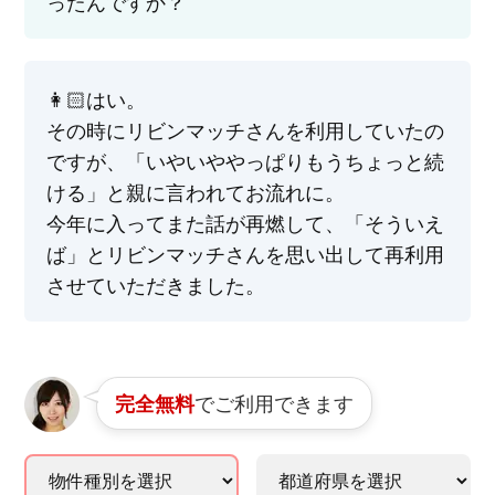
ったんですか？
👩🏻‍はい。
その時にリビンマッチさんを利用していたの
ですが、「いやいややっぱりもうちょっと続
ける」と親に言われてお流れに。
今年に入ってまた話が再燃して、「そういえ
ば」とリビンマッチさんを思い出して再利用
させていただきました。
でご利用できます
完全無料