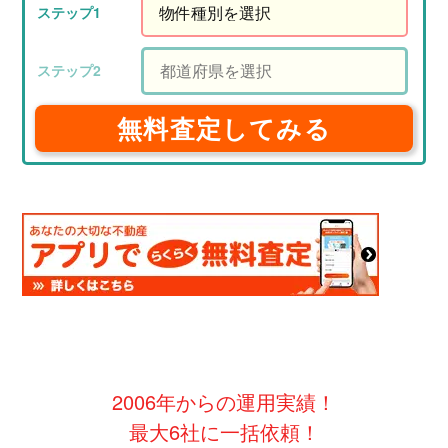
無料査定してみる
2006年からの運用実績！
最大6社に一括依頼！