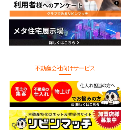
不動産会社向けサービス