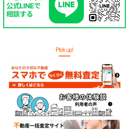
Pick up!