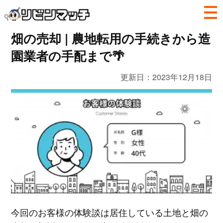
畑の売却 | 農地転用の手続きから造
園業者の手配まで🌴
更新日：
2023年12月18日
今回のお客様の体験談は居住している土地と畑の