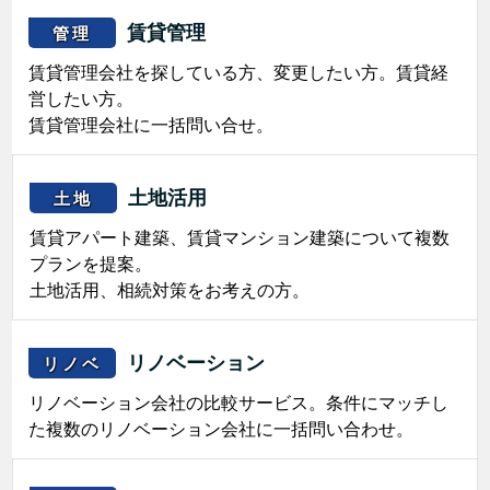
賃貸管理
管理
賃貸管理会社を探している方、変更したい方。賃貸経
営したい方。
賃貸管理会社に一括問い合せ。
土地活用
土地
賃貸アパート建築、賃貸マンション建築について複数
プランを提案。
土地活用、相続対策をお考えの方。
リノベーション
リノベ
リノベーション会社の比較サービス。条件にマッチし
た複数のリノベーション会社に一括問い合わせ。