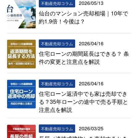
2026/05/13
不動産売却コラム
仙台のマンション売却相場｜10年で
約1.9倍！今後は？
2026/04/16
不動産売却コラム
住宅ローンの期間延長はできる？ 条
件の変更と注意点を解説
2026/04/16
不動産売却コラム
住宅ローン返済中でも家は売却でき
る？35年ローンの途中で売る手順と
注意点を解説
2026/03/25
不動産売却コラム