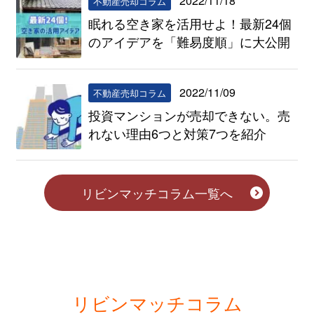
2022/11/18
不動産売却コラム
眠れる空き家を活用せよ！最新24個
のアイデアを「難易度順」に大公開
2022/11/09
不動産売却コラム
投資マンションが売却できない。売
れない理由6つと対策7つを紹介
リビンマッチコラム一覧へ
リビンマッチコラム