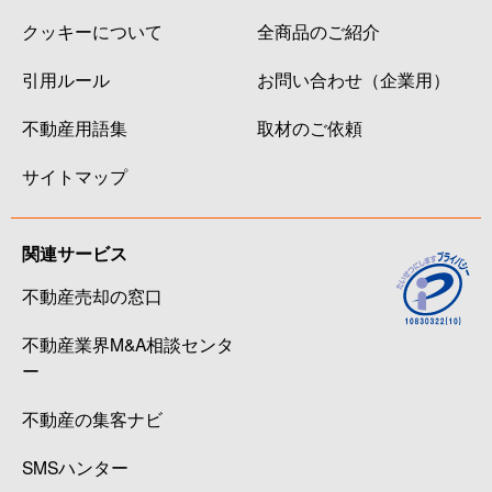
クッキーについて
全商品のご紹介
引用ルール
お問い合わせ（企業用）
不動産用語集
取材のご依頼
サイトマップ
関連サービス
不動産売却の窓口
不動産業界M&A相談センタ
ー
不動産の集客ナビ
SMSハンター