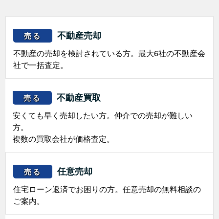
不動産売却
売る
不動産の売却を検討されている方。最大6社の不動産会
社で一括査定。
不動産買取
売る
安くても早く売却したい方。仲介での売却が難しい
方。
複数の買取会社が価格査定。
任意売却
売る
住宅ローン返済でお困りの方。任意売却の無料相談の
ご案内。