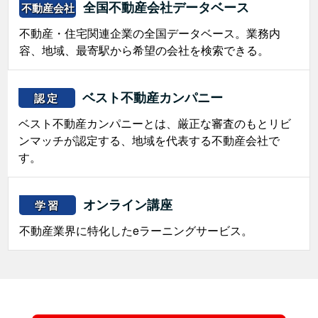
全国不動産会社データベース
不動産会社
不動産・住宅関連企業の全国データベース。業務内
容、地域、最寄駅から希望の会社を検索できる。
ベスト不動産カンパニー
認定
ベスト不動産カンパニーとは、厳正な審査のもとリビ
ンマッチが認定する、地域を代表する不動産会社で
す。
オンライン講座
学習
不動産業界に特化したeラーニングサービス。