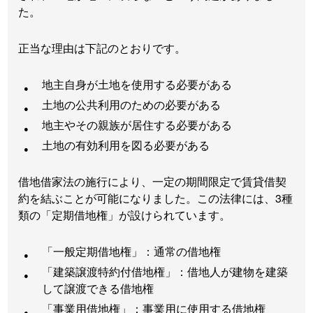
た。
正当な理由は下記のとおりです。
地主自身が土地を使用する必要がある
土地の公共利用のための必要がある
地主やその親族が居住する必要がある
土地の有効利用を図る必要がある
借地借家法の施行により、一定の期間限定で賃貸借契
約を結ぶことが可能になりました。この法律には、3種
類の「定期借地権」が設けられています。
「一般定期借地権」：通常の借地権
「建築譲渡特約付借地権」：借地人が建物を建築
して譲渡できる借地権
「事業用借地権」：事業用に使用する借地権