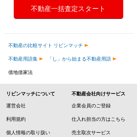
不動産一括査定スタート
不動産の比較サイト リビンマッチ
不動産用語集
「し」から始まる不動産用語
借地借家法
リビンマッチについて
不動産会社向けサービス
運営会社
企業会員のご登録
利用規約
仕入れ担当の方はこちら
個人情報の取り扱い
売主取次サービス