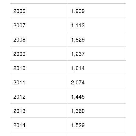
2006
1,939
2007
1,113
2008
1,829
2009
1,237
2010
1,614
2011
2,074
2012
1,445
2013
1,360
2014
1,529