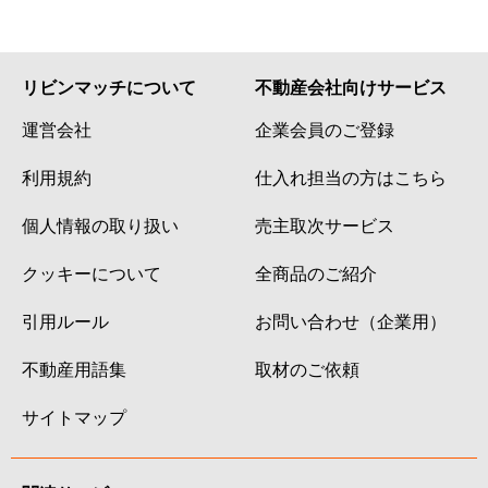
リビンマッチについて
不動産会社向けサービス
運営会社
企業会員のご登録
利用規約
仕入れ担当の方はこちら
個人情報の取り扱い
売主取次サービス
クッキーについて
全商品のご紹介
引用ルール
お問い合わせ（企業用）
不動産用語集
取材のご依頼
サイトマップ