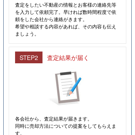
査定をしたい不動産の情報とお客様の連絡先等
を入力して依頼完了。早ければ数時間程度で依
頼をした会社から連絡がきます。
希望や相談する内容があれば、その内容も伝え
ましょう。
STEP2
査定結果が届く
各会社から、査定結果が届きます。
同時に売却方法についての提案をしてもらえま
す。