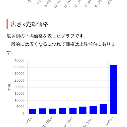
広さ×売却価格
広さ別の平均価格を表したグラフです。
一般的には広くなるにつれて価格は上昇傾向にありま
す。