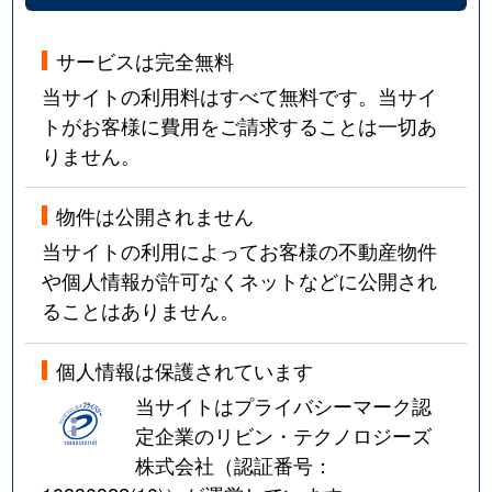
サービスは完全無料
当サイトの利用料はすべて無料です。当サイ
トがお客様に費用をご請求することは一切あ
りません。
物件は公開されません
当サイトの利用によってお客様の不動産物件
や個人情報が許可なくネットなどに公開され
ることはありません。
個人情報は保護されています
当サイトはプライバシーマーク認
定企業のリビン・テクノロジーズ
株式会社（認証番号：