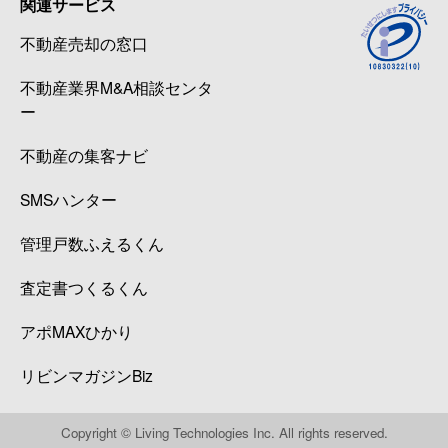
関連サービス
不動産売却の窓口
不動産業界M&A相談センタ
ー
不動産の集客ナビ
SMSハンター
管理戸数ふえるくん
査定書つくるくん
アポMAXひかり
リビンマガジンBiz
Copyright © Living Technologies Inc. All rights reserved.