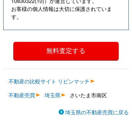
10830322(10)
）が運営しています。
お客様の個人情報は大切に保護されていま
す。
不動産の比較サイト リビンマッチ
不動産売買
埼玉県
さいたま市南区
埼玉県の不動産売買に戻る