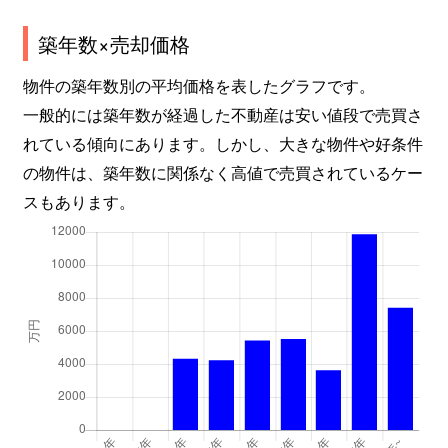
築年数×売却価格
物件の築年数別の平均価格を表したグラフです。
一般的には築年数が経過した不動産は安い値段で売買さ
れている傾向にあります。しかし、大きな物件や好条件
の物件は、築年数に関係なく高値で売買されているケー
スもあります。