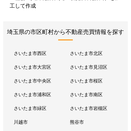
工して作成
埼玉県の市区町村から不動産売買情報を探す
さいたま市西区
さいたま市北区
さいたま市大宮区
さいたま市見沼区
さいたま市中央区
さいたま市桜区
さいたま市浦和区
さいたま市南区
さいたま市緑区
さいたま市岩槻区
川越市
熊谷市