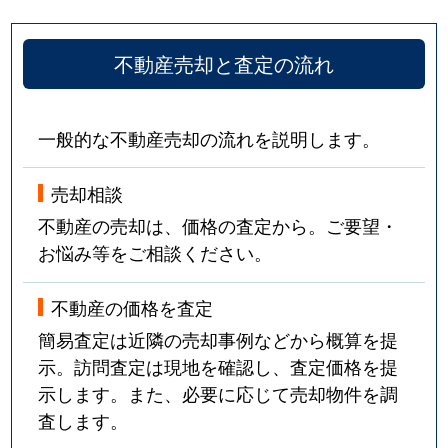
不動産売却と査定の流れ
一般的な不動産売却の流れを説明します。
売却相談
不動産の売却は、価格の査定から。ご要望・
お悩み等をご相談ください。
不動産の価格を査定
簡易査定は近隣の売却事例などから概算を提
示。訪問査定は現地を確認し、査定価格を提
示します。また、必要に応じて売却物件を調
査します。