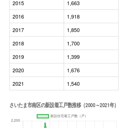
2015
1,663
2016
1,918
2017
1,850
2018
1,700
2019
1,399
2020
1,676
2021
1,540