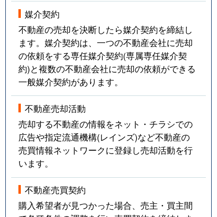
媒介契約
不動産の売却を決断したら媒介契約を締結し
ます。媒介契約は、一つの不動産会社に売却
の依頼をする専任媒介契約(専属専任媒介契
約)と複数の不動産会社に売却の依頼ができる
一般媒介契約があります。
不動産売却活動
売却する不動産の情報をネット・チラシでの
広告や指定流通機構(レインズ)など不動産の
売買情報ネットワークに登録し売却活動を行
います。
不動産売買契約
購入希望者が見つかった場合、売主・買主間