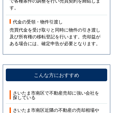
で各種条件の調整を行い売買契約を締結しま
す。
代金の受領・物件引渡し
売買代金を受け取りと同時に物件の引き渡し
及び所有権の移転登記を行います。売却益が
ある場合には、確定申告が必要となります。
こんな方におすすめ
さいたま市南区で不動産売却に強い会社を
探している
さいたま市南区近隣の不動産の売却相場や