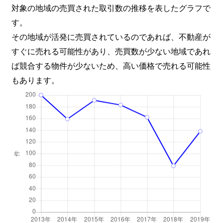
対象の地域の売買された取引数の推移を表したグラフで
す。
その地域が活発に売買されているのであれば、不動産が
すぐに売れる可能性があり、売買数が少ない地域であれ
ば競合する物件が少ないため、高い価格で売れる可能性
もあります。