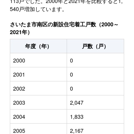
113戸でした。2000年と2021年を比較すると1,
540戸増加しています。
さいたま市南区の新設住宅着工戸数（2000～
2021年）
年度（年）
戸数（戸）
2000
0
2001
0
2002
0
2003
2,047
2004
1,833
2005
2,167