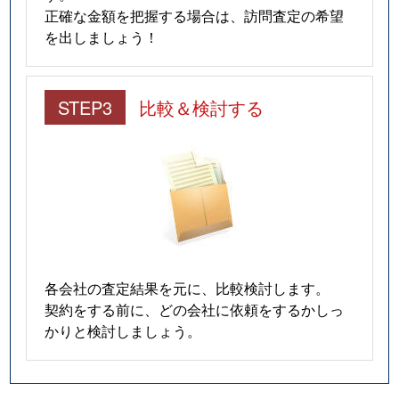
正確な金額を把握する場合は、訪問査定の希望
を出しましょう！
STEP3
比較＆検討する
各会社の査定結果を元に、比較検討します。
契約をする前に、どの会社に依頼をするかしっ
かりと検討しましょう。