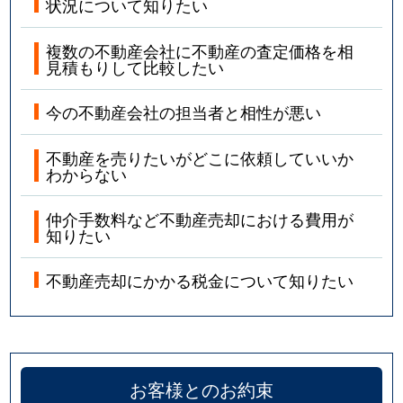
状況について知りたい
複数の不動産会社に不動産の査定価格を相
見積もりして比較したい
今の不動産会社の担当者と相性が悪い
不動産を売りたいがどこに依頼していいか
わからない
仲介手数料など不動産売却における費用が
知りたい
不動産売却にかかる税金について知りたい
お客様とのお約束