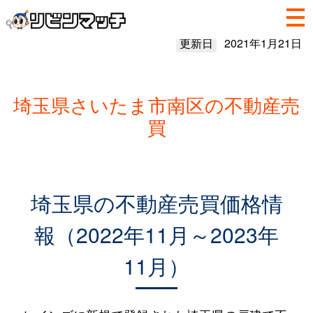
更新日
2021年1月21日
埼玉県さいたま市南区の不動産売
買
埼玉県の不動産売買価格情
報（2022年11月～2023年
11月）