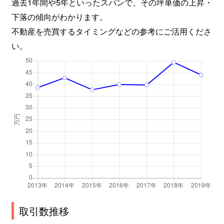
過去1年間や5年といったスパンで、その坪単価の上昇・
下落の傾向がわかります。
不動産を売買するタイミングなどの参考にご活用くださ
い。
取引数推移