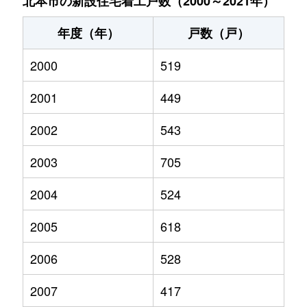
北本市の新設住宅着工戸数（2000～2021年）
年度（年）
戸数（戸）
2000
519
2001
449
2002
543
2003
705
2004
524
2005
618
2006
528
2007
417