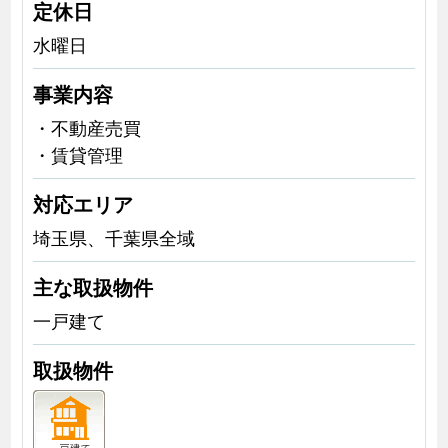
定休日
水曜日
事業内容
・不動産売買
・賃貸管理
対応エリア
埼玉県、千葉県全域
主な取扱物件
一戸建て
取扱物件