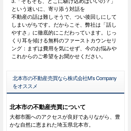
3.「そもそも、どこに駆け込めばいいの？」
という迷いに、寄り添う対話を
不動産の話は難しそうで、つい後回しにして
しまいがちです。だからこそ、弊社は「話し
やすさ」に徹底的にこだわっています。じっ
くり耳を傾ける無料のファーストカウンセリ
ング：まずは費用を気にせず、今のお悩みや
これからのご希望をお聞かせください。
北本市の不動産売買なら株式会社M's Company
をオススメ
北本市の不動産売買について
大都市圏へのアクセスが良好でありながら、豊
かな自然に恵まれた埼玉県北本市。