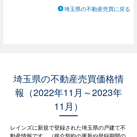
埼玉県の不動産売買に戻る
埼玉県の不動産売買価格情
報（2022年11月～2023年
11月）
レインズに新規で登録された埼玉県の戸建て不
動産情報です。（媒介契約の更新や登録期間の