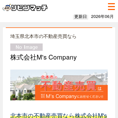
更新日
2026年06月
埼玉県北本市の不動産売買なら
株式会社M's Company
北本市の不動産売買なら株式会社M's