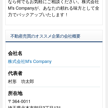
なら何でもお気軽にご相談ください。株式会社
M's Companyが、あなたの頼れる味方として全
力でバックアップいたします！
不動産売買のオススメ企業の会社概要
会社名
株式会社M's Company
代表者
村形 功太郎
所在地
〒364-0011
埼玉県北本市朝日3丁目131