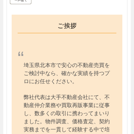
ご挨拶
埼玉県北本市で安心の不動産売買を
ご検討中なら、確かな実績を持つプ
ロにお任せください。
弊社代表は大手不動産会社にて、不
動産仲介業務や買取再販事業に従事
し、数多くの取引に携わってまいり
ました。物件調査、価格査定、契約
実務までを一貫して経験する中で培