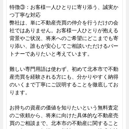
特徴③：お客様一人ひとりに寄り添う、誠実か
つ丁寧な対応
弊社は、単に不動産売買の仲介を行うだけの会
社ではありません。お客様一人ひとりが抱える
背景やご状況、将来へのご希望にどこまでも寄
り添い、誰もが安心してご相談いただけるパー
トナーでありたいと考えています。
難しい専門用語は使わず、初めて北本市で不動
産売買を経験される方にも、分かりやすく納得
のいくまで丁寧にご説明することを徹底してお
ります。
お持ちの資産の価値を知りたいという無料査定
のご依頼から、将来に向けた具体的な不動産売
買のご相談まで、北本市の不動産に関すること