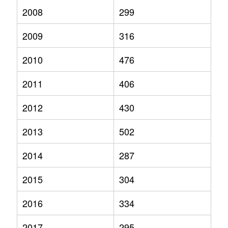
2008
299
2009
316
2010
476
2011
406
2012
430
2013
502
2014
287
2015
304
2016
334
2017
295