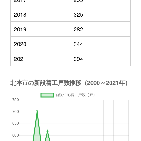
2018
325
2019
282
2020
344
2021
394