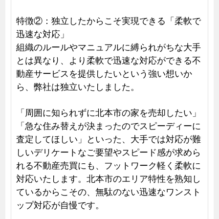
特徴②：独立したからこそ実現できる「柔軟で
迅速な対応」
組織のルールやマニュアルに縛られがちな大手
とは異なり、より柔軟で迅速な対応ができる不
動産サービスを提供したいという強い想いか
ら、弊社は独立いたしました。
「周囲に知られずに北本市の家を売却したい」
「急な住み替えが決まったのでスピーディーに
査定してほしい」といった、大手では対応が難
しいデリケートなご要望やスピード感が求めら
れる不動産売買にも、フットワーク軽く柔軟に
対応いたします。北本市のエリア特性を熟知し
ているからこその、無駄のない迅速なワンスト
ップ対応が自慢です。