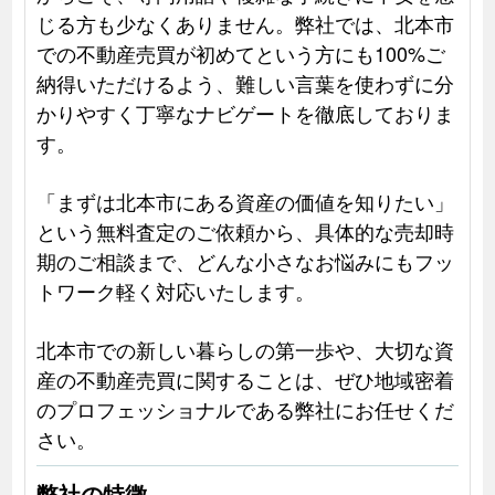
じる方も少なくありません。弊社では、北本市
での不動産売買が初めてという方にも100%ご
納得いただけるよう、難しい言葉を使わずに分
かりやすく丁寧なナビゲートを徹底しておりま
す。
「まずは北本市にある資産の価値を知りたい」
という無料査定のご依頼から、具体的な売却時
期のご相談まで、どんな小さなお悩みにもフッ
トワーク軽く対応いたします。
北本市での新しい暮らしの第一歩や、大切な資
産の不動産売買に関することは、ぜひ地域密着
のプロフェッショナルである弊社にお任せくだ
さい。
弊社の特徴