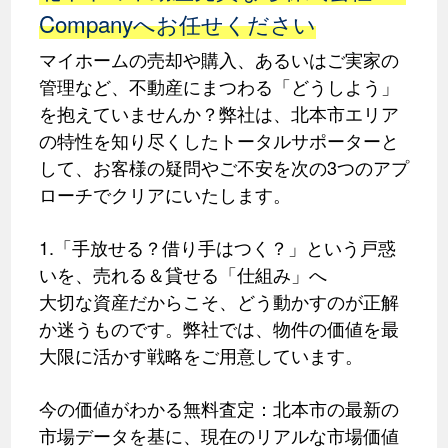
Companyへお任せください
マイホームの売却や購入、あるいはご実家の
管理など、不動産にまつわる「どうしよう」
を抱えていませんか？弊社は、北本市エリア
の特性を知り尽くしたトータルサポーターと
して、お客様の疑問やご不安を次の3つのアプ
ローチでクリアにいたします。
1.「手放せる？借り手はつく？」という戸惑
いを、売れる＆貸せる「仕組み」へ
大切な資産だからこそ、どう動かすのが正解
か迷うものです。弊社では、物件の価値を最
大限に活かす戦略をご用意しています。
今の価値がわかる無料査定：北本市の最新の
市場データを基に、現在のリアルな市場価値