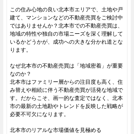
この住み心地の良い北本市エリアで、土地や戸
建て、マンションなどの不動産売買をご検討中
ではありませんか？北本市での不動産売買は、
地域の特性や独自の市場ニーズを深く理解して
いるかどうかが、成功への大きな分かれ道とな
ります。
なぜ北本市の不動産売買は「地域密着」が重要
なのか？
北本市はファミリー層からの注目度も高く、住
み替えや相続に伴う不動産売買が活発な地域で
す。だからこそ、画一的な査定ではなく、北本
市の最新の土地勘やトレンドを反映した戦略が
必要不可欠になります。
北本市のリアルな市場価値を見極める