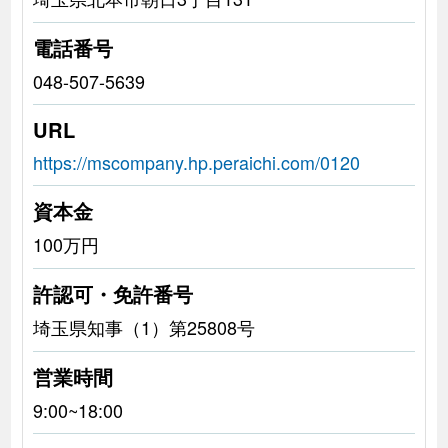
電話番号
048-507-5639
URL
https://mscompany.hp.peraichi.com/0120
資本金
100万円
許認可・免許番号
埼玉県知事（1）第25808号
営業時間
9:00~18:00