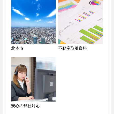
北本市
不動産取引資料
安心の弊社対応