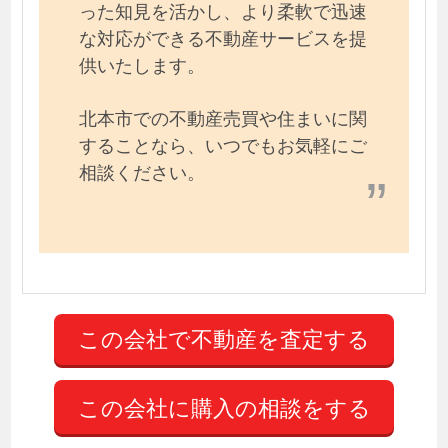
った知見を活かし、より柔軟で迅速
な対応ができる不動産サービスを提
供いたします。
北本市での不動産売買や住まいに関
することなら、いつでもお気軽にご
相談ください。
この会社に購入の相談をする