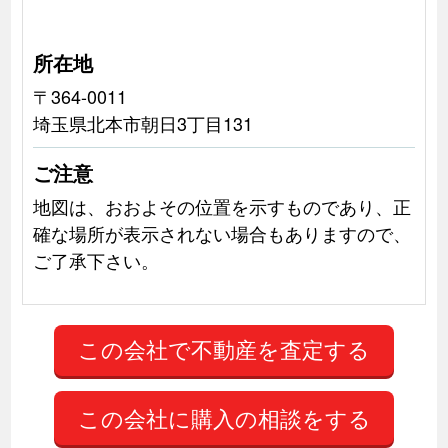
所在地
〒364-0011
埼玉県北本市朝日3丁目131
ご注意
地図は、おおよその位置を示すものであり、正
確な場所が表示されない場合もありますので、
ご了承下さい。
この会社に購入の相談をする