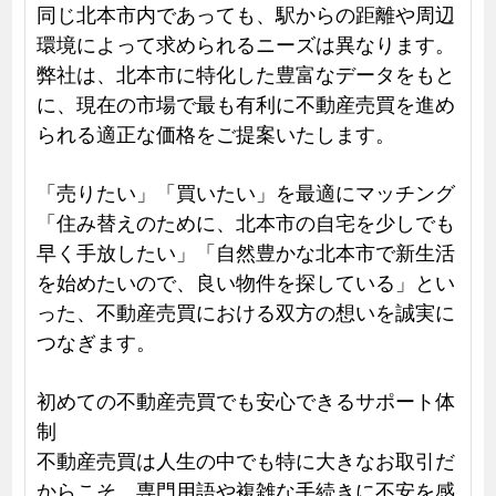
同じ北本市内であっても、駅からの距離や周辺
環境によって求められるニーズは異なります。
弊社は、北本市に特化した豊富なデータをもと
に、現在の市場で最も有利に不動産売買を進め
られる適正な価格をご提案いたします。
「売りたい」「買いたい」を最適にマッチング
「住み替えのために、北本市の自宅を少しでも
早く手放したい」「自然豊かな北本市で新生活
を始めたいので、良い物件を探している」とい
った、不動産売買における双方の想いを誠実に
つなぎます。
初めての不動産売買でも安心できるサポート体
制
不動産売買は人生の中でも特に大きなお取引だ
からこそ、専門用語や複雑な手続きに不安を感