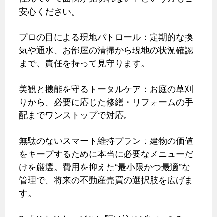
安心ください。
プロの目による現地パトロール：定期的な換
気や通水、お部屋の清掃から現地の状況確認
まで、責任を持って見守ります。
美観と機能を守るトータルケア：お庭の草刈
りから、必要に応じた修繕・リフォームの手
配までワンストップで対応。
無駄のないスマート維持プラン：建物の価値
をキープするために本当に必要なメニューだ
けを厳選。費用を抑えた“最小限かつ最適”な
管理で、将来の不動産売買の選択肢を広げま
す。