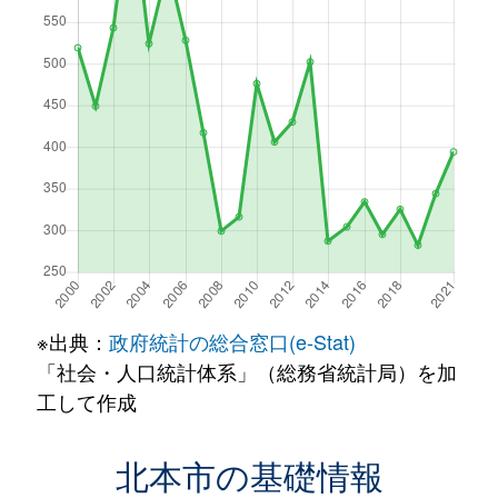
※出典：
政府統計の総合窓口(e-Stat)
「社会・人口統計体系」（総務省統計局）を加
工して作成
北本市の基礎情報