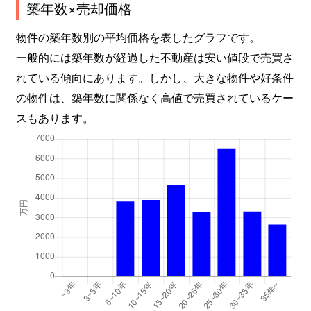
築年数×売却価格
物件の築年数別の平均価格を表したグラフです。
一般的には築年数が経過した不動産は安い値段で売買さ
れている傾向にあります。しかし、大きな物件や好条件
の物件は、築年数に関係なく高値で売買されているケー
スもあります。