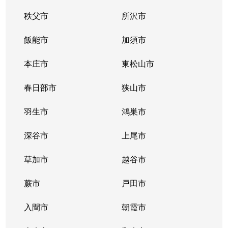
秩父市
所沢市
飯能市
加須市
本庄市
東松山市
春日部市
狭山市
羽生市
鴻巣市
深谷市
上尾市
草加市
越谷市
蕨市
戸田市
入間市
朝霞市