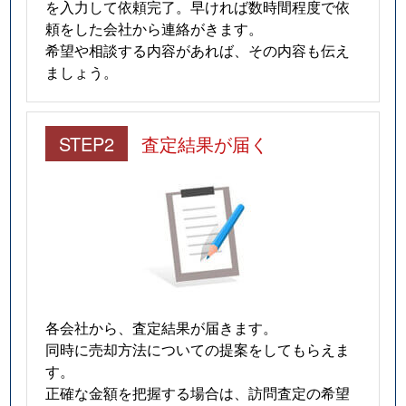
を入力して依頼完了。早ければ数時間程度で依
頼をした会社から連絡がきます。
希望や相談する内容があれば、その内容も伝え
ましょう。
STEP2
査定結果が届く
各会社から、査定結果が届きます。
同時に売却方法についての提案をしてもらえま
す。
正確な金額を把握する場合は、訪問査定の希望