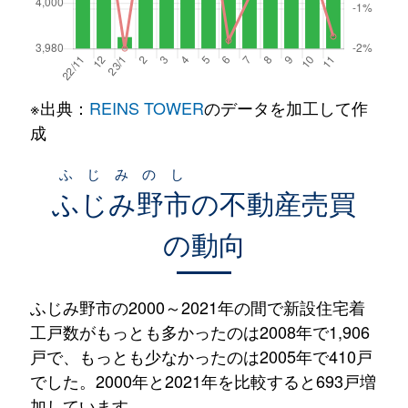
※出典：
REINS TOWER
のデータを加工して作
成
ふじみのし
ふじみ野市
の不動産売買
の動向
ふじみ野市の2000～2021年の間で新設住宅着
工戸数がもっとも多かったのは2008年で1,906
戸で、もっとも少なかったのは2005年で410戸
でした。2000年と2021年を比較すると693戸増
加しています。