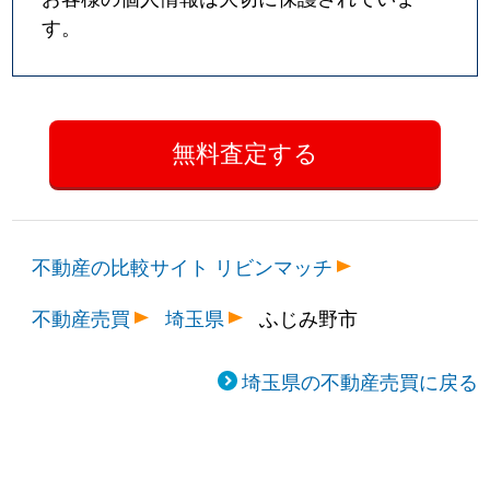
す。
不動産の比較サイト リビンマッチ
不動産売買
埼玉県
ふじみ野市
埼玉県の不動産売買に戻る