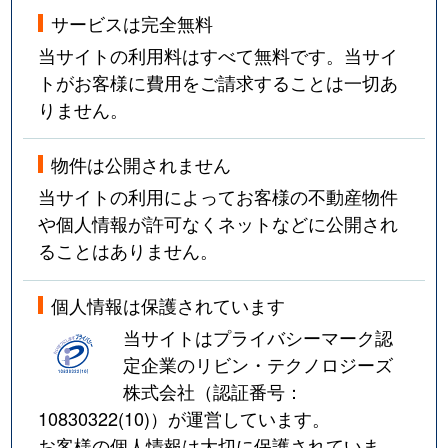
サービスは完全無料
当サイトの利用料はすべて無料です。当サイ
トがお客様に費用をご請求することは一切あ
りません。
物件は公開されません
当サイトの利用によってお客様の不動産物件
や個人情報が許可なくネットなどに公開され
ることはありません。
個人情報は保護されています
当サイトはプライバシーマーク認
定企業のリビン・テクノロジーズ
株式会社（認証番号：
10830322(10)
）が運営しています。
お客様の個人情報は大切に保護されていま