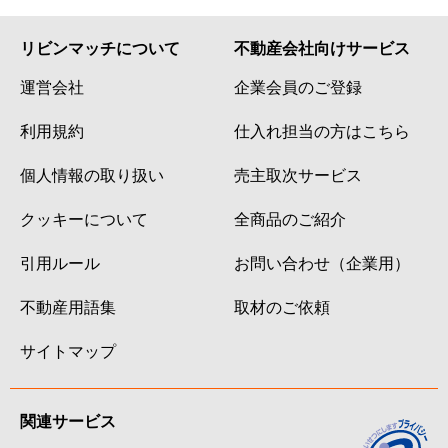
リビンマッチについて
不動産会社向けサービス
運営会社
企業会員のご登録
利用規約
仕入れ担当の方はこちら
個人情報の取り扱い
売主取次サービス
クッキーについて
全商品のご紹介
引用ルール
お問い合わせ（企業用）
不動産用語集
取材のご依頼
サイトマップ
関連サービス