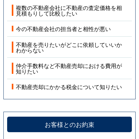
複数の不動産会社に不動産の査定価格を相
見積もりして比較したい
今の不動産会社の担当者と相性が悪い
不動産を売りたいがどこに依頼していいか
わからない
仲介手数料など不動産売却における費用が
知りたい
不動産売却にかかる税金について知りたい
お客様とのお約束