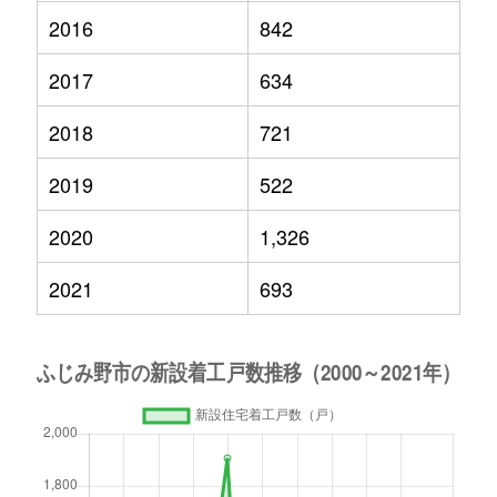
2016
842
2017
634
2018
721
2019
522
2020
1,326
2021
693