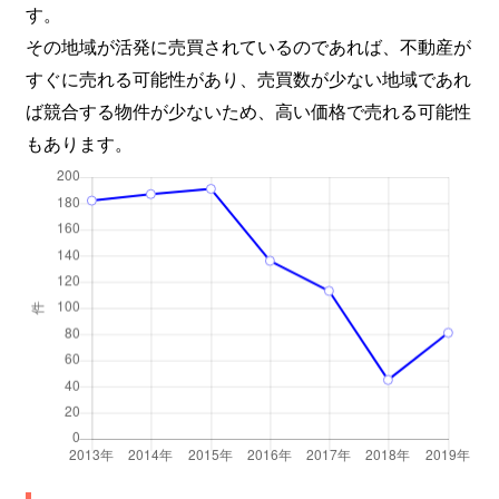
す。
その地域が活発に売買されているのであれば、不動産が
すぐに売れる可能性があり、売買数が少ない地域であれ
ば競合する物件が少ないため、高い価格で売れる可能性
もあります。