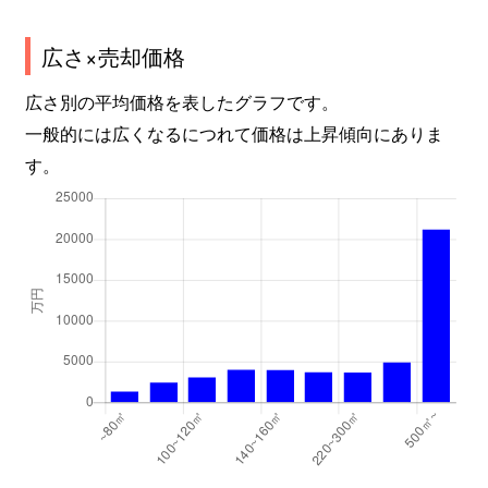
広さ×売却価格
広さ別の平均価格を表したグラフです。
一般的には広くなるにつれて価格は上昇傾向にありま
す。