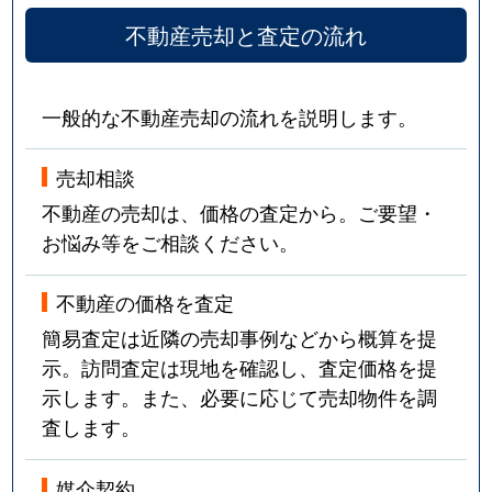
不動産売却と査定の流れ
一般的な不動産売却の流れを説明します。
売却相談
不動産の売却は、価格の査定から。ご要望・
お悩み等をご相談ください。
不動産の価格を査定
簡易査定は近隣の売却事例などから概算を提
示。訪問査定は現地を確認し、査定価格を提
示します。また、必要に応じて売却物件を調
査します。
媒介契約