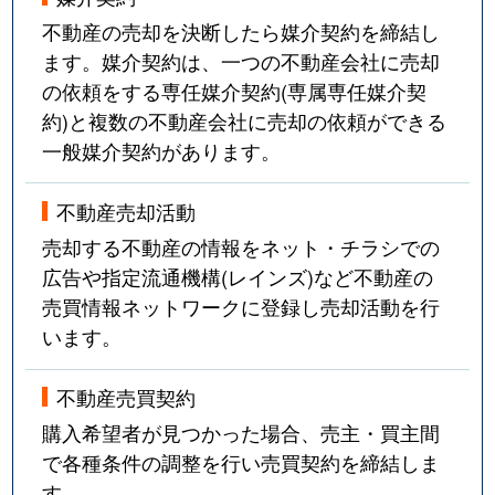
不動産の売却を決断したら媒介契約を締結し
ます。媒介契約は、一つの不動産会社に売却
の依頼をする専任媒介契約(専属専任媒介契
約)と複数の不動産会社に売却の依頼ができる
一般媒介契約があります。
不動産売却活動
売却する不動産の情報をネット・チラシでの
広告や指定流通機構(レインズ)など不動産の
売買情報ネットワークに登録し売却活動を行
います。
不動産売買契約
購入希望者が見つかった場合、売主・買主間
で各種条件の調整を行い売買契約を締結しま
す。