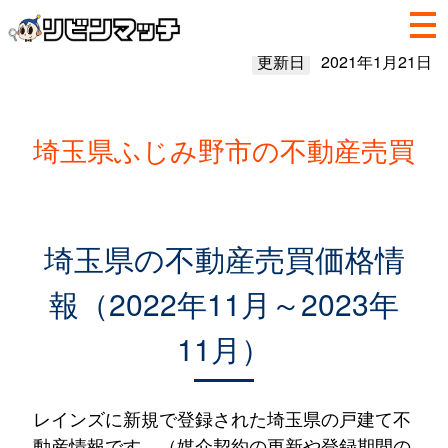
更新日
2021年1月21日
埼玉県ふじみ野市の不動産売買
埼玉県の不動産売買価格情
報（2022年11月～2023年
11月）
レインズに新規で登録された埼玉県の戸建て不
動産情報です。（媒介契約の更新や登録期間の