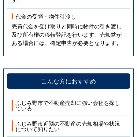
代金の受領・物件引渡し
売買代金を受け取りと同時に物件の引き渡し
及び所有権の移転登記を行います。売却益が
ある場合には、確定申告が必要となります。
こんな方におすすめ
ふじみ野市で不動産売却に強い会社を探し
ている
ふじみ野市近隣の不動産の売却相場や状況
について知りたい