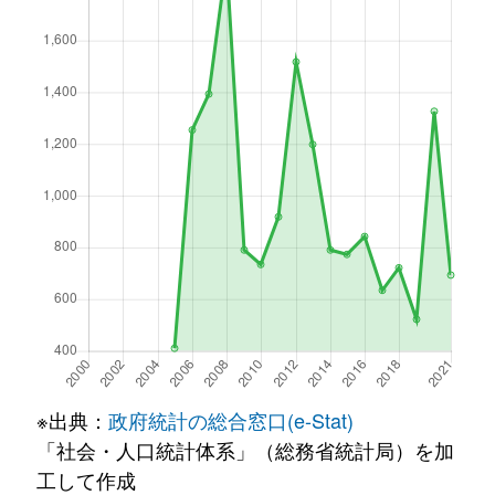
※出典：
政府統計の総合窓口(e-Stat)
「社会・人口統計体系」（総務省統計局）を加
工して作成