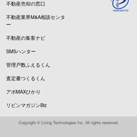
不動産売却の窓口
不動産業界M&A相談センタ
ー
不動産の集客ナビ
SMSハンター
管理戸数ふえるくん
査定書つくるくん
アポMAXひかり
リビンマガジンBiz
Copyright © Living Technologies Inc. All rights reserved.