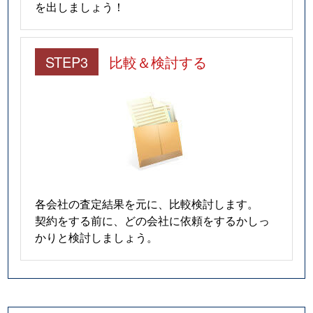
を出しましょう！
STEP3
比較＆検討する
各会社の査定結果を元に、比較検討します。
契約をする前に、どの会社に依頼をするかしっ
かりと検討しましょう。