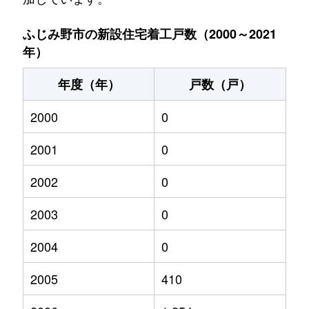
ふじみ野市の新設住宅着工戸数（2000～2021
年）
年度（年）
戸数（戸）
2000
0
2001
0
2002
0
2003
0
2004
0
2005
410