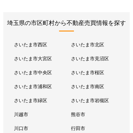
埼玉県の市区町村から不動産売買情報を探す
さいたま市西区
さいたま市北区
さいたま市大宮区
さいたま市見沼区
さいたま市中央区
さいたま市桜区
さいたま市浦和区
さいたま市南区
さいたま市緑区
さいたま市岩槻区
川越市
熊谷市
川口市
行田市