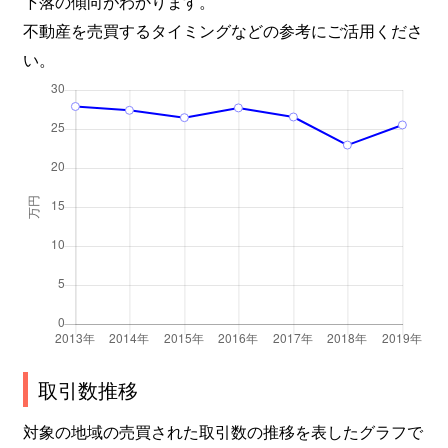
下落の傾向がわかります。
不動産を売買するタイミングなどの参考にご活用くださ
い。
取引数推移
対象の地域の売買された取引数の推移を表したグラフで