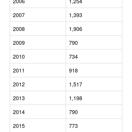
2006
1,254
2007
1,393
2008
1,906
2009
790
2010
734
2011
918
2012
1,517
2013
1,198
2014
790
2015
773