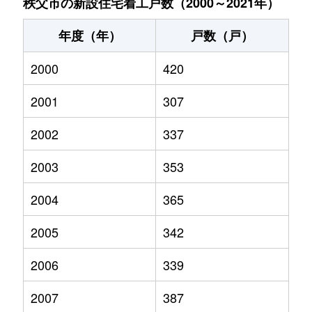
秩父市の新設住宅着工戸数（2000～2021年）
年度（年）
戸数（戸）
2000
420
2001
307
2002
337
2003
353
2004
365
2005
342
2006
339
2007
387