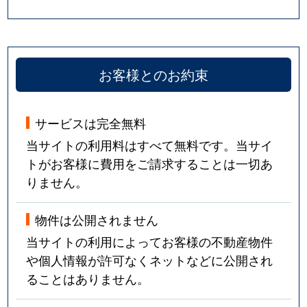
お客様とのお約束
サービスは完全無料
当サイトの利用料はすべて無料です。当サイ
トがお客様に費用をご請求することは一切あ
りません。
物件は公開されません
当サイトの利用によってお客様の不動産物件
や個人情報が許可なくネットなどに公開され
ることはありません。