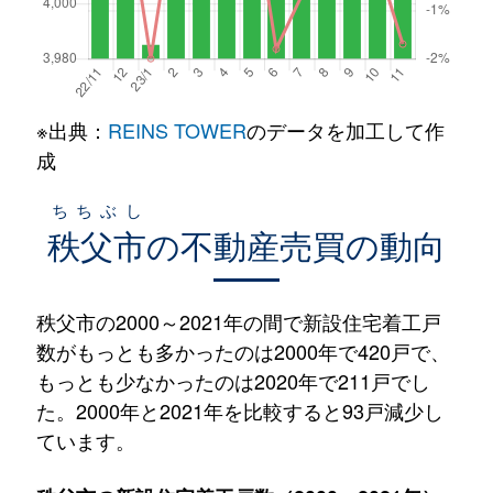
※出典：
REINS TOWER
のデータを加工して作
成
ちちぶし
秩父市
の不動産売買の動向
秩父市の2000～2021年の間で新設住宅着工戸
数がもっとも多かったのは2000年で420戸で、
もっとも少なかったのは2020年で211戸でし
た。2000年と2021年を比較すると93戸減少し
ています。