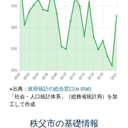
※出典：
政府統計の総合窓口(e-Stat)
「社会・人口統計体系」（総務省統計局）を加
工して作成
秩父市の基礎情報