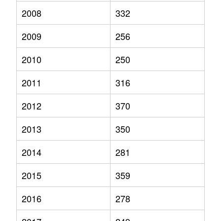
2008
332
2009
256
2010
250
2011
316
2012
370
2013
350
2014
281
2015
359
2016
278