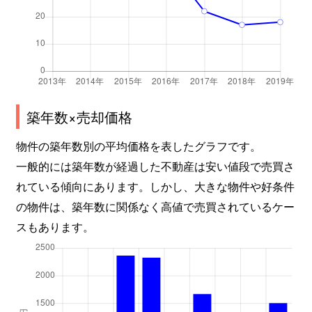
築年数×売却価格
物件の築年数別の平均価格を表したグラフです。
一般的には築年数が経過した不動産は安い値段で売買さ
れている傾向にあります。しかし、大きな物件や好条件
の物件は、築年数に関係なく高値で売買されているケー
スもあります。