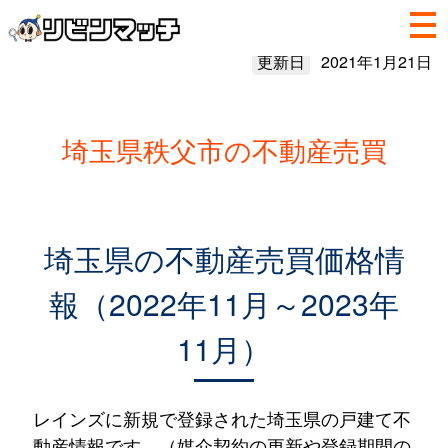
更新日
2021年1月21日
埼玉県秩父市の不動産売買
埼玉県の不動産売買価格情
報（2022年11月～2023年
11月）
レインズに新規で登録された埼玉県の戸建て不
動産情報です。（媒介契約の更新や登録期間の