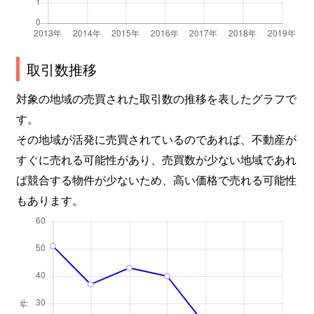
取引数推移
対象の地域の売買された取引数の推移を表したグラフで
す。
その地域が活発に売買されているのであれば、不動産が
すぐに売れる可能性があり、売買数が少ない地域であれ
ば競合する物件が少ないため、高い価格で売れる可能性
もあります。