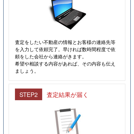
査定をしたい不動産の情報とお客様の連絡先等
を入力して依頼完了。早ければ数時間程度で依
頼をした会社から連絡がきます。
希望や相談する内容があれば、その内容も伝え
ましょう。
STEP2
査定結果が届く