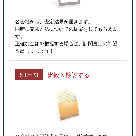
各会社から、査定結果が届きます。
同時に売却方法についての提案をしてもらえま
す。
正確な金額を把握する場合は、訪問査定の希望
を出しましょう！
STEP3
比較＆検討する
各会社の査定結果を元に、比較検討します。