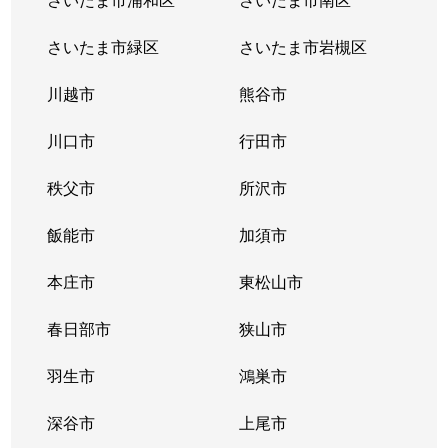
さいたま市緑区
さいたま市岩槻区
川越市
熊谷市
川口市
行田市
秩父市
所沢市
飯能市
加須市
本庄市
東松山市
春日部市
狭山市
羽生市
鴻巣市
深谷市
上尾市