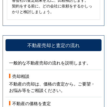
契約をする前に、どの会社に依頼をするかしっ
かりと検討しましょう。
不動産売却と査定の流れ
一般的な不動産売却の流れを説明します。
売却相談
不動産の売却は、価格の査定から。ご要望・
お悩み等をご相談ください。
不動産の価格を査定