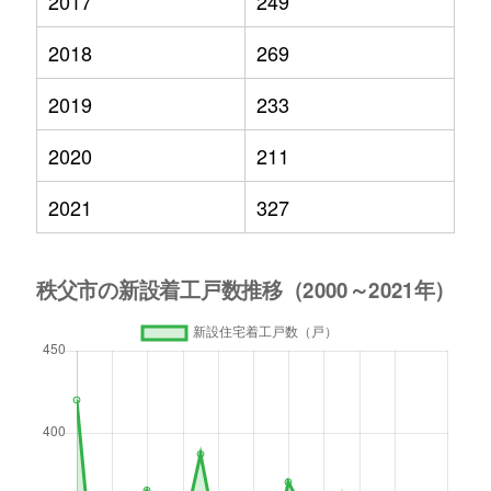
2017
249
2018
269
2019
233
2020
211
2021
327