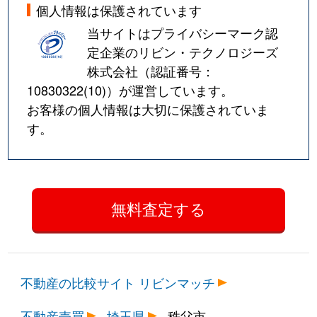
個人情報は保護されています
当サイトはプライバシーマーク認
定企業のリビン・テクノロジーズ
株式会社（認証番号：
10830322(10)
）が運営しています。
お客様の個人情報は大切に保護されていま
す。
不動産の比較サイト リビンマッチ
不動産売買
埼玉県
秩父市