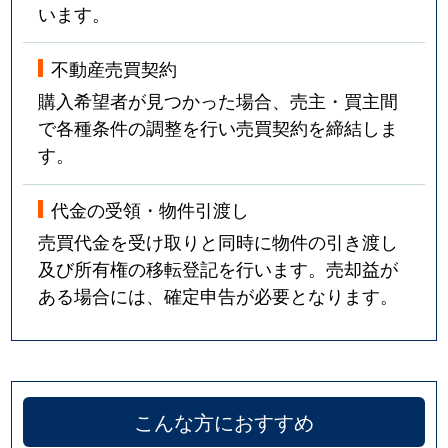
います。
不動産売買契約
購入希望者が見つかった場合、売主・買主間
で各種条件の調整を行い売買契約を締結しま
す。
代金の受領・物件引渡し
売買代金を受け取りと同時に物件の引き渡し
及び所有権の移転登記を行います。売却益が
ある場合には、確定申告が必要となります。
こんな方におすすめ