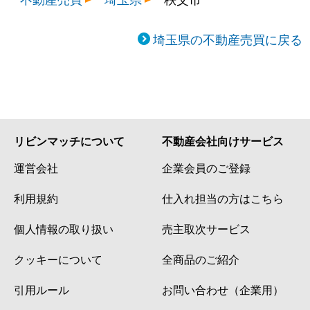
埼玉県の不動産売買に戻る
リビンマッチについて
不動産会社向けサービス
運営会社
企業会員のご登録
利用規約
仕入れ担当の方はこちら
個人情報の取り扱い
売主取次サービス
クッキーについて
全商品のご紹介
引用ルール
お問い合わせ（企業用）