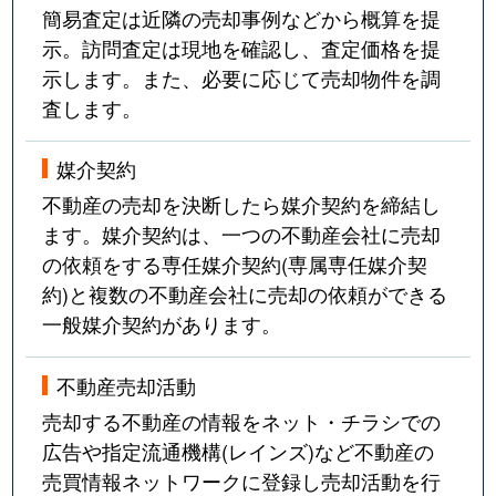
簡易査定は近隣の売却事例などから概算を提
示。訪問査定は現地を確認し、査定価格を提
示します。また、必要に応じて売却物件を調
査します。
媒介契約
不動産の売却を決断したら媒介契約を締結し
ます。媒介契約は、一つの不動産会社に売却
の依頼をする専任媒介契約(専属専任媒介契
約)と複数の不動産会社に売却の依頼ができる
一般媒介契約があります。
不動産売却活動
売却する不動産の情報をネット・チラシでの
広告や指定流通機構(レインズ)など不動産の
売買情報ネットワークに登録し売却活動を行