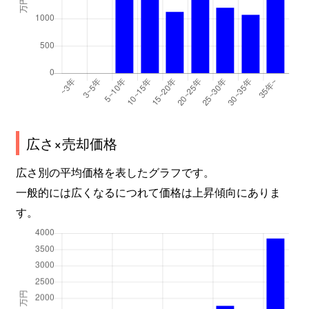
広さ×売却価格
広さ別の平均価格を表したグラフです。
一般的には広くなるにつれて価格は上昇傾向にありま
す。