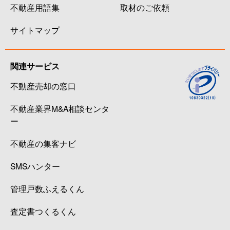
不動産用語集
取材のご依頼
サイトマップ
関連サービス
不動産売却の窓口
不動産業界M&A相談センタ
ー
不動産の集客ナビ
SMSハンター
管理戸数ふえるくん
査定書つくるくん