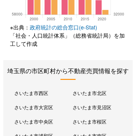
※出典：
政府統計の総合窓口(e-Stat)
「社会・人口統計体系」（総務省統計局）を加
工して作成
埼玉県の市区町村から不動産売買情報を探す
さいたま市西区
さいたま市北区
さいたま市大宮区
さいたま市見沼区
さいたま市中央区
さいたま市桜区
さいたま市浦和区
さいたま市南区