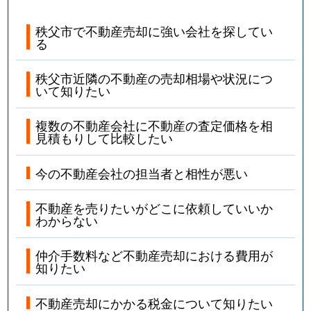
秩父市で不動産売却に強い会社を探してい
る
秩父市近隣の不動産の売却相場や状況につ
いて知りたい
複数の不動産会社に不動産の査定価格を相
見積もりして比較したい
今の不動産会社の担当者と相性が悪い
不動産を売りたいがどこに依頼していいか
わからない
仲介手数料など不動産売却における費用が
知りたい
不動産売却にかかる税金について知りたい