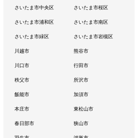
さいたま市中央区
さいたま市桜区
さいたま市浦和区
さいたま市南区
さいたま市緑区
さいたま市岩槻区
川越市
熊谷市
川口市
行田市
秩父市
所沢市
飯能市
加須市
本庄市
東松山市
春日部市
狭山市
羽生市
鴻巣市