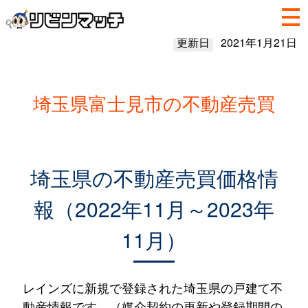
更新日
2021年1月21日
埼玉県富士見市の不動産売買
埼玉県の不動産売買価格情
報（2022年11月～2023年
11月）
レインズに新規で登録された埼玉県の戸建て不
動産情報です。（媒介契約の更新や登録期間の