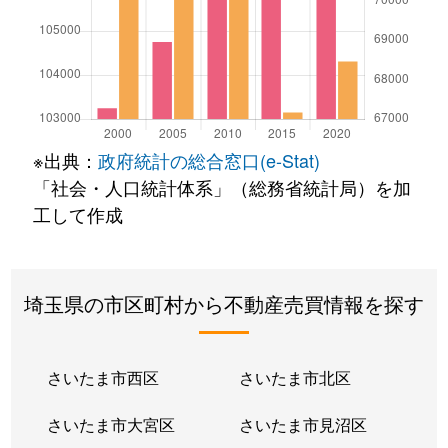
※出典：
政府統計の総合窓口(e-Stat)
「社会・人口統計体系」（総務省統計局）を加
工して作成
埼玉県の市区町村から不動産売買情報を探す
さいたま市西区
さいたま市北区
さいたま市大宮区
さいたま市見沼区