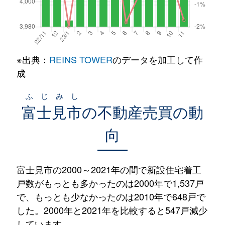
※出典：
REINS TOWER
のデータを加工して作
成
ふじみし
富士見市
の不動産売買の動
向
富士見市の2000～2021年の間で新設住宅着工
戸数がもっとも多かったのは2000年で1,537戸
で、もっとも少なかったのは2010年で648戸で
した。2000年と2021年を比較すると547戸減少
しています。