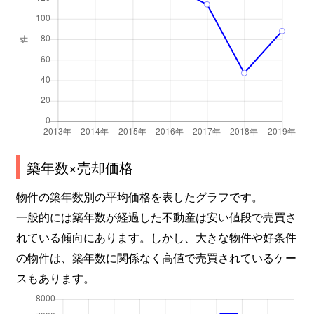
築年数×売却価格
物件の築年数別の平均価格を表したグラフです。
一般的には築年数が経過した不動産は安い値段で売買さ
れている傾向にあります。しかし、大きな物件や好条件
の物件は、築年数に関係なく高値で売買されているケー
スもあります。