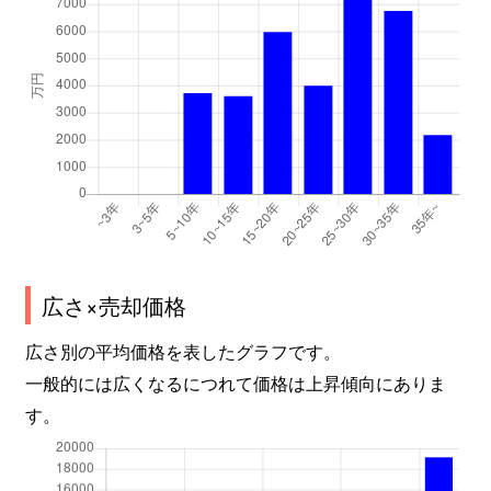
広さ×売却価格
広さ別の平均価格を表したグラフです。
一般的には広くなるにつれて価格は上昇傾向にありま
す。