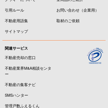
引用ルール
お問い合わせ（企業用）
不動産用語集
取材のご依頼
サイトマップ
関連サービス
不動産売却の窓口
不動産業界M&A相談センタ
ー
不動産の集客ナビ
SMSハンター
管理戸数ふえるくん