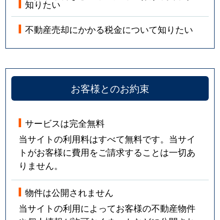
知りたい
不動産売却にかかる税金について知りたい
お客様とのお約束
サービスは完全無料
当サイトの利用料はすべて無料です。当サイ
トがお客様に費用をご請求することは一切あ
りません。
物件は公開されません
当サイトの利用によってお客様の不動産物件