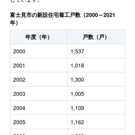
富士見市の新設住宅着工戸数（2000～2021
年）
年度（年）
戸数（戸）
2000
1,537
2001
1,018
2002
1,300
2003
1,005
2004
1,109
2005
1,162