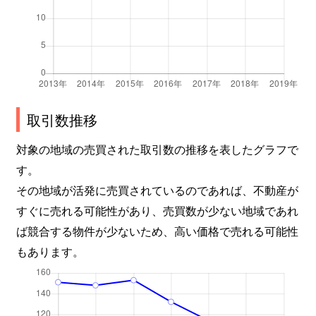
取引数推移
対象の地域の売買された取引数の推移を表したグラフで
す。
その地域が活発に売買されているのであれば、不動産が
すぐに売れる可能性があり、売買数が少ない地域であれ
ば競合する物件が少ないため、高い価格で売れる可能性
もあります。