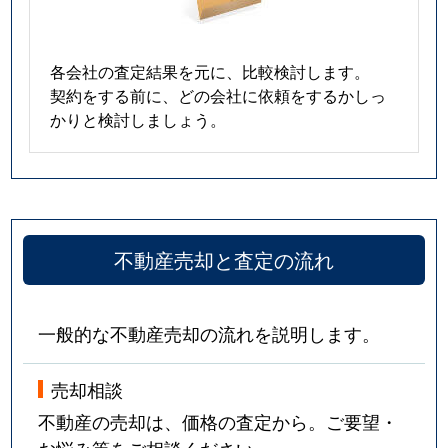
各会社の査定結果を元に、比較検討します。
契約をする前に、どの会社に依頼をするかしっ
かりと検討しましょう。
不動産売却と査定の流れ
一般的な不動産売却の流れを説明します。
売却相談
不動産の売却は、価格の査定から。ご要望・
お悩み等をご相談ください。