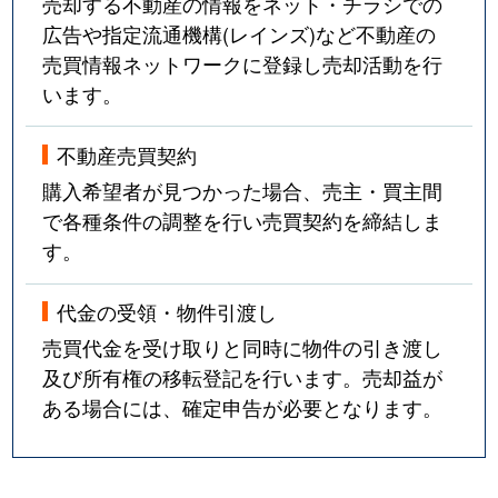
売却する不動産の情報をネット・チラシでの
広告や指定流通機構(レインズ)など不動産の
売買情報ネットワークに登録し売却活動を行
います。
不動産売買契約
購入希望者が見つかった場合、売主・買主間
で各種条件の調整を行い売買契約を締結しま
す。
代金の受領・物件引渡し
売買代金を受け取りと同時に物件の引き渡し
及び所有権の移転登記を行います。売却益が
ある場合には、確定申告が必要となります。