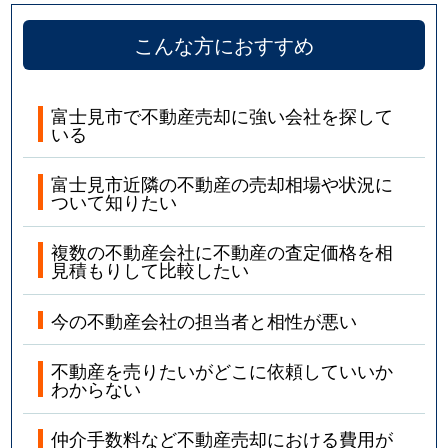
こんな方におすすめ
富士見市で不動産売却に強い会社を探して
いる
富士見市近隣の不動産の売却相場や状況に
ついて知りたい
複数の不動産会社に不動産の査定価格を相
見積もりして比較したい
今の不動産会社の担当者と相性が悪い
不動産を売りたいがどこに依頼していいか
わからない
仲介手数料など不動産売却における費用が