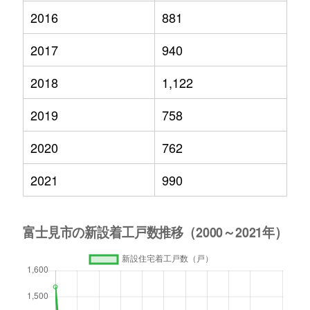
2016
881
2017
940
2018
1,122
2019
758
2020
762
2021
990