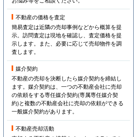
不動産の価格を査定
簡易査定は近隣の売却事例などから概算を提
示。訪問査定は現地を確認し、査定価格を提
示します。また、必要に応じて売却物件を調
査します。
媒介契約
不動産の売却を決断したら媒介契約を締結し
ます。媒介契約は、一つの不動産会社に売却
の依頼をする専任媒介契約(専属専任媒介契
約)と複数の不動産会社に売却の依頼ができる
一般媒介契約があります。
不動産売却活動