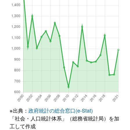
※出典：
政府統計の総合窓口(e-Stat)
「社会・人口統計体系」（総務省統計局）を加
工して作成