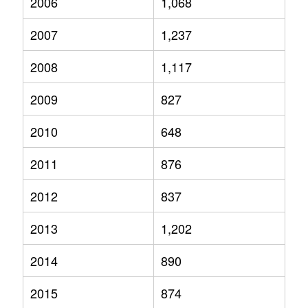
2006
1,068
2007
1,237
2008
1,117
2009
827
2010
648
2011
876
2012
837
2013
1,202
2014
890
2015
874