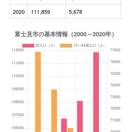
2020
111,859
5,678
13,