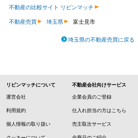
不動産の比較サイト リビンマッチ
不動産売買
埼玉県
富士見市
埼玉県の不動産売買に戻る
リビンマッチについて
不動産会社向けサービス
運営会社
企業会員のご登録
利用規約
仕入れ担当の方はこちら
個人情報の取り扱い
売主取次サービス
クッキーについて
全商品のご紹介