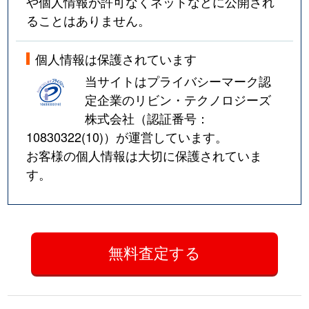
や個人情報が許可なくネットなどに公開され
ることはありません。
個人情報は保護されています
当サイトはプライバシーマーク認
定企業のリビン・テクノロジーズ
株式会社（認証番号：
10830322(10)
）が運営しています。
お客様の個人情報は大切に保護されていま
す。