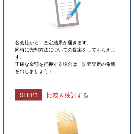
各会社から、査定結果が届きます。
同時に売却方法についての提案をしてもらえま
す。
正確な金額を把握する場合は、訪問査定の希望
を出しましょう！
STEP3
比較＆検討する