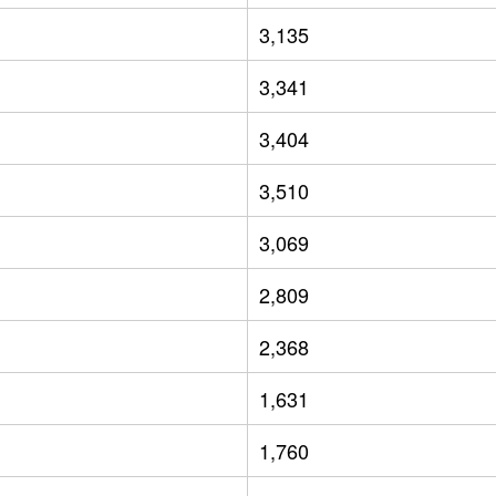
3,135
3,341
3,404
3,510
3,069
2,809
2,368
1,631
1,760