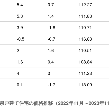
5.4
0.7
112.27
5.3
1.4
111.83
3.9
-1.8
110.71
-0.5
-0.7
116.83
2
1.6
110.51
1.6
0.4
108.84
4
0
111.23
0.1
-1.7
118.09