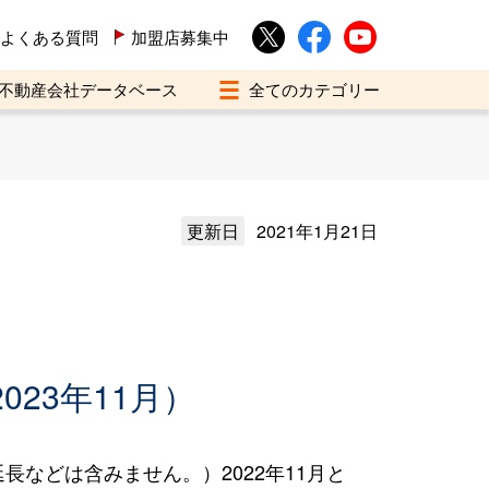
よくある質問
加盟店募集中
不動産会社データベース
更新日
2021年1月21日
023年11月）
などは含みません。）2022年11月と