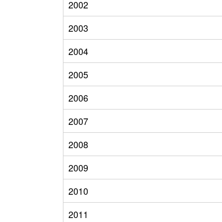
2002
2003
2004
2005
2006
2007
2008
2009
2010
2011