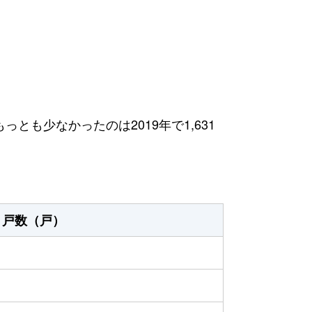
っとも少なかったのは2019年で1,631
戸数（戸）