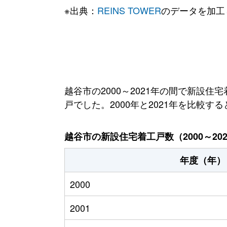
※出典：
REINS TOWER
のデータを加工
越谷市の2000～2021年の間で新設住宅
戸でした。2000年と2021年を比較する
越谷市の新設住宅着工戸数（2000～20
年度（年）
2000
2001