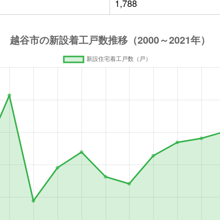
1,788