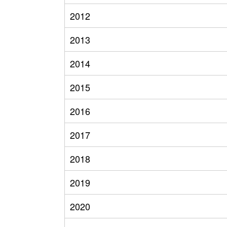
2012
2013
2014
2015
2016
2017
2018
2019
2020