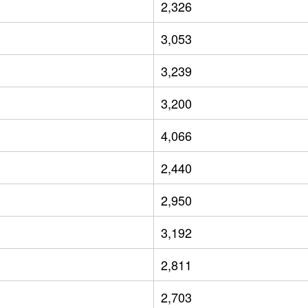
2,326
3,053
3,239
3,200
4,066
2,440
2,950
3,192
2,811
2,703