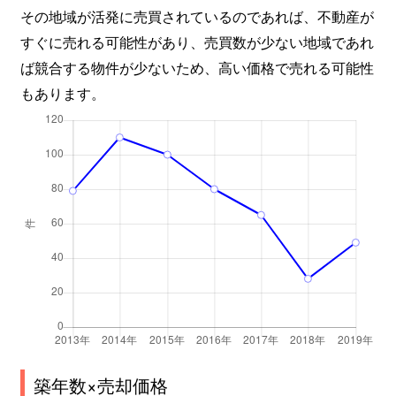
その地域が活発に売買されているのであれば、不動産が
すぐに売れる可能性があり、売買数が少ない地域であれ
ば競合する物件が少ないため、高い価格で売れる可能性
もあります。
築年数×売却価格