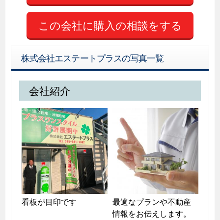
この会社に購入の相談をする
株式会社エステートプラスの写真一覧
会社紹介
看板が目印です
最適なプランや不動産
情報をお伝えします。