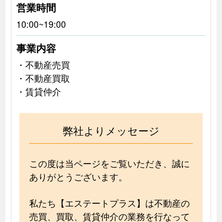
営業時間
10:00~19:00
事業内容
・不動産売買
・不動産買取
・賃貸仲介
弊社よりメッセージ
この度は当ページをご覧いただき、誠に
ありがとうございます。
私たち【エステートプラス】は不動産の
売買、買取、賃貸仲介の業務を行なって