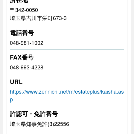
〒342-0050
埼玉県吉川市栄町673-3
電話番号
048-981-1002
FAX番号
048-993-4228
URL
https://www.zennichi.net/m/estateplus/kaisha.as
p
許認可・免許番号
埼玉県知事免許(3)22556