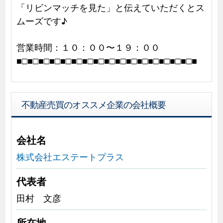
「リビンマッチを見た」と伝えていただくとス
ムーズです♪
営業時間：１０：００〜１９：００
■□■□■□■□■□■□■□■□■□■□■□■□■□■□■□■□■
不動産売買のオススメ企業の会社概要
会社名
株式会社エステートプラス
代表者
田村 文彦
所在地