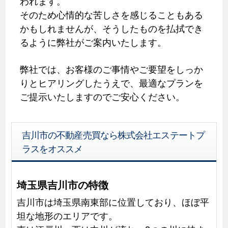
われます。
そのため心情的な苦しさを感じることもある
かもしれませんが、そうしたものを払拭でき
るように弊社がご案内いたします。
弊社では、お客様のご事情やご要望をしっか
りとヒアリングしたうえで、最適なプランを
ご提示いたしますのでご安心ください。
吉川市の不動産売買なら株式会社エステートプ
ラスをオススメ
埼玉県吉川市の特徴
吉川市は埼玉県南東部に位置しており、ほぼ平
坦な地形のエリアです。