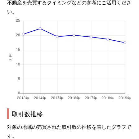
不動産を売買するタイミングなどの参考にご活用くださ
い。
取引数推移
対象の地域の売買された取引数の推移を表したグラフで
す。