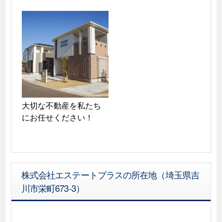
大切な不動産を私たち
にお任せください！
株式会社エステートプラスの所在地（埼玉県吉
川市栄町673-3）