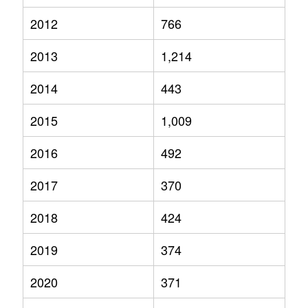
2012
766
2013
1,214
2014
443
2015
1,009
2016
492
2017
370
2018
424
2019
374
2020
371