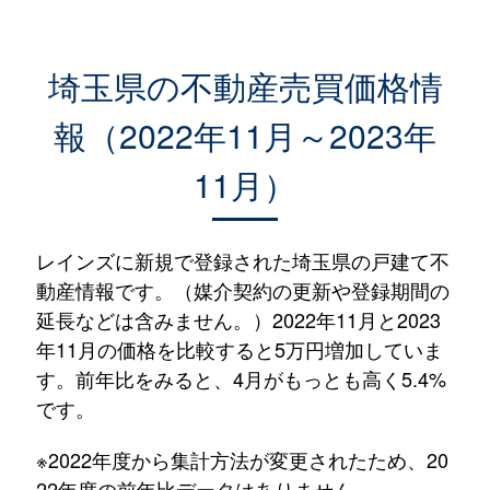
埼玉県の不動産売買価格情
報（2022年11月～2023年
11月）
レインズに新規で登録された埼玉県の戸建て不
動産情報です。（媒介契約の更新や登録期間の
延長などは含みません。）2022年11月と2023
年11月の価格を比較すると5万円増加していま
す。前年比をみると、4月がもっとも高く5.4%
です。
※2022年度から集計方法が変更されたため、20
22年度の前年比データはありません。