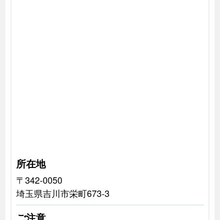
所在地
〒342-0050
埼玉県吉川市栄町673-3
ご注意