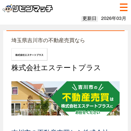
更新日
2026年03月
埼玉県吉川市の不動産売買なら
株式会社エステートプラス