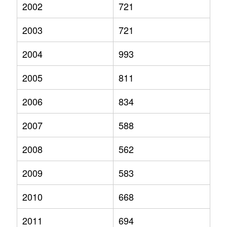
2002
721
2003
721
2004
993
2005
811
2006
834
2007
588
2008
562
2009
583
2010
668
2011
694