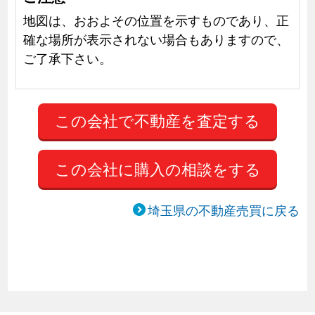
地図は、おおよその位置を示すものであり、正
確な場所が表示されない場合もありますので、
ご了承下さい。
この会社に購入の相談をする
埼玉県の不動産売買に戻る