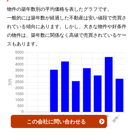
物件の築年数別の平均価格を表したグラフです。
一般的には築年数が経過した不動産は安い値段で売買さ
れている傾向にあります。しかし、大きな物件や好条件
の物件は、築年数に関係なく高値で売買されているケー
スもあります。
この会社
に問い合わせる