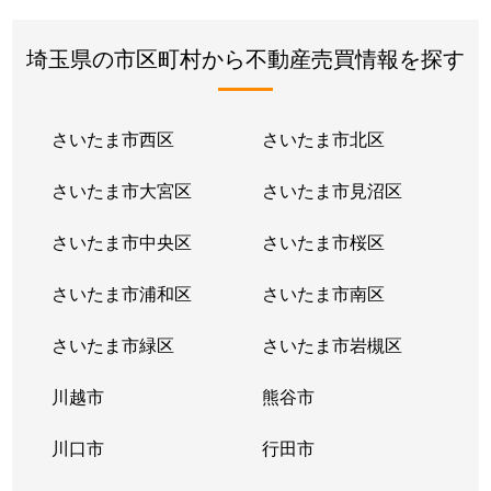
埼玉県の市区町村から不動産売買情報を探す
さいたま市西区
さいたま市北区
さいたま市大宮区
さいたま市見沼区
さいたま市中央区
さいたま市桜区
さいたま市浦和区
さいたま市南区
さいたま市緑区
さいたま市岩槻区
川越市
熊谷市
川口市
行田市