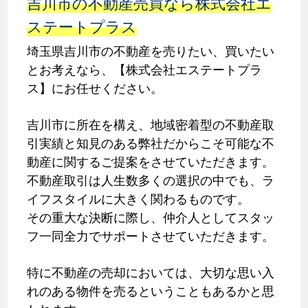
吉川市の不動産売買なら株式会社エ
ステートプラス
埼玉県吉川市の不動産を売りたい、買いたい
とお考えなら、【株式会社エステートプラ
ス】にお任せください。
吉川市に所在を構え、地域密着型の不動産取
引実績と知見のある弊社だからこそ可能な不
動産に関するご提案をさせていただきます。
不動産取引は人生数多くの選択の中でも、ラ
イフスタイルに大きく関わるものです。
その重大な決断に際し、仲介人としてスタッ
フ一同全力でサポートさせていただきます。
特に不動産の売却においては、大切な思い入
れのある物件を売るということもあるかと思