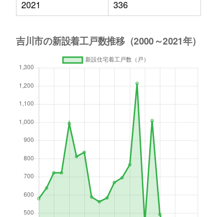
2021
336