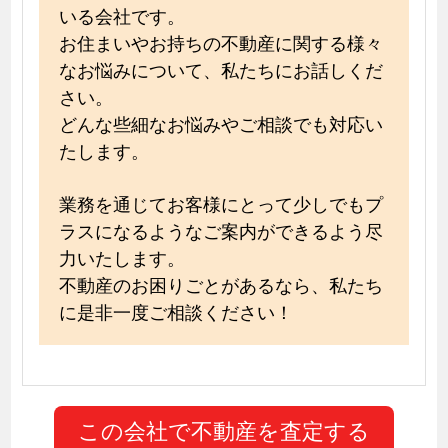
いる会社です。
お住まいやお持ちの不動産に関する様々
なお悩みについて、私たちにお話しくだ
さい。
どんな些細なお悩みやご相談でも対応い
たします。
業務を通じてお客様にとって少しでもプ
ラスになるようなご案内ができるよう尽
力いたします。
不動産のお困りごとがあるなら、私たち
に是非一度ご相談ください！