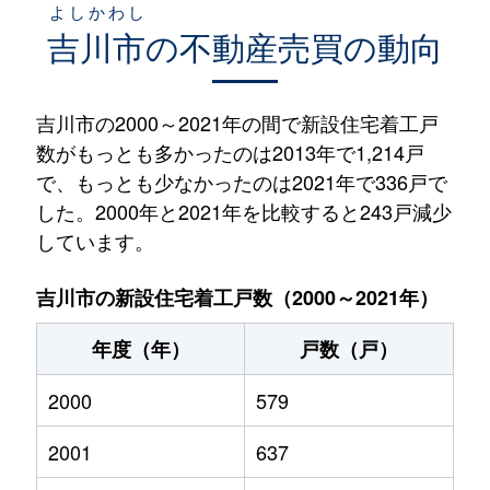
よしかわし
吉川市
の不動産売買の動向
吉川市の2000～2021年の間で新設住宅着工戸
数がもっとも多かったのは2013年で1,214戸
で、もっとも少なかったのは2021年で336戸で
した。2000年と2021年を比較すると243戸減少
しています。
吉川市の新設住宅着工戸数（2000～2021年）
年度（年）
戸数（戸）
2000
579
2001
637