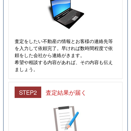
査定をしたい不動産の情報とお客様の連絡先等
を入力して依頼完了。早ければ数時間程度で依
頼をした会社から連絡がきます。
希望や相談する内容があれば、その内容も伝え
ましょう。
STEP2
査定結果が届く