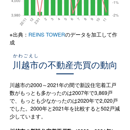
※出典：
REINS TOWER
のデータを加工して作
成
かわごえし
川越市
の不動産売買の動向
川越市の2000～2021年の間で新設住宅着工戸
数がもっとも多かったのは2007年で3,869戸
で、もっとも少なかったのは2020年で2,020戸
でした。2000年と2021年を比較すると502戸減
少しています。