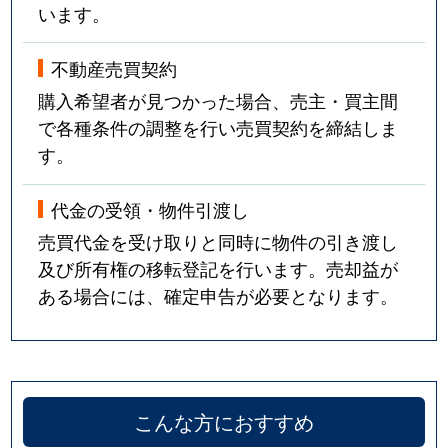
います。
不動産売買契約
購入希望者が見つかった場合、売主・買主間
で各種条件の調整を行い売買契約を締結しま
す。
代金の受領・物件引渡し
売買代金を受け取りと同時に物件の引き渡し
及び所有権の移転登記を行います。売却益が
ある場合には、確定申告が必要となります。
こんな方におすすめ