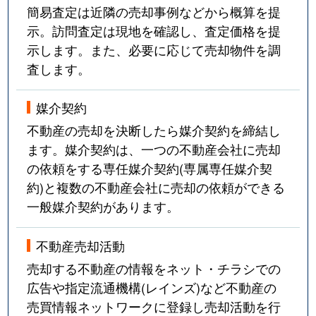
簡易査定は近隣の売却事例などから概算を提
示。訪問査定は現地を確認し、査定価格を提
示します。また、必要に応じて売却物件を調
査します。
媒介契約
不動産の売却を決断したら媒介契約を締結し
ます。媒介契約は、一つの不動産会社に売却
の依頼をする専任媒介契約(専属専任媒介契
約)と複数の不動産会社に売却の依頼ができる
一般媒介契約があります。
不動産売却活動
売却する不動産の情報をネット・チラシでの
広告や指定流通機構(レインズ)など不動産の
売買情報ネットワークに登録し売却活動を行