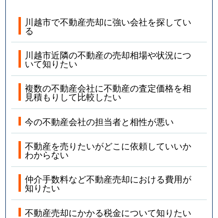
川越市で不動産売却に強い会社を探してい
る
川越市近隣の不動産の売却相場や状況につ
いて知りたい
複数の不動産会社に不動産の査定価格を相
見積もりして比較したい
今の不動産会社の担当者と相性が悪い
不動産を売りたいがどこに依頼していいか
わからない
仲介手数料など不動産売却における費用が
知りたい
不動産売却にかかる税金について知りたい