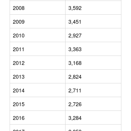
2008
3,592
2009
3,451
2010
2,927
2011
3,363
2012
3,168
2013
2,824
2014
2,711
2015
2,726
2016
3,284