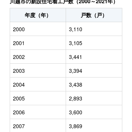
川越市の新設住宅着工戸数（2000～2021年）
年度（年）
戸数（戸）
2000
3,110
2001
3,105
2002
3,441
2003
3,394
2004
3,438
2005
2,893
2006
3,600
2007
3,869