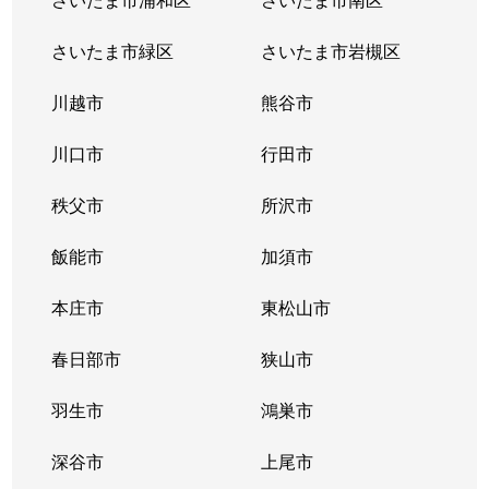
さいたま市緑区
さいたま市岩槻区
川越市
熊谷市
川口市
行田市
秩父市
所沢市
飯能市
加須市
本庄市
東松山市
春日部市
狭山市
羽生市
鴻巣市
深谷市
上尾市