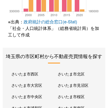
※出典：
政府統計の総合窓口(e-Stat)
「社会・人口統計体系」（総務省統計局）を加
工して作成
埼玉県の市区町村から不動産売買情報を探す
さいたま市西区
さいたま市北区
さいたま市大宮区
さいたま市見沼区
さいたま市中央区
さいたま市桜区
さいたま市浦和区
さいたま市南区