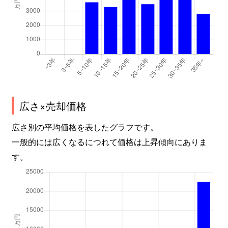
広さ×売却価格
広さ別の平均価格を表したグラフです。
一般的には広くなるにつれて価格は上昇傾向にありま
す。