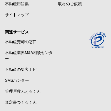
不動産用語集
取材のご依頼
サイトマップ
関連サービス
不動産売却の窓口
不動産業界M&A相談センタ
ー
不動産の集客ナビ
SMSハンター
管理戸数ふえるくん
査定書つくるくん