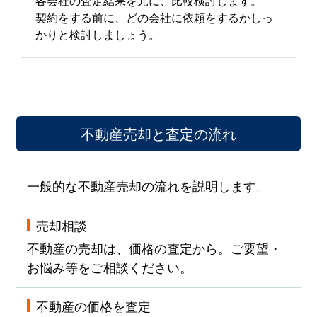
契約をする前に、どの会社に依頼をするかしっ
かりと検討しましょう。
不動産売却と査定の流れ
一般的な不動産売却の流れを説明します。
売却相談
不動産の売却は、価格の査定から。ご要望・
お悩み等をご相談ください。
不動産の価格を査定