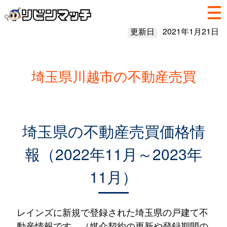
更新日
2021年1月21日
埼玉県川越市の不動産売買
埼玉県の不動産売買価格情
報（2022年11月～2023年
11月）
レインズに新規で登録された埼玉県の戸建て不
動産情報です。（媒介契約の更新や登録期間の