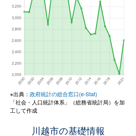
※出典：
政府統計の総合窓口(e-Stat)
「社会・人口統計体系」（総務省統計局）を加
工して作成
川越市の基礎情報