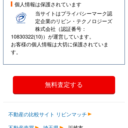
個人情報は保護されています
当サイトはプライバシーマーク認
定企業のリビン・テクノロジーズ
株式会社（認証番号：
10830322(10)
）が運営しています。
お客様の個人情報は大切に保護されていま
す。
不動産の比較サイト リビンマッチ
不動産売買
埼玉県
川越市