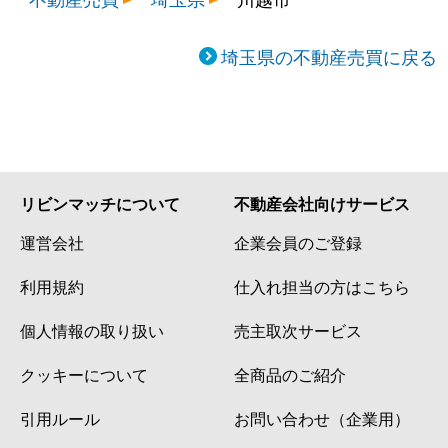
埼玉県の不動産売買に戻る
リビンマッチについて
不動産会社向けサービス
運営会社
企業会員のご登録
利用規約
仕入れ担当の方はこちら
個人情報の取り扱い
売主取次サービス
クッキーについて
全商品のご紹介
引用ルール
お問い合わせ（企業用）