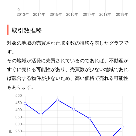
取引数推移
対象の地域の売買された取引数の推移を表したグラフで
す。
その地域が活発に売買されているのであれば、不動産が
すぐに売れる可能性があり、売買数が少ない地域であれ
ば競合する物件が少ないため、高い価格で売れる可能性
もあります。