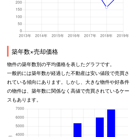
築年数×売却価格
物件の築年数別の平均価格を表したグラフです。
一般的には築年数が経過した不動産は安い値段で売買さ
れている傾向にあります。しかし、大きな物件や好条件
の物件は、築年数に関係なく高値で売買されているケー
スもあります。