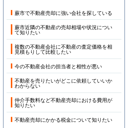
蕨市で不動産売却に強い会社を探している
蕨市近隣の不動産の売却相場や状況につい
て知りたい
複数の不動産会社に不動産の査定価格を相
見積もりして比較したい
今の不動産会社の担当者と相性が悪い
不動産を売りたいがどこに依頼していいか
わからない
仲介手数料など不動産売却における費用が
知りたい
不動産売却にかかる税金について知りたい