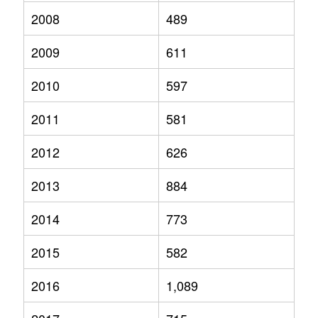
2008
489
2009
611
2010
597
2011
581
2012
626
2013
884
2014
773
2015
582
2016
1,089