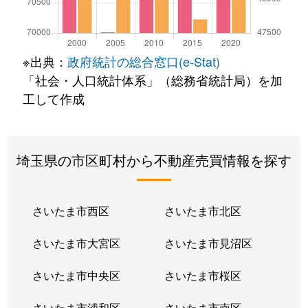
※出典：
政府統計の総合窓口(e-Stat)
「社会・人口統計体系」（総務省統計局）を加
工して作成
埼玉県の市区町村から不動産売買情報を探す
さいたま市西区
さいたま市北区
さいたま市大宮区
さいたま市見沼区
さいたま市中央区
さいたま市桜区
さいたま市浦和区
さいたま市南区