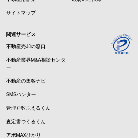
サイトマップ
関連サービス
不動産売却の窓口
不動産業界M&A相談センタ
ー
不動産の集客ナビ
SMSハンター
管理戸数ふえるくん
査定書つくるくん
アポMAXひかり