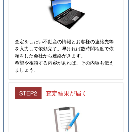
査定をしたい不動産の情報とお客様の連絡先等
を入力して依頼完了。早ければ数時間程度で依
頼をした会社から連絡がきます。
希望や相談する内容があれば、その内容も伝え
ましょう。
STEP2
査定結果が届く