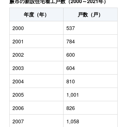
蕨市の新設住宅着工戸数（2000～2021年）
年度（年）
戸数（戸）
2000
537
2001
784
2002
600
2003
604
2004
810
2005
1,001
2006
826
2007
1,058