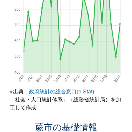
※出典：
政府統計の総合窓口(e-Stat)
「社会・人口統計体系」（総務省統計局）を加
工して作成
蕨市の基礎情報