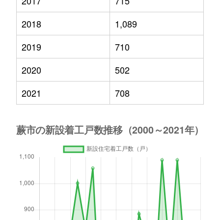
2017
715
2018
1,089
2019
710
2020
502
2021
708