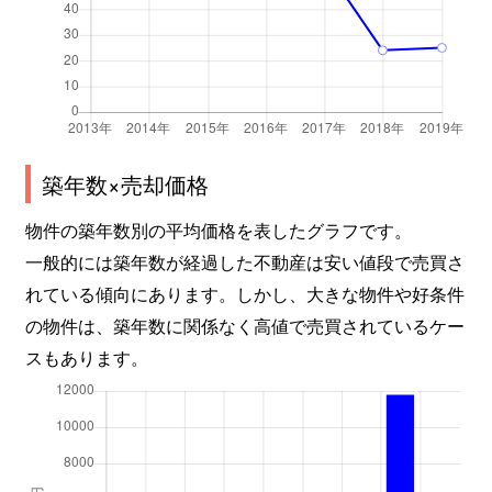
築年数×売却価格
物件の築年数別の平均価格を表したグラフです。
一般的には築年数が経過した不動産は安い値段で売買さ
れている傾向にあります。しかし、大きな物件や好条件
の物件は、築年数に関係なく高値で売買されているケー
スもあります。