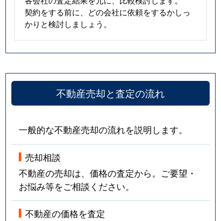
契約をする前に、どの会社に依頼をするかしっ
かりと検討しましょう。
不動産売却と査定の流れ
一般的な不動産売却の流れを説明します。
売却相談
不動産の売却は、価格の査定から。ご要望・
お悩み等をご相談ください。
不動産の価格を査定