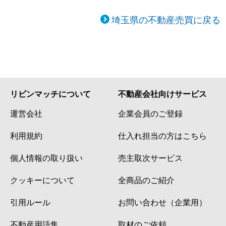
埼玉県の不動産売買に戻る
リビンマッチについて
不動産会社向けサービス
運営会社
企業会員のご登録
利用規約
仕入れ担当の方はこちら
個人情報の取り扱い
売主取次サービス
クッキーについて
全商品のご紹介
引用ルール
お問い合わせ（企業用）
不動産用語集
取材のご依頼