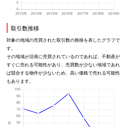
取引数推移
対象の地域の売買された取引数の推移を表したグラフで
す。
その地域が活発に売買されているのであれば、不動産が
すぐに売れる可能性があり、売買数が少ない地域であれ
ば競合する物件が少ないため、高い価格で売れる可能性
もあります。