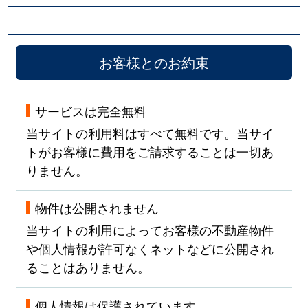
お客様とのお約束
サービスは完全無料
当サイトの利用料はすべて無料です。当サイ
トがお客様に費用をご請求することは一切あ
りません。
物件は公開されません
当サイトの利用によってお客様の不動産物件
や個人情報が許可なくネットなどに公開され
ることはありません。
個人情報は保護されています