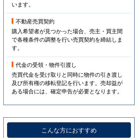
います。
不動産売買契約
購入希望者が見つかった場合、売主・買主間
で各種条件の調整を行い売買契約を締結しま
す。
代金の受領・物件引渡し
売買代金を受け取りと同時に物件の引き渡し
及び所有権の移転登記を行います。売却益が
ある場合には、確定申告が必要となります。
こんな方におすすめ