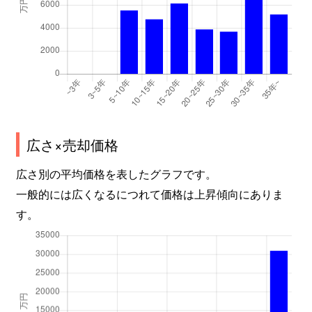
広さ×売却価格
広さ別の平均価格を表したグラフです。
一般的には広くなるにつれて価格は上昇傾向にありま
す。