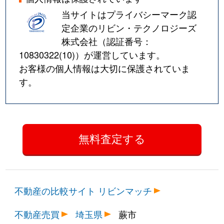
当サイトはプライバシーマーク認
定企業のリビン・テクノロジーズ
株式会社（認証番号：
10830322(10)
）が運営しています。
お客様の個人情報は大切に保護されていま
す。
不動産の比較サイト リビンマッチ
不動産売買
埼玉県
蕨市