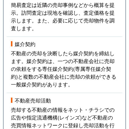
簡易査定は近隣の売却事例などから概算を提
示。訪問査定は現地を確認し、査定価格を提
示します。また、必要に応じて売却物件を調
査します。
媒介契約
不動産の売却を決断したら媒介契約を締結し
ます。媒介契約は、一つの不動産会社に売却
の依頼をする専任媒介契約(専属専任媒介契
約)と複数の不動産会社に売却の依頼ができる
一般媒介契約があります。
不動産売却活動
売却する不動産の情報をネット・チラシでの
広告や指定流通機構(レインズ)など不動産の
売買情報ネットワークに登録し売却活動を行