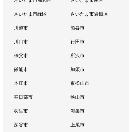
さいたま市緑区
さいたま市岩槻区
川越市
熊谷市
川口市
行田市
秩父市
所沢市
飯能市
加須市
本庄市
東松山市
春日部市
狭山市
羽生市
鴻巣市
深谷市
上尾市