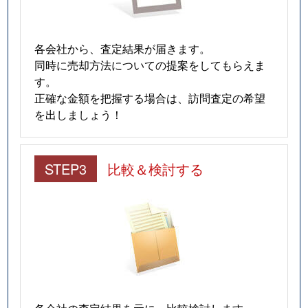
各会社から、査定結果が届きます。
同時に売却方法についての提案をしてもらえま
す。
正確な金額を把握する場合は、訪問査定の希望
を出しましょう！
STEP3
比較＆検討する
各会社の査定結果を元に、比較検討します。