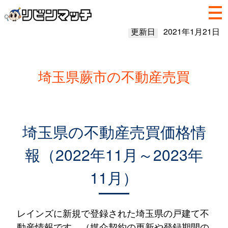
更新日
2021年1月21日
埼玉県蕨市の不動産売買
埼玉県の不動産売買価格情
報（2022年11月～2023年
11月）
レインズに新規で登録された埼玉県の戸建て不
動産情報です。（媒介契約の更新や登録期間の