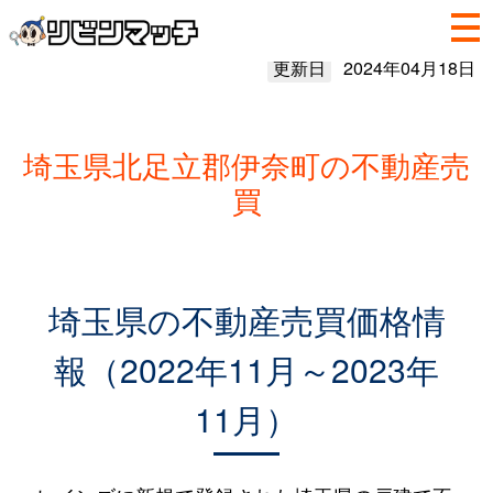
更新日
2024年04月18日
埼玉県北足立郡伊奈町の不動産売
買
埼玉県の不動産売買価格情
報（2022年11月～2023年
11月）