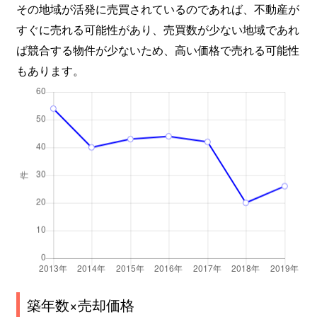
その地域が活発に売買されているのであれば、不動産が
すぐに売れる可能性があり、売買数が少ない地域であれ
ば競合する物件が少ないため、高い価格で売れる可能性
もあります。
築年数×売却価格