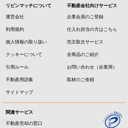
リビンマッチについて
不動産会社向けサービス
運営会社
企業会員のご登録
利用規約
仕入れ担当の方はこちら
個人情報の取り扱い
売主取次サービス
クッキーについて
全商品のご紹介
引用ルール
お問い合わせ（企業用）
不動産用語集
取材のご依頼
サイトマップ
関連サービス
不動産売却の窓口