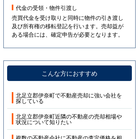
代金の受領・物件引渡し
売買代金を受け取りと同時に物件の引き渡し
及び所有権の移転登記を行います。売却益が
ある場合には、確定申告が必要となります。
こんな方におすすめ
北足立郡伊奈町で不動産売却に強い会社を
探している
北足立郡伊奈町近隣の不動産の売却相場や
状況について知りたい
複数の不動産会社に不動産の査定価格を相