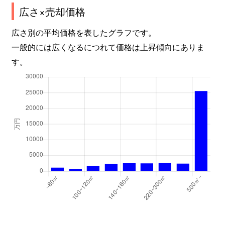
広さ×売却価格
広さ別の平均価格を表したグラフです。
一般的には広くなるにつれて価格は上昇傾向にありま
す。