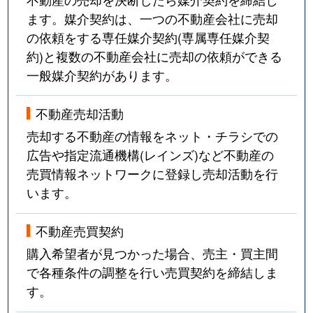
ます。媒介契約は、一つの不動産会社に売却
の依頼をする専任媒介契約(専属専任媒介契
約)と複数の不動産会社に売却の依頼ができる
一般媒介契約があります。
不動産売却活動
売却する不動産の情報をネット・チラシでの
広告や指定流通機構(レインズ)など不動産の
売買情報ネットワークに登録し売却活動を行
います。
不動産売買契約
購入希望者が見つかった場合、売主・買主間
で各種条件の調整を行い売買契約を締結しま
す。