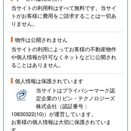
当サイトの利用料はすべて無料です。当サイ
トがお客様に費用をご請求することは一切あ
りません。
物件は公開されません
当サイトの利用によってお客様の不動産物件
や個人情報が許可なくネットなどに公開され
ることはありません。
個人情報は保護されています
当サイトはプライバシーマーク認
定企業のリビン・テクノロジーズ
株式会社（認証番号：
10830322(10)
）が運営しています。
お客様の個人情報は大切に保護されていま
す。