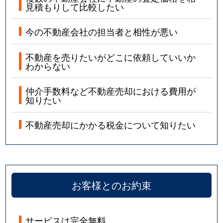
見積もりして比較したい
今の不動産会社の担当者と相性が悪い
不動産を売りたいがどこに依頼していいか
わからない
仲介手数料など不動産売却における費用が
知りたい
不動産売却にかかる税金について知りたい
お客様とのお約束
サービスは完全無料