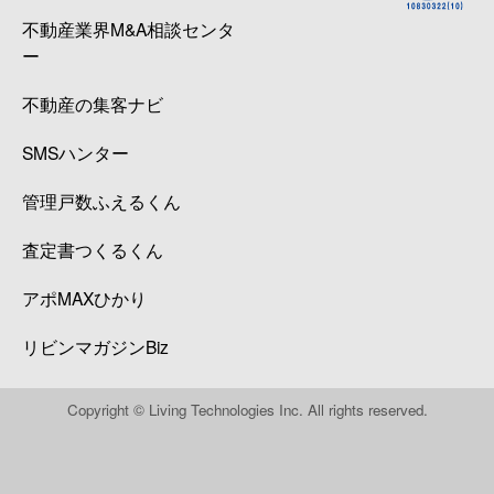
不動産業界M&A相談センタ
ー
不動産の集客ナビ
SMSハンター
管理戸数ふえるくん
査定書つくるくん
アポMAXひかり
リビンマガジンBiz
Copyright © Living Technologies Inc. All rights reserved.