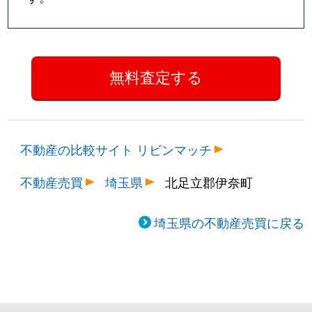
不動産の比較サイト リビンマッチ
不動産売買
埼玉県
北足立郡伊奈町
埼玉県の不動産売買に戻る