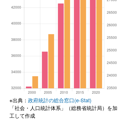
※出典：
政府統計の総合窓口(e-Stat)
「社会・人口統計体系」（総務省統計局）を加
工して作成