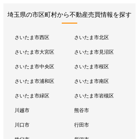
埼玉県の市区町村から不動産売買情報を探す
さいたま市西区
さいたま市北区
さいたま市大宮区
さいたま市見沼区
さいたま市中央区
さいたま市桜区
さいたま市浦和区
さいたま市南区
さいたま市緑区
さいたま市岩槻区
川越市
熊谷市
川口市
行田市