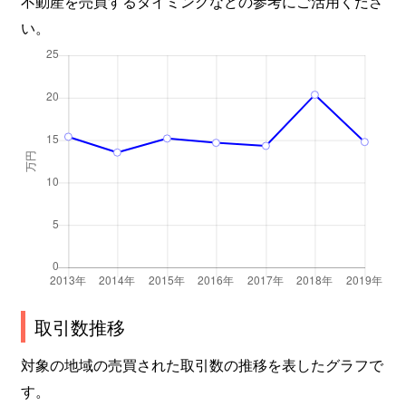
不動産を売買するタイミングなどの参考にご活用くださ
い。
取引数推移
対象の地域の売買された取引数の推移を表したグラフで
す。