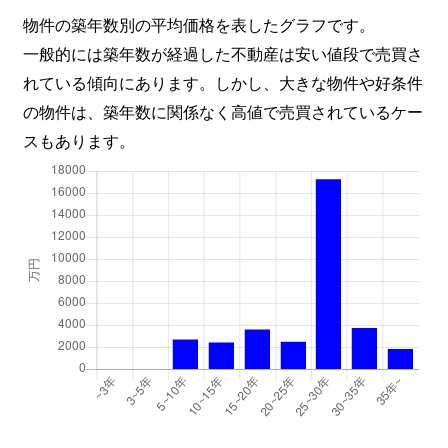
物件の築年数別の平均価格を表したグラフです。
一般的には築年数が経過した不動産は安い値段で売買さ
れている傾向にあります。しかし、大きな物件や好条件
の物件は、築年数に関係なく高値で売買されているケー
スもあります。