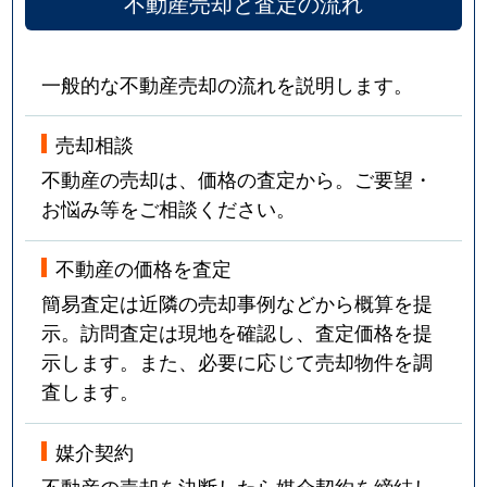
不動産売却と査定の流れ
一般的な不動産売却の流れを説明します。
売却相談
不動産の売却は、価格の査定から。ご要望・
お悩み等をご相談ください。
不動産の価格を査定
簡易査定は近隣の売却事例などから概算を提
示。訪問査定は現地を確認し、査定価格を提
示します。また、必要に応じて売却物件を調
査します。
媒介契約
不動産の売却を決断したら媒介契約を締結し