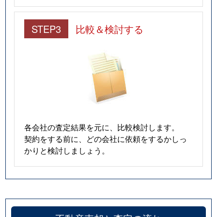
STEP3
比較＆検討する
各会社の査定結果を元に、比較検討します。
契約をする前に、どの会社に依頼をするかしっ
かりと検討しましょう。