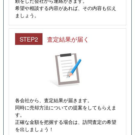
頼をした会社から連絡がきます。
希望や相談する内容があれば、その内容も伝え
ましょう。
STEP2
査定結果が届く
各会社から、査定結果が届きます。
同時に売却方法についての提案をしてもらえま
す。
正確な金額を把握する場合は、訪問査定の希望
を出しましょう！