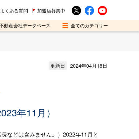
よくある質問
加盟店募集中
不動産会社データベース
更新日
2024年04月18日
買
023年11月）
などは含みません。）2022年11月と