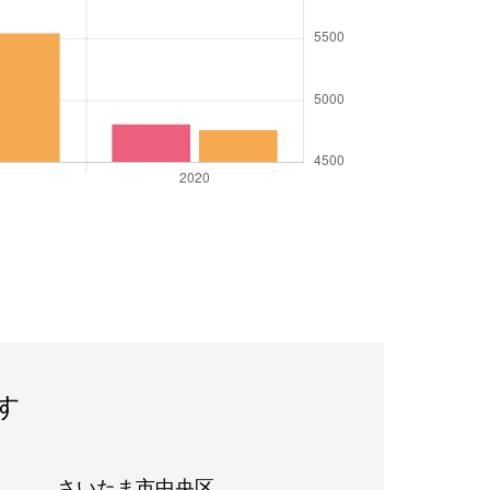
す
さいたま市中央区