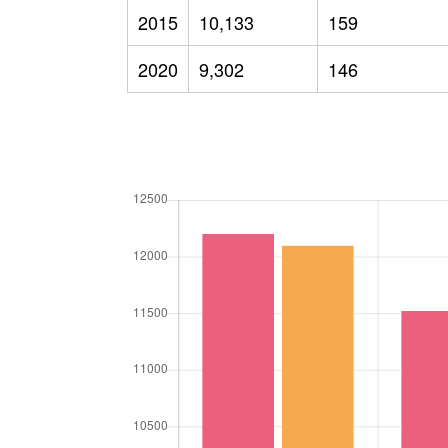
2015
10,133
159
2020
9,302
146