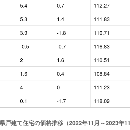
5.4
0.7
112.27
5.3
1.4
111.83
3.9
-1.8
110.71
-0.5
-0.7
116.83
2
1.6
110.51
1.6
0.4
108.84
4
0
111.23
0.1
-1.7
118.09