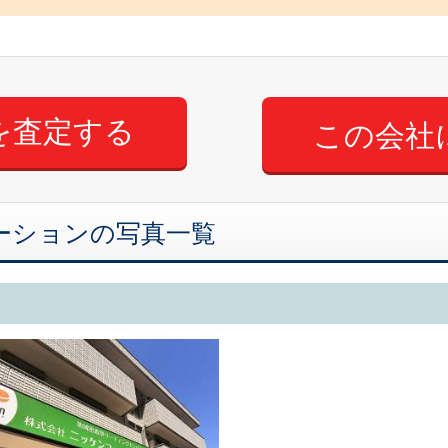
この会社
ーションの写真一覧