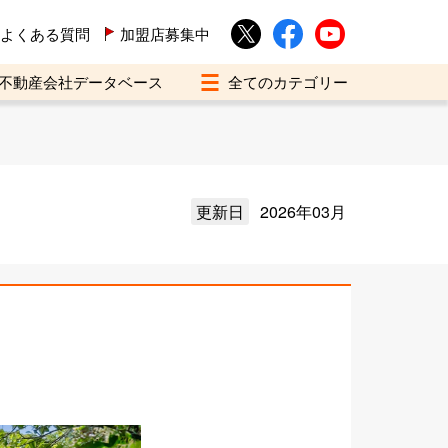
よくある質問
加盟店募集中
不動産会社データベース
更新日
2026年03月