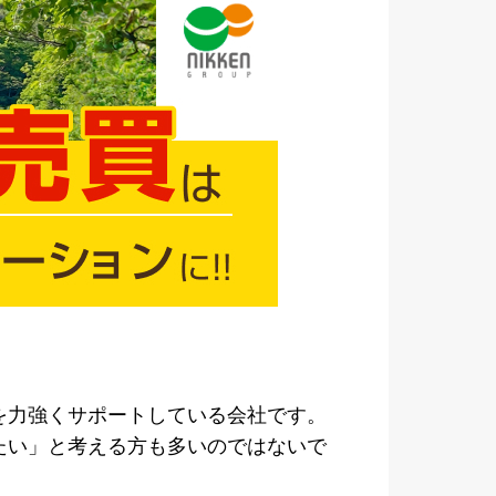
を力強くサポートしている会社です。
たい」と考える方も多いのではないで