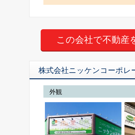
株式会社ニッケンコーポレ
外観