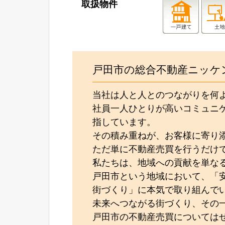
取扱物件
戸田市の総合不動産ニッケ
当社は人と人とのつながりを何
社員一人ひとりが高いコミュニ
指しています。
その積み重ねが、お客様に寄り
ただ単に不動産売買を行うだけ
私たちは、地域への貢献を単な
戸田市という地域において、「
街づくり」に本気で取り組んで
未来へつながる街づくり、その
戸田市の不動産売買については