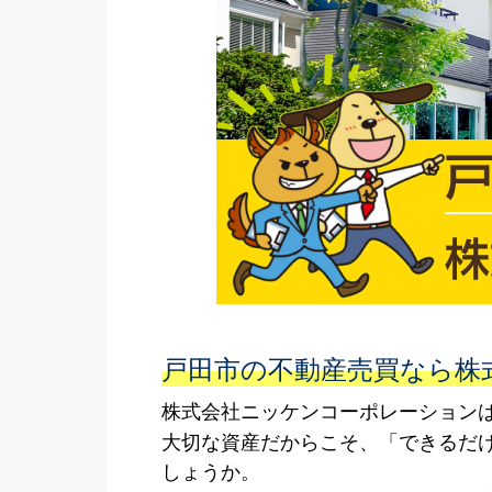
戸田市の不動産売買なら株
株式会社ニッケンコーポレーション
大切な資産だからこそ、「できるだ
しょうか。