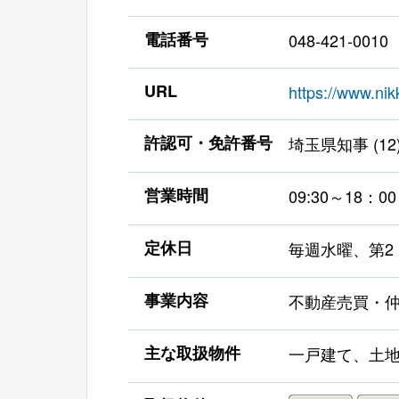
電話番号
048-421-0010
URL
https://www.nik
許認可・免許番号
埼玉県知事 (12)
営業時間
09:30～18：00
定休日
毎週水曜、第2
事業内容
不動産売買・
主な取扱物件
一戸建て、土