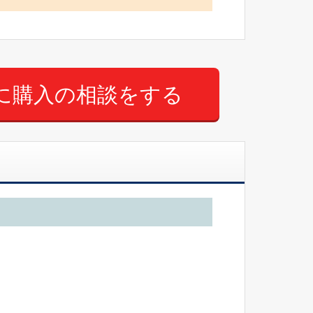
に購入の相談をする