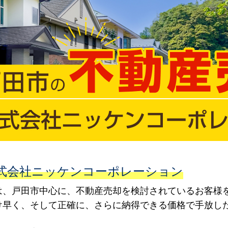
式会社ニッケンコーポレーション
は、戸田市中心に、不動産売却を検討されているお客様
け早く、そして正確に、さらに納得できる価格で手放し