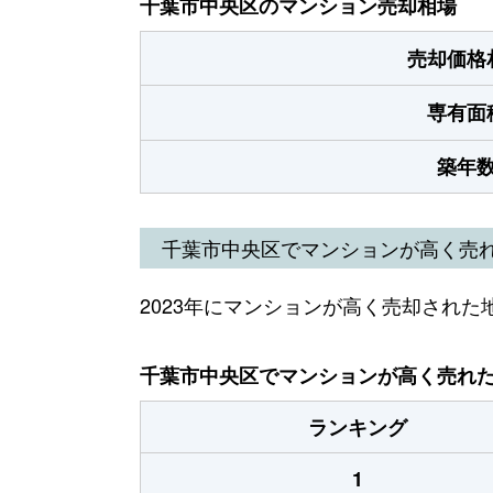
千葉市中央区のマンション売却相場
売却価格
専有面
築年
千葉市中央区でマンションが高く売
2023年にマンションが高く売却された
千葉市中央区でマンションが高く売れた地
ランキング
1