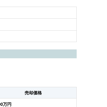
売却価格
000万円