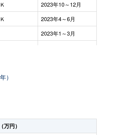
ＤＫ
2023年10～12月
ＤＫ
2023年4～6月
2023年1～3月
ＤＫ
2023年1～3月
ＤＫ
2023年1～3月
3年）
ＤＫ
2023年1～3月
ＤＫ
2023年7～9月
ＤＫ
2023年7～9月
2023年7～9月
（万円）
ＤＫ
2023年7～9月