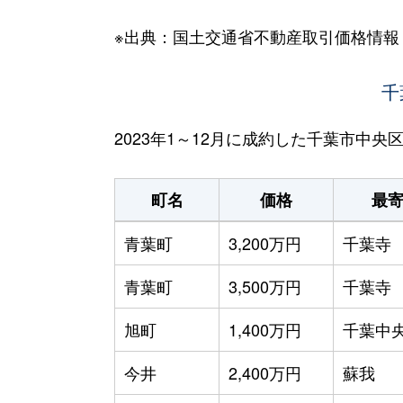
※出典：国土交通省不動産取引価格情報
千
2023年1～12月に成約した千葉市中
町名
価格
最
青葉町
3,200万円
千葉寺
青葉町
3,500万円
千葉寺
旭町
1,400万円
千葉中
今井
2,400万円
蘇我