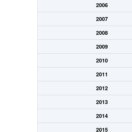
2006
春日
2,100万円
西千葉
2007
葛城
2,200万円
千葉寺
2008
葛城
550万円
本千葉
2009
葛城
670万円
本千葉
2010
要町
2,100万円
千葉
2011
要町
410万円
東千葉
2012
要町
480万円
東千葉
2013
要町
350万円
東千葉
2014
栄町
620万円
千葉
2015