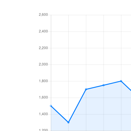
新千葉
4,200万円
千葉
新千葉
5,000万円
千葉
新千葉
5,400万円
千葉
神明町
2,300万円
本千葉
神明町
3,500万円
本千葉
末広
3,400万円
蘇我
末広
480万円
千葉寺
末広
2,000万円
千葉寺
末広
1,900万円
千葉寺
末広
1,700万円
本千葉