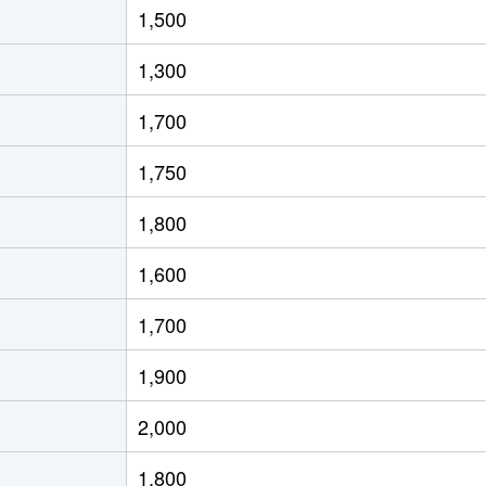
1,500
徒歩4分
45m²
築16年
2ＤＫ
1,300
徒歩16分
90m²
築20年
3Ｌ
1,700
徒歩9分
15m²
築35年
1Ｋ
1,750
徒歩9分
15m²
築35年
1Ｋ
1,800
徒歩10分
65m²
築22年
3Ｌ
1,600
徒歩1分
15m²
築34年
1Ｋ
1,700
徒歩2分
15m²
築28年
1Ｋ
1,900
徒歩2分
15m²
築28年
1Ｋ
2,000
徒歩8分
15m²
-
-
1,800