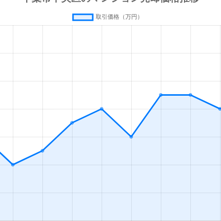
徒歩6分
75m²
築6年
3Ｌ
徒歩6分
70m²
築6年
3Ｌ
徒歩2分
65m²
築0年
3Ｌ
徒歩6分
60m²
築24年
3Ｌ
徒歩5分
85m²
築19年
4Ｌ
徒歩9分
55m²
-
3Ｌ
徒歩5分
30m²
築33年
1ＤＫ
徒歩2分
75m²
築25年
3Ｌ
徒歩3分
65m²
築26年
3Ｌ
徒歩14分
60m²
築33年
3Ｌ