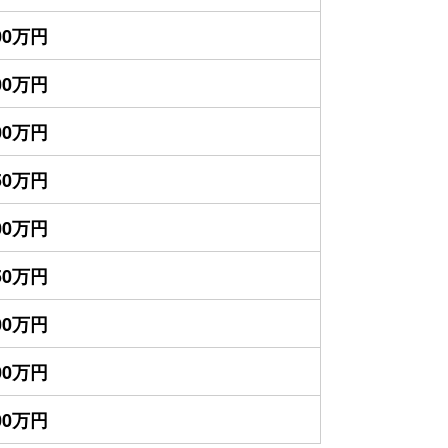
300万円
300万円
000万円
350万円
200万円
150万円
100万円
100万円
900万円