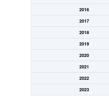
汐見丘町
4,000万円
西千葉
2016
新宿
3,200万円
千葉
2017
新宿
2,100万円
千葉
2018
新宿
1,100万円
千葉
2019
新宿
3,000万円
千葉中
2020
新宿
5,400万円
千葉中
2021
新宿
3,800万円
千葉中
2022
新宿
3,000万円
千葉中
2023
新宿
4,600万円
本千葉