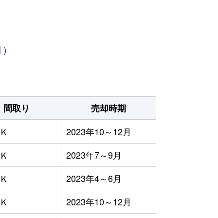
月）
間取り
売却時期
ＤＫ
2023年10～12月
ＤＫ
2023年7～9月
ＤＫ
2023年4～6月
ＤＫ
2023年10～12月