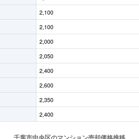
徒歩9分
70m²
築19年
3Ｌ
2,100
徒歩11分
80m²
築18年
3Ｌ
2,100
徒歩8分
65m²
築24年
3Ｌ
2,000
徒歩14分
55m²
築49年
3Ｌ
2,050
央
徒歩1分
70m²
築16年
3Ｌ
2,400
央
徒歩3分
75m²
築6年
4Ｌ
2,600
央
徒歩3分
80m²
築16年
3Ｌ
2,350
央
徒歩3分
70m²
築16年
3Ｌ
2,400
徒歩11分
100m²
築21年
4Ｌ