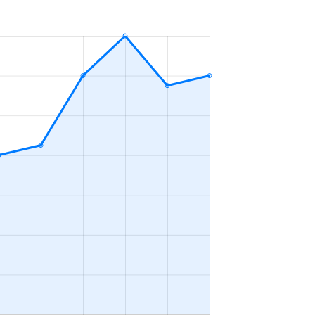
ＤＫ
2023年7～9月
ＤＫ
2023年7～9月
ＤＫ
2023年1～3月
ＤＫ
2023年7～9月
ＤＫ
2023年4～6月
ＤＫ
2023年1～3月
2023年4～6月
ＤＫ
2023年4～6月
ＤＫ
2023年1～3月
ＤＫ
2023年10～12月