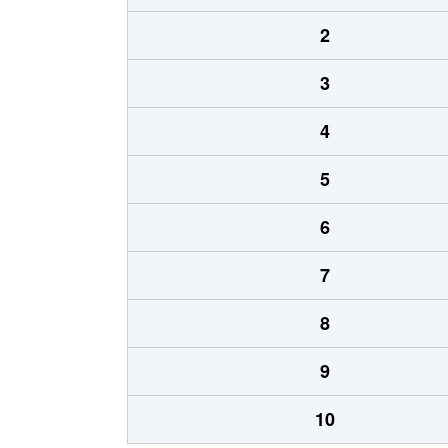
2
3
4
5
6
7
8
9
10