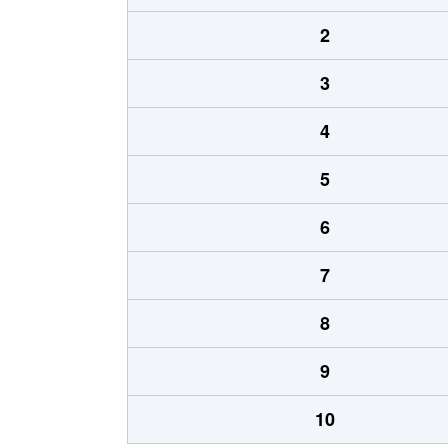
2
3
4
5
6
7
8
9
10