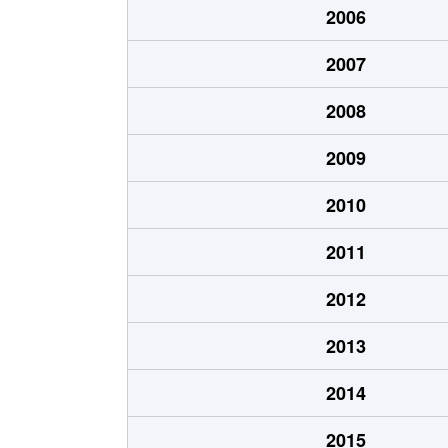
2006
春日
2,100万円
西千葉
2007
葛城
2,200万円
千葉寺
2008
葛城
550万円
本千葉
2009
葛城
670万円
本千葉
2010
要町
2,100万円
千葉
2011
要町
410万円
東千葉
2012
要町
480万円
東千葉
2013
要町
350万円
東千葉
2014
栄町
620万円
千葉
2015