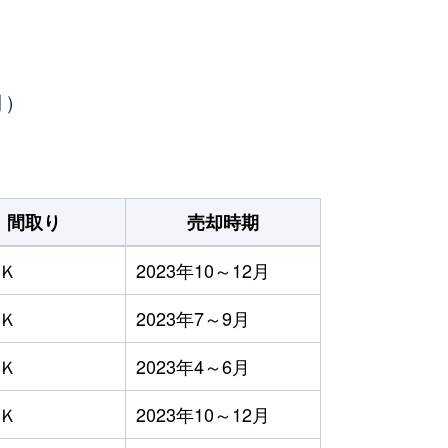
月）
間取り
売却時期
ＤＫ
2023年10～12月
ＤＫ
2023年7～9月
ＤＫ
2023年4～6月
ＤＫ
2023年10～12月