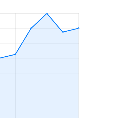
ＤＫ
2023年7～9月
ＤＫ
2023年7～9月
ＤＫ
2023年1～3月
ＤＫ
2023年7～9月
ＤＫ
2023年4～6月
ＤＫ
2023年1～3月
2023年4～6月
ＤＫ
2023年4～6月
ＤＫ
2023年1～3月
ＤＫ
2023年10～12月