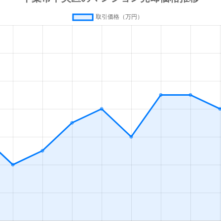
徒歩6分
75m²
築6年
3Ｌ
徒歩6分
70m²
築6年
3Ｌ
徒歩2分
65m²
築0年
3Ｌ
徒歩6分
60m²
築24年
3Ｌ
徒歩5分
85m²
築19年
4Ｌ
徒歩9分
55m²
-
3Ｌ
徒歩5分
30m²
築33年
1ＤＫ
徒歩2分
75m²
築25年
3Ｌ
徒歩3分
65m²
築26年
3Ｌ
徒歩14分
60m²
築33年
3Ｌ