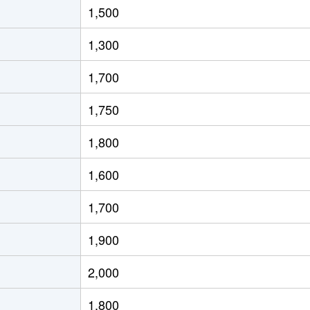
1,500
徒歩4分
45m²
築16年
2ＤＫ
1,300
徒歩16分
90m²
築20年
3Ｌ
1,700
徒歩9分
15m²
築35年
1Ｋ
1,750
徒歩9分
15m²
築35年
1Ｋ
1,800
徒歩10分
65m²
築22年
3Ｌ
1,600
徒歩1分
15m²
築34年
1Ｋ
1,700
徒歩2分
15m²
築28年
1Ｋ
1,900
徒歩2分
15m²
築28年
1Ｋ
2,000
徒歩8分
15m²
-
-
1,800