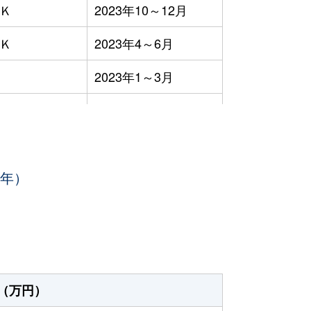
ＤＫ
2023年10～12月
ＤＫ
2023年4～6月
2023年1～3月
ＤＫ
2023年1～3月
ＤＫ
2023年1～3月
3年）
ＤＫ
2023年1～3月
ＤＫ
2023年7～9月
ＤＫ
2023年7～9月
2023年7～9月
（万円）
ＤＫ
2023年7～9月