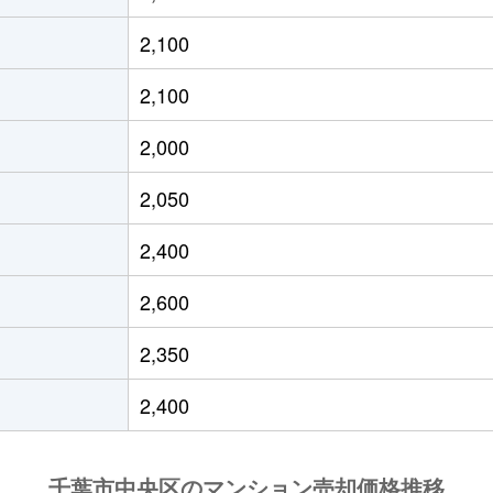
徒歩9分
70m²
築19年
3Ｌ
2,100
徒歩11分
80m²
築18年
3Ｌ
2,100
徒歩8分
65m²
築24年
3Ｌ
2,000
徒歩14分
55m²
築49年
3Ｌ
2,050
央
徒歩1分
70m²
築16年
3Ｌ
2,400
央
徒歩3分
75m²
築6年
4Ｌ
2,600
央
徒歩3分
80m²
築16年
3Ｌ
2,350
央
徒歩3分
70m²
築16年
3Ｌ
2,400
徒歩11分
100m²
築21年
4Ｌ