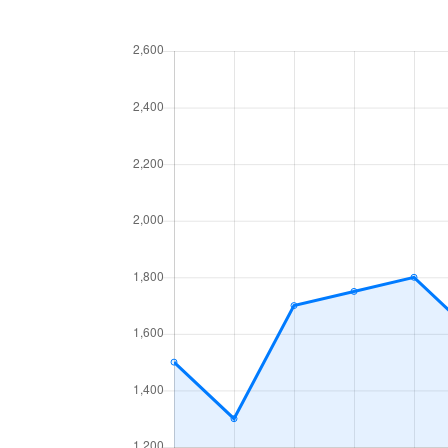
新千葉
4,200万円
千葉
新千葉
5,000万円
千葉
新千葉
5,400万円
千葉
神明町
2,300万円
本千葉
神明町
3,500万円
本千葉
末広
3,400万円
蘇我
末広
480万円
千葉寺
末広
2,000万円
千葉寺
末広
1,900万円
千葉寺
末広
1,700万円
本千葉