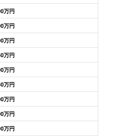
300万円
300万円
000万円
350万円
200万円
150万円
100万円
100万円
900万円