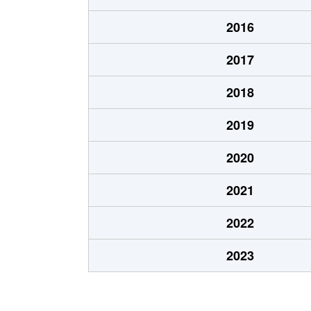
汐見丘町
4,000万円
西千葉
2016
新宿
3,200万円
千葉
2017
新宿
2,100万円
千葉
2018
新宿
1,100万円
千葉
2019
新宿
3,000万円
千葉中
2020
新宿
5,400万円
千葉中
2021
新宿
3,800万円
千葉中
2022
新宿
3,000万円
千葉中
2023
新宿
4,600万円
本千葉