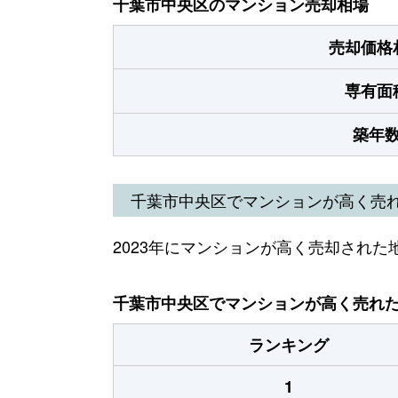
千葉市中央区のマンション売却相場
売却価格
専有面
築年
千葉市中央区でマンションが高く売
2023年にマンションが高く売却された
千葉市中央区でマンションが高く売れた地
ランキング
1