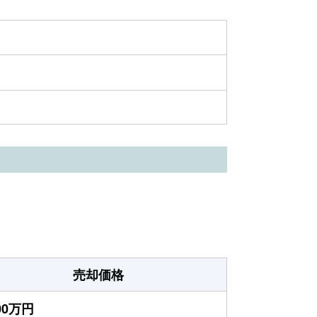
売却価格
000万円