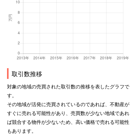
取引数推移
対象の地域の売買された取引数の推移を表したグラフで
す。
その地域が活発に売買されているのであれば、不動産が
すぐに売れる可能性があり、売買数が少ない地域であれ
ば競合する物件が少ないため、高い価格で売れる可能性
もあります。