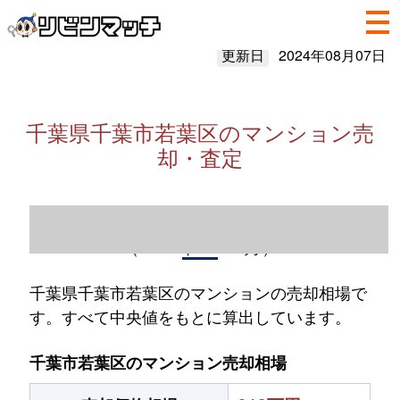
更新日
2024年08月07日
千葉県千葉市若葉区のマンション売
却・査定
千葉県千葉市若葉区のマンション売却情報
（2023年1～12月）
千葉県千葉市若葉区のマンションの売却相場で
す。すべて中央値をもとに算出しています。
千葉市若葉区のマンション売却相場