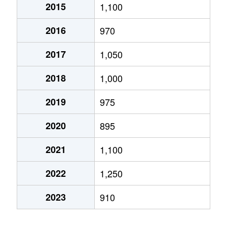
2015
1,100
2016
970
2017
1,050
2018
1,000
2019
975
2020
895
2021
1,100
2022
1,250
2023
910