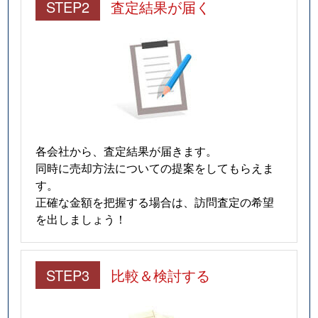
STEP2
査定結果が届く
各会社から、査定結果が届きます。
同時に売却方法についての提案をしてもらえま
す。
正確な金額を把握する場合は、訪問査定の希望
を出しましょう！
STEP3
比較＆検討する