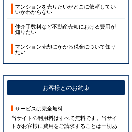
マンションを売りたいがどこに依頼してい
いかわからない
仲介手数料など不動産売却における費用が
知りたい
マンション売却にかかる税金について知り
たい
お客様とのお約束
サービスは完全無料
当サイトの利用料はすべて無料です。当サイ
トがお客様に費用をご請求することは一切あ