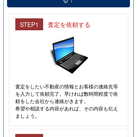
STEP1
査定を依頼する
査定をしたい不動産の情報とお客様の連絡先等
を入力して依頼完了。早ければ数時間程度で依
頼をした会社から連絡がきます。
希望や相談する内容があれば、その内容も伝え
ましょう。