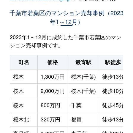
千葉市若葉区のマンション売却事例（2023
年1～12月）
2023年1～12月に成約した千葉市若葉区のマン
ション売却事例です。
町名
価格
最寄駅
駅徒歩
桜木
1,300万円
桜木(千葉)
徒歩13分
桜木
2,000万円
桜木(千葉)
徒歩10分
桜木
800万円
千葉
徒歩45分
桜木北
320万円
都賀
徒歩13分