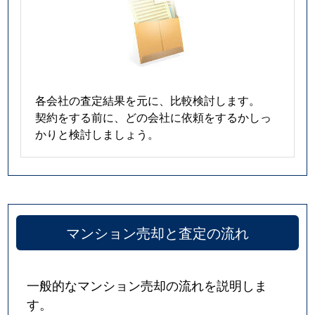
各会社の査定結果を元に、比較検討します。
契約をする前に、どの会社に依頼をするかしっ
かりと検討しましょう。
マンション売却と査定の流れ
一般的なマンション売却の流れを説明しま
す。