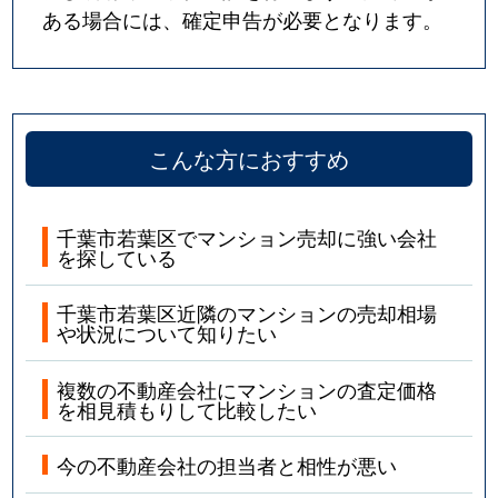
ある場合には、確定申告が必要となります。
こんな方におすすめ
千葉市若葉区でマンション売却に強い会社
を探している
千葉市若葉区近隣のマンションの売却相場
や状況について知りたい
複数の不動産会社にマンションの査定価格
を相見積もりして比較したい
今の不動産会社の担当者と相性が悪い