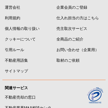
運営会社
企業会員のご登録
利用規約
仕入れ担当の方はこちら
個人情報の取り扱い
売主取次サービス
クッキーについて
全商品のご紹介
引用ルール
お問い合わせ（企業用）
不動産用語集
取材のご依頼
サイトマップ
関連サービス
不動産売却の窓口
不動産業界M&A相談センタ