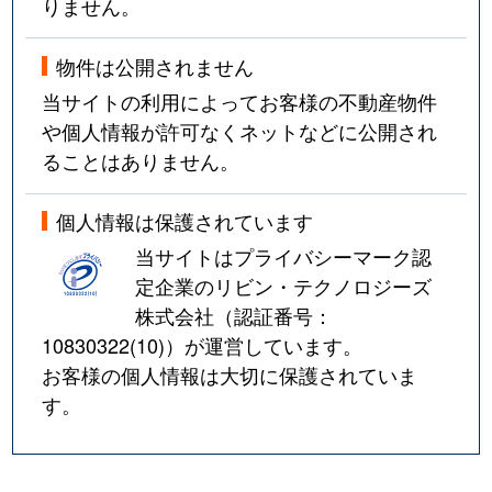
りません。
物件は公開されません
当サイトの利用によってお客様の不動産物件
や個人情報が許可なくネットなどに公開され
ることはありません。
個人情報は保護されています
当サイトはプライバシーマーク認
定企業のリビン・テクノロジーズ
株式会社（認証番号：
10830322(10)
）が運営しています。
お客様の個人情報は大切に保護されていま
す。