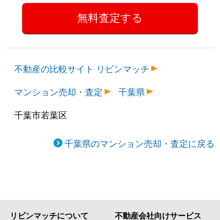
不動産の比較サイト リビンマッチ
マンション売却・査定
千葉県
千葉市若葉区
千葉県のマンション売却・査定に戻る
リビンマッチについて
不動産会社向けサービス