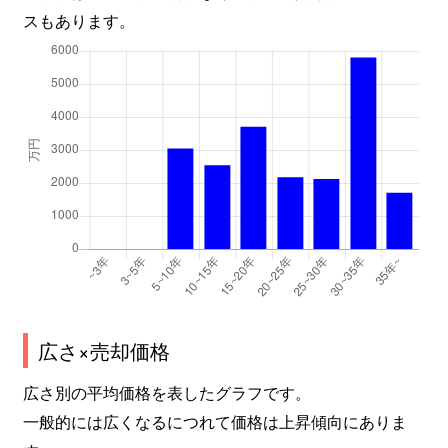
スもあります。
広さ×売却価格
広さ別の平均価格を表したグラフです。
一般的には広くなるにつれて価格は上昇傾向にありま