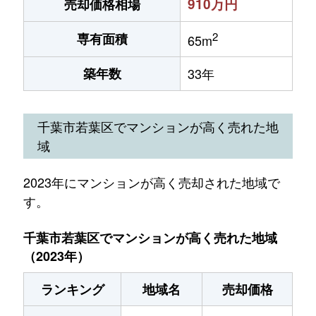
910万円
売却価格相場
2
専有面積
65m
築年数
33年
千葉市若葉区でマンションが高く売れた地
域
2023年にマンションが高く売却された地域で
す。
千葉市若葉区でマンションが高く売れた地域
（2023年）
ランキング
地域名
売却価格