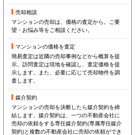
売却相談
マンションの売却は、価格の査定から。ご要
望・お悩み等をご相談ください。
マンションの価格を査定
簡易査定は近隣の売却事例などから概算を提
示。訪問査定は現地を確認し、査定価格を提
示します。また、必要に応じて売却物件を調
査します。
媒介契約
マンションの売却を決断したら媒介契約を締
結します。媒介契約は、一つの不動産会社に
売却の依頼をする専任媒介契約(専属専任媒介
契約)と複数の不動産会社に売却の依頼ができ