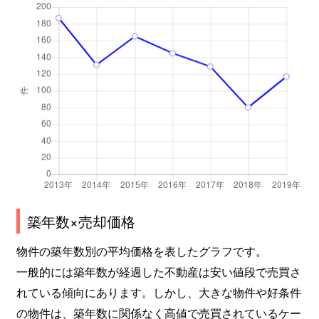
築年数×売却価格
物件の築年数別の平均価格を表したグラフです。
一般的には築年数が経過した不動産は安い値段で売買さ
れている傾向にあります。しかし、大きな物件や好条件
の物件は、築年数に関係なく高値で売買されているケー