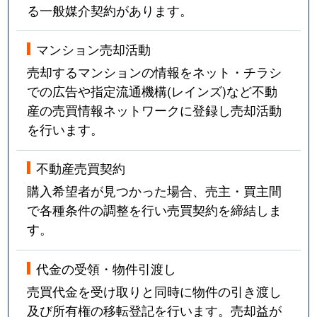
る一般媒介契約があります。
マンション売却活動
売却するマンションの情報をネット・チラシ
での広告や指定流通機構(レインズ)など不動
産の売買情報ネットワークに登録し売却活動
を行います。
不動産売買契約
購入希望者が見つかった場合、売主・買主間
で各種条件の調整を行い売買契約を締結しま
す。
代金の受領・物件引渡し
売買代金を受け取りと同時に物件の引き渡し
及び所有権の移転登記を行います。売却益が