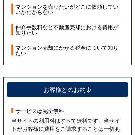
マンションを売りたいがどこに依頼してい
いかわからない
仲介手数料など不動産売却における費用が
知りたい
マンション売却にかかる税金について知り
たい
お客様とのお約束
サービスは完全無料
当サイトの利用料はすべて無料です。当サイ
トがお客様に費用をご請求することは一切あ