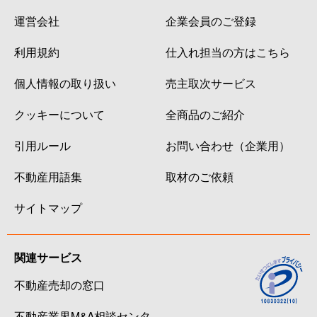
運営会社
企業会員のご登録
利用規約
仕入れ担当の方はこちら
個人情報の取り扱い
売主取次サービス
クッキーについて
全商品のご紹介
引用ルール
お問い合わせ（企業用）
不動産用語集
取材のご依頼
サイトマップ
関連サービス
不動産売却の窓口
不動産業界M&A相談センタ