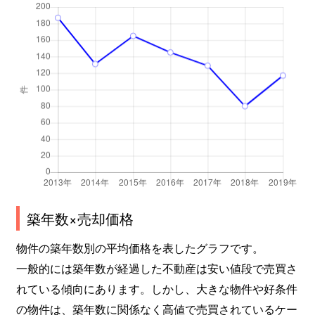
築年数×売却価格
物件の築年数別の平均価格を表したグラフです。
一般的には築年数が経過した不動産は安い値段で売買さ
れている傾向にあります。しかし、大きな物件や好条件
の物件は、築年数に関係なく高値で売買されているケー