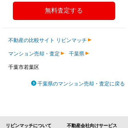
不動産の比較サイト リビンマッチ
マンション売却・査定
千葉県
千葉市若葉区
千葉県のマンション売却・査定に戻る
リビンマッチについて
不動産会社向けサービス