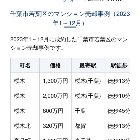
千葉市若葉区のマンション売却事例（2023
年1～12月）
2023年1～12月に成約した千葉市若葉区のマン
ション売却事例です。
町名
価格
最寄駅
駅徒歩
桜木
1,300万円
桜木(千葉)
徒歩13分
桜木
2,000万円
桜木(千葉)
徒歩10分
桜木
800万円
千葉
徒歩45分
桜木北
320万円
都賀
徒歩13分