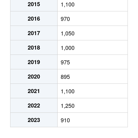
2015
1,100
2016
970
2017
1,050
2018
1,000
2019
975
2020
895
2021
1,100
2022
1,250
2023
910