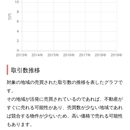
取引数推移
対象の地域の売買された取引数の推移を表したグラフで
す。
その地域が活発に売買されているのであれば、不動産が
すぐに売れる可能性があり、売買数が少ない地域であれ
ば競合する物件が少ないため、高い価格で売れる可能性
もあります。