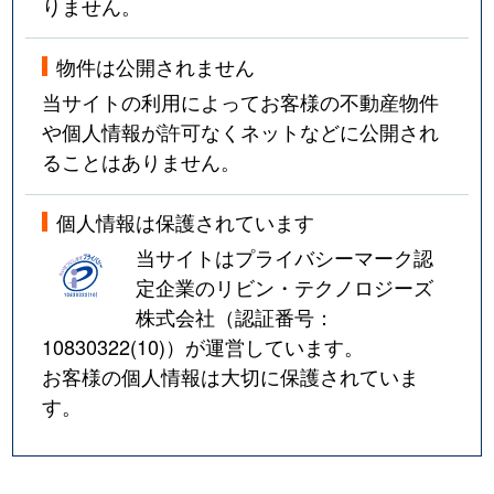
りません。
物件は公開されません
当サイトの利用によってお客様の不動産物件
や個人情報が許可なくネットなどに公開され
ることはありません。
個人情報は保護されています
当サイトはプライバシーマーク認
定企業のリビン・テクノロジーズ
株式会社（認証番号：
10830322(10)
）が運営しています。
お客様の個人情報は大切に保護されていま
す。