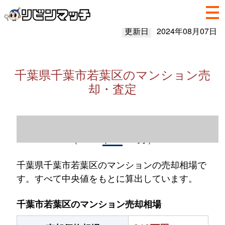
更新日
2024年08月07日
千葉県千葉市若葉区のマンション売
却・査定
千葉県千葉市若葉区のマンション売却情報
（2023年1～12月）
千葉県千葉市若葉区のマンションの売却相場で
す。すべて中央値をもとに算出しています。
千葉市若葉区のマンション売却相場