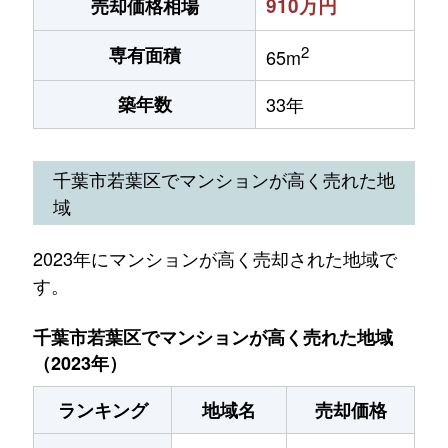
910万円
売却価格相場
2
専有面積
65m
築年数
33年
千葉市若葉区でマンションが高く売れた地
域
2023年にマンションが高く売却された地域で
す。
千葉市若葉区でマンションが高く売れた地域
（2023年）
ランキング
地域名
売却価格