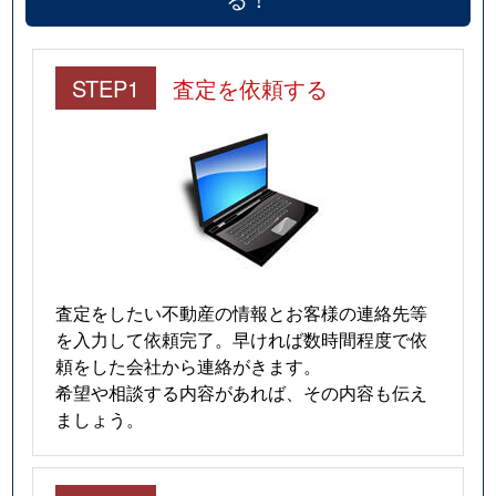
STEP1
査定を依頼する
査定をしたい不動産の情報とお客様の連絡先等
を入力して依頼完了。早ければ数時間程度で依
頼をした会社から連絡がきます。
希望や相談する内容があれば、その内容も伝え
ましょう。