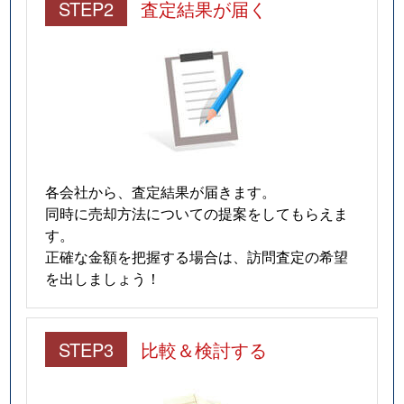
STEP2
査定結果が届く
各会社から、査定結果が届きます。
同時に売却方法についての提案をしてもらえま
す。
正確な金額を把握する場合は、訪問査定の希望
を出しましょう！
STEP3
比較＆検討する