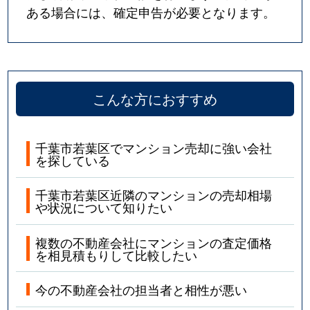
ある場合には、確定申告が必要となります。
こんな方におすすめ
千葉市若葉区でマンション売却に強い会社
を探している
千葉市若葉区近隣のマンションの売却相場
や状況について知りたい
複数の不動産会社にマンションの査定価格
を相見積もりして比較したい
今の不動産会社の担当者と相性が悪い