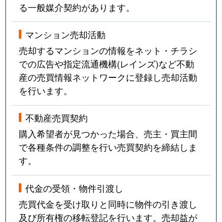
る一般媒介契約があります。
マンション売却活動
売却するマンションの情報をネット・チラシ
での広告や指定流通機構(レインズ)など不動
産の売買情報ネットワークに登録し売却活動
を行います。
不動産売買契約
購入希望者が見つかった場合、売主・買主間
で各種条件の調整を行い売買契約を締結しま
す。
代金の受領・物件引渡し
売買代金を受け取りと同時に物件の引き渡し
及び所有権の移転登記を行います。売却益が