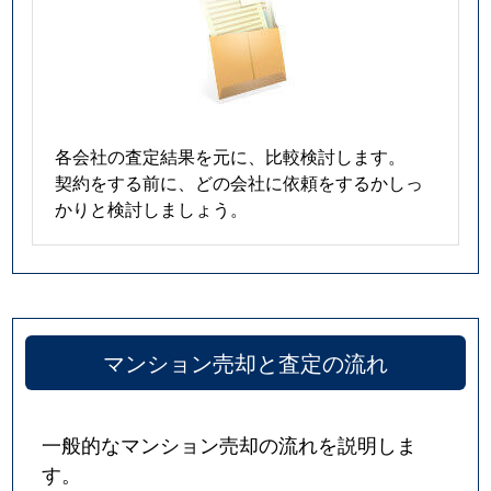
各会社の査定結果を元に、比較検討します。
契約をする前に、どの会社に依頼をするかしっ
かりと検討しましょう。
マンション売却と査定の流れ
一般的なマンション売却の流れを説明しま
す。