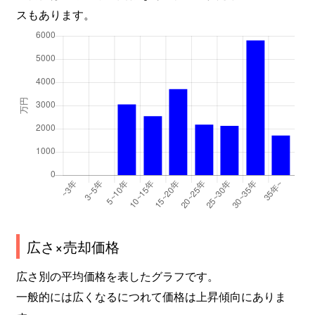
スもあります。
広さ×売却価格
広さ別の平均価格を表したグラフです。
一般的には広くなるにつれて価格は上昇傾向にありま