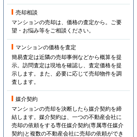
売却相談
マンションの売却は、価格の査定から。ご要
望・お悩み等をご相談ください。
マンションの価格を査定
簡易査定は近隣の売却事例などから概算を提
示。訪問査定は現地を確認し、査定価格を提
示します。また、必要に応じて売却物件を調
査します。
媒介契約
マンションの売却を決断したら媒介契約を締
結します。媒介契約は、一つの不動産会社に
売却の依頼をする専任媒介契約(専属専任媒介
契約)と複数の不動産会社に売却の依頼ができ