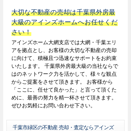
大切な不動産の売却は千葉県外房最
大級のアインズホームへお任せくだ
さい！
アインズホーム大網支店では大網・千葉エリ
アを拠点とし、お客様の大切な不動産の売却
に向けて、積極且つ迅速なサポートをお約束
いたします。 千葉県外房最大級の当社ならで
はのネットワーク力を活かして、様々な観点
からご提案をさせて頂きます。 お客様から
「ここに、任せて良かった」と言って頂くた
めに、最善の努力を精一杯させて頂きます。
ぜひお気軽にお問い合わせ下さい。
千葉市緑区の不動産 売却・査定ならアインズ