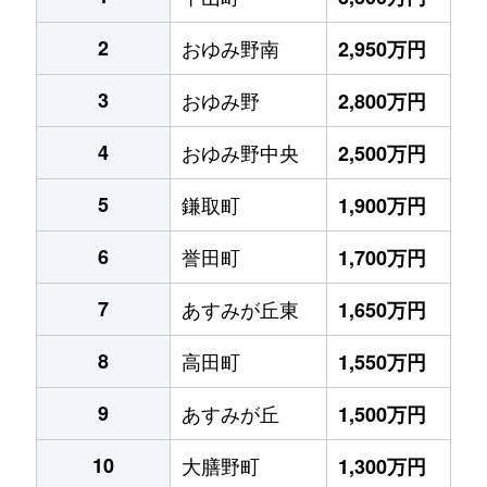
2
おゆみ野南
2,950万円
3
おゆみ野
2,800万円
4
おゆみ野中央
2,500万円
5
鎌取町
1,900万円
6
誉田町
1,700万円
7
あすみが丘東
1,650万円
8
高田町
1,550万円
9
あすみが丘
1,500万円
10
大膳野町
1,300万円