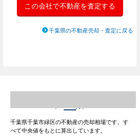
千葉県の不動産売却・査定に戻る
千葉県千葉市緑区の不動産売却情報（2023
年1～12月）
千葉県千葉市緑区の不動産の売却相場です。す
べて中央値をもとに算出しています。