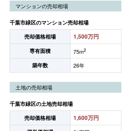
マンションの売却相場
千葉市緑区のマンション売却相場
1,500万円
売却価格相場
2
専有面積
75m
築年数
26年
土地の売却相場
千葉市緑区の土地売却相場
1,600万円
売却価格相場