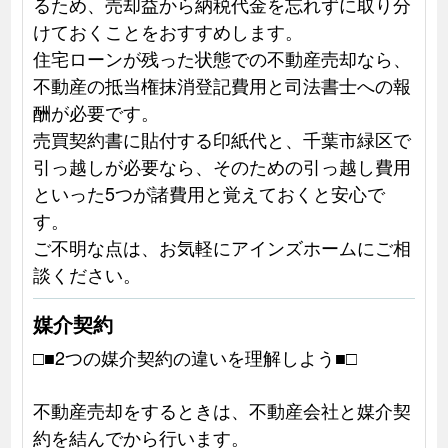
るため、売却益から納税代金を忘れずに取り分
けておくことをおすすめします。
住宅ローンが残った状態での不動産売却なら、
不動産の抵当権抹消登記費用と司法書士への報
酬が必要です。
売買契約書に貼付する印紙代と、千葉市緑区で
引っ越しが必要なら、そのための引っ越し費用
といった5つが諸費用と覚えておくと安心で
す。
ご不明な点は、お気軽にアインズホームにご相
談ください。
媒介契約
□■2つの媒介契約の違いを理解しよう■□
不動産売却をするときは、不動産会社と媒介契
約を結んでから行います。