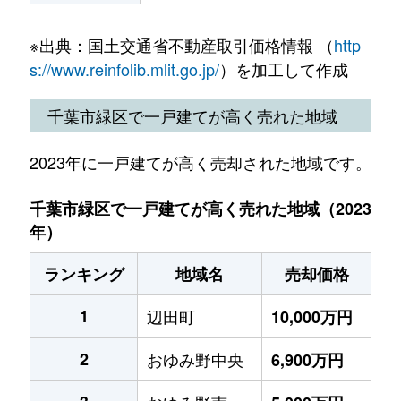
※出典：国土交通省不動産取引価格情報 （
http
s://www.reinfolib.mlit.go.jp/
）を加工して作成
千葉市緑区で一戸建てが高く売れた地域
2023年に一戸建てが高く売却された地域です。
千葉市緑区で一戸建てが高く売れた地域（2023
年）
ランキング
地域名
売却価格
1
辺田町
10,000万円
2
おゆみ野中央
6,900万円