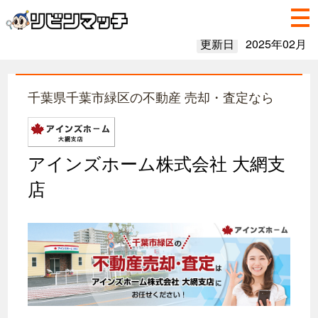
更新日
2025年02月
千葉県千葉市緑区の不動産 売却・査定なら
アインズホーム株式会社 大網支
店