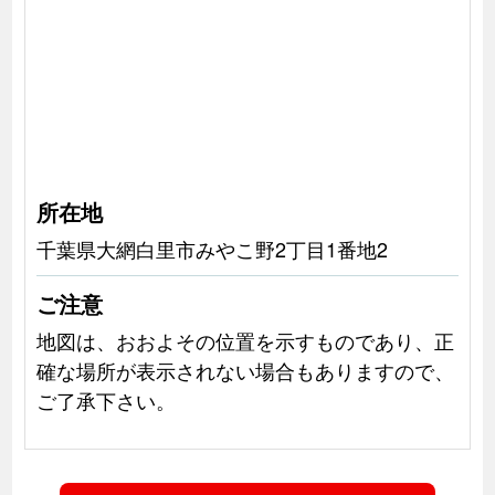
所在地
千葉県大網白里市みやこ野2丁目1番地2
ご注意
地図は、おおよその位置を示すものであり、正
確な場所が表示されない場合もありますので、
ご了承下さい。