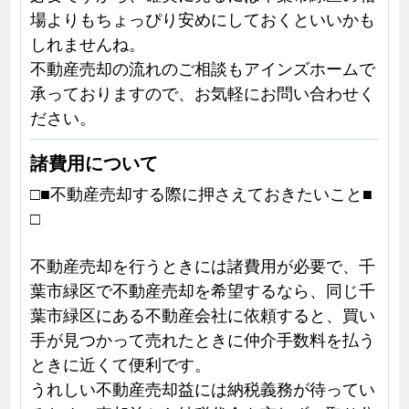
場よりもちょっぴり安めにしておくといいかも
しれませんね。
不動産売却の流れのご相談もアインズホームで
承っておりますので、お気軽にお問い合わせく
ださい。
諸費用について
□■不動産売却する際に押さえておきたいこと■
□
不動産売却を行うときには諸費用が必要で、千
葉市緑区で不動産売却を希望するなら、同じ千
葉市緑区にある不動産会社に依頼すると、買い
手が見つかって売れたときに仲介手数料を払う
ときに近くて便利です。
うれしい不動産売却益には納税義務が待ってい