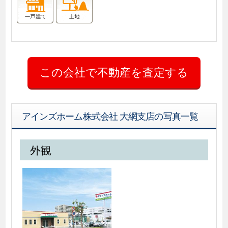
アインズホーム株式会社 大網支店の写真一覧
外観