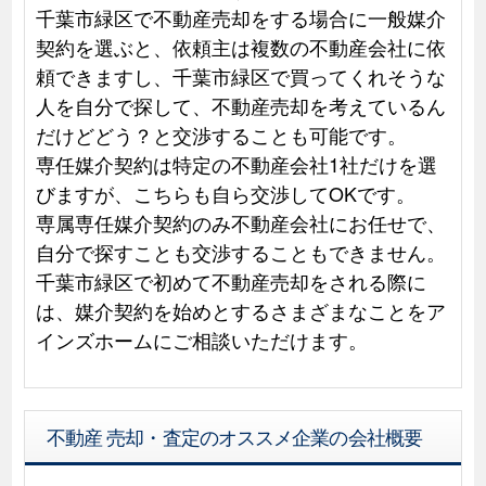
千葉市緑区で不動産売却をする場合に一般媒介
契約を選ぶと、依頼主は複数の不動産会社に依
頼できますし、千葉市緑区で買ってくれそうな
人を自分で探して、不動産売却を考えているん
だけどどう？と交渉することも可能です。
専任媒介契約は特定の不動産会社1社だけを選
びますが、こちらも自ら交渉してOKです。
専属専任媒介契約のみ不動産会社にお任せで、
自分で探すことも交渉することもできません。
千葉市緑区で初めて不動産売却をされる際に
は、媒介契約を始めとするさまざまなことをア
インズホームにご相談いただけます。
不動産 売却・査定のオススメ企業の会社概要