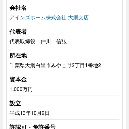
会社名
アインズホーム株式会社 大網支店
代表者
代表取締役 仲川 信弘
所在地
千葉県大網白里市みやこ野2丁目1番地2
資本金
1,000万円
設立
平成13年10月2日
許認可・免許番号