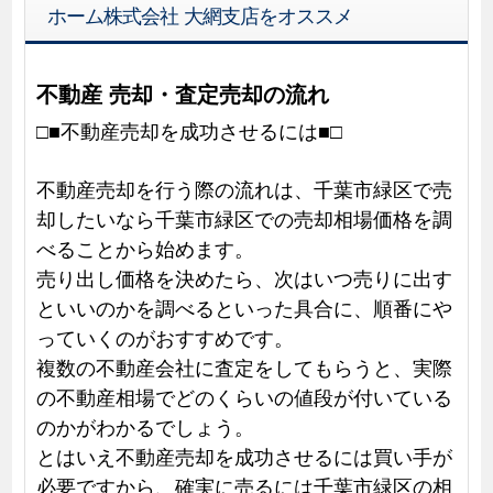
ホーム株式会社 大網支店をオススメ
不動産 売却・査定売却の流れ
□■不動産売却を成功させるには■□
不動産売却を行う際の流れは、千葉市緑区で売
却したいなら千葉市緑区での売却相場価格を調
べることから始めます。
売り出し価格を決めたら、次はいつ売りに出す
といいのかを調べるといった具合に、順番にや
っていくのがおすすめです。
複数の不動産会社に査定をしてもらうと、実際
の不動産相場でどのくらいの値段が付いている
のかがわかるでしょう。
とはいえ不動産売却を成功させるには買い手が
必要ですから、確実に売るには千葉市緑区の相