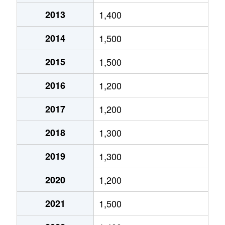
高田町
3,500万円
誉田
徒歩16
誉田町
1,100万円
誉田
徒歩11
2013
1,400
高田町
4,200万円
誉田
徒歩14
誉田町
2,200万円
誉田
徒歩10
2014
1,500
高津戸町
200万円
土気
徒歩21
誉田町
2,000万円
誉田
徒歩10
2015
1,500
高津戸町
730万円
土気
徒歩18
誉田町
1,100万円
誉田
徒歩11
2016
1,200
土気町
6,000万円
土気
徒歩14
2017
1,200
土気町
1,200万円
土気
徒歩8分
2018
1,300
土気町
2,800万円
土気
徒歩12
2019
1,300
土気町
370万円
土気
徒歩22
2020
1,200
土気町
3,000万円
土気
徒歩12
2021
1,500
土気町
1,100万円
土気
徒歩8分