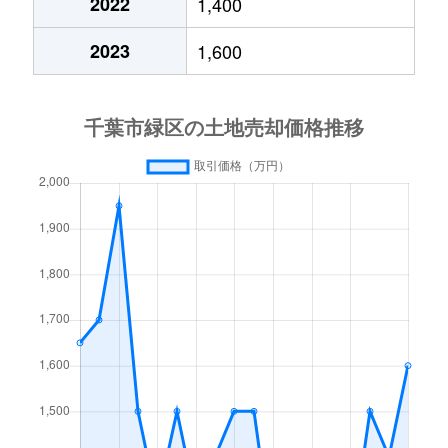
2022
1,400
土気町
350万円
土気
徒歩25
2023
1,600
土気町
3,000万円
土気
徒歩6分
土気町
5,300万円
土気
徒歩14
土気町
3,200万円
土気
徒歩8分
土気町
3,000万円
土気
徒歩7分
中西町
2,500万円
浜野
徒歩45
平川町
4,000万円
誉田
徒歩45
古市場町
1,000万円
浜野
徒歩21
古市場町
2,000万円
浜野
徒歩45