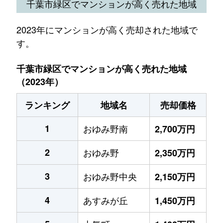
千葉市緑区でマンションが高く売れた地域
2023年にマンションが高く売却された地域で
す。
千葉市緑区でマンションが高く売れた地域
（2023年）
ランキング
地域名
売却価格
1
おゆみ野南
2,700万円
2
おゆみ野
2,350万円
3
おゆみ野中央
2,150万円
4
あすみが丘
1,450万円