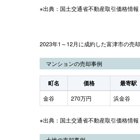
※出典：国土交通省不動産取引価格情報
2023年1～12月に成約した富津市の売
マンションの売却事例
町名
価格
最寄駅
金谷
270万円
浜金谷
※出典：国土交通省不動産取引価格情報
土地の売却事例