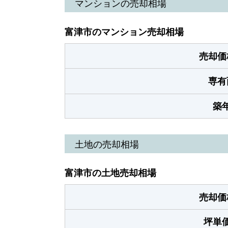
マンションの売却相場
富津市のマンション売却相場
売却価
専有
築
土地の売却相場
富津市の土地売却相場
売却価
坪単