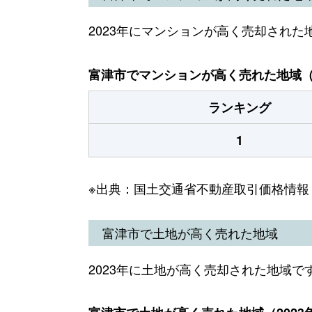
2023年にマンションが高く売却された
富津市でマンションが高く売れた地域（2
ランキング
1
※出典：国土交通省不動産取引価格情報
富津市で土地が高く売れた地域
2023年に土地が高く売却された地域で