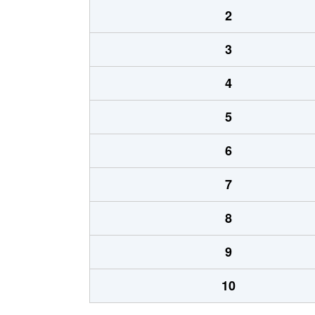
2
3
4
5
6
7
8
9
10