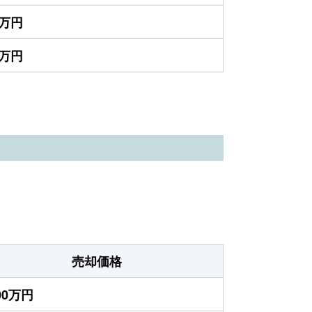
5万円
0万円
売却価格
800万円