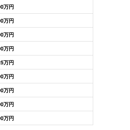
400万円
100万円
800万円
800万円
525万円
500万円
400万円
400万円
400万円