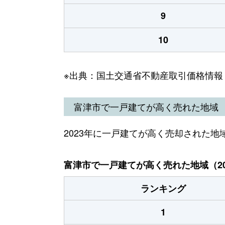
9
10
※出典：国土交通省不動産取引価格情報
富津市で一戸建てが高く売れた地域
2023年に一戸建てが高く売却された地
富津市で一戸建てが高く売れた地域（20
ランキング
1