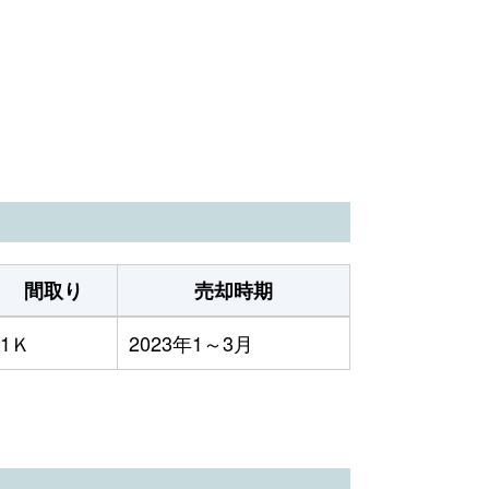
間取り
売却時期
1Ｋ
2023年1～3月