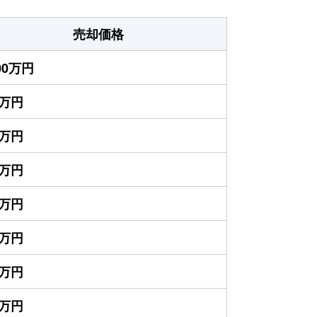
売却価格
700万円
0万円
5万円
0万円
0万円
0万円
0万円
0万円