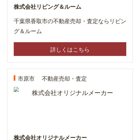
株式会社リビング＆ルーム
千葉県香取市の不動産売却・査定ならリビン
グ＆ルーム
詳しくはこちら
市原市
不動産売却・査定
株式会社オリジナルメーカー