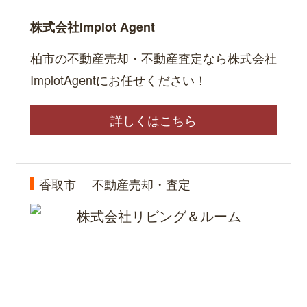
株式会社Implot Agent
柏市の不動産売却・不動産査定なら株式会社
ImplotAgentにお任せください！
詳しくはこちら
香取市
不動産売却・査定