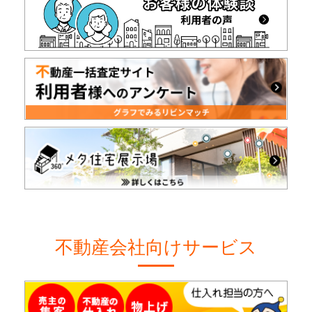
不動産会社向けサービス