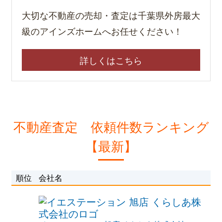
大切な不動産の売却・査定は千葉県外房最大
級のアインズホームへお任せください！
詳しくはこちら
不動産査定 依頼件数ランキング
【最新】
順位
会社名