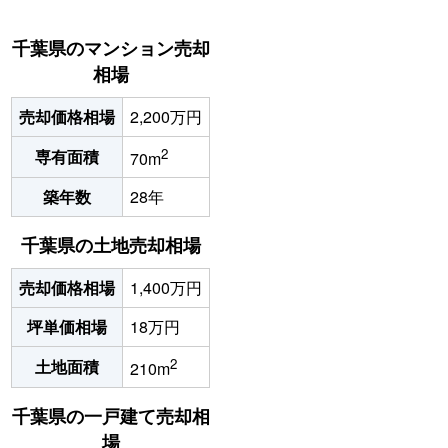
千葉県のマンション売却
相場
売却価格相場
2,200万円
2
専有面積
70m
築年数
28年
千葉県の土地売却相場
売却価格相場
1,400万円
坪単価相場
18万円
2
土地面積
210m
千葉県の一戸建て売却相
場