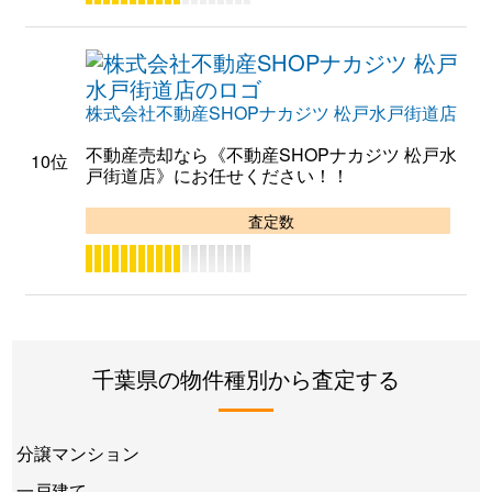
株式会社不動産SHOPナカジツ 松戸水戸街道店
不動産売却なら《不動産SHOPナカジツ 松戸水
10位
戸街道店》にお任せください！！
査定数
千葉県の物件種別から査定する
分譲マンション
一戸建て