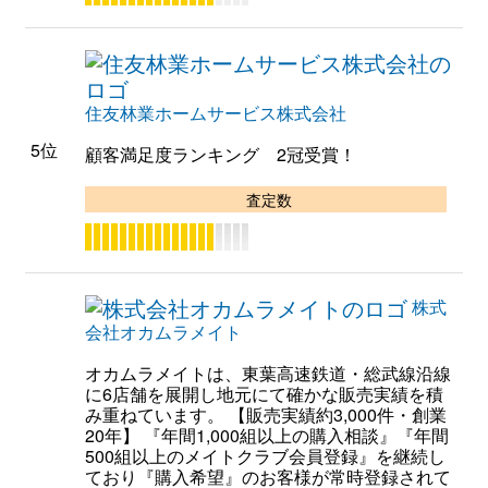
住友林業ホームサービス株式会社
5位
顧客満足度ランキング 2冠受賞！
査定数
株式
会社オカムラメイト
オカムラメイトは、東葉高速鉄道・総武線沿線
に6店舗を展開し地元にて確かな販売実績を積
み重ねています。 【販売実績約3,000件・創業
20年】 『年間1,000組以上の購入相談』『年間
500組以上のメイトクラブ会員登録』を継続し
ており『購入希望』のお客様が常時登録されて