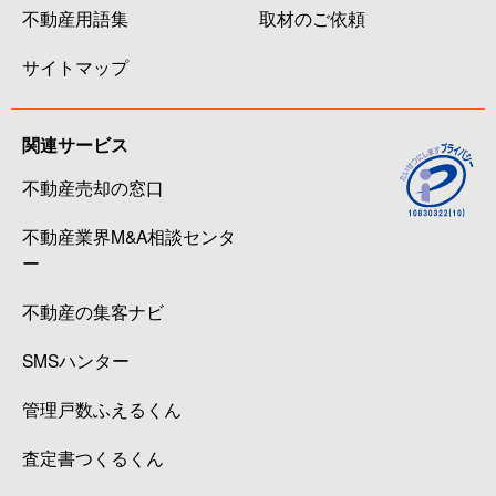
不動産用語集
取材のご依頼
サイトマップ
関連サービス
不動産売却の窓口
不動産業界M&A相談センタ
ー
不動産の集客ナビ
SMSハンター
管理戸数ふえるくん
査定書つくるくん