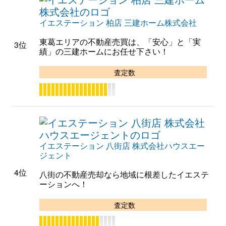
イエステーション 柏店 三建ホーム株式会社
東葛エリアの不動産売買は、「安心」と「実
3位
績」の三建ホームにお任せ下さい！
査定数
イエステーション 八街店 株式会社ハウスエー
ジェント
4位
八街の不動産売却なら地域に根差したイエステ
ーションへ！
査定数