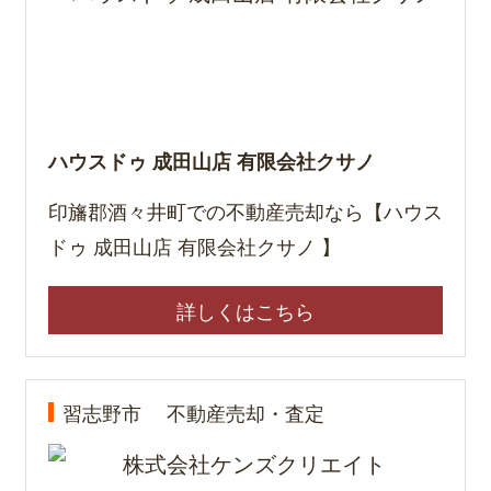
ハウスドゥ 成田山店 有限会社クサノ
印旛郡酒々井町での不動産売却なら【ハウス
ドゥ 成田山店 有限会社クサノ 】
詳しくはこちら
習志野市
不動産売却・査定