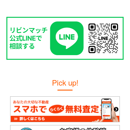
Pick up!