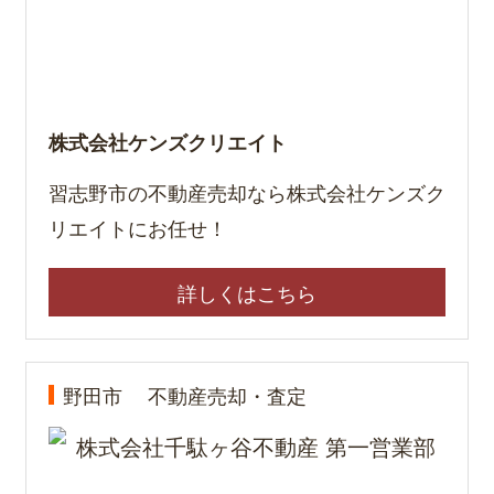
株式会社ケンズクリエイト
習志野市の不動産売却なら株式会社ケンズク
リエイトにお任せ！
詳しくはこちら
野田市
不動産売却・査定