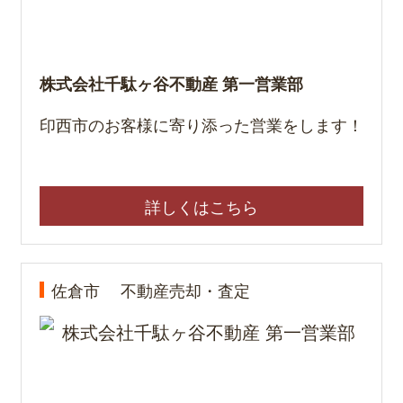
株式会社千駄ヶ谷不動産 第一営業部
印西市のお客様に寄り添った営業をします！
詳しくはこちら
佐倉市
不動産売却・査定