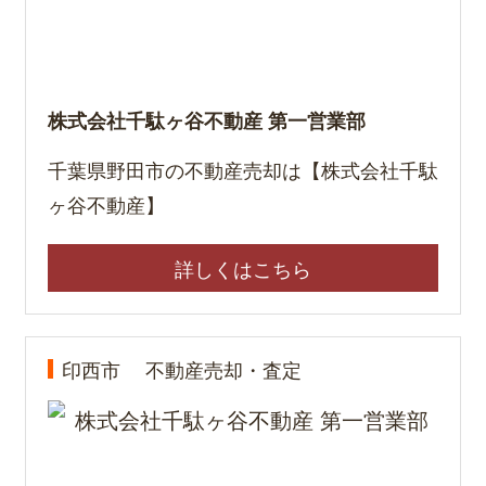
株式会社千駄ヶ谷不動産 第一営業部
千葉県野田市の不動産売却は【株式会社千駄
ヶ谷不動産】
詳しくはこちら
印西市
不動産売却・査定