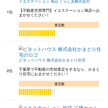
イエステーション 旭店 くらしあ株式会社
【不動産売買専門】イエステーション旭店へお
1位
まかせください！
査定数
ピタットハウス 株式会社かまとり住宅
千葉県で不動産の売却査定をするなら、かまと
2位
り住宅におまかせください！
査定数