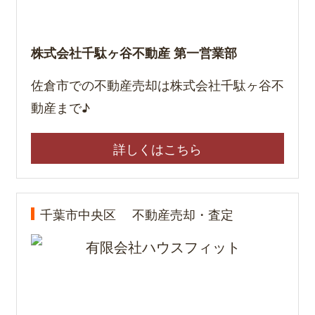
株式会社千駄ヶ谷不動産 第一営業部
佐倉市での不動産売却は株式会社千駄ヶ谷不
動産まで♪
詳しくはこちら
千葉市中央区
不動産売却・査定