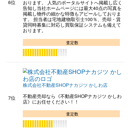
6位
おります。 人気のポータルサイトへ掲載し広く
告知し当社ホームページには最大40点の写真を
掲載し物件の細かな特徴もアピールしておりま
す。 担当者は宅地建物取引士100％、売却・賃
貸同時募集に対応し買取保証システムも備えて
おります。
査定数
株式会社不動産SHOPナカジツ かしわ店
不動産売却なら《不動産SHOPナカジツ かしわ
7位
店》にお任せください！！
査定数