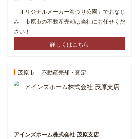
「オリジナルメーカー海づり公園」でおなじ
み！市原市の不動産売却は当社にお任せくだ
さい！
詳しくはこちら
茂原市
不動産売却・査定
アインズホーム株式会社 茂原支店