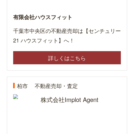
有限会社ハウスフィット
千葉市中央区の不動産売却は【センチュリー
21 ハウスフィット】へ！
詳しくはこちら
柏市
不動産売却・査定