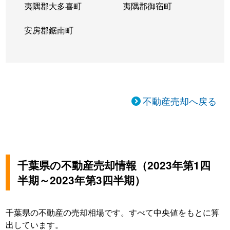
夷隅郡大多喜町
夷隅郡御宿町
安房郡鋸南町
不動産売却へ戻る
千葉県の不動産売却情報（2023年第1四
半期～2023年第3四半期）
千葉県の不動産の売却相場です。すべて中央値をもとに算
出しています。