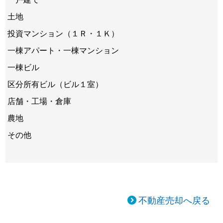
土地
投資マンション（１Ｒ・１Ｋ）
一棟アパート・一棟マンション
一棟ビル
区分所有ビル（ビル１室）
店舗・工場・倉庫
農地
その他
不動産売却へ戻る