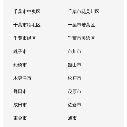
千葉市中央区
千葉市花見川区
千葉市稲毛区
千葉市若葉区
千葉市緑区
千葉市美浜区
銚子市
市川市
船橋市
館山市
木更津市
松戸市
野田市
茂原市
成田市
佐倉市
東金市
旭市