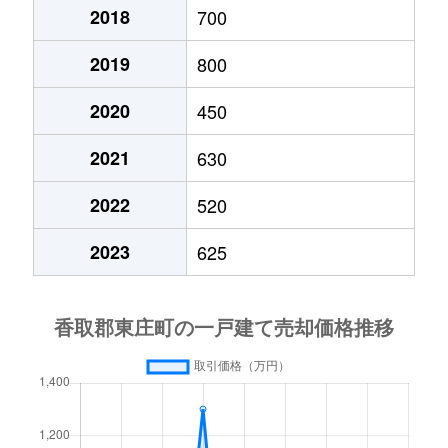
2018
700
2019
800
2020
450
2021
630
2022
520
2023
625