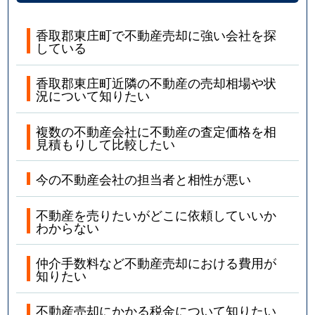
香取郡東庄町で不動産売却に強い会社を探
している
香取郡東庄町近隣の不動産の売却相場や状
況について知りたい
複数の不動産会社に不動産の査定価格を相
見積もりして比較したい
今の不動産会社の担当者と相性が悪い
不動産を売りたいがどこに依頼していいか
わからない
仲介手数料など不動産売却における費用が
知りたい
不動産売却にかかる税金について知りたい