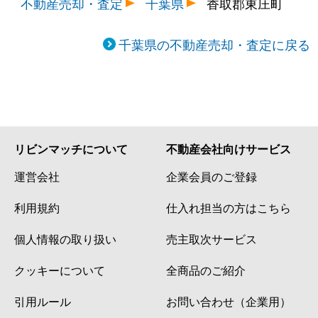
不動産売却・査定
千葉県
香取郡東庄町
千葉県の不動産売却・査定に戻る
リビンマッチについて
不動産会社向けサービス
運営会社
企業会員のご登録
利用規約
仕入れ担当の方はこちら
個人情報の取り扱い
売主取次サービス
クッキーについて
全商品のご紹介
引用ルール
お問い合わせ（企業用）