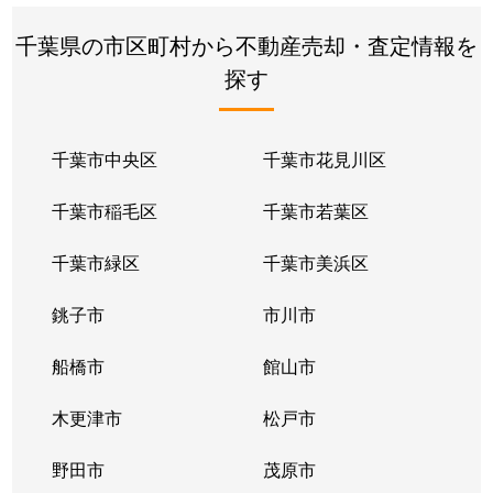
千葉県の市区町村から不動産売却・査定情報を
探す
千葉市中央区
千葉市花見川区
千葉市稲毛区
千葉市若葉区
千葉市緑区
千葉市美浜区
銚子市
市川市
船橋市
館山市
木更津市
松戸市
野田市
茂原市