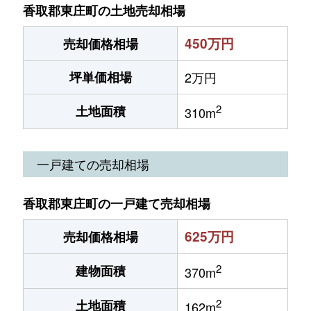
香取郡東庄町の土地売却相場
450万円
売却価格相場
坪単価相場
2万円
2
土地面積
310m
一戸建ての売却相場
香取郡東庄町の一戸建て売却相場
625万円
売却価格相場
2
建物面積
370m
2
土地面積
162m