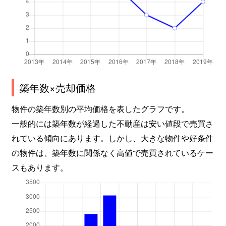
築年数×売却価格
物件の築年数別の平均価格を表したグラフです。
一般的には築年数が経過した不動産は安い値段で売買さ
れている傾向にあります。しかし、大きな物件や好条件
の物件は、築年数に関係なく高値で売買されているケー
スもあります。