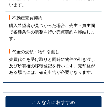
います。
不動産売買契約
購入希望者が見つかった場合、売主・買主間
で各種条件の調整を行い売買契約を締結しま
す。
代金の受領・物件引渡し
売買代金を受け取りと同時に物件の引き渡し
及び所有権の移転登記を行います。売却益が
ある場合には、確定申告が必要となります。
こんな方におすすめ