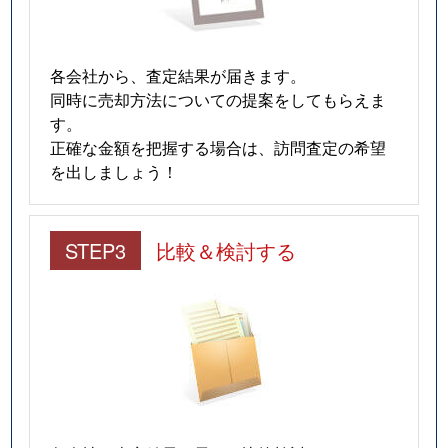
各会社から、査定結果が届きます。
同時に売却方法についての提案をしてもらえま
す。
正確な金額を把握する場合は、訪問査定の希望
を出しましょう！
STEP3
比較＆検討する