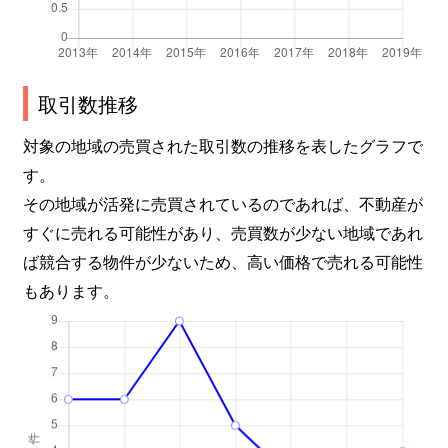
取引数推移
対象の地域の売買された取引数の推移を表したグラフで
す。
その地域が活発に売買されているのであれば、不動産が
すぐに売れる可能性があり、売買数が少ない地域であれ
ば競合する物件が少ないため、高い価格で売れる可能性
もあります。