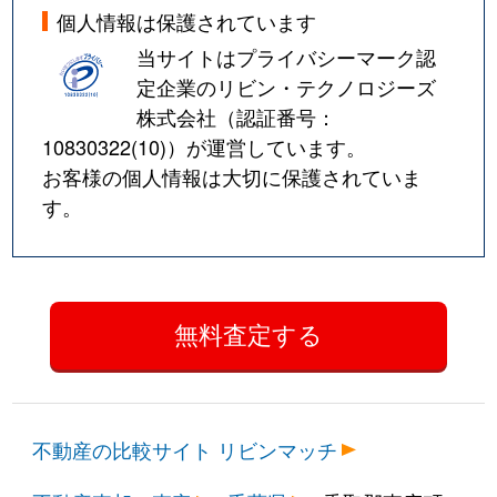
個人情報は保護されています
当サイトはプライバシーマーク認
定企業のリビン・テクノロジーズ
株式会社（認証番号：
10830322(10)
）が運営しています。
お客様の個人情報は大切に保護されていま
す。
不動産の比較サイト リビンマッチ