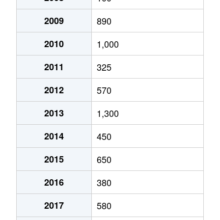
2009
890
2010
1,000
2011
325
2012
570
2013
1,300
2014
450
2015
650
2016
380
2017
580