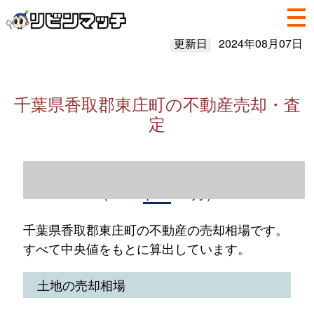
更新日
2024年08月07日
千葉県香取郡東庄町の不動産売却・査
定
千葉県香取郡東庄町の不動産売却情報
（2023年1～12月）
千葉県香取郡東庄町の不動産の売却相場です。
すべて中央値をもとに算出しています。
土地の売却相場