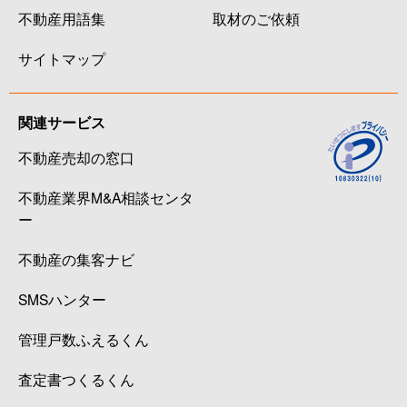
不動産用語集
取材のご依頼
サイトマップ
関連サービス
不動産売却の窓口
不動産業界M&A相談センタ
ー
不動産の集客ナビ
SMSハンター
管理戸数ふえるくん
査定書つくるくん