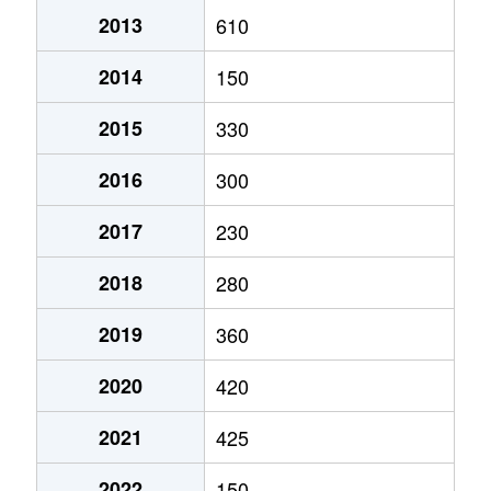
2013
610
2014
150
2015
330
2016
300
2017
230
2018
280
2019
360
2020
420
2021
425
2022
150