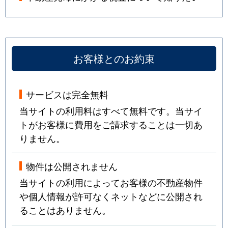
お客様とのお約束
サービスは完全無料
当サイトの利用料はすべて無料です。当サイ
トがお客様に費用をご請求することは一切あ
りません。
物件は公開されません
当サイトの利用によってお客様の不動産物件
や個人情報が許可なくネットなどに公開され
ることはありません。