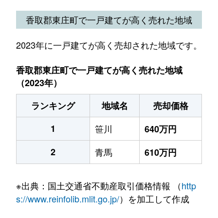
香取郡東庄町で一戸建てが高く売れた地域
2023年に一戸建てが高く売却された地域です。
香取郡東庄町で一戸建てが高く売れた地域
（2023年）
ランキング
地域名
売却価格
1
笹川
640万円
2
青馬
610万円
※出典：国土交通省不動産取引価格情報 （
http
s://www.reinfolib.mlit.go.jp/
）を加工して作成