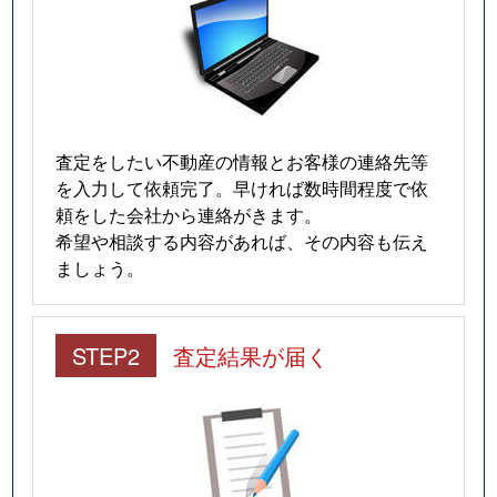
査定をしたい不動産の情報とお客様の連絡先等
を入力して依頼完了。早ければ数時間程度で依
頼をした会社から連絡がきます。
希望や相談する内容があれば、その内容も伝え
ましょう。
STEP2
査定結果が届く