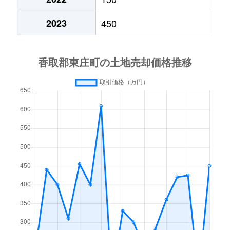
2023
450