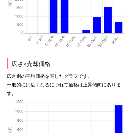
広さ×売却価格
広さ別の平均価格を表したグラフです。
一般的には広くなるにつれて価格は上昇傾向にありま
す。