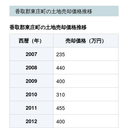
香取郡東庄町の土地売却価格推移
香取郡東庄町の土地売却価格推移
西暦（年）
売却価格（万円）
2007
235
2008
440
2009
400
2010
310
2011
455
2012
400