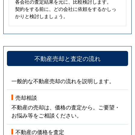
各会社の査定結果を元に、比較検討します。
契約をする前に、どの会社に依頼をするかしっ
かりと検討しましょう。
不動産売却と査定の流れ
一般的な不動産売却の流れを説明します。
売却相談
不動産の売却は、価格の査定から。ご要望・
お悩み等をご相談ください。
不動産の価格を査定