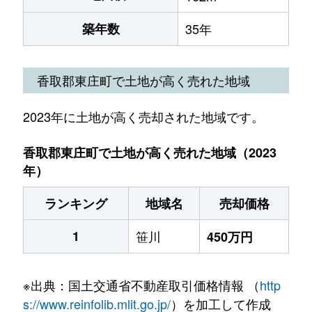
築年数
35年
香取郡東庄町で土地が高く売れた地域
2023年に土地が高く売却された地域です。
香取郡東庄町で土地が高く売れた地域（2023
年）
ランキング
地域名
売却価格
1
笹川
450万円
※出典：国土交通省不動産取引価格情報 （
http
s://www.reinfolib.mlit.go.jp/
）を加工して作成