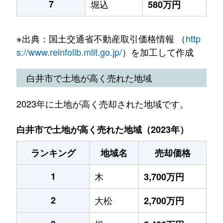
7
堀込
580万円
※出典：国土交通省不動産取引価格情報 （
http
s://www.reinfolib.mlit.go.jp/
）を加工して作成
白井市で土地が高く売れた地域
2023年に土地が高く売却された地域です。
白井市で土地が高く売れた地域（2023年）
ランキング
地域名
売却価格
1
木
3,700万円
2
大松
2,700万円