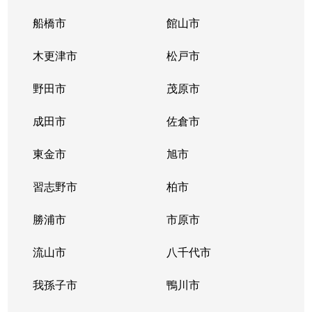
船橋市
館山市
木更津市
松戸市
野田市
茂原市
成田市
佐倉市
東金市
旭市
習志野市
柏市
勝浦市
市原市
流山市
八千代市
我孫子市
鴨川市