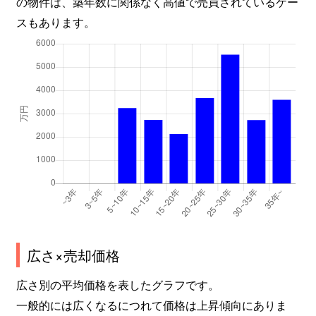
の物件は、築年数に関係なく高値で売買されているケー
スもあります。
広さ×売却価格
広さ別の平均価格を表したグラフです。
一般的には広くなるにつれて価格は上昇傾向にありま