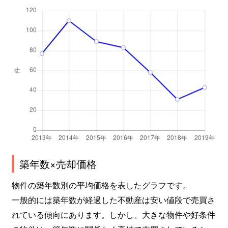
築年数×売却価格
物件の築年数別の平均価格を表したグラフです。
一般的には築年数が経過した不動産は安い値段で売買さ
れている傾向にあります。しかし、大きな物件や好条件