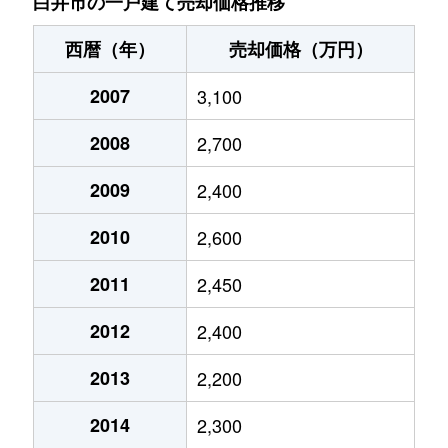
白井市の一戸建て売却価格推移
西暦（年）
売却価格（万円）
2007
3,100
2008
2,700
2009
2,400
2010
2,600
2011
2,450
2012
2,400
2013
2,200
2014
2,300