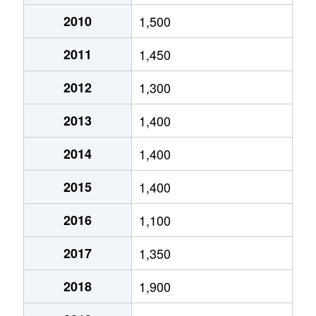
2010
1,500
2011
1,450
2012
1,300
2013
1,400
2014
1,400
2015
1,400
2016
1,100
2017
1,350
2018
1,900