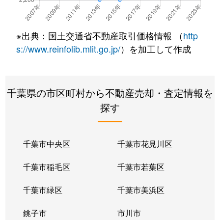
※出典：国土交通省不動産取引価格情報 （
http
s://www.reinfolib.mlit.go.jp/
）を加工して作成
千葉県の市区町村から不動産売却・査定情報を
探す
千葉市中央区
千葉市花見川区
千葉市稲毛区
千葉市若葉区
千葉市緑区
千葉市美浜区
銚子市
市川市