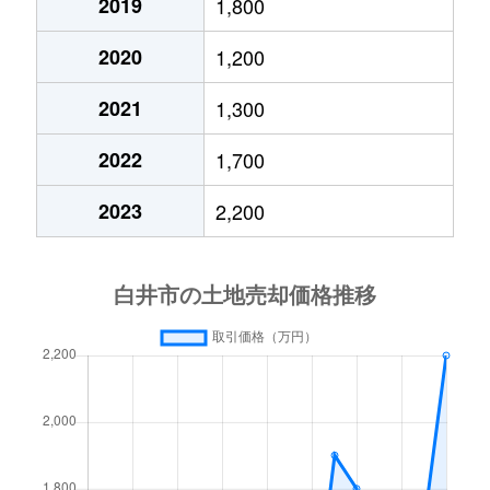
2019
1,800
2020
1,200
2021
1,300
2022
1,700
2023
2,200