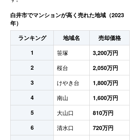
白井市でマンションが高く売れた地域（2023
年）
ランキング
地域名
売却価格
1
笹塚
3,200万円
2
桜台
2,050万円
3
けやき台
1,800万円
4
南山
1,600万円
5
大山口
810万円
6
清水口
720万円