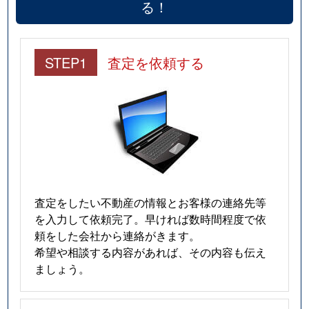
る！
STEP1
査定を依頼する
査定をしたい不動産の情報とお客様の連絡先等
を入力して依頼完了。早ければ数時間程度で依
頼をした会社から連絡がきます。
希望や相談する内容があれば、その内容も伝え
ましょう。