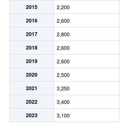
2015
2,200
2016
2,600
2017
2,800
2018
2,600
2019
2,600
2020
2,500
2021
3,250
2022
3,400
2023
3,100