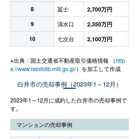
8
冨士
2,700万円
9
清水口
2,350万円
10
七次台
2,100万円
※出典：国土交通省不動産取引価格情報 （
http
s://www.reinfolib.mlit.go.jp/
）を加工して作成
白井市の売却事例（2023年1～12月）
2023年1～12月に成約した白井市の売却事例で
す。
マンションの売却事例