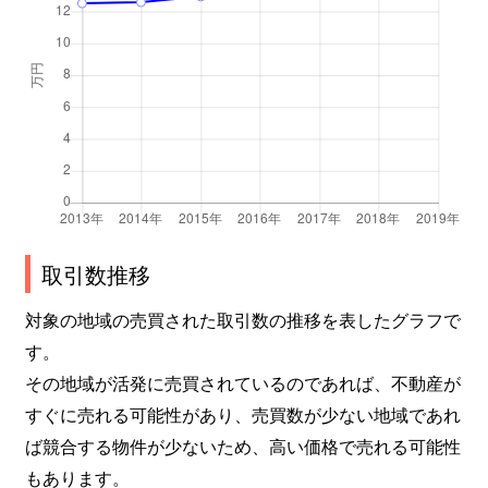
取引数推移
対象の地域の売買された取引数の推移を表したグラフで
す。
その地域が活発に売買されているのであれば、不動産が
すぐに売れる可能性があり、売買数が少ない地域であれ
ば競合する物件が少ないため、高い価格で売れる可能性
もあります。