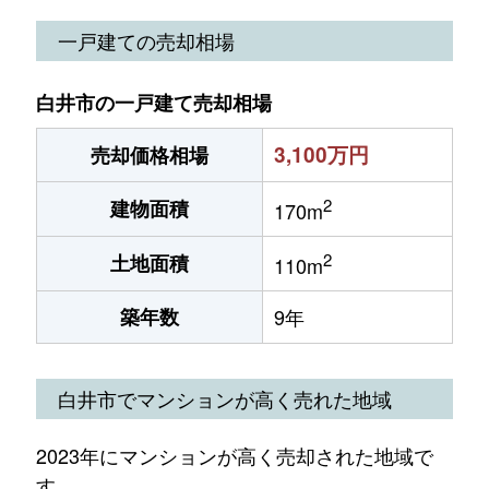
一戸建ての売却相場
白井市の一戸建て売却相場
3,100万円
売却価格相場
2
建物面積
170m
2
土地面積
110m
築年数
9年
白井市でマンションが高く売れた地域
2023年にマンションが高く売却された地域で
す。