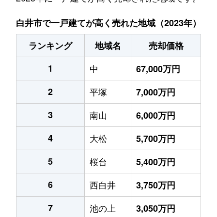
白井市で一戸建てが高く売れた地域（2023年）
ランキング
地域名
売却価格
1
中
67,000万円
2
平塚
7,000万円
3
南山
6,000万円
4
大松
5,700万円
5
桜台
5,400万円
6
西白井
3,750万円
7
池の上
3,050万円