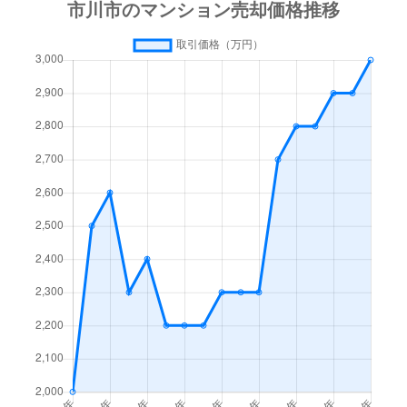
市川南
4,600万円
市川
徒歩1分
市川南
4,800万円
市川
徒歩6分
市川南
7,300万円
市川
徒歩9分
市川南
5,000万円
市川
徒歩11分
市川南
18,000万円
市川
徒歩1分
市川南
3,000万円
市川
徒歩3分
市川南
10,000万円
市川
徒歩1分
市川南
3,300万円
市川
徒歩6分
市川南
6,900万円
市川
徒歩7分