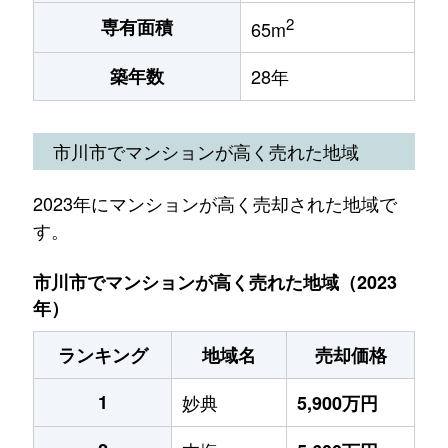
2
専有面積
65m
築年数
28年
市川市でマンションが高く売れた地域
2023年にマンションが高く売却された地域で
す。
市川市でマンションが高く売れた地域（2023
年）
ランキング
地域名
売却価格
1
妙典
5,900万円