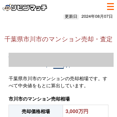
更新日
2024年08月07日
千葉県市川市のマンション売却・査定
千葉県市川市のマンション売却情報（2023
年1～12月）
千葉県市川市のマンションの売却相場です。す
べて中央値をもとに算出しています。
市川市のマンション売却相場
3,000万円
売却価格相場