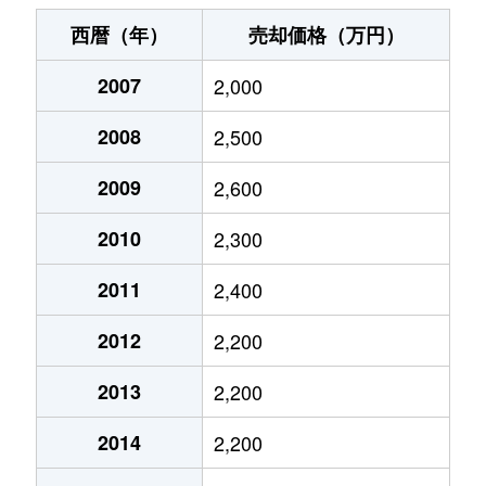
伊勢宿
1,900万円
行徳
徒歩1時間4
西暦（年）
売却価格（万円）
伊勢宿
3,500万円
行徳
徒歩9分
2007
2,000
市川
7,900万円
市川
徒歩7分
2008
2,500
市川
3,600万円
市川
徒歩5分
2009
2,600
市川
650万円
市川
徒歩21分
2010
2,300
市川
3,800万円
市川
徒歩4分
2011
2,400
2012
2,200
市川
2,600万円
市川
徒歩4分
2013
2,200
市川
3,000万円
市川
徒歩5分
2014
2,200
市川
7,600万円
市川
徒歩6分