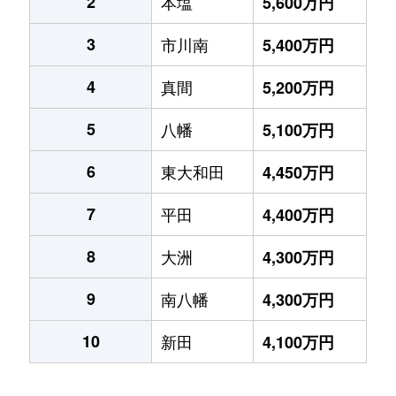
2
本塩
5,600万円
3
市川南
5,400万円
4
真間
5,200万円
5
八幡
5,100万円
6
東大和田
4,450万円
7
平田
4,400万円
8
大洲
4,300万円
9
南八幡
4,300万円
10
新田
4,100万円