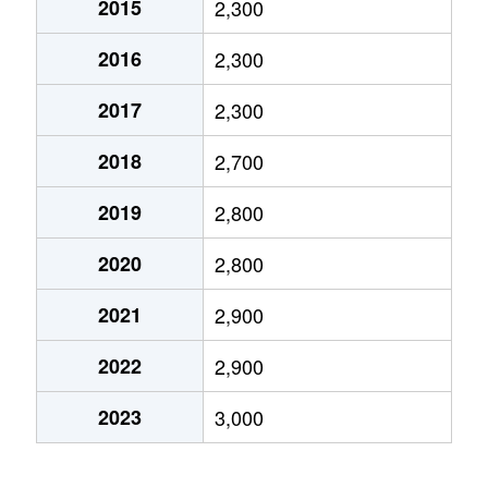
2015
2,300
市川
2,600万円
市川
徒歩4分
2016
2,300
市川
6,800万円
市川
徒歩6分
2017
2,300
市川南
4,200万円
市川
徒歩3分
2018
2,700
市川南
6,300万円
市川
徒歩11分
2019
2,800
市川南
5,400万円
市川
徒歩11分
2020
2,800
市川南
3,800万円
市川
徒歩6分
2021
2,900
市川南
4,700万円
市川
徒歩8分
2022
2,900
市川南
5,400万円
市川
徒歩4分
2023
3,000
市川南
4,600万円
市川
徒歩9分
市川南
5,900万円
市川
徒歩9分