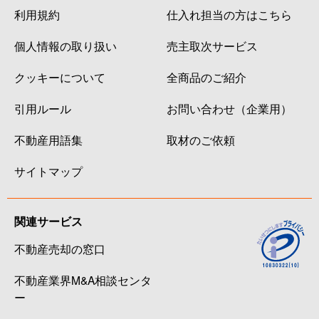
利用規約
仕入れ担当の方はこちら
個人情報の取り扱い
売主取次サービス
クッキーについて
全商品のご紹介
引用ルール
お問い合わせ（企業用）
不動産用語集
取材のご依頼
サイトマップ
関連サービス
不動産売却の窓口
不動産業界M&A相談センタ
ー