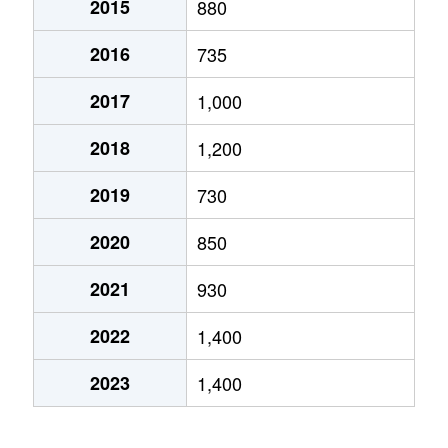
2015
880
ちはら台西
1,900万円
ちはら台
徒歩6分
2016
735
ちはら台西
3,900万円
ちはら台
徒歩1分
2017
1,000
ちはら台西
2,200万円
ちはら台
徒歩2分
2018
1,200
ちはら台西
2,200万円
ちはら台
徒歩2分
2019
730
ちはら台西
3,100万円
ちはら台
徒歩1分
2020
850
ちはら台東
1,500万円
ちはら台
徒歩45分
2021
930
ちはら台東
1,400万円
ちはら台
徒歩45分
2022
1,400
ちはら台東
900万円
ちはら台
徒歩45分
2023
1,400
ちはら台南
1,300万円
ちはら台
徒歩23分
ちはら台南
1,400万円
ちはら台
徒歩21分