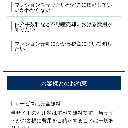
マンションを売りたいがどこに依頼してい
いかわからない
仲介手数料など不動産売却における費用が
知りたい
マンション売却にかかる税金について知り
たい
お客様とのお約束
サービスは完全無料
当サイトの利用料はすべて無料です。当サイ
トがお客様に費用をご請求することは一切あ
りません。