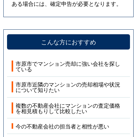
ある場合には、確定申告が必要となります。
こんな方におすすめ
市原市でマンション売却に強い会社を探し
ている
市原市近隣のマンションの売却相場や状況
について知りたい
複数の不動産会社にマンションの査定価格
を相見積もりして比較したい
今の不動産会社の担当者と相性が悪い