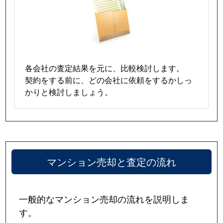
各会社の査定結果を元に、比較検討します。
契約をする前に、どの会社に依頼をするかしっ
かりと検討しましょう。
マンション売却と査定の流れ
一般的なマンション売却の流れを説明しま
す。