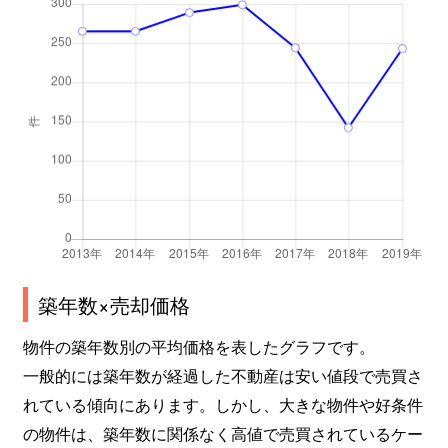
築年数×売却価格
物件の築年数別の平均価格を表したグラフです。
一般的には築年数が経過した不動産は安い値段で売買さ
れている傾向にあります。しかし、大きな物件や好条件
の物件は、築年数に関係なく高値で売買されているケー