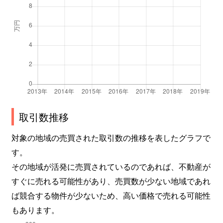
取引数推移
対象の地域の売買された取引数の推移を表したグラフで
す。
その地域が活発に売買されているのであれば、不動産が
すぐに売れる可能性があり、売買数が少ない地域であれ
ば競合する物件が少ないため、高い価格で売れる可能性
もあります。