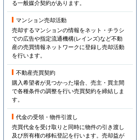
る一般媒介契約があります。
マンション売却活動
売却するマンションの情報をネット・チラシ
での広告や指定流通機構(レインズ)など不動
産の売買情報ネットワークに登録し売却活動
を行います。
不動産売買契約
購入希望者が見つかった場合、売主・買主間
で各種条件の調整を行い売買契約を締結しま
す。
代金の受領・物件引渡し
売買代金を受け取りと同時に物件の引き渡し
及び所有権の移転登記を行います。売却益が