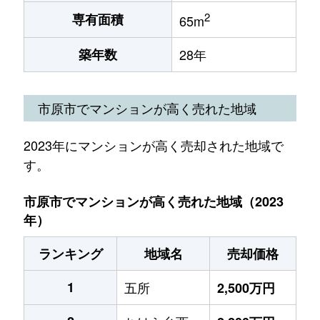
2
専有面積
65m
築年数
28年
市原市でマンションが高く売れた地域
2023年にマンションが高く売却された地域で
す。
市原市でマンションが高く売れた地域（2023
年）
ランキング
地域名
売却価格
1
五所
2,500万円