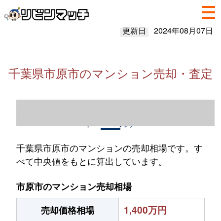
更新日
2024年08月07日
千葉県市原市のマンション売却・査定
千葉県市原市のマンション売却情報（2023
年1～12月）
千葉県市原市のマンションの売却相場です。す
べて中央値をもとに算出しています。
市原市のマンション売却相場
1,400万円
売却価格相場