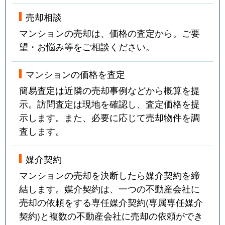
売却相談
マンションの売却は、価格の査定から。ご要
望・お悩み等をご相談ください。
マンションの価格を査定
簡易査定は近隣の売却事例などから概算を提
示。訪問査定は現地を確認し、査定価格を提
示します。また、必要に応じて売却物件を調
査します。
媒介契約
マンションの売却を決断したら媒介契約を締
結します。媒介契約は、一つの不動産会社に
売却の依頼をする専任媒介契約(専属専任媒介
契約)と複数の不動産会社に売却の依頼ができ