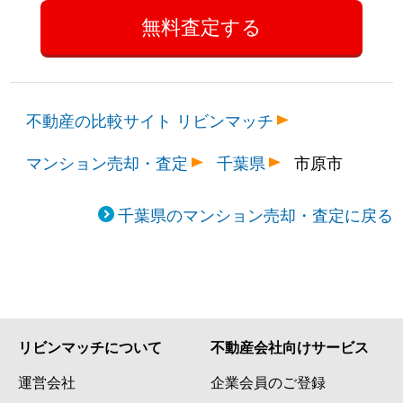
不動産の比較サイト リビンマッチ
マンション売却・査定
千葉県
市原市
千葉県のマンション売却・査定に戻る
リビンマッチについて
不動産会社向けサービス
運営会社
企業会員のご登録