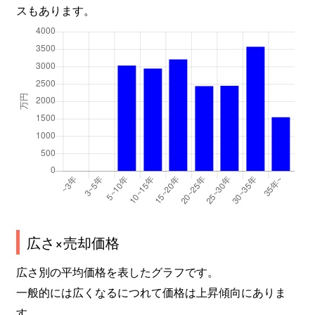
スもあります。
広さ×売却価格
広さ別の平均価格を表したグラフです。
一般的には広くなるにつれて価格は上昇傾向にありま
す。