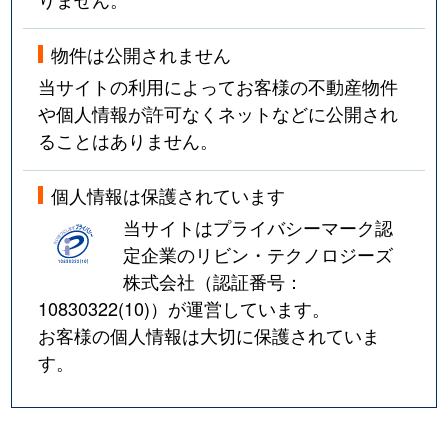
物件は公開されません
当サイトの利用によってお客様の不動産物件
や個人情報が許可なくネットなどに公開され
ることはありません。
個人情報は保護されています
当サイトはプライバシーマーク認
定企業のリビン・テクノロジーズ
株式会社（認証番号：
10830322(10)
）が運営しています。
お客様の個人情報は大切に保護されていま
す。