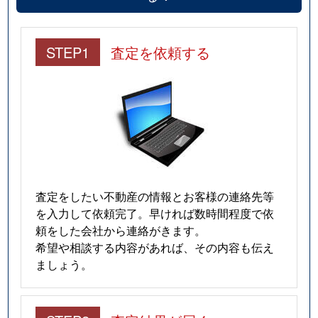
STEP1
査定を依頼する
査定をしたい不動産の情報とお客様の連絡先等
を入力して依頼完了。早ければ数時間程度で依
頼をした会社から連絡がきます。
希望や相談する内容があれば、その内容も伝え
ましょう。