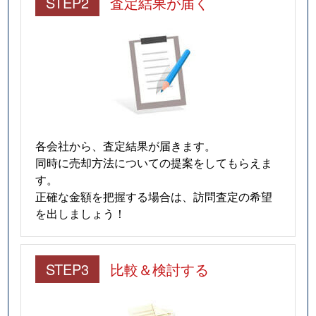
STEP2
査定結果が届く
各会社から、査定結果が届きます。
同時に売却方法についての提案をしてもらえま
す。
正確な金額を把握する場合は、訪問査定の希望
を出しましょう！
STEP3
比較＆検討する