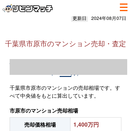
更新日
2024年08月07日
千葉県市原市のマンション売却・査定
千葉県市原市のマンション売却情報（2023
年1～12月）
千葉県市原市のマンションの売却相場です。す
べて中央値をもとに算出しています。
市原市のマンション売却相場
1,400万円
売却価格相場