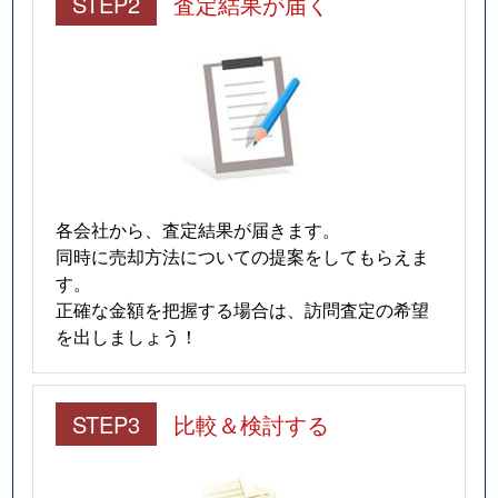
STEP2
査定結果が届く
各会社から、査定結果が届きます。
同時に売却方法についての提案をしてもらえま
す。
正確な金額を把握する場合は、訪問査定の希望
を出しましょう！
STEP3
比較＆検討する