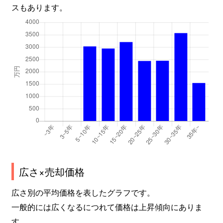
スもあります。
広さ×売却価格
広さ別の平均価格を表したグラフです。
一般的には広くなるにつれて価格は上昇傾向にありま
す。