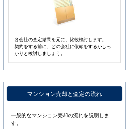
各会社の査定結果を元に、比較検討します。
契約をする前に、どの会社に依頼をするかしっ
かりと検討しましょう。
マンション売却と査定の流れ
一般的なマンション売却の流れを説明しま
す。