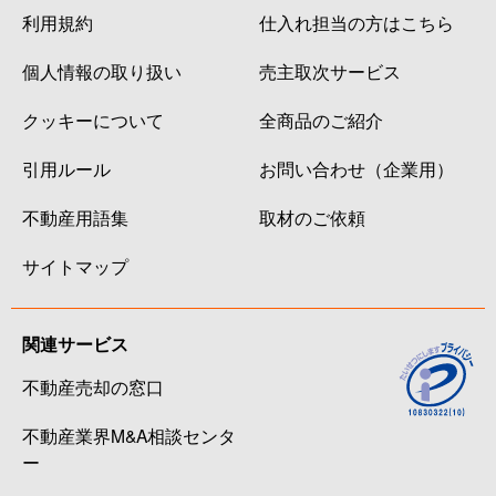
利用規約
仕入れ担当の方はこちら
個人情報の取り扱い
売主取次サービス
クッキーについて
全商品のご紹介
引用ルール
お問い合わせ（企業用）
不動産用語集
取材のご依頼
サイトマップ
関連サービス
不動産売却の窓口
不動産業界M&A相談センタ
ー