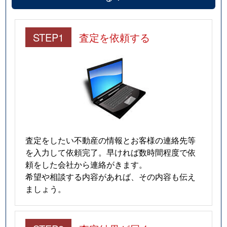
STEP1
査定を依頼する
査定をしたい不動産の情報とお客様の連絡先等
を入力して依頼完了。早ければ数時間程度で依
頼をした会社から連絡がきます。
希望や相談する内容があれば、その内容も伝え
ましょう。