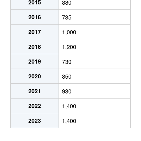
2015
880
ちはら台西
1,900万円
ちはら台
徒歩6分
2016
735
ちはら台西
3,900万円
ちはら台
徒歩1分
2017
1,000
ちはら台西
2,200万円
ちはら台
徒歩2分
2018
1,200
ちはら台西
2,200万円
ちはら台
徒歩2分
2019
730
ちはら台西
3,100万円
ちはら台
徒歩1分
2020
850
ちはら台東
1,500万円
ちはら台
徒歩45分
2021
930
ちはら台東
1,400万円
ちはら台
徒歩45分
2022
1,400
ちはら台東
900万円
ちはら台
徒歩45分
2023
1,400
ちはら台南
1,300万円
ちはら台
徒歩23分
ちはら台南
1,400万円
ちはら台
徒歩21分