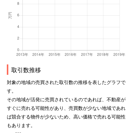
取引数推移
対象の地域の売買された取引数の推移を表したグラフで
す。
その地域が活発に売買されているのであれば、不動産が
すぐに売れる可能性があり、売買数が少ない地域であれ
ば競合する物件が少ないため、高い価格で売れる可能性
もあります。