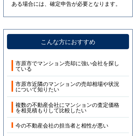
ある場合には、確定申告が必要となります。
こんな方におすすめ
市原市でマンション売却に強い会社を探し
ている
市原市近隣のマンションの売却相場や状況
について知りたい
複数の不動産会社にマンションの査定価格
を相見積もりして比較したい
今の不動産会社の担当者と相性が悪い