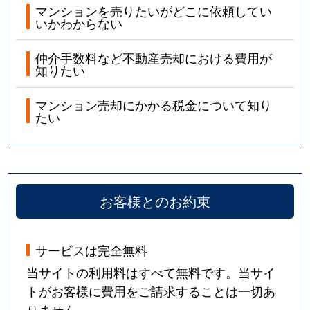
マンションを売りたいがどこに依頼してい
いかわからない
仲介手数料など不動産売却における費用が
知りたい
マンション売却にかかる税金について知り
たい
お客様とのお約束
サービスは完全無料
当サイトの利用料はすべて無料です。当サイ
トがお客様に費用をご請求することは一切あ
りません。