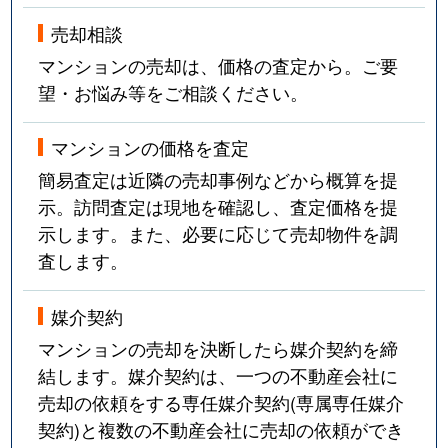
売却相談
マンションの売却は、価格の査定から。ご要
望・お悩み等をご相談ください。
マンションの価格を査定
簡易査定は近隣の売却事例などから概算を提
示。訪問査定は現地を確認し、査定価格を提
示します。また、必要に応じて売却物件を調
査します。
媒介契約
マンションの売却を決断したら媒介契約を締
結します。媒介契約は、一つの不動産会社に
売却の依頼をする専任媒介契約(専属専任媒介
契約)と複数の不動産会社に売却の依頼ができ