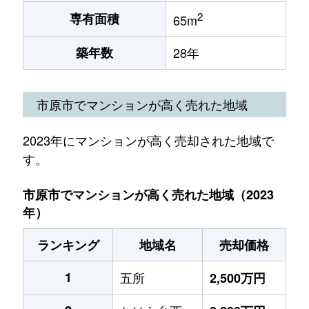
2
専有面積
65m
築年数
28年
市原市でマンションが高く売れた地域
2023年にマンションが高く売却された地域で
す。
市原市でマンションが高く売れた地域（2023
年）
ランキング
地域名
売却価格
1
五所
2,500万円