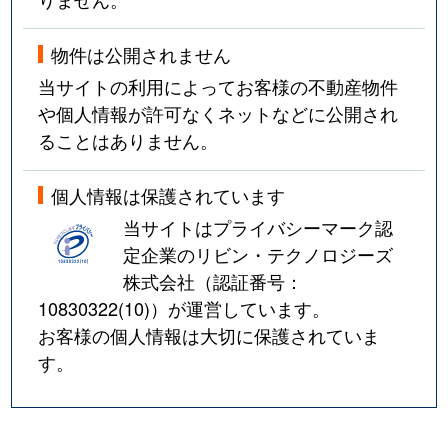
物件は公開されません
当サイトの利用によってお客様の不動産物件
や個人情報が許可なくネットなどに公開され
ることはありません。
個人情報は保護されています
当サイトはプライバシーマーク認
定企業のリビン・テクノロジーズ
株式会社（認証番号：
10830322(10)
）が運営しています。
お客様の個人情報は大切に保護されていま
す。