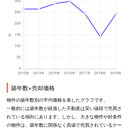
築年数×売却価格
物件の築年数別の平均価格を表したグラフです。
一般的には築年数が経過した不動産は安い値段で売買さ
れている傾向にあります。しかし、大きな物件や好条件
の物件は、築年数に関係なく高値で売買されているケー