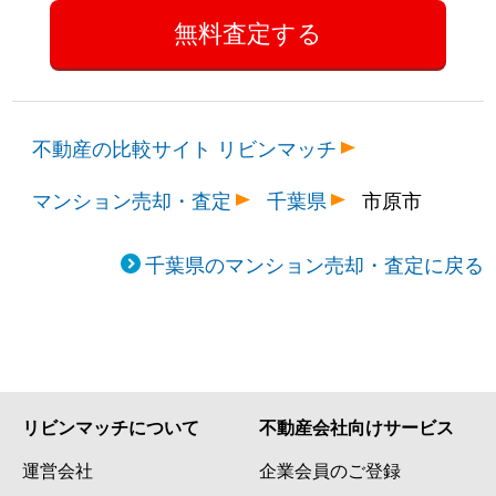
不動産の比較サイト リビンマッチ
マンション売却・査定
千葉県
市原市
千葉県のマンション売却・査定に戻る
リビンマッチについて
不動産会社向けサービス
運営会社
企業会員のご登録