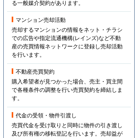
る一般媒介契約があります。
マンション売却活動
売却するマンションの情報をネット・チラシ
での広告や指定流通機構(レインズ)など不動
産の売買情報ネットワークに登録し売却活動
を行います。
不動産売買契約
購入希望者が見つかった場合、売主・買主間
で各種条件の調整を行い売買契約を締結しま
す。
代金の受領・物件引渡し
売買代金を受け取りと同時に物件の引き渡し
及び所有権の移転登記を行います。売却益が