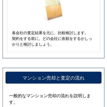
各会社の査定結果を元に、比較検討します。
契約をする前に、どの会社に依頼をするかしっ
かりと検討しましょう。
マンション売却と査定の流れ
一般的なマンション売却の流れを説明しま
す。