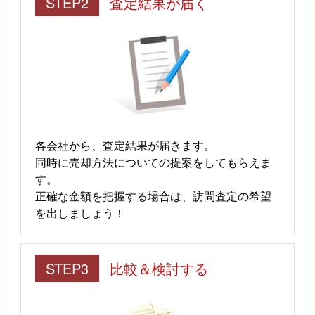
STEP2
査定結果が届く
各会社から、査定結果が届きます。
同時に売却方法についての提案をしてもらえま
す。
正確な金額を把握する場合は、訪問査定の希望
を出しましょう！
STEP3
比較＆検討する