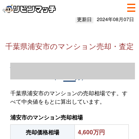
更新日
2024年08月07日
千葉県浦安市のマンション売却・査定
千葉県浦安市のマンション売却情報（2023
年1～12月）
千葉県浦安市のマンションの売却相場です。す
べて中央値をもとに算出しています。
浦安市のマンション売却相場
4,600万円
売却価格相場