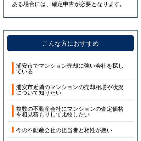
ある場合には、確定申告が必要となります。
こんな方におすすめ
浦安市でマンション売却に強い会社を探し
ている
浦安市近隣のマンションの売却相場や状況
について知りたい
複数の不動産会社にマンションの査定価格
を相見積もりして比較したい
今の不動産会社の担当者と相性が悪い