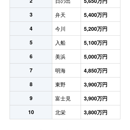
2
日の出
5,650万円
3
弁天
5,400万円
4
今川
5,200万円
5
入船
5,100万円
6
美浜
5,000万円
7
明海
4,850万円
8
東野
3,900万円
9
富士見
3,900万円
10
北栄
3,800万円