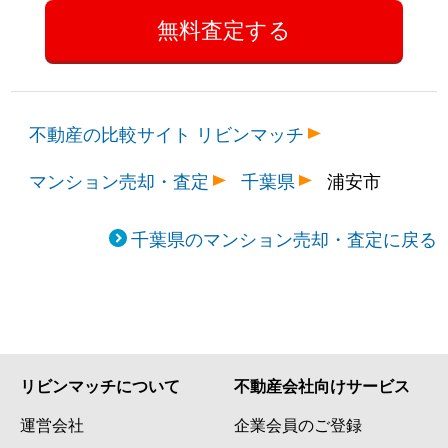
不動産の比較サイト リビンマッチ
マンション売却・査定
千葉県
浦安市
千葉県のマンション売却・査定に戻る
リビンマッチについて
不動産会社向けサービス
運営会社
企業会員のご登録