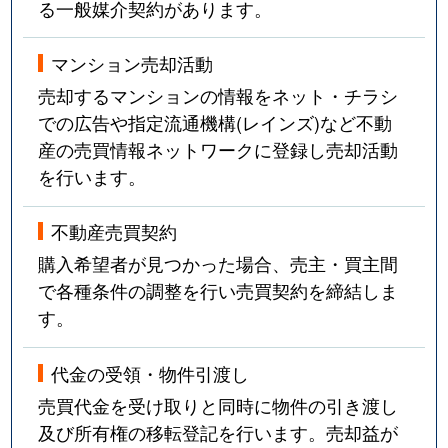
る一般媒介契約があります。
マンション売却活動
売却するマンションの情報をネット・チラシ
での広告や指定流通機構(レインズ)など不動
産の売買情報ネットワークに登録し売却活動
を行います。
不動産売買契約
購入希望者が見つかった場合、売主・買主間
で各種条件の調整を行い売買契約を締結しま
す。
代金の受領・物件引渡し
売買代金を受け取りと同時に物件の引き渡し
及び所有権の移転登記を行います。売却益が