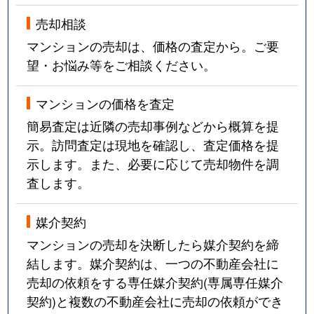
売却相談
マンションの売却は、価格の査定から。ご要
望・お悩み等をご相談ください。
マンションの価格を査定
簡易査定は近隣の売却事例などから概算を提
示。訪問査定は現地を確認し、査定価格を提
示します。また、必要に応じて売却物件を調
査します。
媒介契約
マンションの売却を決断したら媒介契約を締
結します。媒介契約は、一つの不動産会社に
売却の依頼をする専任媒介契約(専属専任媒介
契約)と複数の不動産会社に売却の依頼ができ