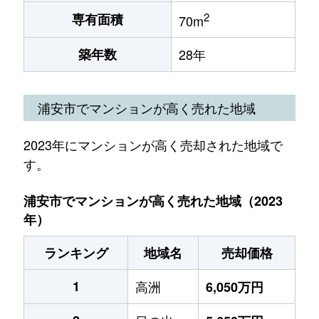
2
専有面積
70m
築年数
28年
浦安市でマンションが高く売れた地域
2023年にマンションが高く売却された地域で
す。
浦安市でマンションが高く売れた地域（2023
年）
ランキング
地域名
売却価格
1
高洲
6,050万円