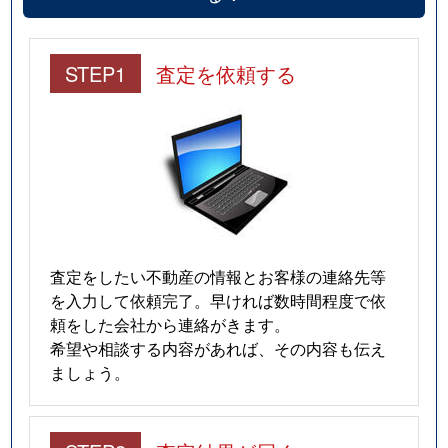
STEP1
査定を依頼する
査定をしたい不動産の情報とお客様の連絡先等
を入力して依頼完了。早ければ数時間程度で依
頼をした会社から連絡がきます。
希望や相談する内容があれば、その内容も伝え
ましょう。