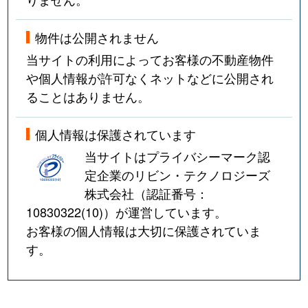
物件は公開されません
当サイトの利用によってお客様の不動産物件
や個人情報が許可なくネットなどに公開され
ることはありません。
個人情報は保護されています
当サイトはプライバシーマーク認
定企業のリビン・テクノロジーズ
株式会社（認証番号：
10830322(10)
）が運営しています。
お客様の個人情報は大切に保護されていま
す。