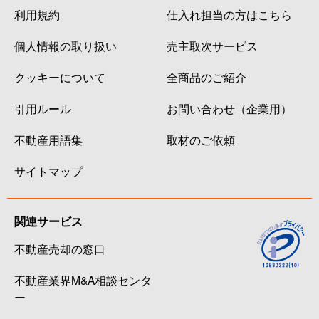
利用規約
仕入れ担当の方はこちら
個人情報の取り扱い
売主取次サービス
クッキーについて
全商品のご紹介
引用ルール
お問い合わせ（企業用）
不動産用語集
取材のご依頼
サイトマップ
関連サービス
不動産売却の窓口
不動産業界M&A相談センタ
ー