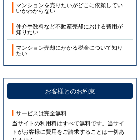
マンションを売りたいがどこに依頼してい
いかわからない
仲介手数料など不動産売却における費用が
知りたい
マンション売却にかかる税金について知り
たい
お客様とのお約束
サービスは完全無料
当サイトの利用料はすべて無料です。当サイ
トがお客様に費用をご請求することは一切あ
りません。