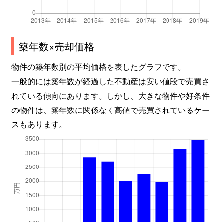
築年数×売却価格
物件の築年数別の平均価格を表したグラフです。
一般的には築年数が経過した不動産は安い値段で売買さ
れている傾向にあります。しかし、大きな物件や好条件
の物件は、築年数に関係なく高値で売買されているケー
スもあります。