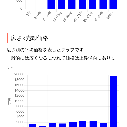
広さ×売却価格
広さ別の平均価格を表したグラフです。
一般的には広くなるにつれて価格は上昇傾向にありま
す。