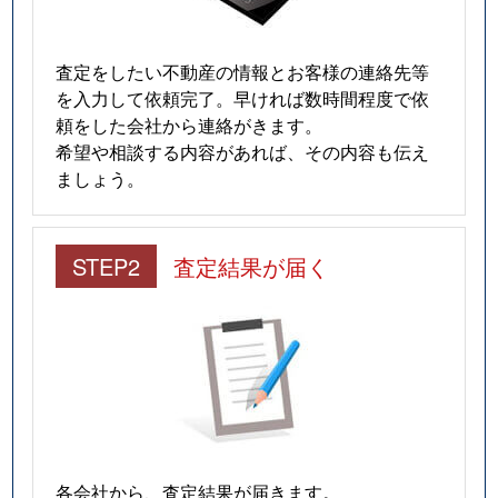
査定をしたい不動産の情報とお客様の連絡先等
を入力して依頼完了。早ければ数時間程度で依
頼をした会社から連絡がきます。
希望や相談する内容があれば、その内容も伝え
ましょう。
STEP2
査定結果が届く
各会社から、査定結果が届きます。