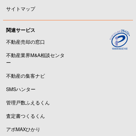
サイトマップ
関連サービス
不動産売却の窓口
不動産業界M&A相談センタ
ー
不動産の集客ナビ
SMSハンター
管理戸数ふえるくん
査定書つくるくん
アポMAXひかり