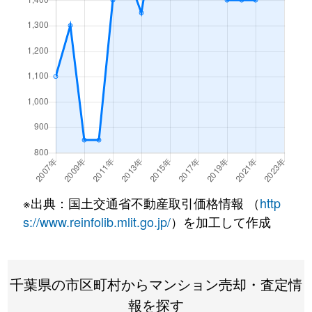
※出典：国土交通省不動産取引価格情報 （
http
s://www.reinfolib.mlit.go.jp/
）を加工して作成
千葉県の市区町村からマンション売却・査定情
報を探す