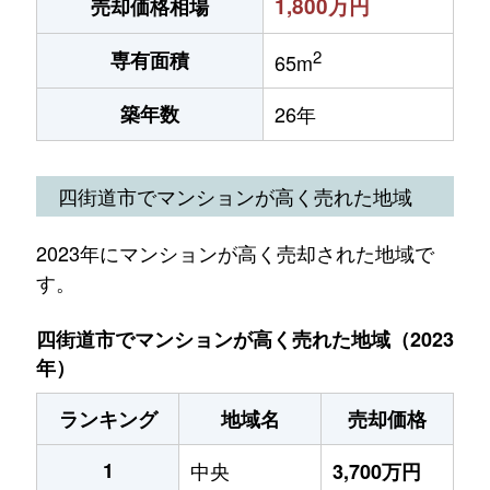
1,800万円
売却価格相場
2
専有面積
65m
築年数
26年
四街道市でマンションが高く売れた地域
2023年にマンションが高く売却された地域で
す。
四街道市でマンションが高く売れた地域（2023
年）
ランキング
地域名
売却価格
1
中央
3,700万円