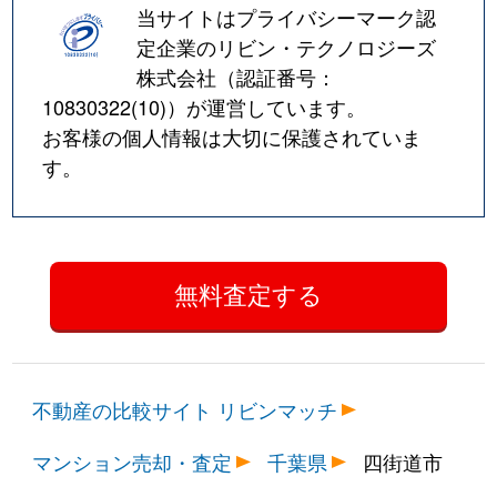
当サイトはプライバシーマーク認
定企業のリビン・テクノロジーズ
株式会社（認証番号：
10830322(10)
）が運営しています。
お客様の個人情報は大切に保護されていま
す。
不動産の比較サイト リビンマッチ
マンション売却・査定
千葉県
四街道市