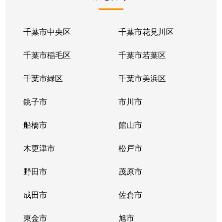
千葉市中央区
千葉市花見川区
千葉市稲毛区
千葉市若葉区
千葉市緑区
千葉市美浜区
銚子市
市川市
船橋市
館山市
木更津市
松戸市
野田市
茂原市
成田市
佐倉市
東金市
旭市