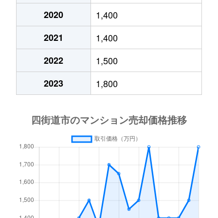
2020
1,400
2021
1,400
2022
1,500
2023
1,800