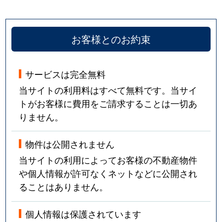
お客様とのお約束
サービスは完全無料
当サイトの利用料はすべて無料です。当サイ
トがお客様に費用をご請求することは一切あ
りません。
物件は公開されません
当サイトの利用によってお客様の不動産物件
や個人情報が許可なくネットなどに公開され
ることはありません。
個人情報は保護されています