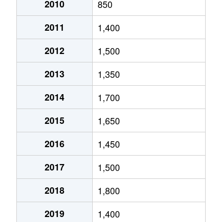
2010
850
2011
1,400
2012
1,500
2013
1,350
2014
1,700
2015
1,650
2016
1,450
2017
1,500
2018
1,800
2019
1,400