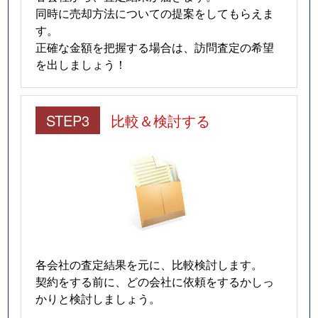
同時に売却方法についての提案をしてもらえま
す。
正確な金額を把握する場合は、訪問査定の希望
を出しましょう！
STEP3
比較＆検討する
各会社の査定結果を元に、比較検討します。
契約をする前に、どの会社に依頼をするかしっ
かりと検討しましょう。