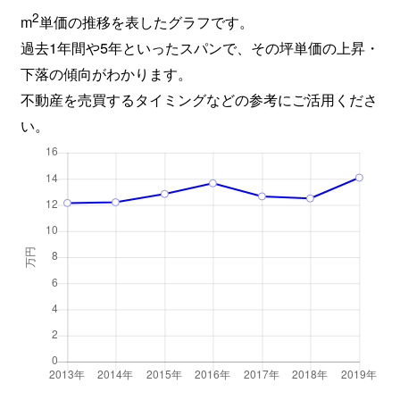
2
m
単価の推移を表したグラフです。
過去1年間や5年といったスパンで、その坪単価の上昇・
下落の傾向がわかります。
不動産を売買するタイミングなどの参考にご活用くださ
い。