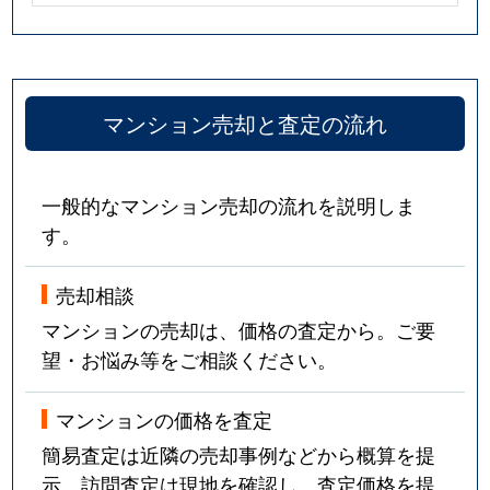
マンション売却と査定の流れ
一般的なマンション売却の流れを説明しま
す。
売却相談
マンションの売却は、価格の査定から。ご要
望・お悩み等をご相談ください。
マンションの価格を査定
簡易査定は近隣の売却事例などから概算を提
示。訪問査定は現地を確認し、査定価格を提