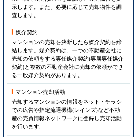
示します。また、必要に応じて売却物件を調
査します。
媒介契約
マンションの売却を決断したら媒介契約を締
結します。媒介契約は、一つの不動産会社に
売却の依頼をする専任媒介契約(専属専任媒介
契約)と複数の不動産会社に売却の依頼ができ
る一般媒介契約があります。
マンション売却活動
売却するマンションの情報をネット・チラシ
での広告や指定流通機構(レインズ)など不動
産の売買情報ネットワークに登録し売却活動
を行います。