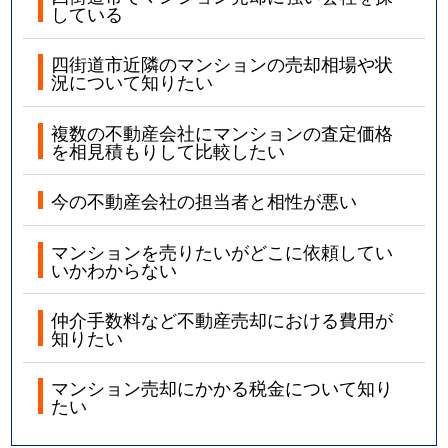
している
四街道市近隣のマンションの売却相場や状
況について知りたい
複数の不動産会社にマンションの査定価格
を相見積もりして比較したい
今の不動産会社の担当者と相性が悪い
マンションを売りたいがどこに依頼してい
いかわからない
仲介手数料など不動産売却における費用が
知りたい
マンション売却にかかる税金について知り
たい