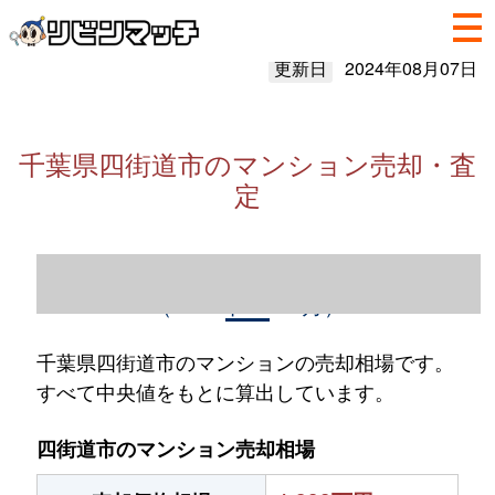
更新日
2024年08月07日
千葉県四街道市のマンション売却・査
定
千葉県四街道市のマンション売却情報
（2023年1～12月）
千葉県四街道市のマンションの売却相場です。
すべて中央値をもとに算出しています。
四街道市のマンション売却相場