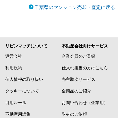
千葉県のマンション売却・査定に戻る
リビンマッチについて
不動産会社向けサービス
運営会社
企業会員のご登録
利用規約
仕入れ担当の方はこちら
個人情報の取り扱い
売主取次サービス
クッキーについて
全商品のご紹介
引用ルール
お問い合わせ（企業用）
不動産用語集
取材のご依頼