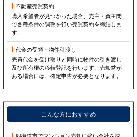
不動産売買契約
購入希望者が見つかった場合、売主・買主間
で各種条件の調整を行い売買契約を締結しま
す。
代金の受領・物件引渡し
売買代金を受け取りと同時に物件の引き渡し
及び所有権の移転登記を行います。売却益が
ある場合には、確定申告が必要となります。
こんな方におすすめ
四街道市でマンション売却に強い会社を探