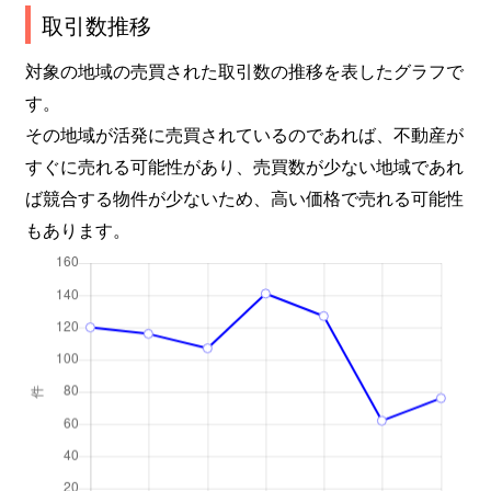
取引数推移
対象の地域の売買された取引数の推移を表したグラフで
す。
その地域が活発に売買されているのであれば、不動産が
すぐに売れる可能性があり、売買数が少ない地域であれ
ば競合する物件が少ないため、高い価格で売れる可能性
もあります。