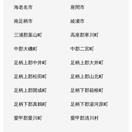
海老名市
座間市
南足柄市
綾瀬市
三浦郡葉山町
高座郡寒川町
中郡大磯町
中郡二宮町
足柄上郡中井町
足柄上郡大井町
足柄上郡松田町
足柄上郡山北町
足柄上郡開成町
足柄下郡箱根町
足柄下郡真鶴町
足柄下郡湯河原町
愛甲郡愛川町
愛甲郡清川村