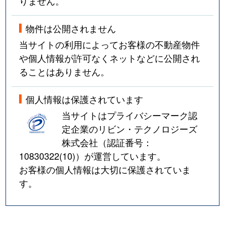
りません。
物件は公開されません
当サイトの利用によってお客様の不動産物件
や個人情報が許可なくネットなどに公開され
ることはありません。
個人情報は保護されています
当サイトはプライバシーマーク認
定企業のリビン・テクノロジーズ
株式会社（認証番号：
10830322(10)
）が運営しています。
お客様の個人情報は大切に保護されていま
す。