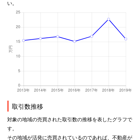
い。
取引数推移
対象の地域の売買された取引数の推移を表したグラフで
す。
その地域が活発に売買されているのであれば、不動産が