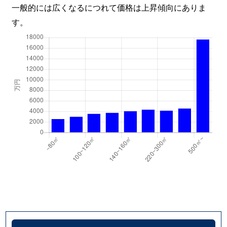
一般的には広くなるにつれて価格は上昇傾向にありま
す。