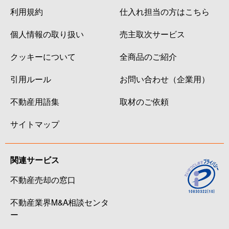
利用規約
仕入れ担当の方はこちら
個人情報の取り扱い
売主取次サービス
クッキーについて
全商品のご紹介
引用ルール
お問い合わせ（企業用）
不動産用語集
取材のご依頼
サイトマップ
関連サービス
不動産売却の窓口
不動産業界M&A相談センタ
ー