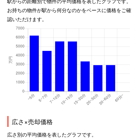
駅からの距離別で物件の平均価格を表したグラフです。
お持ちの物件が駅から何分なのかをベースに価格をご確
認いただけます。
広さ×売却価格
広さ別の平均価格を表したグラフです。