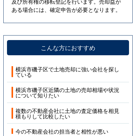
及び所有権の移転登記を行います。売却益が
ある場合には、確定申告が必要となります。
こんな方におすすめ
横浜市磯子区で土地売却に強い会社を探し
ている
横浜市磯子区近隣の土地の売却相場や状況
について知りたい
複数の不動産会社に土地の査定価格を相見
積もりして比較したい
今の不動産会社の担当者と相性が悪い