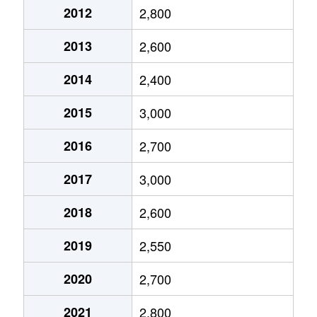
2012
2,800
杉田
500万円
杉田(神奈川)
徒歩1
2013
2,600
滝頭
1,400万円
根岸(神奈川)
徒歩2
2014
2,400
滝頭
3,200万円
根岸(神奈川)
徒歩2
2015
3,000
滝頭
1,400万円
根岸(神奈川)
徒歩2
2016
2,700
中浜町
3,000万円
根岸(神奈川)
徒歩1
2017
3,000
中浜町
4,600万円
根岸(神奈川)
徒歩1
2018
2,600
原町
3,200万円
根岸(神奈川)
徒歩1
2019
2,550
東町
1,700万円
根岸(神奈川)
徒歩6
2020
2,700
東町
5,200万円
根岸(神奈川)
徒歩5
2021
2,800