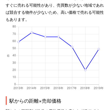
すぐに売れる可能性があり、売買数が少ない地域であれ
ば競合する物件が少ないため、高い価格で売れる可能性
もあります。
駅からの距離×売却価格