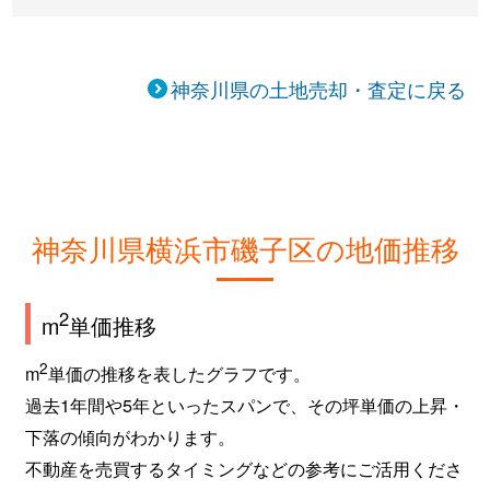
神奈川県の土地売却・査定に戻る
神奈川県横浜市磯子区の地価推移
2
m
単価推移
2
m
単価の推移を表したグラフです。
過去1年間や5年といったスパンで、その坪単価の上昇・
下落の傾向がわかります。
不動産を売買するタイミングなどの参考にご活用くださ