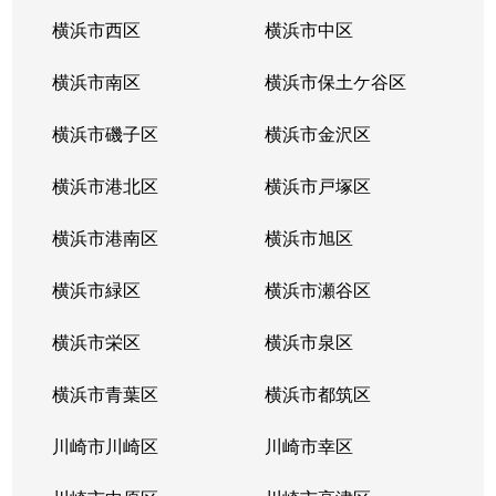
横浜市西区
横浜市中区
横浜市南区
横浜市保土ケ谷区
横浜市磯子区
横浜市金沢区
横浜市港北区
横浜市戸塚区
横浜市港南区
横浜市旭区
横浜市緑区
横浜市瀬谷区
横浜市栄区
横浜市泉区
横浜市青葉区
横浜市都筑区
川崎市川崎区
川崎市幸区