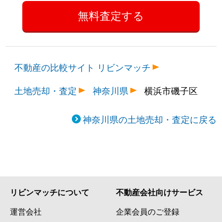
不動産の比較サイト リビンマッチ
土地売却・査定
神奈川県
横浜市磯子区
神奈川県の土地売却・査定に戻る
リビンマッチについて
不動産会社向けサービス
運営会社
企業会員のご登録