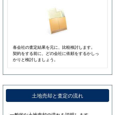
各会社の査定結果を元に、比較検討します。
契約をする前に、どの会社に依頼をするかしっ
かりと検討しましょう。
土地売却と査定の流れ
一般的な土地売却の流れを説明します。