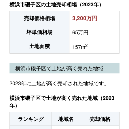
横浜市磯子区の土地売却相場（2023年）
3,200万円
売却価格相場
坪単価相場
65万円
2
土地面積
157m
横浜市磯子区で土地が高く売れた地域
2023年に土地が高く売却された地域です。
横浜市磯子区で土地が高く売れた地域（2023
年）
ランキング
地域名
売却価格