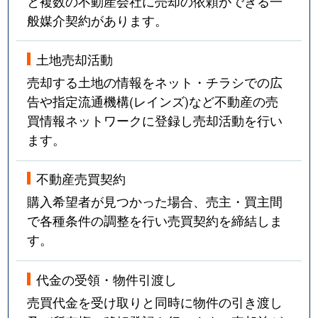
と複数の不動産会社に売却の依頼ができる一
般媒介契約があります。
土地売却活動
売却する土地の情報をネット・チラシでの広
告や指定流通機構(レインズ)など不動産の売
買情報ネットワークに登録し売却活動を行い
ます。
不動産売買契約
購入希望者が見つかった場合、売主・買主間
で各種条件の調整を行い売買契約を締結しま
す。
代金の受領・物件引渡し
売買代金を受け取りと同時に物件の引き渡し