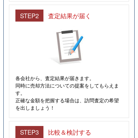
STEP2
査定結果が届く
各会社から、査定結果が届きます。
同時に売却方法についての提案をしてもらえま
す。
正確な金額を把握する場合は、訪問査定の希望
を出しましょう！
STEP3
比較＆検討する