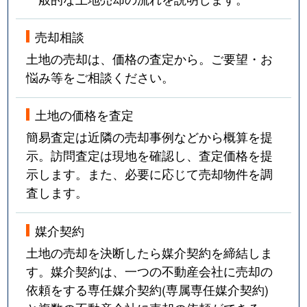
売却相談
土地の売却は、価格の査定から。ご要望・お
悩み等をご相談ください。
土地の価格を査定
簡易査定は近隣の売却事例などから概算を提
示。訪問査定は現地を確認し、査定価格を提
示します。また、必要に応じて売却物件を調
査します。
媒介契約
土地の売却を決断したら媒介契約を締結しま
す。媒介契約は、一つの不動産会社に売却の
依頼をする専任媒介契約(専属専任媒介契約)