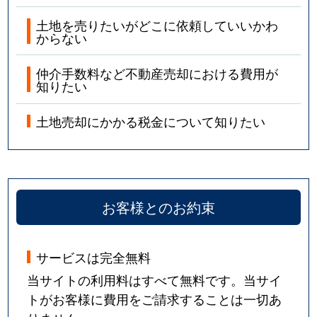
土地を売りたいがどこに依頼していいかわ
からない
仲介手数料など不動産売却における費用が
知りたい
土地売却にかかる税金について知りたい
お客様とのお約束
サービスは完全無料
当サイトの利用料はすべて無料です。当サイ
トがお客様に費用をご請求することは一切あ