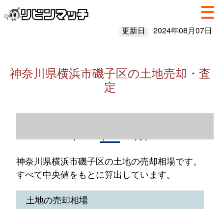
更新日
2024年08月07日
神奈川県横浜市磯子区の土地売却・査
定
神奈川県横浜市磯子区の土地売却情報
（2023年1～12月）
神奈川県横浜市磯子区の土地の売却相場です。
すべて中央値をもとに算出しています。
土地の売却相場