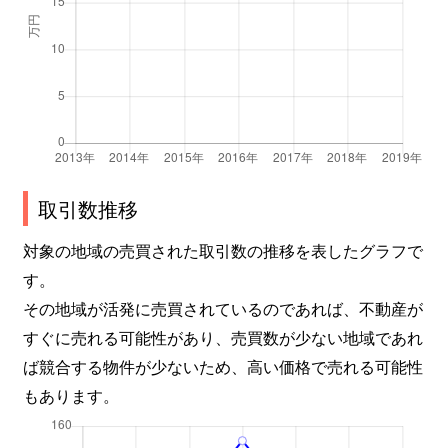
取引数推移
対象の地域の売買された取引数の推移を表したグラフで
す。
その地域が活発に売買されているのであれば、不動産が
すぐに売れる可能性があり、売買数が少ない地域であれ
ば競合する物件が少ないため、高い価格で売れる可能性
もあります。