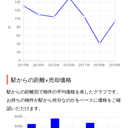
駅からの距離×売却価格
駅からの距離別で物件の平均価格を表したグラフです。
お持ちの物件が駅から何分なのかをベースに価格をご確
認いただけます。