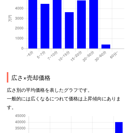
広さ×売却価格
広さ別の平均価格を表したグラフです。
一般的には広くなるにつれて価格は上昇傾向にありま
す。