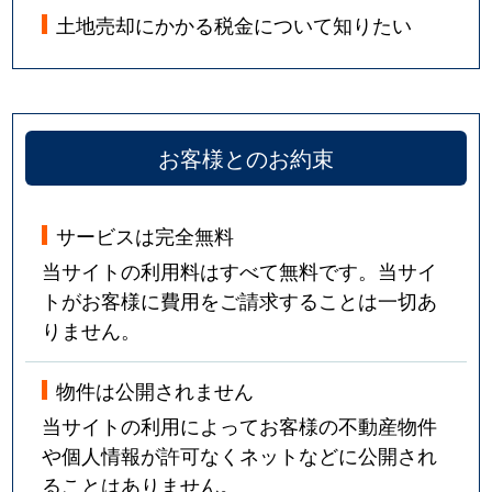
土地売却にかかる税金について知りたい
お客様とのお約束
サービスは完全無料
当サイトの利用料はすべて無料です。当サイ
トがお客様に費用をご請求することは一切あ
りません。
物件は公開されません
当サイトの利用によってお客様の不動産物件
や個人情報が許可なくネットなどに公開され
ることはありません。