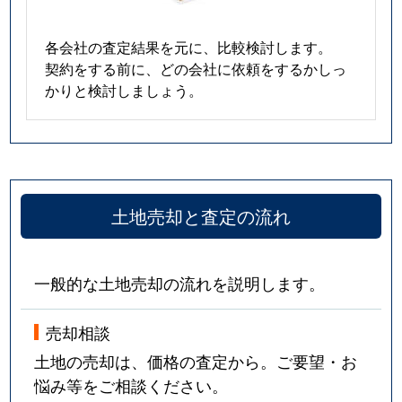
各会社の査定結果を元に、比較検討します。
契約をする前に、どの会社に依頼をするかしっ
かりと検討しましょう。
土地売却と査定の流れ
一般的な土地売却の流れを説明します。
売却相談
土地の売却は、価格の査定から。ご要望・お
悩み等をご相談ください。