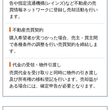
告や指定流通機構(レインズ)など不動産の売
買情報ネットワークに登録し売却活動を行い
ます。
不動産売買契約
購入希望者が見つかった場合、売主・買主間
で各種条件の調整を行い売買契約を締結しま
す。
代金の受領・物件引渡し
売買代金を受け取りと同時に物件の引き渡し
及び所有権の移転登記を行います。売却益が
ある場合には、確定申告が必要となります。