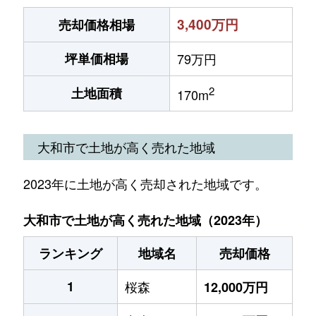
3,400万円
売却価格相場
坪単価相場
79万円
2
土地面積
170m
大和市で土地が高く売れた地域
2023年に土地が高く売却された地域です。
大和市で土地が高く売れた地域（2023年）
ランキング
地域名
売却価格
1
桜森
12,000万円