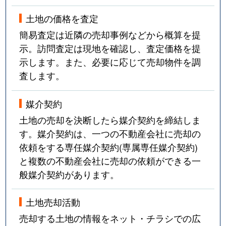
土地の価格を査定
簡易査定は近隣の売却事例などから概算を提
示。訪問査定は現地を確認し、査定価格を提
示します。また、必要に応じて売却物件を調
査します。
媒介契約
土地の売却を決断したら媒介契約を締結しま
す。媒介契約は、一つの不動産会社に売却の
依頼をする専任媒介契約(専属専任媒介契約)
と複数の不動産会社に売却の依頼ができる一
般媒介契約があります。
土地売却活動
売却する土地の情報をネット・チラシでの広