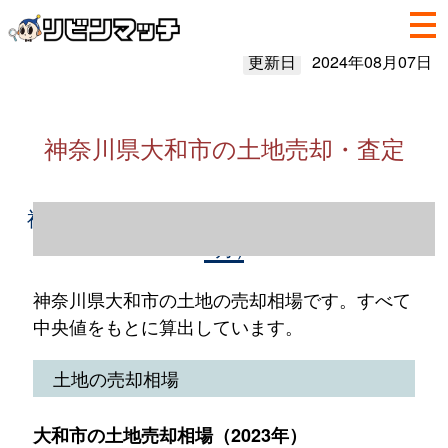
更新日
2024年08月07日
神奈川県大和市の土地売却・査定
神奈川県大和市の土地売却情報（2023年1～
12月）
神奈川県大和市の土地の売却相場です。すべて
中央値をもとに算出しています。
土地の売却相場
大和市の土地売却相場（2023年）