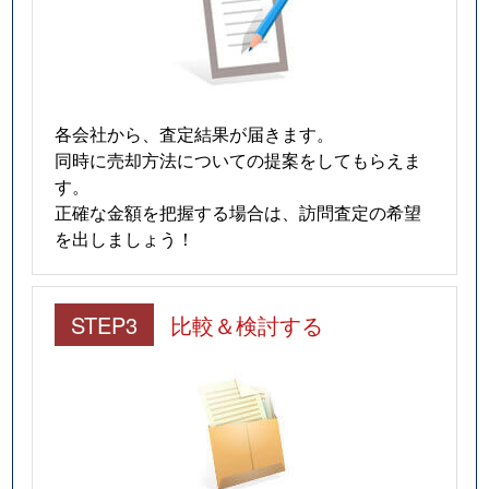
各会社から、査定結果が届きます。
同時に売却方法についての提案をしてもらえま
す。
正確な金額を把握する場合は、訪問査定の希望
を出しましょう！
STEP3
比較＆検討する