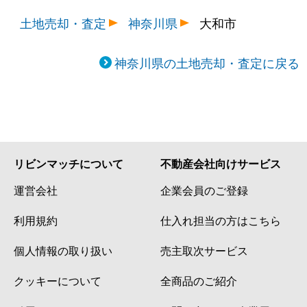
土地売却・査定
神奈川県
大和市
神奈川県の土地売却・査定に戻る
リビンマッチについて
不動産会社向けサービス
運営会社
企業会員のご登録
利用規約
仕入れ担当の方はこちら
個人情報の取り扱い
売主取次サービス
クッキーについて
全商品のご紹介