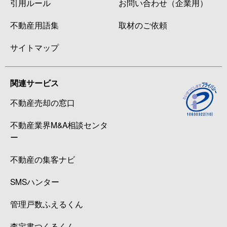
引用ルール
お問い合わせ（企業用）
不動産用語集
取材のご依頼
サイトマップ
関連サービス
不動産売却の窓口
不動産業界M&A相談センタ
ー
不動産の集客ナビ
SMSハンター
管理戸数ふえるくん
査定書つくるくん