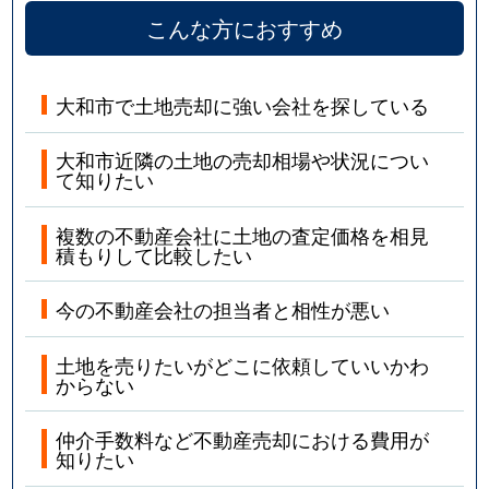
こんな方におすすめ
大和市で土地売却に強い会社を探している
大和市近隣の土地の売却相場や状況につい
て知りたい
複数の不動産会社に土地の査定価格を相見
積もりして比較したい
今の不動産会社の担当者と相性が悪い
土地を売りたいがどこに依頼していいかわ
からない
仲介手数料など不動産売却における費用が
知りたい