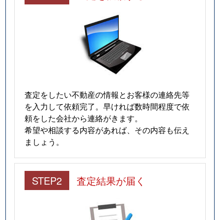
査定をしたい不動産の情報とお客様の連絡先等
を入力して依頼完了。早ければ数時間程度で依
頼をした会社から連絡がきます。
希望や相談する内容があれば、その内容も伝え
ましょう。
STEP2
査定結果が届く