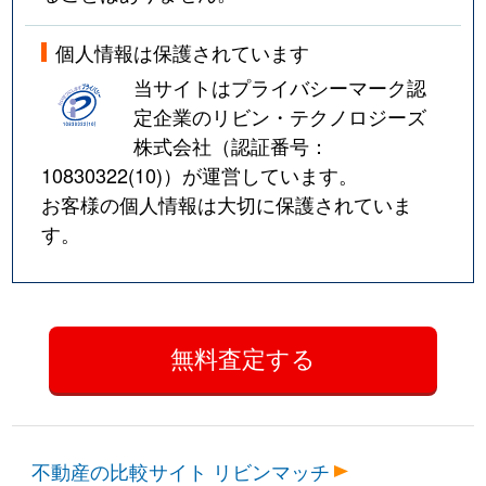
個人情報は保護されています
当サイトはプライバシーマーク認
定企業のリビン・テクノロジーズ
株式会社（認証番号：
10830322(10)
）が運営しています。
お客様の個人情報は大切に保護されていま
す。
不動産の比較サイト リビンマッチ