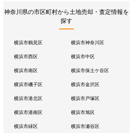
神奈川県の市区町村から土地売却・査定情報を
探す
横浜市鶴見区
横浜市神奈川区
横浜市西区
横浜市中区
横浜市南区
横浜市保土ケ谷区
横浜市磯子区
横浜市金沢区
横浜市港北区
横浜市戸塚区
横浜市港南区
横浜市旭区
横浜市緑区
横浜市瀬谷区