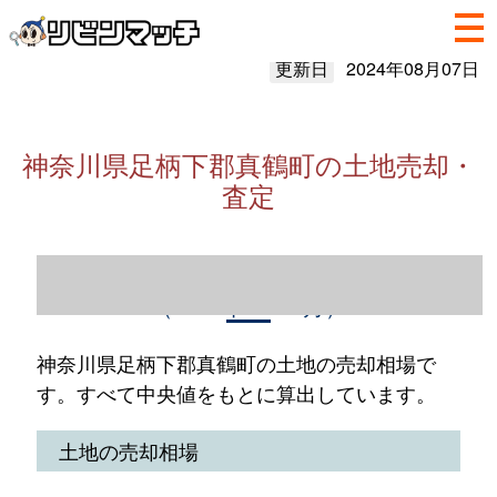
更新日
2024年08月07日
神奈川県足柄下郡真鶴町の土地売却・
査定
神奈川県足柄下郡真鶴町の土地売却情報
（2023年1～12月）
神奈川県足柄下郡真鶴町の土地の売却相場で
す。すべて中央値をもとに算出しています。
土地の売却相場