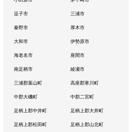
逗子市
三浦市
秦野市
厚木市
大和市
伊勢原市
海老名市
座間市
南足柄市
綾瀬市
三浦郡葉山町
高座郡寒川町
中郡大磯町
中郡二宮町
足柄上郡中井町
足柄上郡大井町
足柄上郡松田町
足柄上郡山北町