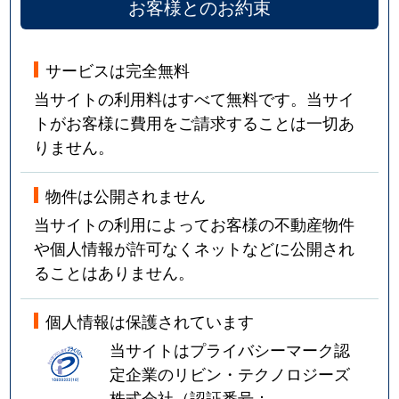
お客様とのお約束
サービスは完全無料
当サイトの利用料はすべて無料です。当サイ
トがお客様に費用をご請求することは一切あ
りません。
物件は公開されません
当サイトの利用によってお客様の不動産物件
や個人情報が許可なくネットなどに公開され
ることはありません。
個人情報は保護されています
当サイトはプライバシーマーク認
定企業のリビン・テクノロジーズ
株式会社（認証番号：