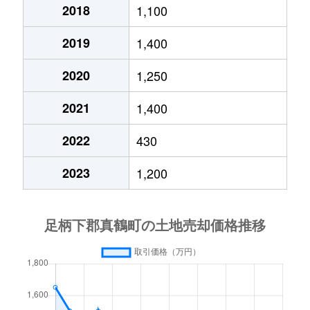
2018
1,100
2019
1,400
2020
1,250
2021
1,400
2022
430
2023
1,200