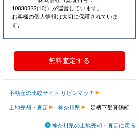
10830322(10)
）が運営しています。
お客様の個人情報は大切に保護されていま
す。
不動産の比較サイト リビンマッチ
土地売却・査定
神奈川県
足柄下郡真鶴町
神奈川県の土地売却・査定に戻る