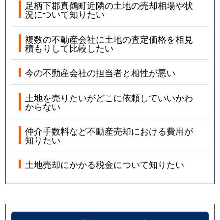
足柄下郡真鶴町近隣の土地の売却相場や状
況について知りたい
複数の不動産会社に土地の査定価格を相見
積もりして比較したい
今の不動産会社の担当者と相性が悪い
土地を売りたいがどこに依頼していいかわ
からない
仲介手数料など不動産売却における費用が
知りたい
土地売却にかかる税金について知りたい