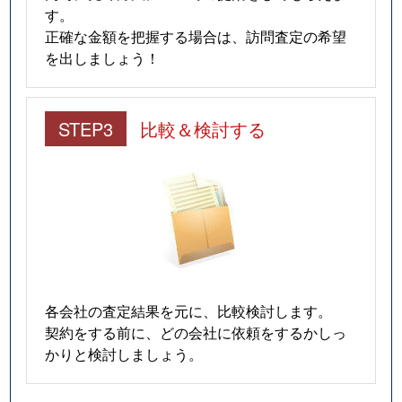
す。
正確な金額を把握する場合は、訪問査定の希望
を出しましょう！
STEP3
比較＆検討する
各会社の査定結果を元に、比較検討します。
契約をする前に、どの会社に依頼をするかしっ
かりと検討しましょう。