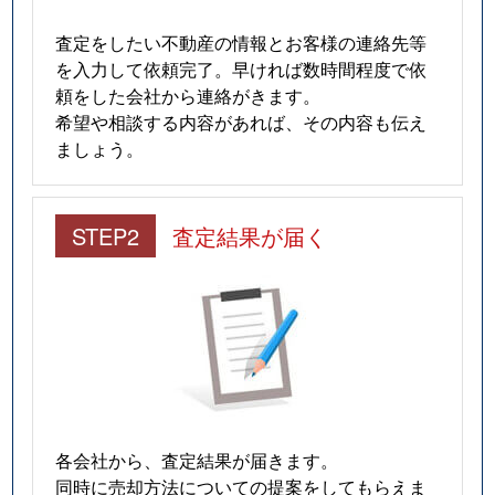
査定をしたい不動産の情報とお客様の連絡先等
を入力して依頼完了。早ければ数時間程度で依
頼をした会社から連絡がきます。
希望や相談する内容があれば、その内容も伝え
ましょう。
STEP2
査定結果が届く
各会社から、査定結果が届きます。
同時に売却方法についての提案をしてもらえま