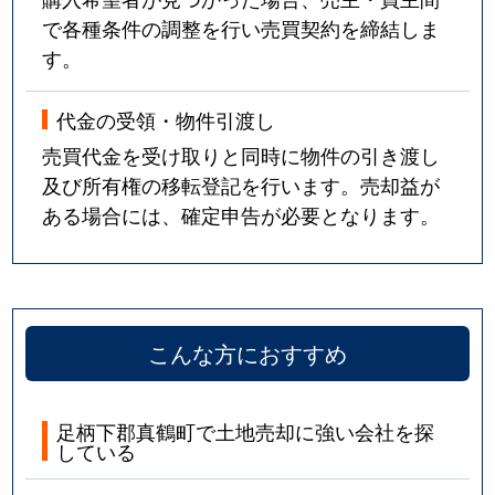
で各種条件の調整を行い売買契約を締結しま
す。
代金の受領・物件引渡し
売買代金を受け取りと同時に物件の引き渡し
及び所有権の移転登記を行います。売却益が
ある場合には、確定申告が必要となります。
こんな方におすすめ
足柄下郡真鶴町で土地売却に強い会社を探
している