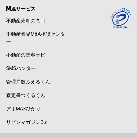
関連サービス
不動産売却の窓口
不動産業界M&A相談センタ
ー
不動産の集客ナビ
SMSハンター
管理戸数ふえるくん
査定書つくるくん
アポMAXひかり
リビンマガジンBiz