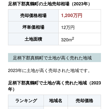
足柄下郡真鶴町の土地売却相場（2023年）
1,200万円
売却価格相場
坪単価相場
12万円
2
土地面積
320m
足柄下郡真鶴町で土地が高く売れた地域
2023年に土地が高く売却された地域です。
足柄下郡真鶴町で土地が高く売れた地域（2023
年）
ランキング
地域名
売却価格