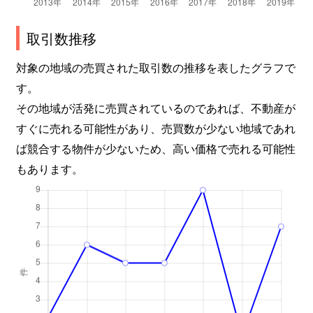
取引数推移
対象の地域の売買された取引数の推移を表したグラフで
す。
その地域が活発に売買されているのであれば、不動産が
すぐに売れる可能性があり、売買数が少ない地域であれ
ば競合する物件が少ないため、高い価格で売れる可能性
もあります。