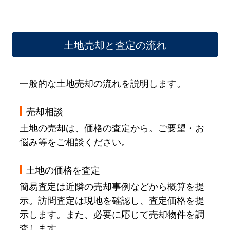
土地売却と査定の流れ
一般的な土地売却の流れを説明します。
売却相談
土地の売却は、価格の査定から。ご要望・お
悩み等をご相談ください。
土地の価格を査定
簡易査定は近隣の売却事例などから概算を提
示。訪問査定は現地を確認し、査定価格を提
示します。また、必要に応じて売却物件を調
査します。