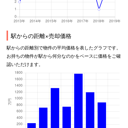
駅からの距離×売却価格
駅からの距離別で物件の平均価格を表したグラフです。
お持ちの物件が駅から何分なのかをベースに価格をご確
認いただけます。