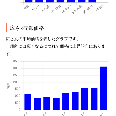
広さ×売却価格
広さ別の平均価格を表したグラフです。
一般的には広くなるにつれて価格は上昇傾向にありま
す。