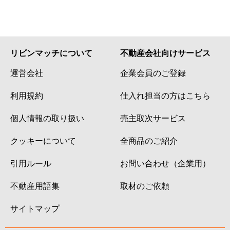
リビンマッチについて
不動産会社向けサービス
運営会社
企業会員のご登録
利用規約
仕入れ担当の方はこちら
個人情報の取り扱い
売主取次サービス
クッキーについて
全商品のご紹介
引用ルール
お問い合わせ（企業用）
不動産用語集
取材のご依頼
サイトマップ