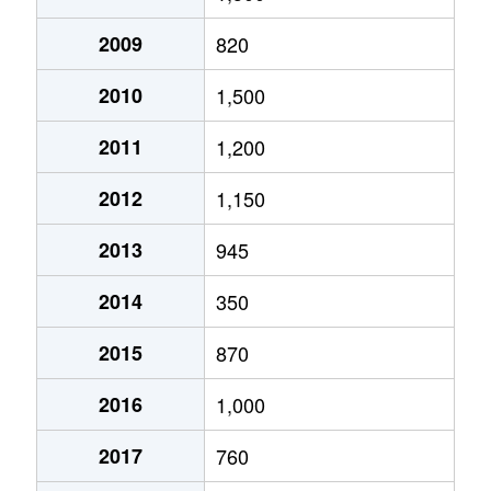
2009
820
2010
1,500
2011
1,200
2012
1,150
2013
945
2014
350
2015
870
2016
1,000
2017
760