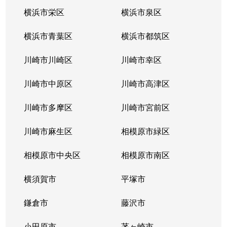
横浜市栄区
横浜市泉区
横浜市青葉区
横浜市都筑区
川崎市川崎区
川崎市幸区
川崎市中原区
川崎市高津区
川崎市多摩区
川崎市宮前区
川崎市麻生区
相模原市緑区
相模原市中央区
相模原市南区
横須賀市
平塚市
鎌倉市
藤沢市
小田原市
茅ヶ崎市