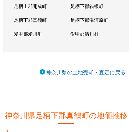
足柄上郡開成町
足柄下郡箱根町
足柄下郡真鶴町
足柄下郡湯河原町
愛甲郡愛川町
愛甲郡清川村
神奈川県の土地売却・査定に戻る
神奈川県足柄下郡真鶴町の地価推移