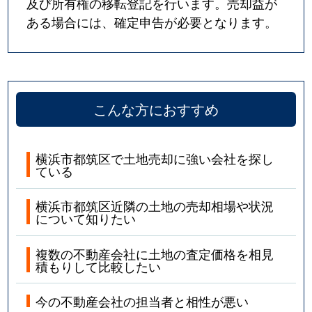
及び所有権の移転登記を行います。売却益が
ある場合には、確定申告が必要となります。
こんな方におすすめ
横浜市都筑区で土地売却に強い会社を探し
ている
横浜市都筑区近隣の土地の売却相場や状況
について知りたい
複数の不動産会社に土地の査定価格を相見
積もりして比較したい
今の不動産会社の担当者と相性が悪い