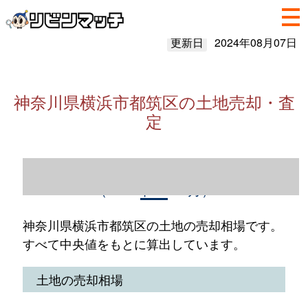
更新日
2024年08月07日
神奈川県横浜市都筑区の土地売却・査
定
神奈川県横浜市都筑区の土地売却情報
（2023年1～12月）
神奈川県横浜市都筑区の土地の売却相場です。
すべて中央値をもとに算出しています。
土地の売却相場