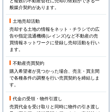
と複数の不動産会社に売却の依頼ができる一
般媒介契約があります。
土地売却活動
売却する土地の情報をネット・チラシでの広
告や指定流通機構(レインズ)など不動産の売
買情報ネットワークに登録し売却活動を行い
ます。
不動産売買契約
購入希望者が見つかった場合、売主・買主間
で各種条件の調整を行い売買契約を締結しま
す。
代金の受領・物件引渡し
売買代金を受け取りと同時に物件の引き渡し