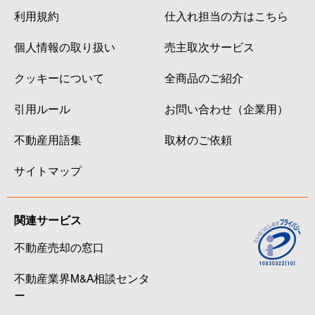
利用規約
仕入れ担当の方はこちら
個人情報の取り扱い
売主取次サービス
クッキーについて
全商品のご紹介
引用ルール
お問い合わせ（企業用）
不動産用語集
取材のご依頼
サイトマップ
関連サービス
不動産売却の窓口
不動産業界M&A相談センタ
ー