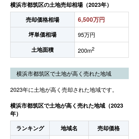
横浜市都筑区の土地売却相場（2023年）
6,500万円
売却価格相場
坪単価相場
95万円
2
土地面積
200m
横浜市都筑区で土地が高く売れた地域
2023年に土地が高く売却された地域です。
横浜市都筑区で土地が高く売れた地域（2023
年）
ランキング
地域名
売却価格