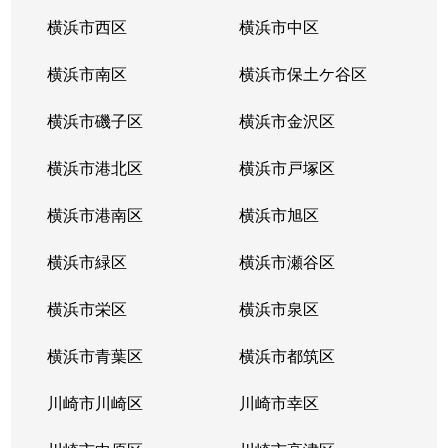
横浜市西区
横浜市中区
横浜市南区
横浜市保土ケ谷区
横浜市磯子区
横浜市金沢区
横浜市港北区
横浜市戸塚区
横浜市港南区
横浜市旭区
横浜市緑区
横浜市瀬谷区
横浜市栄区
横浜市泉区
横浜市青葉区
横浜市都筑区
川崎市川崎区
川崎市幸区