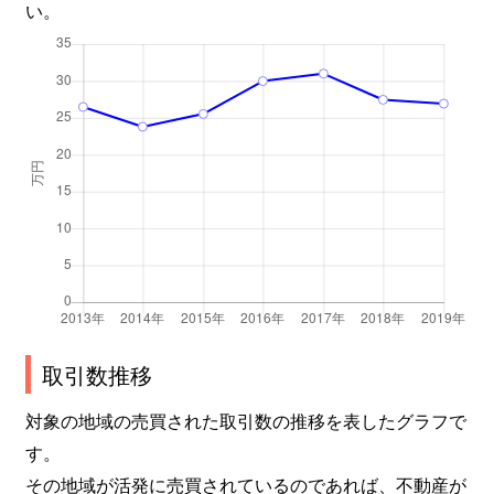
い。
取引数推移
対象の地域の売買された取引数の推移を表したグラフで
す。
その地域が活発に売買されているのであれば、不動産が