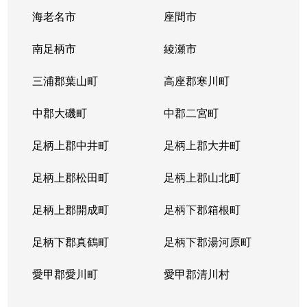
海老名市
座間市
南足柄市
綾瀬市
三浦郡葉山町
高座郡寒川町
中郡大磯町
中郡二宮町
足柄上郡中井町
足柄上郡大井町
足柄上郡松田町
足柄上郡山北町
足柄上郡開成町
足柄下郡箱根町
足柄下郡真鶴町
足柄下郡湯河原町
愛甲郡愛川町
愛甲郡清川村