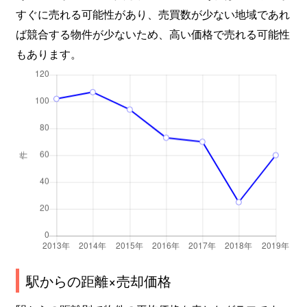
すぐに売れる可能性があり、売買数が少ない地域であれ
ば競合する物件が少ないため、高い価格で売れる可能性
もあります。
駅からの距離×売却価格