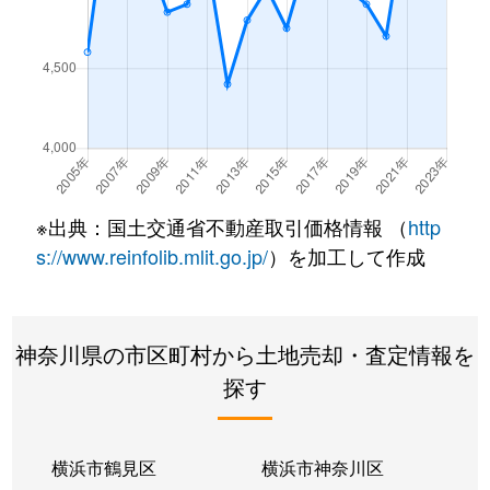
※出典：国土交通省不動産取引価格情報 （
http
s://www.reinfolib.mlit.go.jp/
）を加工して作成
神奈川県の市区町村から土地売却・査定情報を
探す
横浜市鶴見区
横浜市神奈川区