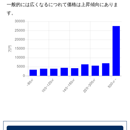
一般的には広くなるにつれて価格は上昇傾向にありま
す。