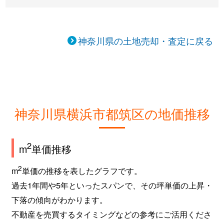
神奈川県の土地売却・査定に戻る
神奈川県横浜市都筑区の地価推移
2
m
単価推移
2
m
単価の推移を表したグラフです。
過去1年間や5年といったスパンで、その坪単価の上昇・
下落の傾向がわかります。
不動産を売買するタイミングなどの参考にご活用くださ