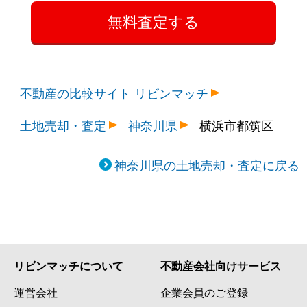
不動産の比較サイト リビンマッチ
土地売却・査定
神奈川県
横浜市都筑区
神奈川県の土地売却・査定に戻る
リビンマッチについて
不動産会社向けサービス
運営会社
企業会員のご登録