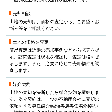
売却相談
土地の売却は、価格の査定から。ご要望・お
悩み等をご相談ください。
土地の価格を査定
簡易査定は近隣の売却事例などから概算を提
示。訪問査定は現地を確認し、査定価格を提
示します。また、必要に応じて売却物件を調
査します。
媒介契約
土地の売却を決断したら媒介契約を締結しま
す。媒介契約は、一つの不動産会社に売却の
依頼をする専任媒介契約(専属専任媒介契約)