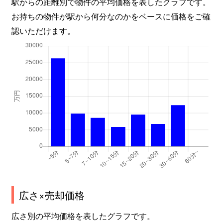
駅からの距離別で物件の平均価格を表したグラフです。
お持ちの物件が駅から何分なのかをベースに価格をご確
認いただけます。
広さ×売却価格
広さ別の平均価格を表したグラフです。