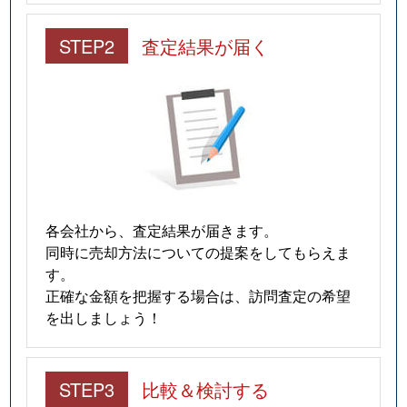
STEP2
査定結果が届く
各会社から、査定結果が届きます。
同時に売却方法についての提案をしてもらえま
す。
正確な金額を把握する場合は、訪問査定の希望
を出しましょう！
STEP3
比較＆検討する