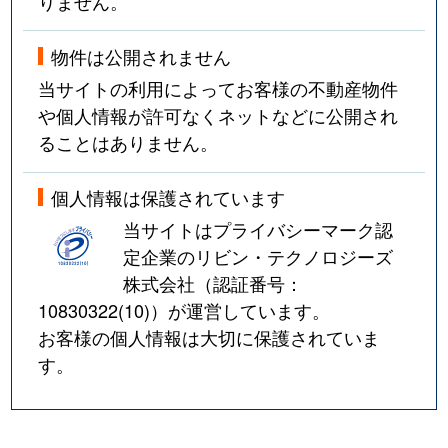
りません。
物件は公開されません
当サイトの利用によってお客様の不動産物件
や個人情報が許可なくネットなどに公開され
ることはありません。
個人情報は保護されています
当サイトはプライバシーマーク認
定企業のリビン・テクノロジーズ
株式会社（認証番号：
10830322(10)
）が運営しています。
お客様の個人情報は大切に保護されていま
す。