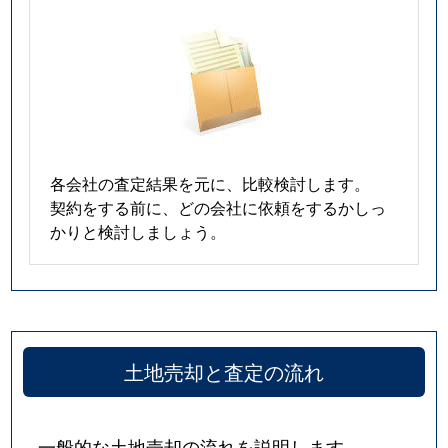
各会社の査定結果を元に、比較検討します。
契約をする前に、どの会社に依頼をするかしっ
かりと検討しましょう。
土地売却と査定の流れ
一般的な土地売却の流れを説明します。