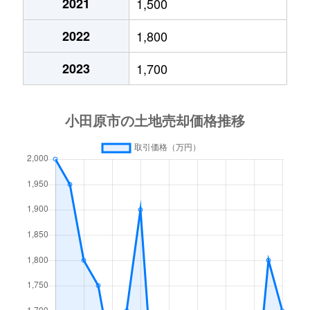
2021
1,500
栢山
2,400万円
栢山
徒歩11分
2022
1,800
栢山
1,900万円
栢山
徒歩3分
2023
1,700
栢山
200万円
栢山
徒歩8分
栢山
4,200万円
栢山
徒歩11分
栢山
2,300万円
栢山
徒歩10分
栢山
1,500万円
富水
徒歩8分
久野
200万円
足柄(神奈川)
徒歩28分
久野
3,000万円
足柄(神奈川)
徒歩28分
久野
70万円
足柄(神奈川)
徒歩24分
久野
2,500万円
足柄(神奈川)
徒歩6分