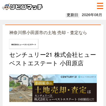
更新日
2026年08月
神奈川県小田原市の土地 売却・査定なら
センチュリー21 株式会社ヒュー
ベストエステート 小田原店