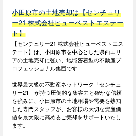
小田原市の土地売却は【センチュリ
ー21 株式会社ヒューベストエステー
ト】
【センチュリー21 株式会社ヒューベストエス
テート】は、小田原市を中心とした県西エリ
アの土地売却に強い、地域密着型の不動産プ
ロフェッショナル集団です。
世界最大級の不動産ネットワーク「センチュ
リー21」が持つ圧倒的な集客力と確かな信頼
を強みに、小田原市の土地相場や需要を熟知
した専門スタッフが、お客様の大切な資産価
値を最大限に高めるご売却をサポートいたし
ます。