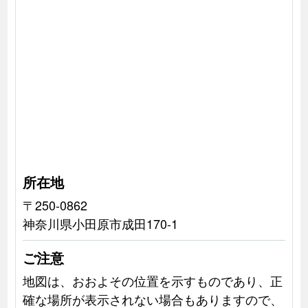
所在地
〒250-0862
神奈川県小田原市成田170-1
ご注意
地図は、おおよその位置を示すものであり、正
確な場所が表示されない場合もありますので、