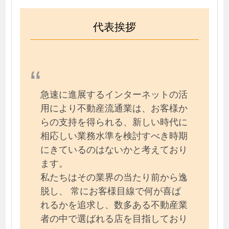
代表挨拶
急速に進展するインターネットの活
用により不動産流通業は、お客様か
らの支持を得られる、新しい時代に
相応しい業務水準を検討すべき時期
にきているのはないかと考えており
ます。
私たちはその業界の当たり前から逸
脱し、 常にお客様目線で何が喜ば
れるかを追求し、数多ある不動産業
者の中で選ばれる店を目指しており