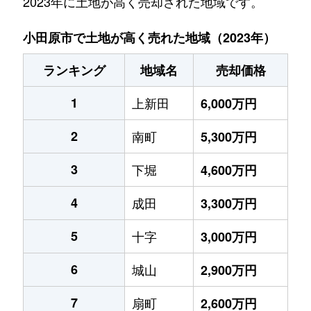
2023年に土地が高く売却された地域です。
小田原市で土地が高く売れた地域（2023年）
ランキング
地域名
売却価格
1
上新田
6,000万円
2
南町
5,300万円
3
下堀
4,600万円
4
成田
3,300万円
5
十字
3,000万円
6
城山
2,900万円
7
扇町
2,600万円