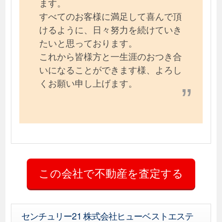
ます。
すべてのお客様に満足して喜んで頂
けるように、日々努力を続けていき
たいと思っております。
これから皆様方と一生涯のおつき合
いになることができます様、よろし
くお願い申し上げます。
センチュリー21 株式会社ヒューベストエステ