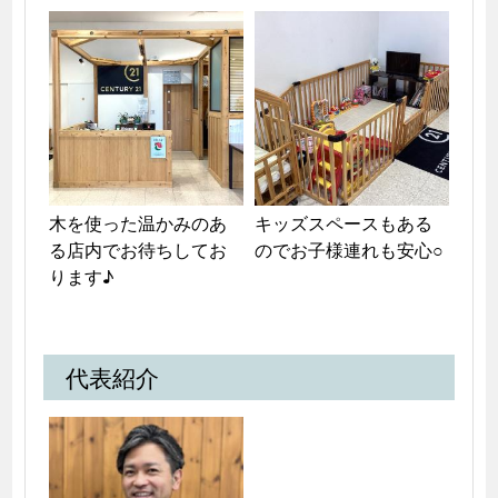
木を使った温かみのあ
キッズスペースもある
る店内でお待ちしてお
のでお子様連れも安心○
ります♪
代表紹介