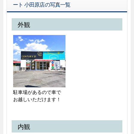
ート 小田原店の写真一覧
外観
駐車場があるので車で
お越しいただけます！
内観