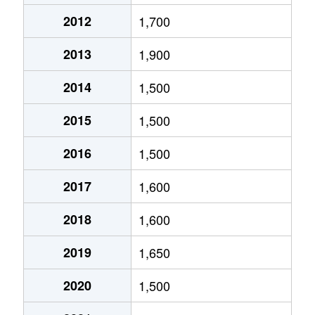
2012
1,700
小竹
900万円
二宮
徒歩45分
2013
1,900
小船
300万円
二宮
徒歩45分
2014
1,500
上新田
6,000万円
鴨宮
徒歩9分
2015
1,500
上曽我
100万円
上大井
徒歩19分
2016
1,500
鴨宮
1,700万円
鴨宮
徒歩8分
2017
1,600
鴨宮
3,000万円
鴨宮
徒歩4分
2018
1,600
栢山
1,000万円
栢山
徒歩8分
2019
1,650
栢山
250万円
栢山
徒歩8分
2020
1,500
栢山
2,400万円
栢山
徒歩11分