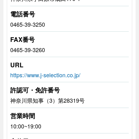
電話番号
0465-39-3250
FAX番号
0465-39-3260
URL
https://www.j-selection.co.jp/
許認可・免許番号
神奈川県知事（3）第28319号
営業時間
10:00~19:00