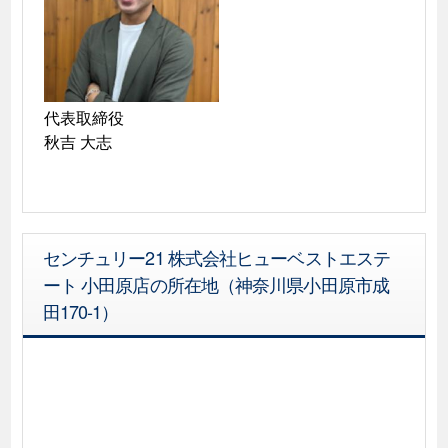
代表取締役

秋吉 大志
センチュリー21 株式会社ヒューベストエステ
ート 小田原店の所在地（神奈川県小田原市成
田170-1）