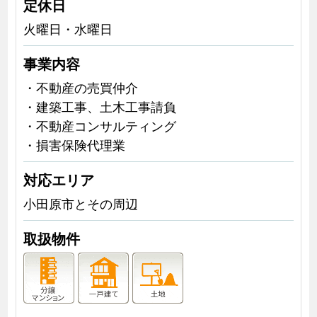
定休日
火曜日・水曜日
事業内容
・不動産の売買仲介
・建築工事、土木工事請負
・不動産コンサルティング
・損害保険代理業
対応エリア
小田原市とその周辺
取扱物件