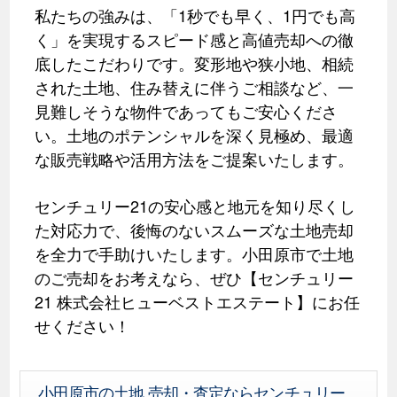
私たちの強みは、「1秒でも早く、1円でも高
く」を実現するスピード感と高値売却への徹
底したこだわりです。変形地や狭小地、相続
された土地、住み替えに伴うご相談など、一
見難しそうな物件であってもご安心くださ
い。土地のポテンシャルを深く見極め、最適
な販売戦略や活用方法をご提案いたします。
センチュリー21の安心感と地元を知り尽くし
た対応力で、後悔のないスムーズな土地売却
を全力で手助けいたします。小田原市で土地
のご売却をお考えなら、ぜひ【センチュリー
21 株式会社ヒューベストエステート】にお任
せください！
小田原市の土地 売却・査定ならセンチュリー