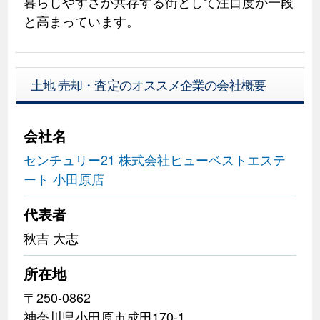
暮らしやすさが共存する街として注目度が一段
と高まっています。
土地 売却・査定のオススメ企業の会社概要
会社名
センチュリー21 株式会社ヒューベストエステ
ート 小田原店
代表者
秋吉 大志
所在地
〒250-0862
神奈川県小田原市成田170-1