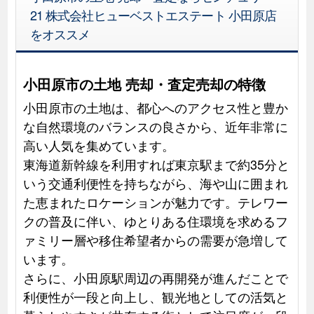
21 株式会社ヒューベストエステート 小田原店
をオススメ
小田原市の土地 売却・査定売却の特徴
小田原市の土地は、都心へのアクセス性と豊か
な自然環境のバランスの良さから、近年非常に
高い人気を集めています。
東海道新幹線を利用すれば東京駅まで約35分と
いう交通利便性を持ちながら、海や山に囲まれ
た恵まれたロケーションが魅力です。テレワー
クの普及に伴い、ゆとりある住環境を求めるフ
ァミリー層や移住希望者からの需要が急増して
います。
さらに、小田原駅周辺の再開発が進んだことで
利便性が一段と向上し、観光地としての活気と