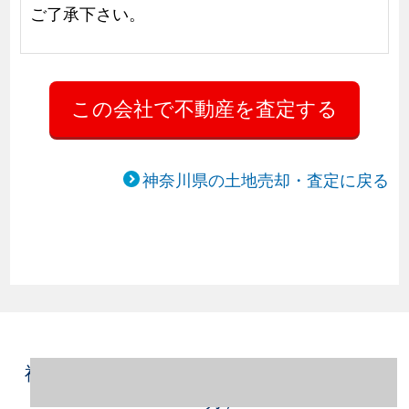
ご了承下さい。
神奈川県の土地売却・査定に戻る
神奈川県小田原市の土地売却情報（2023年1
～12月）