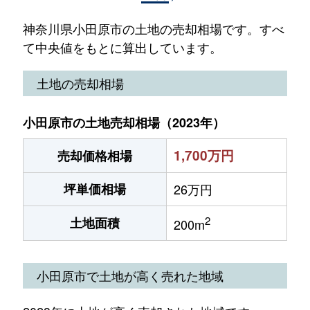
神奈川県小田原市の土地の売却相場です。すべ
て中央値をもとに算出しています。
土地の売却相場
小田原市の土地売却相場（2023年）
1,700万円
売却価格相場
坪単価相場
26万円
2
土地面積
200m
小田原市で土地が高く売れた地域