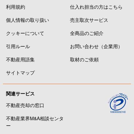
利用規約
仕入れ担当の方はこちら
個人情報の取り扱い
売主取次サービス
クッキーについて
全商品のご紹介
引用ルール
お問い合わせ（企業用）
不動産用語集
取材のご依頼
サイトマップ
関連サービス
不動産売却の窓口
不動産業界M&A相談センタ
ー