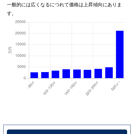
一般的には広くなるにつれて価格は上昇傾向にありま
す。