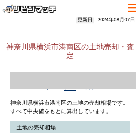
更新日
2024年08月07日
神奈川県横浜市港南区の土地売却・査
定
神奈川県横浜市港南区の土地売却情報
（2023年1～12月）
神奈川県横浜市港南区の土地の売却相場です。
すべて中央値をもとに算出しています。
土地の売却相場