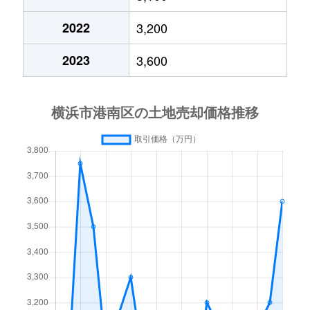
港南台
4,600万円
洋光台
徒歩14分
2022
3,200
港南台
4,900万円
洋光台
徒歩14分
2023
3,600
港南台
6,000万円
洋光台
徒歩21分
港南中央通
1,700万円
港南中央
徒歩4分
笹下
2,300万円
港南中央
徒歩19分
笹下
1,800万円
港南中央
徒歩18分
笹下
3,100万円
港南中央
徒歩11分
笹下
2,800万円
屏風浦
徒歩18分
下永谷
3,600万円
上永谷
徒歩23分
下永谷
300万円
下永谷
徒歩15分