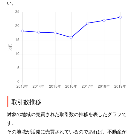
い。
取引数推移
対象の地域の売買された取引数の推移を表したグラフで
す。
その地域が活発に売買されているのであれば、不動産が