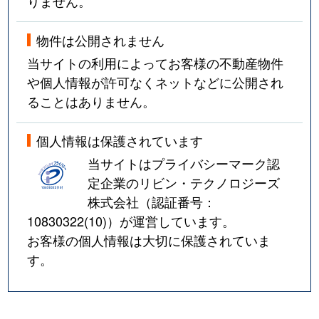
りません。
物件は公開されません
当サイトの利用によってお客様の不動産物件
や個人情報が許可なくネットなどに公開され
ることはありません。
個人情報は保護されています
当サイトはプライバシーマーク認
定企業のリビン・テクノロジーズ
株式会社（認証番号：
10830322(10)
）が運営しています。
お客様の個人情報は大切に保護されていま
す。