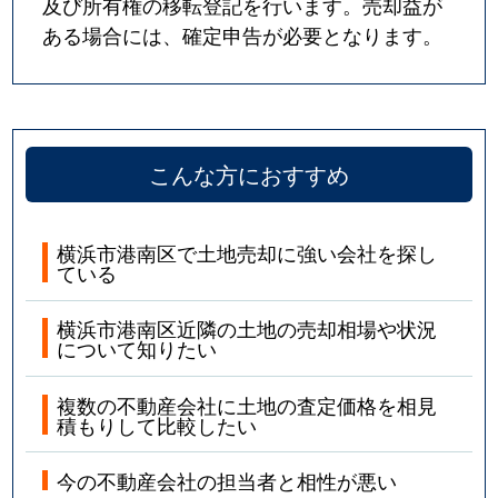
及び所有権の移転登記を行います。売却益が
ある場合には、確定申告が必要となります。
こんな方におすすめ
横浜市港南区で土地売却に強い会社を探し
ている
横浜市港南区近隣の土地の売却相場や状況
について知りたい
複数の不動産会社に土地の査定価格を相見
積もりして比較したい
今の不動産会社の担当者と相性が悪い