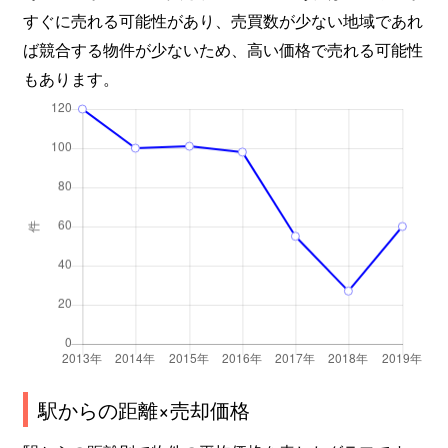
すぐに売れる可能性があり、売買数が少ない地域であれ
ば競合する物件が少ないため、高い価格で売れる可能性
もあります。
駅からの距離×売却価格