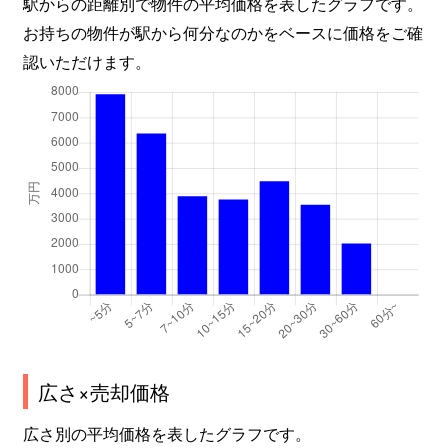
駅からの距離別で物件の平均価格を表したグラフです。
お持ちの物件が駅から何分なのかをベースに価格をご確
認いただけます。
広さ×売却価格
広さ別の平均価格を表したグラフです。