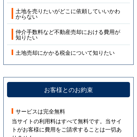
土地を売りたいがどこに依頼していいかわ
からない
仲介手数料など不動産売却における費用が
知りたい
土地売却にかかる税金について知りたい
お客様とのお約束
サービスは完全無料
当サイトの利用料はすべて無料です。当サイ
トがお客様に費用をご請求することは一切あ