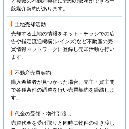
と複数の不動産会社に売却の依頼ができる一
般媒介契約があります。
土地売却活動
売却する土地の情報をネット・チラシでの広
告や指定流通機構(レインズ)など不動産の売
買情報ネットワークに登録し売却活動を行い
ます。
不動産売買契約
購入希望者が見つかった場合、売主・買主間
で各種条件の調整を行い売買契約を締結しま
す。
代金の受領・物件引渡し
売買代金を受け取りと同時に物件の引き渡し