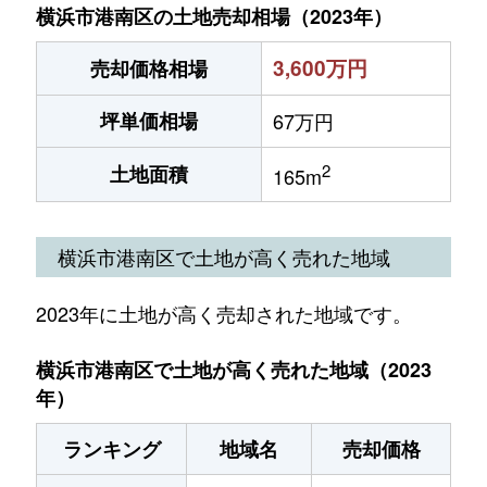
横浜市港南区の土地売却相場（2023年）
3,600万円
売却価格相場
坪単価相場
67万円
2
土地面積
165m
横浜市港南区で土地が高く売れた地域
2023年に土地が高く売却された地域です。
横浜市港南区で土地が高く売れた地域（2023
年）
ランキング
地域名
売却価格