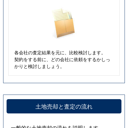
各会社の査定結果を元に、比較検討します。
契約をする前に、どの会社に依頼をするかしっ
かりと検討しましょう。
土地売却と査定の流れ
一般的な土地売却の流れを説明します。