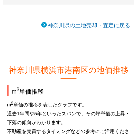
神奈川県の土地売却・査定に戻る
神奈川県横浜市港南区の地価推移
2
m
単価推移
2
m
単価の推移を表したグラフです。
過去1年間や5年といったスパンで、その坪単価の上昇・
下落の傾向がわかります。
不動産を売買するタイミングなどの参考にご活用くださ