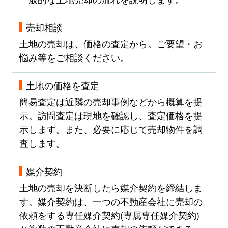
売却相談
土地の売却は、価格の査定から。ご要望・お
悩み等をご相談ください。
土地の価格を査定
簡易査定は近隣の売却事例などから概算を提
示。訪問査定は現地を確認し、査定価格を提
示します。また、必要に応じて売却物件を調
査します。
媒介契約
土地の売却を決断したら媒介契約を締結しま
す。媒介契約は、一つの不動産会社に売却の
依頼をする専任媒介契約(専属専任媒介契約)