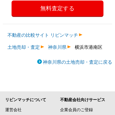
不動産の比較サイト リビンマッチ
土地売却・査定
神奈川県
横浜市港南区
神奈川県の土地売却・査定に戻る
リビンマッチについて
不動産会社向けサービス
運営会社
企業会員のご登録