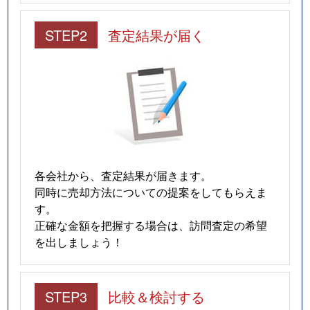
STEP2
査定結果が届く
各会社から、査定結果が届きます。
同時に売却方法についての提案をしてもらえま
す。
正確な金額を把握する場合は、訪問査定の希望
を出しましょう！
STEP3
比較＆検討する