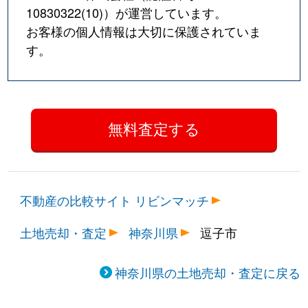
10830322(10)
）が運営しています。
お客様の個人情報は大切に保護されていま
す。
不動産の比較サイト リビンマッチ
土地売却・査定
神奈川県
逗子市
神奈川県の土地売却・査定に戻る