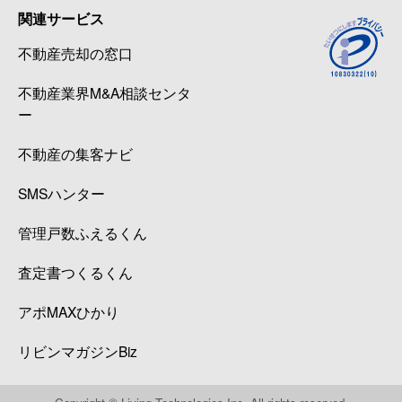
関連サービス
不動産売却の窓口
不動産業界M&A相談センタ
ー
不動産の集客ナビ
SMSハンター
管理戸数ふえるくん
査定書つくるくん
アポMAXひかり
リビンマガジンBiz