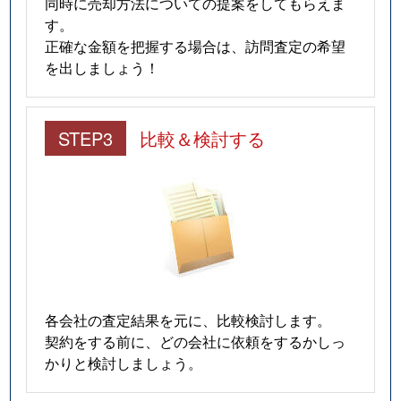
同時に売却方法についての提案をしてもらえま
す。
正確な金額を把握する場合は、訪問査定の希望
を出しましょう！
STEP3
比較＆検討する
各会社の査定結果を元に、比較検討します。
契約をする前に、どの会社に依頼をするかしっ
かりと検討しましょう。