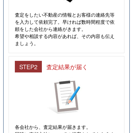
査定をしたい不動産の情報とお客様の連絡先等
を入力して依頼完了。早ければ数時間程度で依
頼をした会社から連絡がきます。
希望や相談する内容があれば、その内容も伝え
ましょう。
STEP2
査定結果が届く
各会社から、査定結果が届きます。