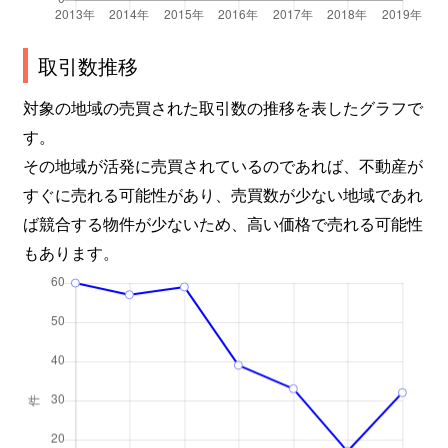
取引数推移
対象の地域の売買された取引数の推移を表したグラフで
す。
その地域が活発に売買されているのであれば、不動産が
すぐに売れる可能性があり、売買数が少ない地域であれ
ば競合する物件が少ないため、高い価格で売れる可能性
もあります。