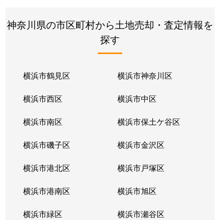
神奈川県の市区町村から土地売却・査定情報を
探す
横浜市鶴見区
横浜市神奈川区
横浜市西区
横浜市中区
横浜市南区
横浜市保土ケ谷区
横浜市磯子区
横浜市金沢区
横浜市港北区
横浜市戸塚区
横浜市港南区
横浜市旭区
横浜市緑区
横浜市瀬谷区