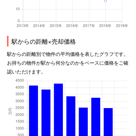
駅からの距離×売却価格
駅からの距離別で物件の平均価格を表したグラフです。
お持ちの物件が駅から何分なのかをベースに価格をご確
認いただけます。