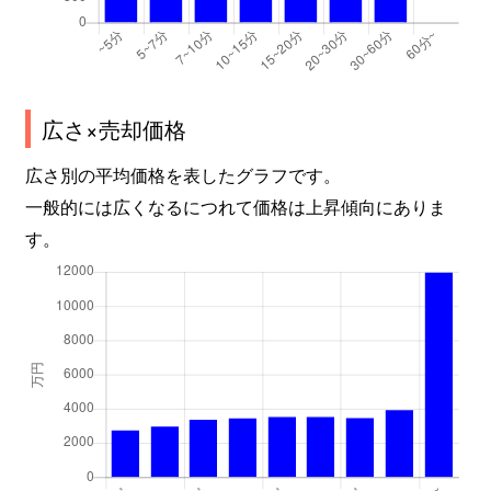
広さ×売却価格
広さ別の平均価格を表したグラフです。
一般的には広くなるにつれて価格は上昇傾向にありま
す。