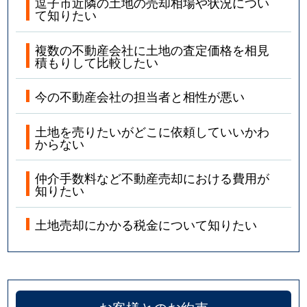
逗子市近隣の土地の売却相場や状況につい
て知りたい
複数の不動産会社に土地の査定価格を相見
積もりして比較したい
今の不動産会社の担当者と相性が悪い
土地を売りたいがどこに依頼していいかわ
からない
仲介手数料など不動産売却における費用が
知りたい
土地売却にかかる税金について知りたい