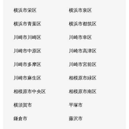
横浜市栄区
横浜市泉区
横浜市青葉区
横浜市都筑区
川崎市川崎区
川崎市幸区
川崎市中原区
川崎市高津区
川崎市多摩区
川崎市宮前区
川崎市麻生区
相模原市緑区
相模原市中央区
相模原市南区
横須賀市
平塚市
鎌倉市
藤沢市