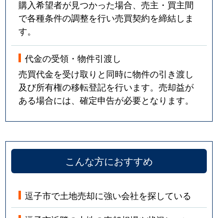
購入希望者が見つかった場合、売主・買主間
で各種条件の調整を行い売買契約を締結しま
す。
代金の受領・物件引渡し
売買代金を受け取りと同時に物件の引き渡し
及び所有権の移転登記を行います。売却益が
ある場合には、確定申告が必要となります。
こんな方におすすめ
逗子市で土地売却に強い会社を探している