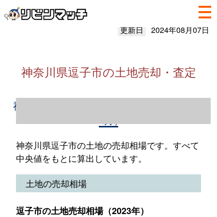
更新日
2024年08月07日
神奈川県逗子市の土地売却・査定
神奈川県逗子市の土地売却情報（2023年1～
12月）
神奈川県逗子市の土地の売却相場です。すべて
中央値をもとに算出しています。
土地の売却相場
逗子市の土地売却相場（2023年）