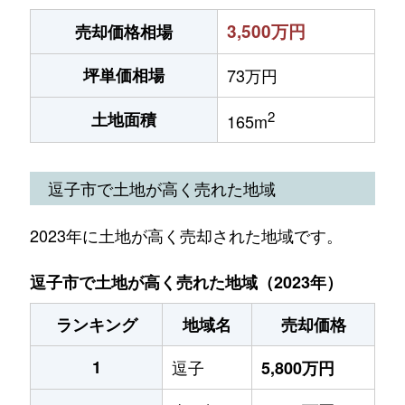
3,500万円
売却価格相場
坪単価相場
73万円
2
土地面積
165m
逗子市で土地が高く売れた地域
2023年に土地が高く売却された地域です。
逗子市で土地が高く売れた地域（2023年）
ランキング
地域名
売却価格
1
逗子
5,800万円