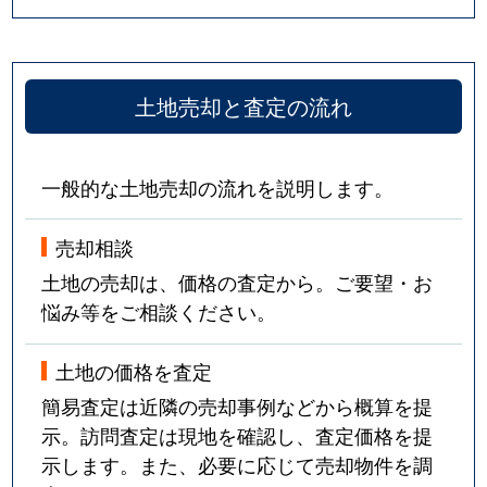
土地売却と査定の流れ
一般的な土地売却の流れを説明します。
売却相談
土地の売却は、価格の査定から。ご要望・お
悩み等をご相談ください。
土地の価格を査定
簡易査定は近隣の売却事例などから概算を提
示。訪問査定は現地を確認し、査定価格を提
示します。また、必要に応じて売却物件を調