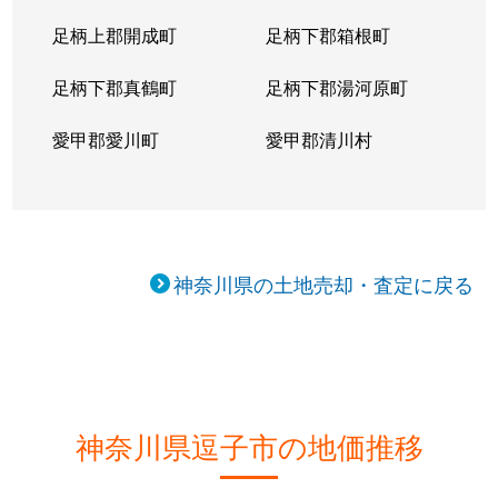
足柄上郡開成町
足柄下郡箱根町
足柄下郡真鶴町
足柄下郡湯河原町
愛甲郡愛川町
愛甲郡清川村
神奈川県の土地売却・査定に戻る
神奈川県逗子市の地価推移