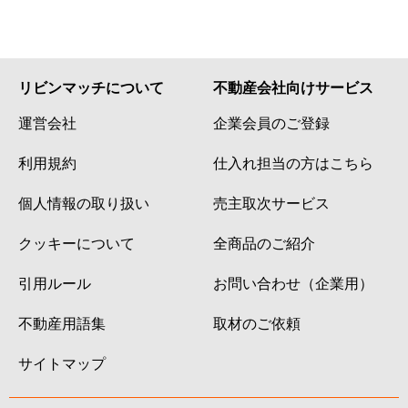
リビンマッチについて
不動産会社向けサービス
運営会社
企業会員のご登録
利用規約
仕入れ担当の方はこちら
個人情報の取り扱い
売主取次サービス
クッキーについて
全商品のご紹介
引用ルール
お問い合わせ（企業用）
不動産用語集
取材のご依頼
サイトマップ