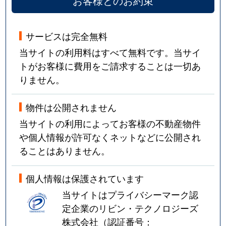
お客様とのお約束
サービスは完全無料
当サイトの利用料はすべて無料です。当サイ
トがお客様に費用をご請求することは一切あ
りません。
物件は公開されません
当サイトの利用によってお客様の不動産物件
や個人情報が許可なくネットなどに公開され
ることはありません。
個人情報は保護されています
当サイトはプライバシーマーク認
定企業のリビン・テクノロジーズ
株式会社（認証番号：