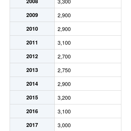
桜山
2,900万円
逗子
徒歩45分
165m
2008
3,300
桜山
5,800万円
逗子
徒歩25分
270m
2009
2,900
桜山
2,500万円
逗子
徒歩45分
165m
2010
2,900
桜山
3,500万円
逗子
徒歩21分
190m
2011
3,100
2012
2,700
桜山
2,800万円
東逗子
徒歩5分
95m²
2013
2,750
桜山
2,600万円
東逗子
徒歩5分
90m²
2014
2,900
新宿
4,000万円
逗子
徒歩15分
105m
2015
3,200
逗子
7,000万円
逗子
徒歩10分
165m
2016
3,100
逗子
4,600万円
逗子
徒歩9分
100m
2017
3,000
沼間
4,200万円
東逗子
徒歩9分
170m