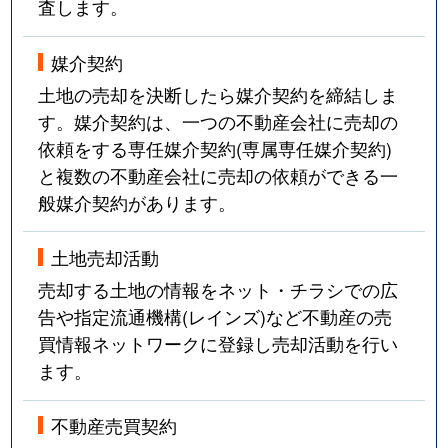
査します。
媒介契約
土地の売却を決断したら媒介契約を締結しま
す。媒介契約は、一つの不動産会社に売却の
依頼をする専任媒介契約(専属専任媒介契約)
と複数の不動産会社に売却の依頼ができる一
般媒介契約があります。
土地売却活動
売却する土地の情報をネット・チラシでの広
告や指定流通機構(レインズ)など不動産の売
買情報ネットワークに登録し売却活動を行い
ます。
不動産売買契約