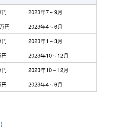
万円
2023年7～9月
2万円
2023年4～6月
万円
2023年1～3月
万円
2023年10～12月
万円
2023年10～12月
万円
2023年4～6月
年）