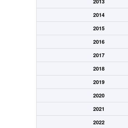
2013
2014
2015
2016
2017
2018
2019
2020
2021
2022