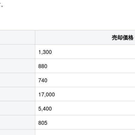
す。
売却価格
1,300
880
740
17,000
5,400
805