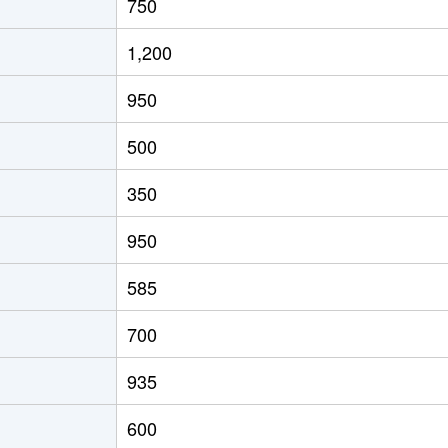
750
1,200
950
500
350
950
585
700
935
600