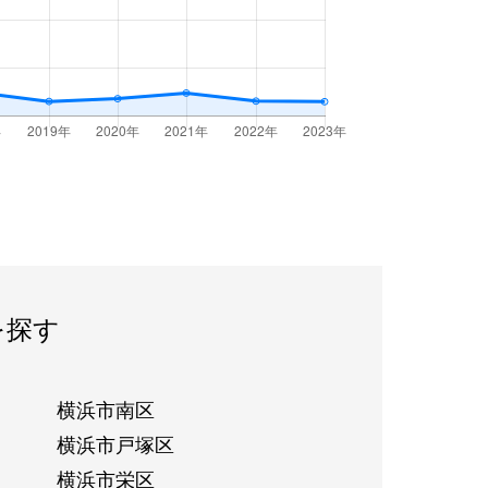
を探す
横浜市南区
横浜市戸塚区
横浜市栄区