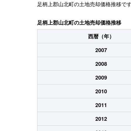
足柄上郡山北町の土地売却価格推移で
足柄上郡山北町の土地売却価格推移
西暦（年）
2007
2008
2009
2010
2011
2012