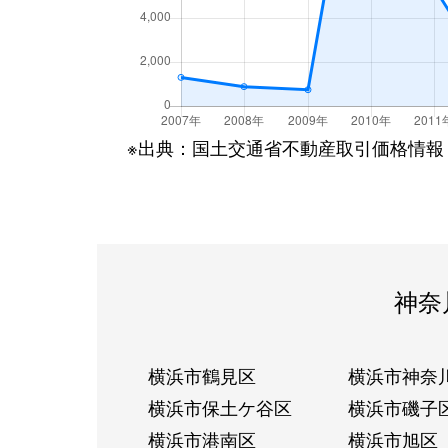
※出典：国土交通省不動産取引価格情報
神奈
横浜市鶴見区
横浜市神奈
横浜市保土ケ谷区
横浜市磯子
横浜市港南区
横浜市旭区