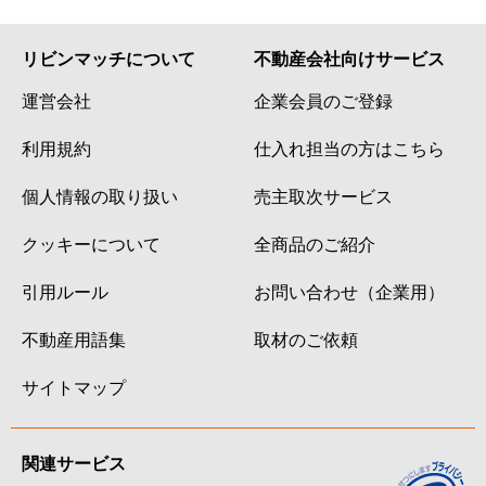
リビンマッチについて
不動産会社向けサービス
運営会社
企業会員のご登録
利用規約
仕入れ担当の方はこちら
個人情報の取り扱い
売主取次サービス
クッキーについて
全商品のご紹介
引用ルール
お問い合わせ（企業用）
不動産用語集
取材のご依頼
サイトマップ
関連サービス