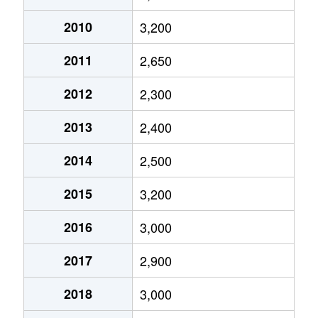
2010
3,200
2011
2,650
2012
2,300
2013
2,400
2014
2,500
2015
3,200
2016
3,000
2017
2,900
2018
3,000