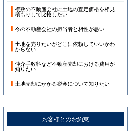
複数の不動産会社に土地の査定価格を相見
積もりして比較したい
今の不動産会社の担当者と相性が悪い
土地を売りたいがどこに依頼していいかわ
からない
仲介手数料など不動産売却における費用が
知りたい
土地売却にかかる税金について知りたい
お客様とのお約束