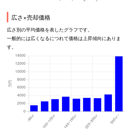
広さ×売却価格
広さ別の平均価格を表したグラフです。
一般的には広くなるにつれて価格は上昇傾向にありま
す。