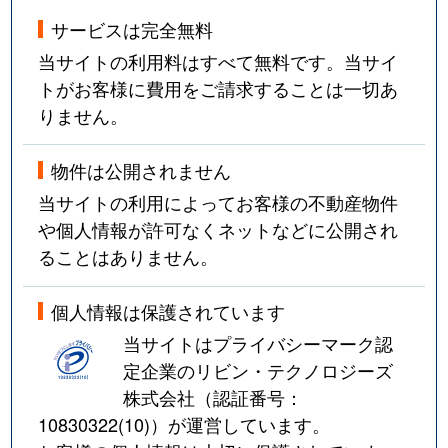
サービスは完全無料
当サイトの利用料はすべて無料です。当サイ
トがお客様に費用をご請求することは一切あ
りません。
物件は公開されません
当サイトの利用によってお客様の不動産物件
や個人情報が許可なくネットなどに公開され
ることはありません。
個人情報は保護されています
当サイトはプライバシーマーク認
定企業のリビン・テクノロジーズ
株式会社（認証番号：
10830322(10)
）が運営しています。