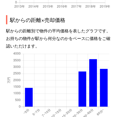
駅からの距離×売却価格
駅からの距離別で物件の平均価格を表したグラフです。
お持ちの物件が駅から何分なのかをベースに価格をご確
認いただけます。