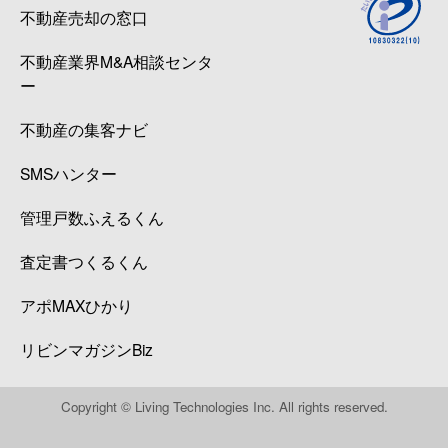
不動産売却の窓口
不動産業界M&A相談センタ
ー
不動産の集客ナビ
SMSハンター
管理戸数ふえるくん
査定書つくるくん
アポMAXひかり
リビンマガジンBiz
Copyright © Living Technologies Inc. All rights reserved.