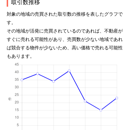
取引数推移
対象の地域の売買された取引数の推移を表したグラフで
す。
その地域が活発に売買されているのであれば、不動産が
すぐに売れる可能性があり、売買数が少ない地域であれ
ば競合する物件が少ないため、高い価格で売れる可能性
もあります。