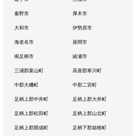
秦野市
厚木市
大和市
伊勢原市
海老名市
座間市
南足柄市
綾瀬市
三浦郡葉山町
高座郡寒川町
中郡大磯町
中郡二宮町
足柄上郡中井町
足柄上郡大井町
足柄上郡松田町
足柄上郡山北町
足柄上郡開成町
足柄下郡箱根町