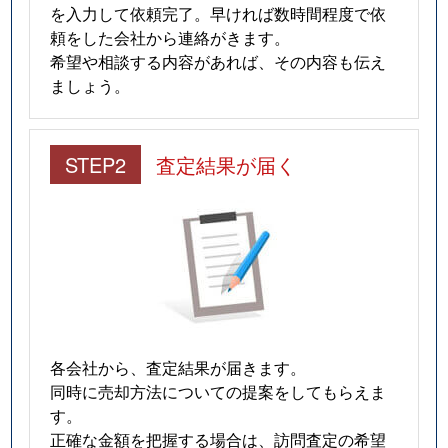
を入力して依頼完了。早ければ数時間程度で依
頼をした会社から連絡がきます。
希望や相談する内容があれば、その内容も伝え
ましょう。
STEP2
査定結果が届く
各会社から、査定結果が届きます。
同時に売却方法についての提案をしてもらえま
す。
正確な金額を把握する場合は、訪問査定の希望