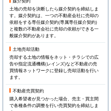
媒介契約
土地の売却を決断したら媒介契約を締結しま
す。媒介契約は、一つの不動産会社に売却の
依頼をする専任媒介契約(専属専任媒介契約)
と複数の不動産会社に売却の依頼ができる一
般媒介契約があります。
土地売却活動
売却する土地の情報をネット・チラシでの広
告や指定流通機構(レインズ)など不動産の売
買情報ネットワークに登録し売却活動を行い
ます。
不動産売買契約
購入希望者が見つかった場合、売主・買主間
で各種条件の調整を行い売買契約を締結しま