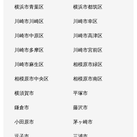
横浜市青葉区
横浜市都筑区
川崎市川崎区
川崎市幸区
川崎市中原区
川崎市高津区
川崎市多摩区
川崎市宮前区
川崎市麻生区
相模原市緑区
相模原市中央区
相模原市南区
横須賀市
平塚市
鎌倉市
藤沢市
小田原市
茅ヶ崎市
逗子市
三浦市