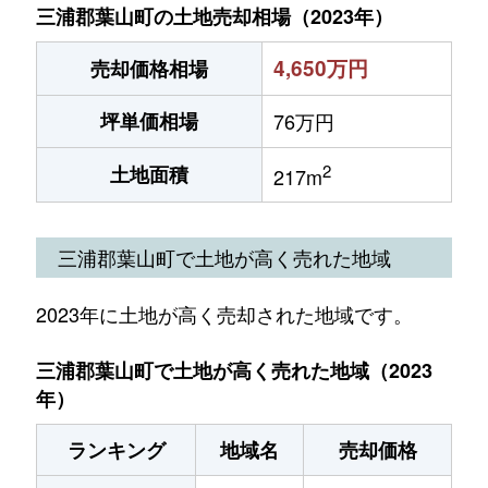
三浦郡葉山町の土地売却相場（2023年）
4,650万円
売却価格相場
坪単価相場
76万円
2
土地面積
217m
三浦郡葉山町で土地が高く売れた地域
2023年に土地が高く売却された地域です。
三浦郡葉山町で土地が高く売れた地域（2023
年）
ランキング
地域名
売却価格