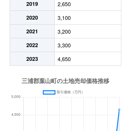
2019
2,650
2020
3,100
2021
3,200
2022
3,300
2023
4,650