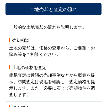
土地売却と査定の流れ
一般的な土地売却の流れを説明します。
売却相談
土地の売却は、価格の査定から。ご要望・お
悩み等をご相談ください。
土地の価格を査定
簡易査定は近隣の売却事例などから概算を提
示。訪問査定は現地を確認し、査定価格を提
示します。また、必要に応じて売却物件を調
査します。