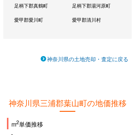
足柄下郡真鶴町
足柄下郡湯河原町
愛甲郡愛川町
愛甲郡清川村
神奈川県の土地売却・査定に戻る
神奈川県三浦郡葉山町の地価推移
2
m
単価推移