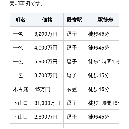
売却事例です。
町名
価格
最寄駅
駅徒歩
一色
3,200万円
逗子
徒歩45分
一色
4,000万円
逗子
徒歩45分
一色
5,900万円
逗子
徒歩1時間15分
一色
3,700万円
逗子
徒歩45分
木古庭
45万円
衣笠
徒歩45分
下山口
31,000万円
逗子
徒歩1時間15分
下山口
2,800万円
逗子
徒歩45分