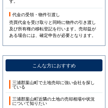
す。
代金の受領・物件引渡し
売買代金を受け取りと同時に物件の引き渡し
及び所有権の移転登記を行います。売却益が
ある場合には、確定申告が必要となります。
こんな方におすすめ
三浦郡葉山町で土地売却に強い会社を探し
ている
三浦郡葉山町近隣の土地の売却相場や状況
について知りたい