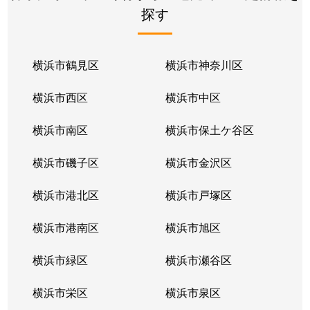
探す
横浜市鶴見区
横浜市神奈川区
横浜市西区
横浜市中区
横浜市南区
横浜市保土ケ谷区
横浜市磯子区
横浜市金沢区
横浜市港北区
横浜市戸塚区
横浜市港南区
横浜市旭区
横浜市緑区
横浜市瀬谷区
横浜市栄区
横浜市泉区