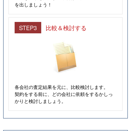
を出しましょう！
STEP3
比較＆検討する
各会社の査定結果を元に、比較検討します。
契約をする前に、どの会社に依頼をするかしっ
かりと検討しましょう。