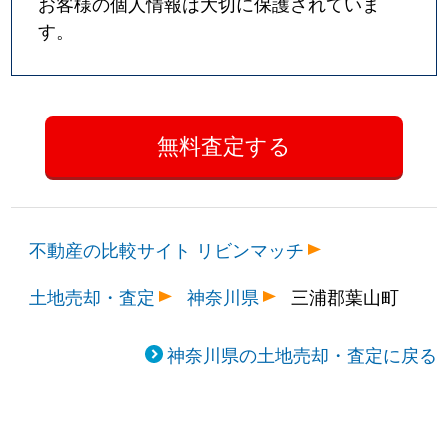
お客様の個人情報は大切に保護されていま
す。
不動産の比較サイト リビンマッチ
土地売却・査定
神奈川県
三浦郡葉山町
神奈川県の土地売却・査定に戻る