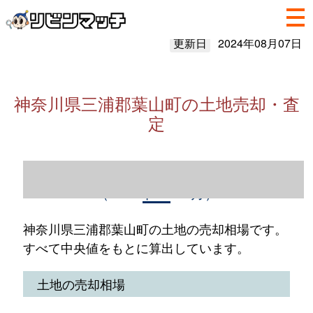
更新日
2024年08月07日
神奈川県三浦郡葉山町の土地売却・査
定
神奈川県三浦郡葉山町の土地売却情報
（2023年1～12月）
神奈川県三浦郡葉山町の土地の売却相場です。
すべて中央値をもとに算出しています。
土地の売却相場