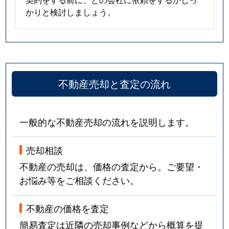
かりと検討しましょう。
不動産売却と査定の流れ
一般的な不動産売却の流れを説明します。
売却相談
不動産の売却は、価格の査定から。ご要望・
お悩み等をご相談ください。
不動産の価格を査定
簡易査定は近隣の売却事例などから概算を提