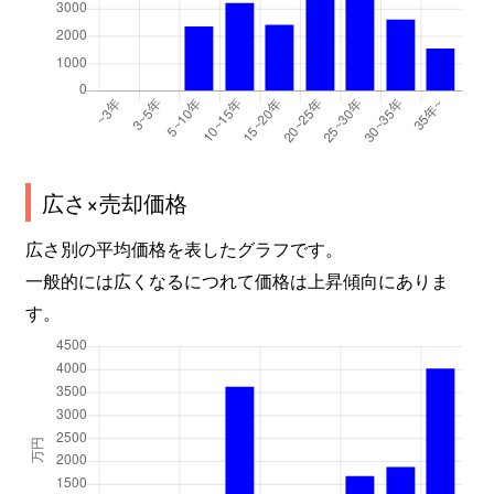
広さ×売却価格
広さ別の平均価格を表したグラフです。
一般的には広くなるにつれて価格は上昇傾向にありま
す。