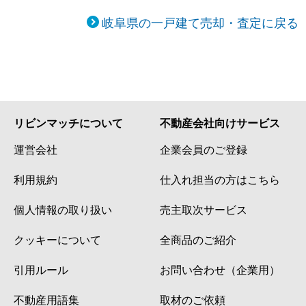
岐阜県の一戸建て売却・査定に戻る
リビンマッチについて
不動産会社向けサービス
運営会社
企業会員のご登録
利用規約
仕入れ担当の方はこちら
個人情報の取り扱い
売主取次サービス
クッキーについて
全商品のご紹介
引用ルール
お問い合わせ（企業用）
不動産用語集
取材のご依頼