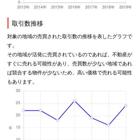
取引数推移
対象の地域の売買された取引数の推移を表したグラフで
す。
その地域が活発に売買されているのであれば、不動産が
すぐに売れる可能性があり、売買数が少ない地域であれ
ば競合する物件が少ないため、高い価格で売れる可能性
もあります。