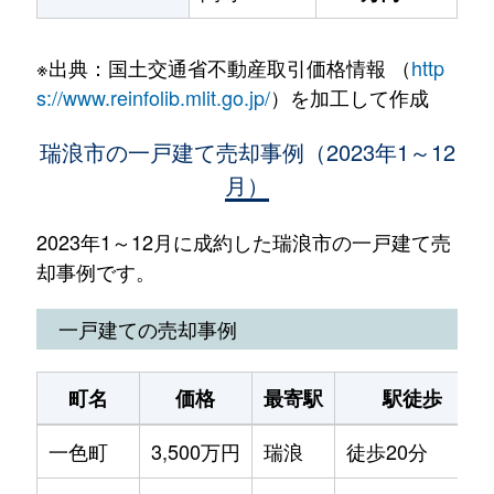
※出典：国土交通省不動産取引価格情報 （
http
s://www.reinfolib.mlit.go.jp/
）を加工して作成
瑞浪市の一戸建て売却事例（2023年1～12
月）
2023年1～12月に成約した瑞浪市の一戸建て売
却事例です。
一戸建ての売却事例
町名
価格
最寄駅
駅徒歩
一色町
3,500万円
瑞浪
徒歩20分