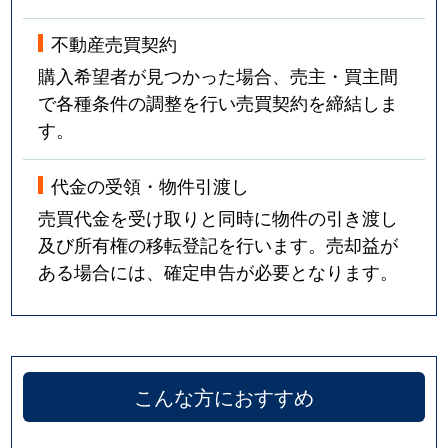
不動産売買契約
購入希望者が見つかった場合、売主・買主間
で各種条件の調整を行い売買契約を締結しま
す。
代金の受領・物件引渡し
売買代金を受け取りと同時に物件の引き渡し
及び所有権の移転登記を行います。売却益が
ある場合には、確定申告が必要となります。
こんな方におすすめ