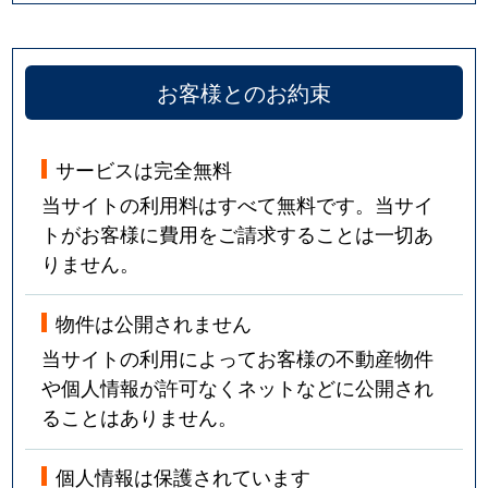
お客様とのお約束
サービスは完全無料
当サイトの利用料はすべて無料です。当サイ
トがお客様に費用をご請求することは一切あ
りません。
物件は公開されません
当サイトの利用によってお客様の不動産物件
や個人情報が許可なくネットなどに公開され
ることはありません。
個人情報は保護されています