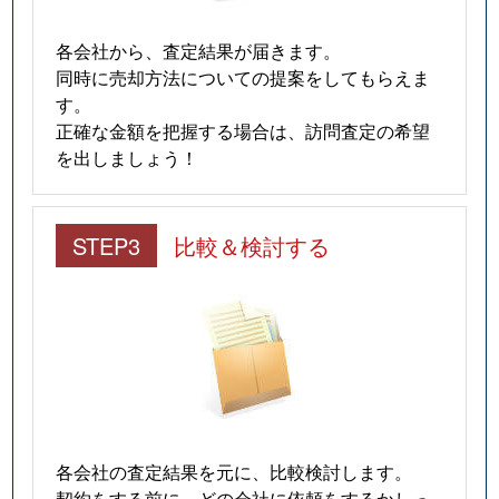
各会社から、査定結果が届きます。
同時に売却方法についての提案をしてもらえま
す。
正確な金額を把握する場合は、訪問査定の希望
を出しましょう！
STEP3
比較＆検討する
各会社の査定結果を元に、比較検討します。
契約をする前に、どの会社に依頼をするかしっ