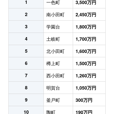
1
一色町
3,500万円
2
南小田町
2,450万円
3
学園台
1,800万円
4
土岐町
1,700万円
5
北小田町
1,600万円
6
樽上町
1,500万円
7
西小田町
1,260万円
8
明賀台
1,050万円
9
釜戸町
300万円
10
陶町
190万円