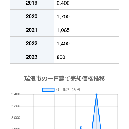
2019
2,400
2020
1,700
2021
1,065
2022
1,400
2023
800