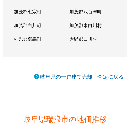
加茂郡七宗町
加茂郡八百津町
加茂郡白川町
加茂郡東白川村
可児郡御嵩町
大野郡白川村
岐阜県の一戸建て売却・査定に戻る
岐阜県瑞浪市の地価推移