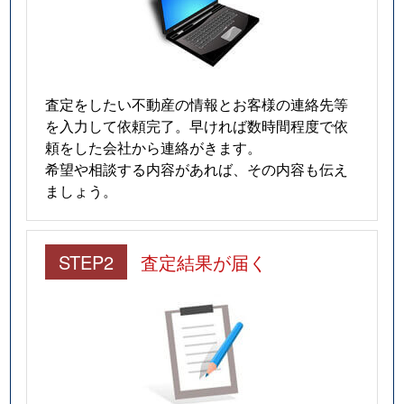
査定をしたい不動産の情報とお客様の連絡先等
を入力して依頼完了。早ければ数時間程度で依
頼をした会社から連絡がきます。
希望や相談する内容があれば、その内容も伝え
ましょう。
STEP2
査定結果が届く