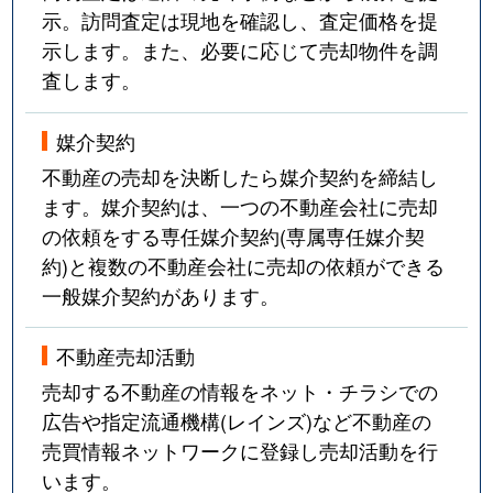
示。訪問査定は現地を確認し、査定価格を提
示します。また、必要に応じて売却物件を調
査します。
媒介契約
不動産の売却を決断したら媒介契約を締結し
ます。媒介契約は、一つの不動産会社に売却
の依頼をする専任媒介契約(専属専任媒介契
約)と複数の不動産会社に売却の依頼ができる
一般媒介契約があります。
不動産売却活動
売却する不動産の情報をネット・チラシでの
広告や指定流通機構(レインズ)など不動産の
売買情報ネットワークに登録し売却活動を行
います。