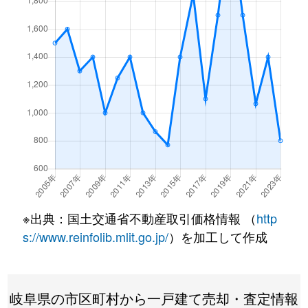
※出典：国土交通省不動産取引価格情報 （
http
s://www.reinfolib.mlit.go.jp/
）を加工して作成
岐阜県の市区町村から一戸建て売却・査定情報