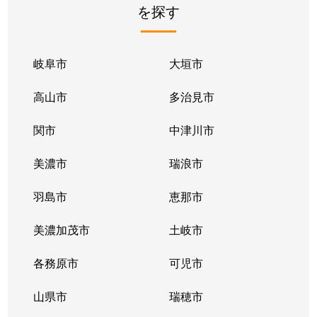
を探す
岐阜市
大垣市
高山市
多治見市
関市
中津川市
美濃市
瑞浪市
羽島市
恵那市
美濃加茂市
土岐市
各務原市
可児市
山県市
瑞穂市