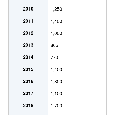
明賀台
800万円
瑞浪
徒歩45分
2010
1,250
明賀台
1,300万円
瑞浪
徒歩45分
2011
1,400
山田町
50万円
瑞浪
徒歩45分
2012
1,000
山田町
130万円
瑞浪
徒歩45分
2013
865
山田町
1,800万円
瑞浪
徒歩21分
2014
770
2015
1,400
2016
1,850
2017
1,100
2018
1,700