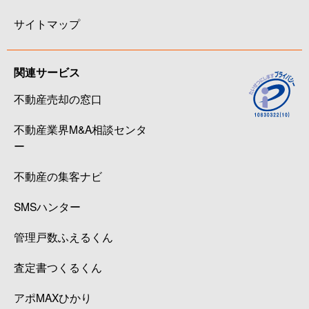
サイトマップ
関連サービス
不動産売却の窓口
不動産業界M&A相談センタ
ー
不動産の集客ナビ
SMSハンター
管理戸数ふえるくん
査定書つくるくん
アポMAXひかり