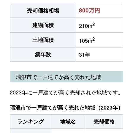
800万円
売却価格相場
2
建物面積
210m
2
土地面積
105m
築年数
31年
瑞浪市で一戸建てが高く売れた地域
2023年に一戸建てが高く売却された地域です。
瑞浪市で一戸建てが高く売れた地域（2023年）
ランキング
地域名
売却価格