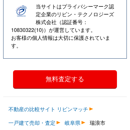
当サイトはプライバシーマーク認
定企業のリビン・テクノロジーズ
株式会社（認証番号：
10830322(10)
）が運営しています。
お客様の個人情報は大切に保護されていま
す。
不動産の比較サイト リビンマッチ
一戸建て売却・査定
岐阜県
瑞浪市