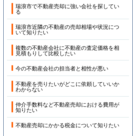
瑞浪市で不動産売却に強い会社を探してい
る
瑞浪市近隣の不動産の売却相場や状況につ
いて知りたい
複数の不動産会社に不動産の査定価格を相
見積もりして比較したい
今の不動産会社の担当者と相性が悪い
不動産を売りたいがどこに依頼していいか
わからない
仲介手数料など不動産売却における費用が
知りたい
不動産売却にかかる税金について知りたい