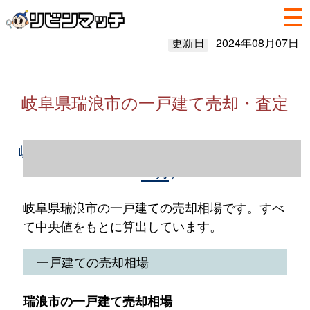
更新日
2024年08月07日
岐阜県瑞浪市の一戸建て売却・査定
岐阜県瑞浪市の一戸建て売却情報（2023年1
～12月）
岐阜県瑞浪市の一戸建ての売却相場です。すべ
て中央値をもとに算出しています。
一戸建ての売却相場
瑞浪市の一戸建て売却相場