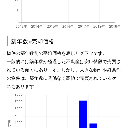
築年数×売却価格
物件の築年数別の平均価格を表したグラフです。
一般的には築年数が経過した不動産は安い値段で売買さ
れている傾向にあります。しかし、大きな物件や好条件
の物件は、築年数に関係なく高値で売買されているケー
スもあります。