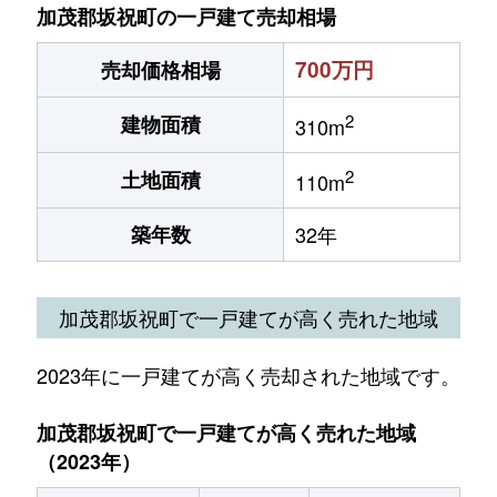
加茂郡坂祝町の一戸建て売却相場
700万円
売却価格相場
2
建物面積
310m
2
土地面積
110m
築年数
32年
加茂郡坂祝町で一戸建てが高く売れた地域
2023年に一戸建てが高く売却された地域です。
加茂郡坂祝町で一戸建てが高く売れた地域
（2023年）