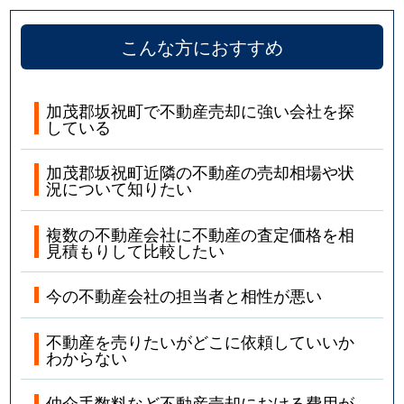
こんな方におすすめ
加茂郡坂祝町で不動産売却に強い会社を探
している
加茂郡坂祝町近隣の不動産の売却相場や状
況について知りたい
複数の不動産会社に不動産の査定価格を相
見積もりして比較したい
今の不動産会社の担当者と相性が悪い
不動産を売りたいがどこに依頼していいか
わからない
仲介手数料など不動産売却における費用が