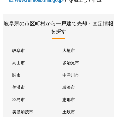
岐阜県の市区町村から一戸建て売却・査定情報
を探す
岐阜市
大垣市
高山市
多治見市
関市
中津川市
美濃市
瑞浪市
羽島市
恵那市
美濃加茂市
土岐市