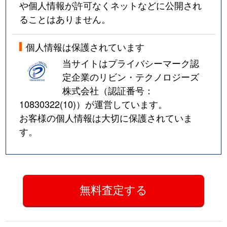
や個人情報が許可なくネットなどに公開され
ることはありません。
個人情報は保護されています
当サイトはプライバシーマーク認
定企業のリビン・テクノロジーズ
株式会社（認証番号：
10830322(10)
）が運営しています。
お客様の個人情報は大切に保護されていま
す。