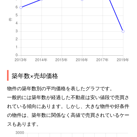
築年数×売却価格
物件の築年数別の平均価格を表したグラフです。
一般的には築年数が経過した不動産は安い値段で売買さ
れている傾向にあります。しかし、大きな物件や好条件
の物件は、築年数に関係なく高値で売買されているケー
スもあります。