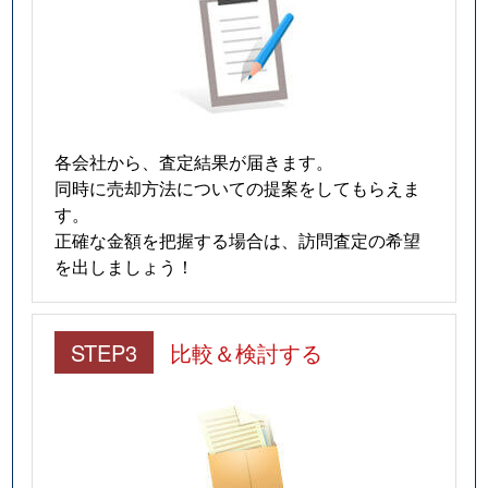
各会社から、査定結果が届きます。
同時に売却方法についての提案をしてもらえま
す。
正確な金額を把握する場合は、訪問査定の希望
を出しましょう！
STEP3
比較＆検討する