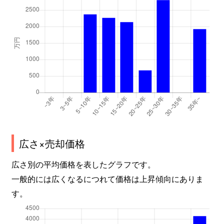
広さ×売却価格
広さ別の平均価格を表したグラフです。
一般的には広くなるにつれて価格は上昇傾向にありま
す。