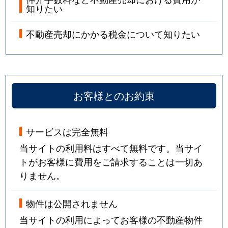
知りたい
不動産売却にかかる税金について知りたい
お客様とのお約束
サービスは完全無料
当サイトの利用料はすべて無料です。当サイ
トがお客様に費用をご請求することは一切あ
りません。
物件は公開されません
当サイトの利用によってお客様の不動産物件