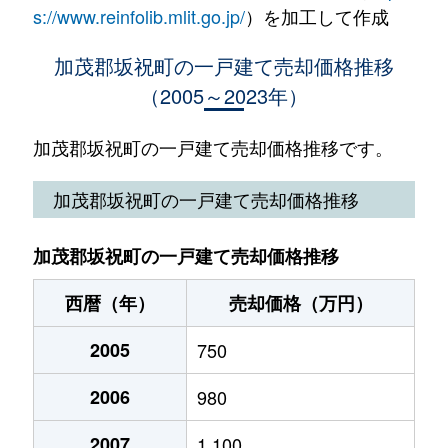
s://www.reinfolib.mlit.go.jp/
）を加工して作成
加茂郡坂祝町の一戸建て売却価格推移
（2005～2023年）
加茂郡坂祝町の一戸建て売却価格推移です。
加茂郡坂祝町の一戸建て売却価格推移
加茂郡坂祝町の一戸建て売却価格推移
西暦（年）
売却価格（万円）
2005
750
2006
980
2007
1,100