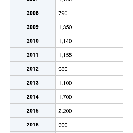
2008
790
2009
1,350
2010
1,140
2011
1,155
2012
980
2013
1,100
2014
1,700
2015
2,200
2016
900