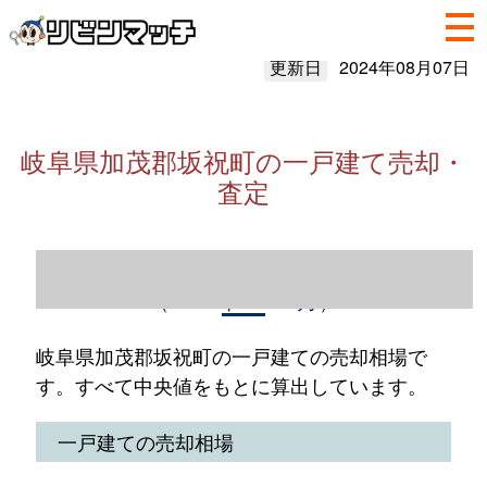
更新日
2024年08月07日
岐阜県加茂郡坂祝町の一戸建て売却・
査定
岐阜県加茂郡坂祝町の一戸建て売却情報
（2023年1～12月）
岐阜県加茂郡坂祝町の一戸建ての売却相場で
す。すべて中央値をもとに算出しています。
一戸建ての売却相場