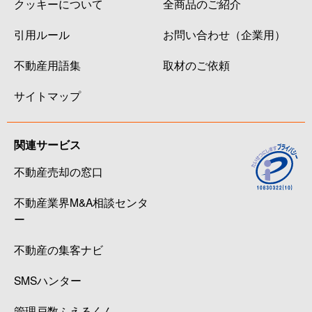
クッキーについて
全商品のご紹介
引用ルール
お問い合わせ（企業用）
不動産用語集
取材のご依頼
サイトマップ
関連サービス
不動産売却の窓口
不動産業界M&A相談センタ
ー
不動産の集客ナビ
SMSハンター
管理戸数ふえるくん