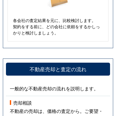
各会社の査定結果を元に、比較検討します。
契約をする前に、どの会社に依頼をするかしっ
かりと検討しましょう。
不動産売却と査定の流れ
一般的な不動産売却の流れを説明します。
売却相談
不動産の売却は、価格の査定から。ご要望・