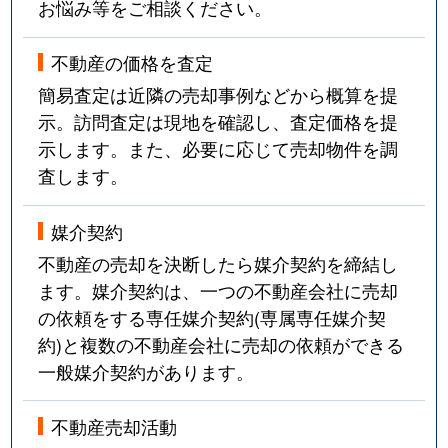
お悩み等をご相談ください。
不動産の価格を査定
簡易査定は近隣の売却事例などから概算を提
示。訪問査定は現地を確認し、査定価格を提
示します。また、必要に応じて売却物件を調
査します。
媒介契約
不動産の売却を決断したら媒介契約を締結し
ます。媒介契約は、一つの不動産会社に売却
の依頼をする専任媒介契約(専属専任媒介契
約)と複数の不動産会社に売却の依頼ができる
一般媒介契約があります。
不動産売却活動