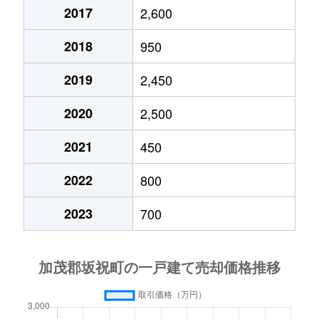
2017
2,600
2018
950
2019
2,450
2020
2,500
2021
450
2022
800
2023
700