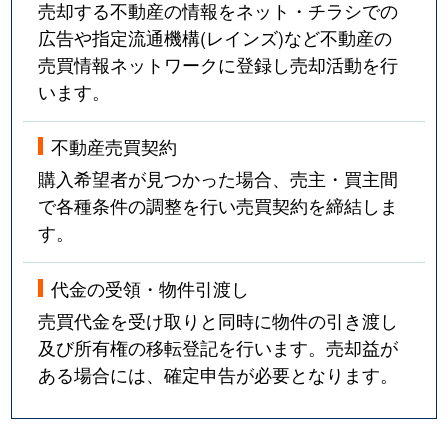
売却する不動産の情報をネット・チラシでの
広告や指定流通機構(レインズ)など不動産の
売買情報ネットワークに登録し売却活動を行
います。
不動産売買契約
購入希望者が見つかった場合、売主・買主間
で各種条件の調整を行い売買契約を締結しま
す。
代金の受領・物件引渡し
売買代金を受け取りと同時に物件の引き渡し
及び所有権の移転登記を行います。売却益が
ある場合には、確定申告が必要となります。