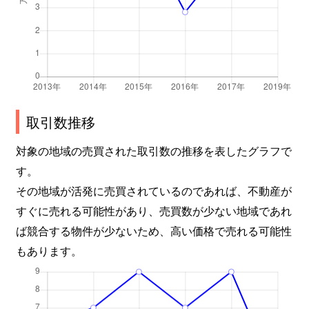
取引数推移
対象の地域の売買された取引数の推移を表したグラフで
す。
その地域が活発に売買されているのであれば、不動産が
すぐに売れる可能性があり、売買数が少ない地域であれ
ば競合する物件が少ないため、高い価格で売れる可能性
もあります。