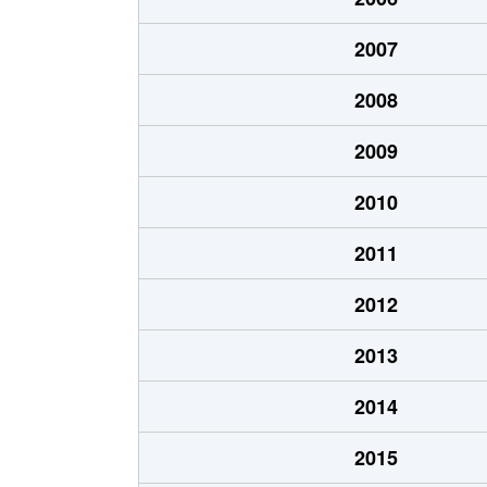
2007
2008
2009
2010
2011
2012
2013
2014
2015