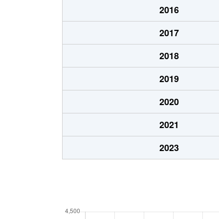
2016
2017
2018
2019
2020
2021
2023