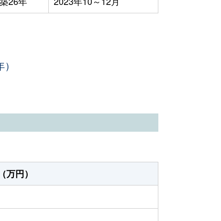
築26年
2023年10～12月
年）
（万円）