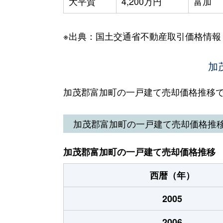
大平賀
4,200万円
富加
※出典：国土交通省不動産取引価格情報
加
加茂郡富加町の一戸建て売却価格推移
加茂郡富加町の一戸建て売却価格推
加茂郡富加町の一戸建て売却価格推移
西暦（年）
2005
2006