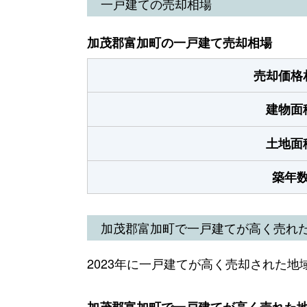
一戸建ての売却相場
加茂郡富加町の一戸建て売却相場
売却価格
建物面
土地面
築年
加茂郡富加町で一戸建てが高く売れ
2023年に一戸建てが高く売却された地
加茂郡富加町で一戸建てが高く売れた地域