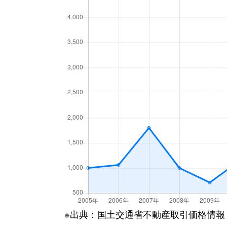
※出典：国土交通省不動産取引価格情報