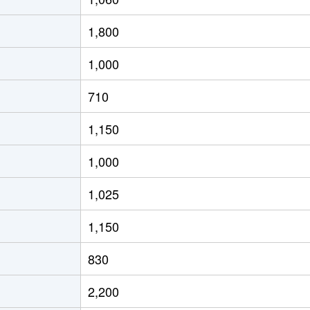
1,800
1,000
710
1,150
1,000
1,025
1,150
830
2,200