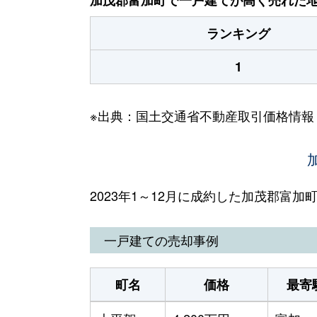
ランキング
1
※出典：国土交通省不動産取引価格情報
2023年1～12月に成約した加茂郡富
一戸建ての売却事例
町名
価格
最寄